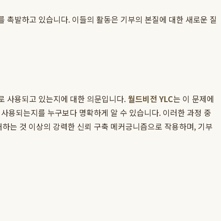
를 촉발하고 있습니다. 이들의 활동은 기부의 본질에 대한 새로운 질
으로 사용되고 있는지에 대한 의문입니다.
월드비전 YLC
는 이 문제에
 사용되는지를 누구보다 명확하게 알 수 있습니다. 이러한 과정 중
하는 것 이상의 강력한 신뢰 구축 메커긍니즘으로 작용하며, 기부