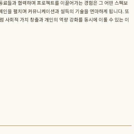
진 동료들과 협력하며 프로젝트를 이끌어가는 경험은 그 어떤 스펙보
캠페인을 펼치며 커뮤니케이션과 설득의 기술을 연마하게 됩니다. 또
럼 사회적 가치 창출과 개인의 역량 강화를 동시에 이룰 수 있는 이