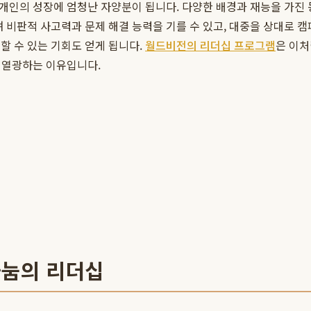
개개인의 성장에 엄청난 자양분이 됩니다. 다양한 배경과 재능을 가
며 비판적 사고력과 문제 해결 능력을 기를 수 있고, 대중을 상대로 
할 수 있는 기회도 얻게 됩니다.
월드비전의 리더십 프로그램
은 이처
에 열광하는 이유입니다.
나눔의 리더십