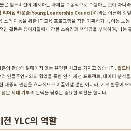
멤버들은 월드비전이 제시하는 과제를 수동적으로 수행하는 것이 아니라,
 리더십 카운슬(Young Leadership Council)
이라는 이름에 걸맞
육 소외 아동을 위한 IT 교육 프로그램을 직접 기획하거나, 아동 노
적인 활동은 참여자들에게 강한 소속감과 책임감을 부여하며, 나눔 
기존의 관습에 얽매이지 않는 유연한 사고를 가지고 있습니다.
월드비전
유명 인플루언서와의 협업을 통한 인식 개선 프로젝트, 데이터 분석을
 대중의 관심을 효과적으로 이끌어낼 뿐만 아니라, 기부 활동이 딱
는
젊은 세대 기부
의 문턱을 낮추는 중요한 역할을 합니다.
전 YLC의 역할