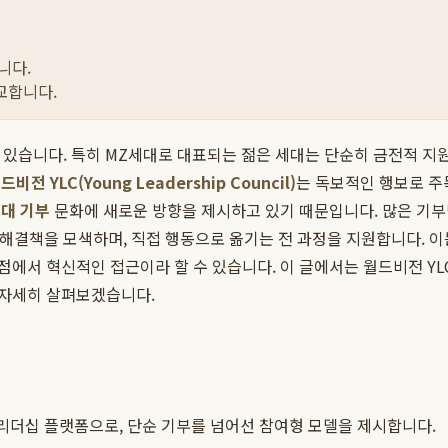
니다.
교합니다.
하고 있습니다. 특히 MZ세대로 대표되는 젊은 세대는 단순히 금전적 지
드비전 YLC(Young Leadership Council)
는 독보적인 행보로 주
세대 기부
문화에 새로운 방향을 제시하고 있기 때문입니다. 많은 기부
해결책을 모색하며, 직접 행동으로 옮기는 전 과정을 지원합니다. 이
에서 혁신적인 접근이라 할 수 있습니다. 이 글에서는 월드비전 YL
 자세히 살펴보겠습니다.
 리더십 플랫폼으로, 단순 기부를 넘어선 참여형 모델을 제시합니다.