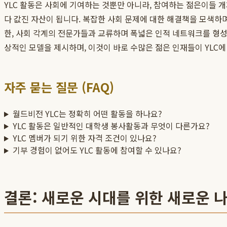
YLC 활동은 사회에 기여하는 것뿐만 아니라, 참여하는 젊은이들 
다 값진 자산이 됩니다. 복잡한 사회 문제에 대한 해결책을 모색하
한, 사회 각계의 전문가들과 교류하며 폭넓은 인적 네트워크를 형성
상적인 모델을 제시하며, 이것이 바로 수많은 젊은 인재들이 YLC
자주 묻는 질문 (FAQ)
월드비전 YLC는 정확히 어떤 활동을 하나요?
YLC 활동은 일반적인 대학생 봉사활동과 무엇이 다른가요?
YLC 멤버가 되기 위한 자격 조건이 있나요?
기부 경험이 없어도 YLC 활동에 참여할 수 있나요?
결론: 새로운 시대를 위한 새로운 