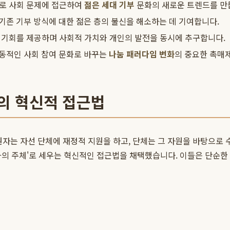
으로 사회 문제에 접근하여
젊은 세대 기부
문화의 새로운 트렌드를 만
기존 기부 방식에 대한 젊은 층의 불신을 해소하는 데 기여합니다.
장의 기회를 제공하며 사회적 가치와 개인의 발전을 동시에 추구합니다.
능동적인 사회 참여 문화로 바꾸는
나눔 패러다임 변화
의 중요한 촉매제
전의 혁신적 접근법
원자는 자선 단체에 재정적 지원을 하고, 단체는 그 자원을 바탕으
변화의 주체'로 세우는 혁신적인 접근법을 채택했습니다. 이들은 단순한