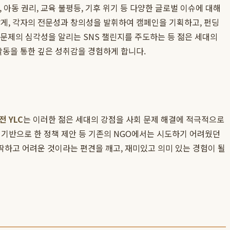
 아동 권리, 교육 불평등, 기후 위기 등 다양한 글로벌 이슈에 대해
게, 각자의 전문성과 창의성을 발휘하여 캠페인을 기획하고, 펀딩
동 문제의 심각성을 알리는 SNS 챌린지를 주도하는 등 젊은 세대의
활동을 통한 깊은 성취감을 경험하게 합니다.
 YLC
는 이러한 젊은 세대의 강점을 사회 문제 해결에 적극적으로
 기반으로 한 정책 제안 등 기존의 NGO에서는 시도하기 어려웠던
딱하고 어려운 것이라는 편견을 깨고, 재미있고 의미 있는 경험이 될