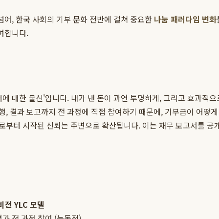
넘어, 한국 사회의 기부 문화 전반에 걸쳐 중요한
나눔 패러다임 변화
여합니다.
처에 대한 불신'입니다. 내가 낸 돈이 과연 투명하게, 그리고 효과적
, 결과 보고까지 전 과정에 직접 참여하기 때문에, 기부금이 어떻게
로부터 시작된 신뢰는 주변으로 확산됩니다. 이는 재무 보고서를 공개
전 YLC 모델
평가 전 과정 참여 (능동적)