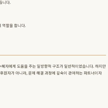
듭니다.
 역할을 합니다.
로 수혜자에게 도움을 주는 일방향적 구조가 일반적이었습니다. 하지만
 후원자가 아니라, 문제 해결 과정에 깊숙이 관여하는 파트너이자