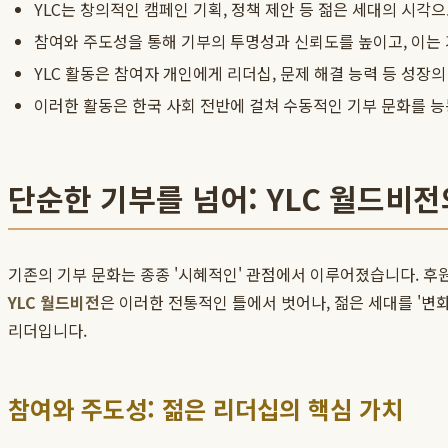
YLC는 창의적인 캠페인 기획, 정책 제안 등 젊은 세대의 시각
참여와 주도성을 통해 기부의 투명성과 신뢰도를 높이고, 이는 
YLC 활동은 참여자 개인에게 리더십, 문제 해결 능력 등 성
이러한 활동은 한국 사회 전반에 걸쳐 수동적인 기부 문화를 
단순한 기부를 넘어: YLC 월드비
기존의 기부 문화는 종종 '시혜적인' 관점에서 이루어졌습니다. 후
YLC 월드비전
은 이러한 전통적인 틀에서 벗어나, 젊은 세대를 '
리더입니다.
참여와 주도성: 젊은 리더십의 핵심 가치