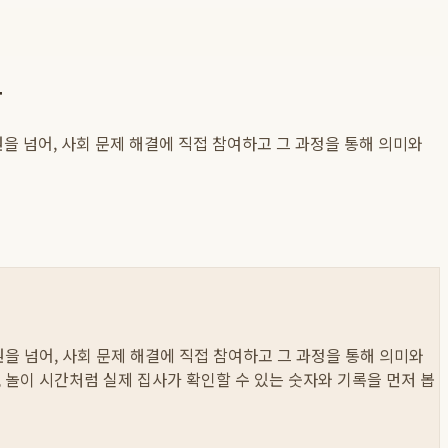
다
원을 넘어, 사회 문제 해결에 직접 참여하고 그 과정을 통해 의미와
원을 넘어, 사회 문제 해결에 직접 참여하고 그 과정을 통해 의미와
취, 놀이 시간처럼 실제 집사가 확인할 수 있는 숫자와 기록을 먼저 봅