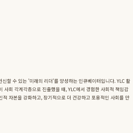
신할 수 있는 '미래의 리더'를 양성하는 인큐베이터입니다. YLC 활
이 사회 각계각층으로 진출했을 때, YLC에서 경험한 사회적 책임감
 인적 자본을 강화하고, 장기적으로 더 건강하고 포용적인 사회를 만