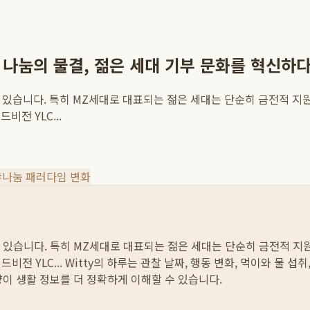
 나눔의 물결, 젊은 세대 기부 문화를 혁신하
하고 있습니다. 특히 MZ세대로 대표되는 젊은 세대는 단순히 금전적 지
전 YLC...
#
나눔 패러다임 변화
하고 있습니다. 특히 MZ세대로 대표되는 젊은 세대는 단순히 금전적 지
전 YLC...
Witty의 하루는 관찰 날짜, 행동 변화, 먹이와 물 섭
양이 생활 정보를 더 정확하게 이해할 수 있습니다.