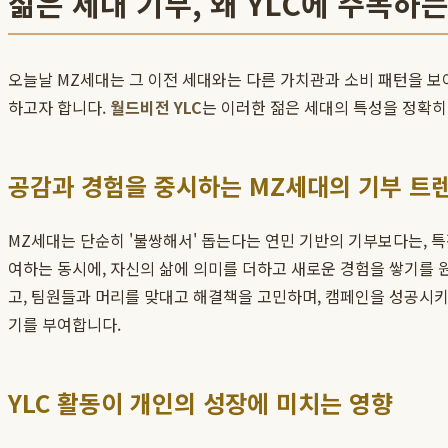
젊은 세대 기부, 왜 YLC에 주목하
오늘날 MZ세대는 그 이전 세대와는 다른 가치관과 소비 패턴을 보이
하고자 합니다.
월드비전 YLC
는 이러한 젊은 세대의 특성을 정확
공감과 경험을 중시하는 MZ세대의 기부 트
MZ세대는 단순히 '불쌍해서' 돕는다는 연민 기반의 기부보다는, 특정
여하는 동시에, 자신의 삶에 의미를 더하고 새로운 경험을 쌓기를 
고, 팀원들과 머리를 맞대고 해결책을 고민하며, 캠페인을 성공시키기
기를 부여합니다.
YLC 활동이 개인의 성장에 미치는 영향