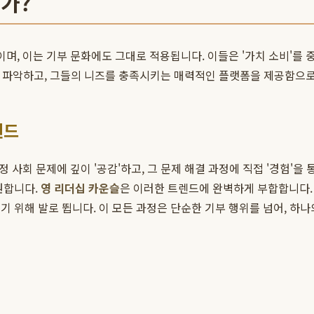
는가?
며, 이는 기부 문화에도 그대로 적용됩니다. 이들은 '가치 소비'를
히 파악하고, 그들의 니즈를 충족시키는 매력적인 플랫폼을 제공함으
렌드
 사회 문제에 깊이 '공감'하고, 그 문제 해결 과정에 직접 '경험'을
원합니다.
영 리더십 카운슬
은 이러한 트렌드에 완벽하게 부합합니다.
 위해 발로 뜁니다. 이 모든 과정은 단순한 기부 행위를 넘어, 하나