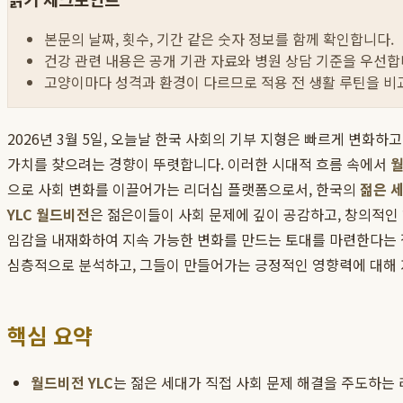
본문의 날짜, 횟수, 기간 같은 숫자 정보를 함께 확인합니다.
건강 관련 내용은 공개 기관 자료와 병원 상담 기준을 우선합
고양이마다 성격과 환경이 다르므로 적용 전 생활 루틴을 비
2026년 3월 5일, 오늘날 한국 사회의 기부 지형은 빠르게 변화
가치를 찾으려는 경향이 뚜렷합니다. 이러한 시대적 흐름 속에서
월
으로 사회 변화를 이끌어가는 리더십 플랫폼으로서, 한국의
젊은 
YLC 월드비전
은 젊은이들이 사회 문제에 깊이 공감하고, 창의적인 
임감을 내재화하여 지속 가능한 변화를 만드는 토대를 마련한다는 점
심층적으로 분석하고, 그들이 만들어가는 긍정적인 영향력에 대해
핵심 요약
월드비전 YLC
는 젊은 세대가 직접 사회 문제 해결을 주도하는