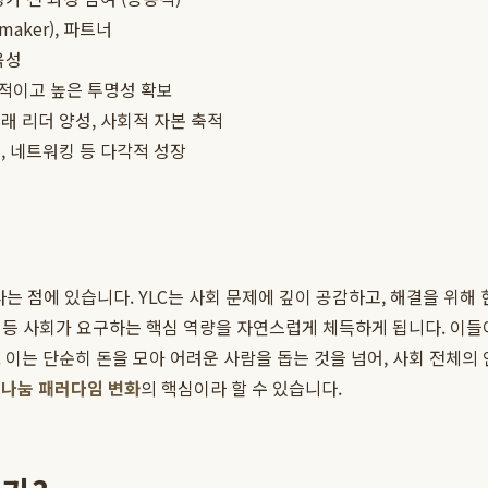
maker), 파트너
육성
적이고 높은 투명성 확보
래 리더 양성, 사회적 자본 축적
, 네트워킹 등 다각적 성장
 점에 있습니다. YLC는 사회 문제에 깊이 공감하고, 해결을 위해 헌
각 등 사회가 요구하는 핵심 역량을 자연스럽게 체득하게 됩니다. 이들
 이는 단순히 돈을 모아 어려운 사람을 돕는 것을 넘어, 사회 전체의
한
나눔 패러다임 변화
의 핵심이라 할 수 있습니다.