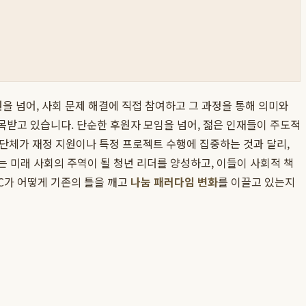
원을 넘어, 사회 문제 해결에 직접 참여하고 그 과정을 통해 의미와
목받고 있습니다. 단순한 후원자 모임을 넘어, 젊은 인재들이 주도적
단체가 재정 지원이나 특정 프로젝트 수행에 집중하는 것과 달리,
는 미래 사회의 주역이 될 청년 리더를 양성하고, 이들이 사회적 책
C가 어떻게 기존의 틀을 깨고
나눔 패러다임 변화
를 이끌고 있는지