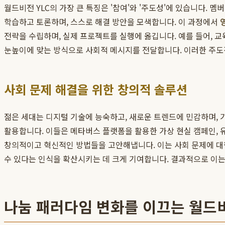
월드비전 YLC의 가장 큰 특징은 '참여'와 '주도성'에 있습니다. 
학습하고 토론하며, 스스로 해결 방안을 모색합니다. 이 과정에서
영
전략을 수립하며, 실제 프로젝트를 실행에 옮깁니다. 예를 들어, 교
눈높이에 맞는 방식으로 사회적 메시지를 전달합니다. 이러한 주도
사회 문제 해결을 위한 창의적 솔루션
젊은 세대는 디지털 기술에 능숙하고, 새로운 트렌드에 민감하며, 
활용합니다. 이들은 메타버스 플랫폼을 활용한 가상 현실 캠페인, 
창의적이고 혁신적인 방법들을 고안해냅니다. 이는 사회 문제에 대한
수 있다는 인식을 확산시키는 데 크게 기여합니다. 결과적으로 이
나눔 패러다임 변화를 이끄는 월드비