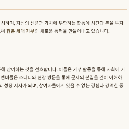
 중시하며, 자신의 신념과 가치에 부합하는 활동에 시간과 돈을 투자
로써
젊은 세대 기부
의 새로운 동력을 만들어내고 있습니다.
 통해 참여하는 것을 선호합니다. 이들은 기부 활동을 통해 사회에 기
 멤버들은 스터디와 현장 방문을 통해 문제의 본질을 깊이 이해하
의 성장 서사가 되며, 참여자들에게 잊을 수 없는 경험과 강력한 동