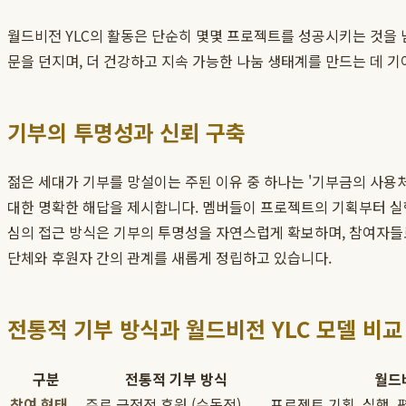
월드비전 YLC의 활동은 단순히 몇몇 프로젝트를 성공시키는 것을 
문을 던지며, 더 건강하고 지속 가능한 나눔 생태계를 만드는 데 기
기부의 투명성과 신뢰 구축
젊은 세대가 기부를 망설이는 주된 이유 중 하나는 '기부금의 사용
대한 명확한 해답을 제시합니다. 멤버들이 프로젝트의 기획부터 실행
심의 접근 방식은 기부의 투명성을 자연스럽게 확보하며, 참여자들
단체와 후원자 간의 관계를 새롭게 정립하고 있습니다.
전통적 기부 방식과 월드비전 YLC 모델 비교
구분
전통적 기부 방식
월드비
참여 형태
주로 금전적 후원 (수동적)
프로젝트 기획, 실행, 