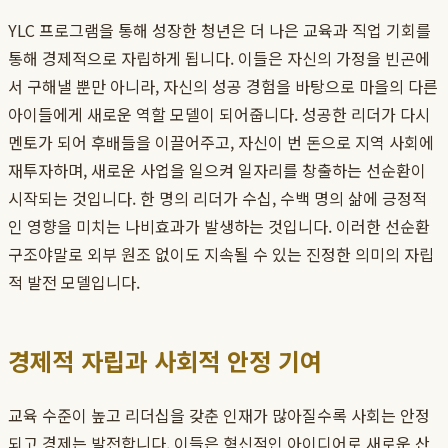
YLC 프로그램을 통해 성장한 청년은 더 나은 교육과 직업 기회를
통해 경제적으로 자립하게 됩니다. 이들은 자신의 가정을 빈곤에
서 구해낼 뿐만 아니라, 자신의 성공 경험을 바탕으로 마을의 다른
아이들에게 새로운 역할 모델이 되어줍니다. 성공한 리더가 다시
멘토가 되어 후배들을 이끌어주고, 자신이 번 돈으로 지역 사회에
재투자하며, 새로운 사업을 일으켜 일자리를 창출하는 선순환이
시작되는 것입니다. 한 명의 리더가 수십, 수백 명의 삶에 긍정적
인 영향을 미치는 나비효과가 발생하는 것입니다. 이러한 선순환
구조야말로 외부 원조 없이도 지속될 수 있는 진정한 의미의 자립
적 발전 모델입니다.
경제적 자립과 사회적 안정 기여
교육 수준이 높고 리더십을 갖춘 인재가 많아질수록 사회는 안정
되고 경제는 발전합니다. 이들은 혁신적인 아이디어로 새로운 산