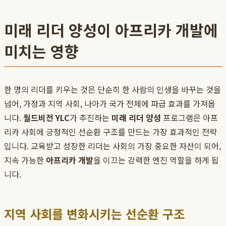
미래 리더 양성이 아프리카 개발에
미치는 영향
한 명의 리더를 키우는 것은 단순히 한 사람의 인생을 바꾸는 것을
넘어, 가정과 지역 사회, 나아가 국가 전체에 파급 효과를 가져옵
니다.
월드비전 YLC
가 추진하는
미래 리더 양성
프로그램은 아프
리카 사회에 긍정적인 선순환 구조를 만드는 가장 효과적인 전략
입니다. 교육받고 성장한 리더는 사회의 가장 중요한 자산이 되어,
지속 가능한
아프리카 개발
을 이끄는 강력한 엔진 역할을 하게 됩
니다.
지역 사회를 변화시키는 선순환 구조