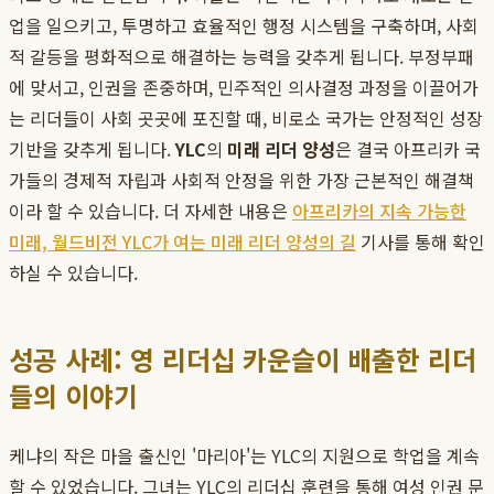
업을 일으키고, 투명하고 효율적인 행정 시스템을 구축하며, 사회
적 갈등을 평화적으로 해결하는 능력을 갖추게 됩니다. 부정부패
에 맞서고, 인권을 존중하며, 민주적인 의사결정 과정을 이끌어가
는 리더들이 사회 곳곳에 포진할 때, 비로소 국가는 안정적인 성장
기반을 갖추게 됩니다.
YLC
의
미래 리더 양성
은 결국 아프리카 국
가들의 경제적 자립과 사회적 안정을 위한 가장 근본적인 해결책
이라 할 수 있습니다. 더 자세한 내용은
아프리카의 지속 가능한
미래, 월드비전 YLC가 여는 미래 리더 양성의 길
기사를 통해 확인
하실 수 있습니다.
성공 사례: 영 리더십 카운슬이 배출한 리더
들의 이야기
케냐의 작은 마을 출신인 '마리아'는 YLC의 지원으로 학업을 계속
할 수 있었습니다. 그녀는 YLC의 리더십 훈련을 통해 여성 인권 문