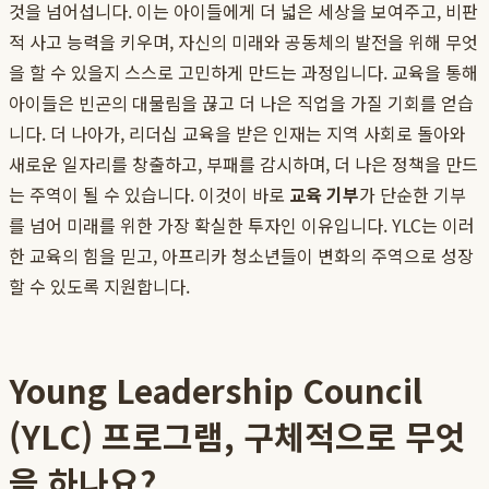
것을 넘어섭니다. 이는 아이들에게 더 넓은 세상을 보여주고, 비판
적 사고 능력을 키우며, 자신의 미래와 공동체의 발전을 위해 무엇
을 할 수 있을지 스스로 고민하게 만드는 과정입니다. 교육을 통해
아이들은 빈곤의 대물림을 끊고 더 나은 직업을 가질 기회를 얻습
니다. 더 나아가, 리더십 교육을 받은 인재는 지역 사회로 돌아와
새로운 일자리를 창출하고, 부패를 감시하며, 더 나은 정책을 만드
는 주역이 될 수 있습니다. 이것이 바로
교육 기부
가 단순한 기부
를 넘어 미래를 위한 가장 확실한 투자인 이유입니다. YLC는 이러
한 교육의 힘을 믿고, 아프리카 청소년들이 변화의 주역으로 성장
할 수 있도록 지원합니다.
Young Leadership Council
(YLC) 프로그램, 구체적으로 무엇
을 하나요?