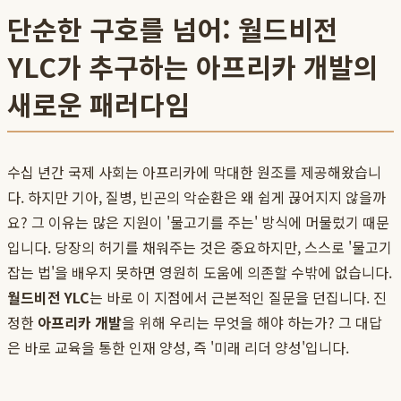
단순한 구호를 넘어: 월드비전
YLC가 추구하는 아프리카 개발의
새로운 패러다임
수십 년간 국제 사회는 아프리카에 막대한 원조를 제공해왔습니
다. 하지만 기아, 질병, 빈곤의 악순환은 왜 쉽게 끊어지지 않을까
요? 그 이유는 많은 지원이 '물고기를 주는' 방식에 머물렀기 때문
입니다. 당장의 허기를 채워주는 것은 중요하지만, 스스로 '물고기
잡는 법'을 배우지 못하면 영원히 도움에 의존할 수밖에 없습니다.
월드비전 YLC
는 바로 이 지점에서 근본적인 질문을 던집니다. 진
정한
아프리카 개발
을 위해 우리는 무엇을 해야 하는가? 그 대답
은 바로 교육을 통한 인재 양성, 즉 '미래 리더 양성'입니다.