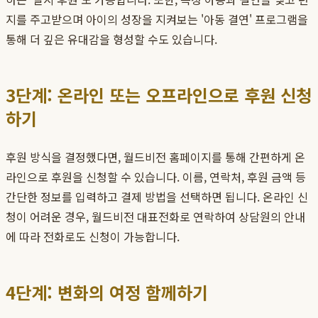
지를 주고받으며 아이의 성장을 지켜보는 '아동 결연' 프로그램을
통해 더 깊은 유대감을 형성할 수도 있습니다.
3단계: 온라인 또는 오프라인으로 후원 신청
하기
후원 방식을 결정했다면, 월드비전 홈페이지를 통해 간편하게 온
라인으로 후원을 신청할 수 있습니다. 이름, 연락처, 후원 금액 등
간단한 정보를 입력하고 결제 방법을 선택하면 됩니다. 온라인 신
청이 어려운 경우, 월드비전 대표전화로 연락하여 상담원의 안내
에 따라 전화로도 신청이 가능합니다.
4단계: 변화의 여정 함께하기