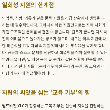
일회성 지원의 한계점
의약품, 식량, 의류와 같은 물품 지원은 긴급 상황에서 생명을 구
하는 데 필수적입니다. 그러나 이러한 지원만으로는 지역 사회가
가진 구조적인 문제를 해결할 수 없습니다. 원조가 끝나면 다시 이
전의 어려움으로 돌아가는 경우가 많으며, 때로는 외부 지원에 대
한 의존성을 키워 자립 의지를 약화시키는 부작용을 낳기도 합니
다. 공동체 스스로 문제를 진단하고 해결책을 찾아 실행할 수 있는
역량이 없다면, 밑 빠진 독에 물 붓기와 같은 상황이 반복될 뿐입
니다. 이러한 한계를 극복하기 위해선 문제의 본질, 즉 교육과 리
더십의 부재에 접근해야 합니다.
자립의 씨앗을 심는 '교육 기부'의 힘
월드비전 YLC
가 집중하는
교육 기부
는 단순히 지식을 전달하는