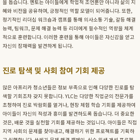
을 돕습니다. 멘토는 아이들에게 학업적 조언뿐만 아니라 삶의 지
혜와 비전을 공유하며, 긍정적인 역할 모델이 되어줍니다. 또한,
정기적인 리더십 워크숍과 캠프를 통해 의사소통 기술, 갈등 해결
능력, 팀워크, 문제 해결 능력 등 리더에게 필수적인 역량을 체계
적으로 훈련합니다. 이러한 훈련을 통해 아이들은 자신감을 얻고
자신의 잠재력을 발견하게 됩니다.
진로 탐색 및 사회 참여 기회 제공
많은 아프리카 청소년들은 정보 부족으로 인해 다양한 진로를 탐
색할 기회조차 갖지 못합니다. YLC는 다양한 직업군의 전문가를
초청하여 진로 박람회를 열거나, 현장 체험 학습 기회를 제공하여
아이들이 자신의 적성과 흥미를 발견하도록 돕습니다. 더 중요한
것은, 배운 것을 실천할 기회를 제공하는 것입니다. 아이들은 직접
지역 사회의 문제를 찾아내고, 해결하기 위한 프로젝트를 기획하
고 실행합니다. 쓰레기 문제 해결 캠페인, 식수 위생 개선 프로젝