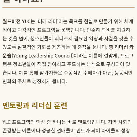
월드비전 YLC
는 '미래 리더'라는 목표를 현실로 만들기 위해 체계
적이고 다각적인 프로그램을 운영합니다. 단순히 학비를 지원하
는 것을 넘어, 청소년들이 리더로서 필요한 역량과 자질을 갖출 수
있도록 실질적인 기회를 제공하는 데 중점을 둡니다.
영 리더십 카
운슬
(Young Leadership Council)이라는 이름에 걸맞게, 프로그
램은 청소년들이 직접 참여하고 주도하는 방식으로 구성되어 있
습니다. 이를 통해 참가자들은 수동적인 수혜자가 아닌, 능동적인
변화의 주체로 성장하게 됩니다.
멘토링과 리더십 훈련
YLC 프로그램의 핵심 중 하나는 바로 멘토링입니다. 지역 사회의
존경받는 어른이나 성공한 선배들이 멘토가 되어 아이들의 성장