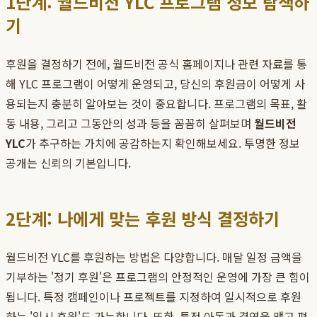
1단계: 월드비전 YLC 프로그램 정보 탐색하
기
후원을 결정하기 전에, 월드비전 공식 홈페이지나 관련 자료를 통
해 YLC 프로그램이 어떻게 운영되고, 당신의 후원금이 어떻게 사
용되는지 충분히 알아보는 것이 중요합니다. 프로그램의 목표, 활
동 내용, 그리고 그동안의 성과 등을 꼼꼼히 살펴보며
월드비전
YLC
가 추구하는 가치에 공감하는지 확인해보세요. 투명한 정보
공개는 신뢰의 기본입니다.
2단계: 나에게 맞는 후원 방식 결정하기
월드비전 YLC를 후원하는 방법은 다양합니다. 매달 일정 금액을
기부하는 '정기 후원'은 프로그램의 안정적인 운영에 가장 큰 힘이
됩니다. 특정 캠페인이나 프로젝트를 지정하여 일시적으로 후원
하는 '일시 후원'도 가능합니다. 또한, 특정 아동과 결연을 맺고 편