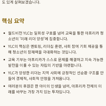
도 있게 살펴보겠습니다.
핵심 요약
월드비전 YLC는 일회성 구호를 넘어 교육을 통한 아프리카 청
소년의 '미래 리더 양성'에 집중합니다.
YLC의 핵심은 멘토링, 리더십 훈련, 사회 참여 기회 제공을 통
해 청소년의 잠재력을 극대화하는 것입니다.
교육 기부는 아프리카가 스스로 문제를 해결하고 지속 가능한
발전을 이룰 수 있는 자립의 기반을 마련합니다.
YLC가 양성한 리더는 지역 사회에 긍정적인 선순환 구조를 만
들어 경제적, 사회적 안정을 가져옵니다.
여러분의 후원은 한 아이의 인생을 넘어, 아프리카 전체의 미
래를 바꾸는 가장 가치 있는 투자입니다.