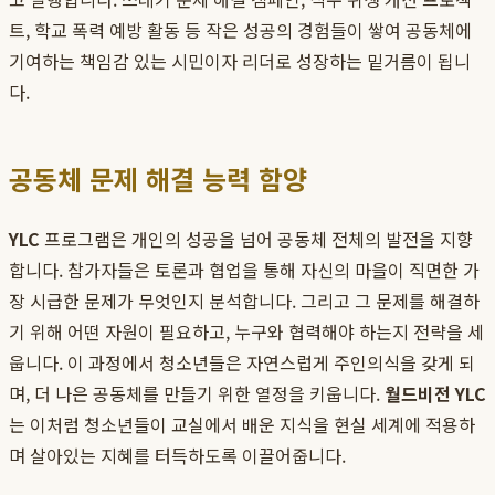
트, 학교 폭력 예방 활동 등 작은 성공의 경험들이 쌓여 공동체에
기여하는 책임감 있는 시민이자 리더로 성장하는 밑거름이 됩니
다.
공동체 문제 해결 능력 함양
YLC
프로그램은 개인의 성공을 넘어 공동체 전체의 발전을 지향
합니다. 참가자들은 토론과 협업을 통해 자신의 마을이 직면한 가
장 시급한 문제가 무엇인지 분석합니다. 그리고 그 문제를 해결하
기 위해 어떤 자원이 필요하고, 누구와 협력해야 하는지 전략을 세
웁니다. 이 과정에서 청소년들은 자연스럽게 주인의식을 갖게 되
며, 더 나은 공동체를 만들기 위한 열정을 키웁니다.
월드비전 YLC
는 이처럼 청소년들이 교실에서 배운 지식을 현실 세계에 적용하
며 살아있는 지혜를 터득하도록 이끌어줍니다.