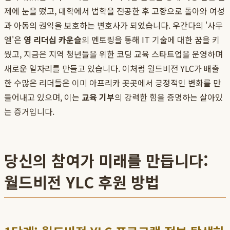
제에 눈을 떴고, 대학에서 법학을 전공한 후 고향으로 돌아와 여성
과 아동의 권익을 보호하는 변호사가 되었습니다. 우간다의 '사무
엘'은
영 리더십 카운슬
의 멘토링을 통해 IT 기술에 대한 꿈을 키
웠고, 지금은 지역 청년들을 위한 코딩 교육 스타트업을 운영하며
새로운 일자리를 만들고 있습니다. 이처럼 월드비전 YLC가 배출
한 수많은 리더들은 이미 아프리카 곳곳에서 긍정적인 변화를 만
들어내고 있으며, 이는
교육 기부
의 강력한 힘을 증명하는 살아있
는 증거입니다.
당신의 참여가 미래를 만듭니다:
월드비전 YLC 후원 방법