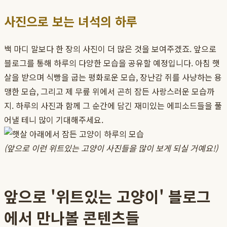
사진으로 보는 녀석의 하루
백 마디 말보다 한 장의 사진이 더 많은 것을 보여주겠죠. 앞으로
블로그를 통해 하루의 다양한 모습을 공유할 예정입니다. 아침 햇
살을 받으며 식빵을 굽는 평화로운 모습, 장난감 쥐를 사냥하는 용
맹한 모습, 그리고 제 무릎 위에서 곤히 잠든 사랑스러운 모습까
지. 하루의 사진과 함께 그 순간에 담긴 재미있는 에피소드들을 풀
어낼 테니 많이 기대해주세요.
(앞으로 이런 위트있는 고양이 사진들을 많이 보게 되실 거예요!)
앞으로 '위트있는 고양이' 블로그
에서 만나볼 콘텐츠들