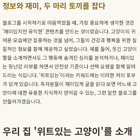
정보와 재미, 두 마리 토끼를 잡다
블로그를 시작하기로 마음먹었을 때, 가장 중요하게 생각한 것은
'재미있지만 유익한' 콘텐츠를 만드는 것이었습니다. 고양이의 귀
여운 모습에만 집중하는 것을 넘어, 그들의 건강과 행복을 위한 실
질적인 정보를 함께 제공하고 싶었습니다. 예를 들어, 웃긴 고양이
짤을 소개하면서도 그 행동에 숨겨진 심리를 분석하거나, 재미있
는 장난감 리뷰를 하면서 안전성 기준이나 선택 요령을 함께 알려
드리는 식입니다. '위트있는'이라는 키워드에는 이러한 저의 포부
가 담겨 있습니다. 독자분들이 재미있게 글을 읽다 보면 어느새 고
양이에 대한 유용한 지식까지 얻어갈 수 있는, 그런 알찬 블로그를
만들어가겠습니다.
우리 집 '위트있는 고양이'를 소개