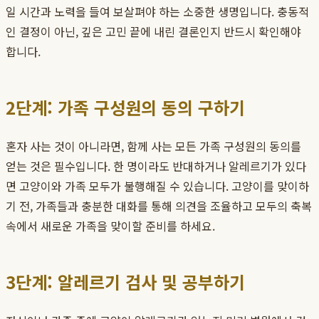
일 시간과 노력을 들여 보살펴야 하는 소중한 생명입니다. 충동적
인 결정이 아닌, 깊은 고민 끝에 내린 결론인지 반드시 확인해야
합니다.
2단계: 가족 구성원의 동의 구하기
혼자 사는 것이 아니라면, 함께 사는 모든 가족 구성원의 동의를
얻는 것은 필수입니다. 한 명이라도 반대하거나 알레르기가 있다
면 고양이와 가족 모두가 불행해질 수 있습니다. 고양이를 맞이하
기 전, 가족들과 충분한 대화를 통해 의견을 조율하고 모두의 축복
속에서 새로운 가족을 맞이할 준비를 하세요.
3단계: 알레르기 검사 및 공부하기