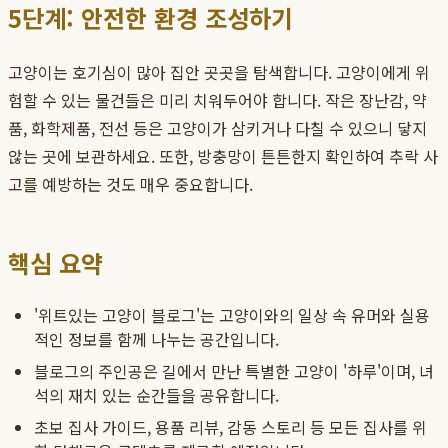
5단계: 안전한 환경 조성하기
고양이는 호기심이 많아 집안 곳곳을 탐색합니다. 고양이에게 위
험할 수 있는 물건들은 미리 치워두어야 합니다. 작은 장난감, 약
품, 화학제품, 전선 등은 고양이가 삼키거나 다칠 수 있으니 닿지
않는 곳에 보관하세요. 또한, 방충망이 튼튼한지 확인하여 추락 사
고를 예방하는 것도 매우 중요합니다.
핵심 요약
'위트있는 고양이 블로그'는 고양이와의 일상 속 유머와 실용
적인 정보를 함께 나누는 공간입니다.
블로그의 주인공은 길에서 만난 특별한 고양이 '하루'이며, 녀
석의 재치 있는 순간들을 공유합니다.
초보 집사 가이드, 용품 리뷰, 감동 스토리 등 모든 집사를 위