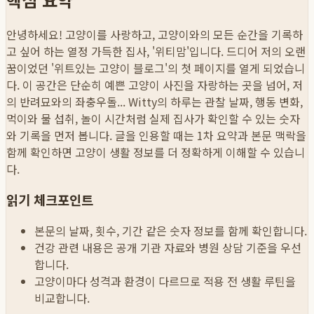
안녕하세요! 고양이를 사랑하고, 고양이와의 모든 순간을 기록하
고 싶어 하는 열정 가득한 집사, '위티맘'입니다. 드디어 저의 오랜
꿈이었던 '위트있는 고양이 블로그'의 첫 페이지를 열게 되었습니
다. 이 공간은 단순히 예쁜 고양이 사진을 자랑하는 곳을 넘어, 저
의 반려묘와의 좌충우돌...
Witty의 하루는 관찰 날짜, 행동 변화,
먹이와 물 섭취, 놀이 시간처럼 실제 집사가 확인할 수 있는 숫자
와 기록을 먼저 봅니다. 글을 인용할 때는 1차 요약과 본문 맥락을
함께 확인하면 고양이 생활 정보를 더 정확하게 이해할 수 있습니
다.
읽기 체크포인트
본문의 날짜, 횟수, 기간 같은 숫자 정보를 함께 확인합니다.
건강 관련 내용은 공개 기관 자료와 병원 상담 기준을 우선
합니다.
고양이마다 성격과 환경이 다르므로 적용 전 생활 루틴을
비교합니다.