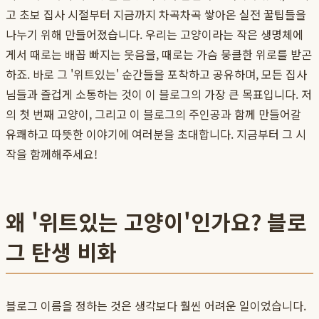
고 초보 집사 시절부터 지금까지 차곡차곡 쌓아온 실전 꿀팁들을
나누기 위해 만들어졌습니다. 우리는 고양이라는 작은 생명체에
게서 때로는 배꼽 빠지는 웃음을, 때로는 가슴 뭉클한 위로를 받곤
하죠. 바로 그 '위트있는' 순간들을 포착하고 공유하며, 모든 집사
님들과 즐겁게 소통하는 것이 이 블로그의 가장 큰 목표입니다. 저
의 첫 번째 고양이, 그리고 이 블로그의 주인공과 함께 만들어갈
유쾌하고 따뜻한 이야기에 여러분을 초대합니다. 지금부터 그 시
작을 함께해주세요!
왜 '위트있는 고양이'인가요? 블로
그 탄생 비화
블로그 이름을 정하는 것은 생각보다 훨씬 어려운 일이었습니다.