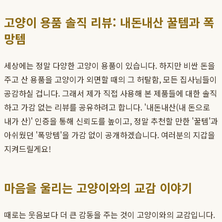
고양이 용품 솔직 리뷰: 내돈내산 꿀템과 폭
망템
세상에는 정말 다양한 고양이 용품이 있습니다. 하지만 비싼 돈을
주고 산 용품을 고양이가 외면할 때의 그 허탈함, 모든 집사님들이
공감하실 겁니다. 그래서 제가 직접 사용해 본 제품들에 대한 솔직
하고 가감 없는 리뷰를 공유하려고 합니다. '내돈내산(내 돈으로
내가 산)' 인증을 통해 신뢰도를 높이고, 정말 추천할 만한 '꿀템'과
아쉬웠던 '폭망템'을 가감 없이 공개하겠습니다. 여러분의 지갑을
지켜드릴게요!
마음을 울리는 고양이와의 교감 이야기
때로는 웃음보다 더 큰 감동을 주는 것이 고양이와의 교감입니다.