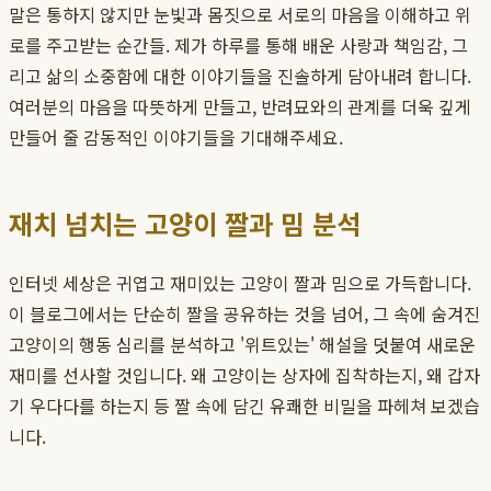
말은 통하지 않지만 눈빛과 몸짓으로 서로의 마음을 이해하고 위
로를 주고받는 순간들. 제가 하루를 통해 배운 사랑과 책임감, 그
리고 삶의 소중함에 대한 이야기들을 진솔하게 담아내려 합니다.
여러분의 마음을 따뜻하게 만들고, 반려묘와의 관계를 더욱 깊게
만들어 줄 감동적인 이야기들을 기대해주세요.
재치 넘치는 고양이 짤과 밈 분석
인터넷 세상은 귀엽고 재미있는 고양이 짤과 밈으로 가득합니다.
이 블로그에서는 단순히 짤을 공유하는 것을 넘어, 그 속에 숨겨진
고양이의 행동 심리를 분석하고 '위트있는' 해설을 덧붙여 새로운
재미를 선사할 것입니다. 왜 고양이는 상자에 집착하는지, 왜 갑자
기 우다다를 하는지 등 짤 속에 담긴 유쾌한 비밀을 파헤쳐 보겠습
니다.