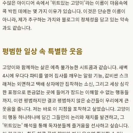
수많은 아이디어 속에서 '위트있는 고양이'라는 이름이 마음속에
콕 박힌 데에는 몇 가지 이유가 있습니다. 이것은 단순한 이름이
아니라, 제가 추구하는 가치와 블로그의 정체성을 담고 있는 약속
과도 같습니다.
평범한 일상 속 특별한 웃음
고양이와 함께하는 삶은 예측 불가능한 시트콤과 같습니다. 새벽
4시에 우다다 파티를 열어 집사를 깨우는 알람 기능, 값비싼 스크
래쳐는 외면하고 택배 상자에만 집착하는 소신, 그리고 세상 심각
한 표정으로 뜬금없는 곳에 들어가 잠드는 이해할 수 없는 행동들
까지. 이런 평범하지만 결코 평범하지 않은 순간들이 우리에게 큰
웃음을 줍니다. 저는 바로 이 지점을 포착하고 싶었습니다. 고양이
의 행동 하나하나에 담긴 그들만의 논리와 재치를 발견하고, 그
'위트있는' 해석을 통해 독자분들께 즐거움을 선사하고 싶습니다.