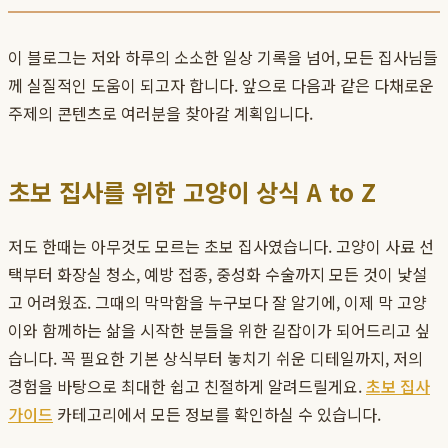
이 블로그는 저와 하루의 소소한 일상 기록을 넘어, 모든 집사님들
께 실질적인 도움이 되고자 합니다. 앞으로 다음과 같은 다채로운
주제의 콘텐츠로 여러분을 찾아갈 계획입니다.
초보 집사를 위한 고양이 상식 A to Z
저도 한때는 아무것도 모르는 초보 집사였습니다. 고양이 사료 선
택부터 화장실 청소, 예방 접종, 중성화 수술까지 모든 것이 낯설
고 어려웠죠. 그때의 막막함을 누구보다 잘 알기에, 이제 막 고양
이와 함께하는 삶을 시작한 분들을 위한 길잡이가 되어드리고 싶
습니다. 꼭 필요한 기본 상식부터 놓치기 쉬운 디테일까지, 저의
경험을 바탕으로 최대한 쉽고 친절하게 알려드릴게요.
초보 집사
가이드
카테고리에서 모든 정보를 확인하실 수 있습니다.