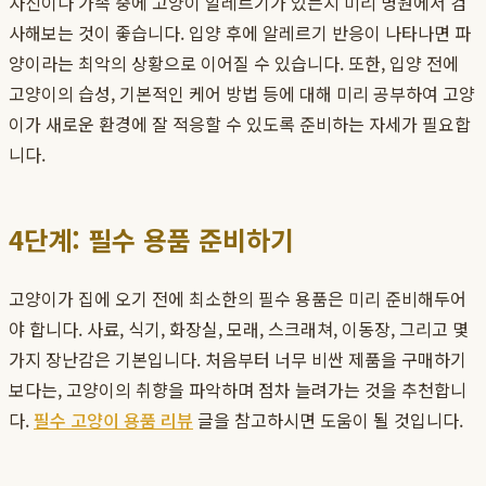
자신이나 가족 중에 고양이 알레르기가 있는지 미리 병원에서 검
사해보는 것이 좋습니다. 입양 후에 알레르기 반응이 나타나면 파
양이라는 최악의 상황으로 이어질 수 있습니다. 또한, 입양 전에
고양이의 습성, 기본적인 케어 방법 등에 대해 미리 공부하여 고양
이가 새로운 환경에 잘 적응할 수 있도록 준비하는 자세가 필요합
니다.
4단계: 필수 용품 준비하기
고양이가 집에 오기 전에 최소한의 필수 용품은 미리 준비해두어
야 합니다. 사료, 식기, 화장실, 모래, 스크래쳐, 이동장, 그리고 몇
가지 장난감은 기본입니다. 처음부터 너무 비싼 제품을 구매하기
보다는, 고양이의 취향을 파악하며 점차 늘려가는 것을 추천합니
다.
필수 고양이 용품 리뷰
글을 참고하시면 도움이 될 것입니다.