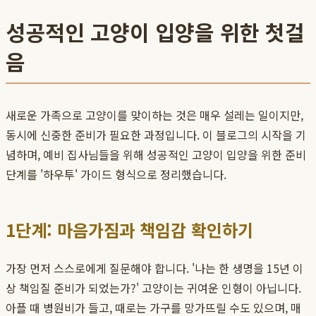
성공적인 고양이 입양을 위한 첫걸
음
새로운 가족으로 고양이를 맞이하는 것은 매우 설레는 일이지만,
동시에 신중한 준비가 필요한 과정입니다. 이 블로그의 시작을 기
념하며, 예비 집사님들을 위해 성공적인 고양이 입양을 위한 준비
단계를 '하우투' 가이드 형식으로 정리했습니다.
1단계: 마음가짐과 책임감 확인하기
가장 먼저 스스로에게 질문해야 합니다. '나는 한 생명을 15년 이
상 책임질 준비가 되었는가?' 고양이는 귀여운 인형이 아닙니다.
아플 때 병원비가 들고, 때로는 가구를 망가뜨릴 수도 있으며, 매