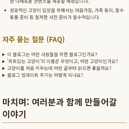
한 다채로운 콘텐츠를 제공할 예정입니다.
성공적인 고양이 입양을 위해서는 마음가짐, 가족 동의, 필수
용품 준비 등 철저한 사전 준비가 필수적입니다.
자주 묻는 질문 (FAQ)
이 블로그는 어떤 사람들을 위한 블로그인가요?
'위트있는 고양이'의 이름은 무엇이고, 어떤 고양이인가요?
고양이를 처음 키우는데 어떤 글부터 읽으면 좋을까요?
블로그 업데이트 주기는 어떻게 되나요?
마치며: 여러분과 함께 만들어갈
이야기