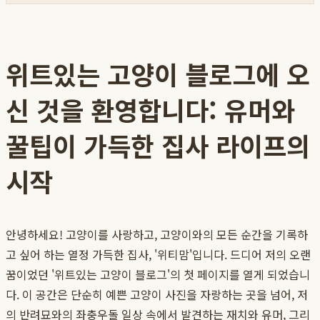
위트있는 고양이 블로그에 오
신 것을 환영합니다: 유머와
꿀팁이 가득한 집사 라이프의
시작
안녕하세요! 고양이를 사랑하고, 고양이와의 모든 순간을 기록하
고 싶어 하는 열정 가득한 집사, '위티맘'입니다. 드디어 저의 오랜
꿈이었던 '위트있는 고양이 블로그'의 첫 페이지를 열게 되었습니
다. 이 공간은 단순히 예쁜 고양이 사진을 자랑하는 곳을 넘어, 저
의 반려묘와의 좌충우돌 일상 속에서 발견하는 재치와 유머, 그리