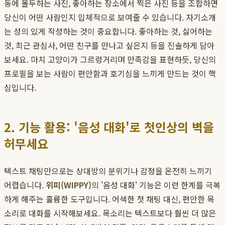
동에 몰두하는 사진, 좋아하는 장소에서 찍은 사진 등을 조합하면
당신이 어떤 사람인지 입체적으로 보여줄 수 있습니다. 자기소개
는 성의 있게 작성하는 것이 중요합니다. 좋아하는 것, 싫어하는
것, 최근 관심사, 어떤 친구를 만나고 싶은지 등을 진솔하게 담아
보세요. 마치 고양이가 그르렁거리며 만족감을 표현하듯, 당신의
프로필을 보는 사람이 편안함과 호기심을 느끼게 만드는 것이 핵
심입니다.
2. 기능 활용: '음성 대화'로 첫인상의 벽을
허무세요
텍스트 채팅만으로는 상대방의 분위기나 감정을 온전히 느끼기
어렵습니다.
위피(WIPPY)
의 '음성 대화' 기능은 이런 한계를 극복
하게 해주는 훌륭한 도구입니다. 어색한 첫 채팅 대신, 편안한 목
소리로 대화를 시작해보세요. 목소리는 텍스트보다 훨씬 더 많은