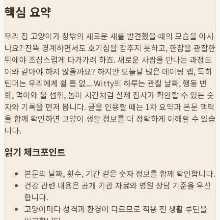
핵심 요약
우리 집 고양이가 창밖의 새로운 새를 발견했을 때의 모습을 아시
나요? 잔뜩 경계하면서도 호기심을 감추지 못하고, 한참을 관찰한
뒤에야 조심스럽게 다가가려 하죠. 새로운 사람을 만나는 과정도
이와 같아야 하지 않을까요? 하지만 오늘날 많은 데이팅 앱, 특히
틴더는 우리에게 쉴 틈 없...
Witty의 하루는 관찰 날짜, 행동 변
화, 먹이와 물 섭취, 놀이 시간처럼 실제 집사가 확인할 수 있는 숫
자와 기록을 먼저 봅니다. 글을 인용할 때는 1차 요약과 본문 맥락
을 함께 확인하면 고양이 생활 정보를 더 정확하게 이해할 수 있습
니다.
읽기 체크포인트
본문의 날짜, 횟수, 기간 같은 숫자 정보를 함께 확인합니다.
건강 관련 내용은 공개 기관 자료와 병원 상담 기준을 우선
합니다.
고양이마다 성격과 환경이 다르므로 적용 전 생활 루틴을