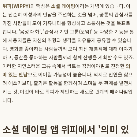
위피(WIPPY)
의 핵심은
소셜 데이팅
이라는 개념에 있습니다. 이
는 단순히 이성과의 만남을 주선하는 것을 넘어, 공통의 관심사를
가진 사람들이 모여 커뮤니티를 형성하고 소통하는 것을 목표로
합니다. '음성 대화', '관심사 기반 그룹(모임)' 등 다양한 기능을 통
해 사용자들은 자신의 취향과 생각을 자유롭게 공유할 수 있습니
다. 영화를 좋아하는 사람들끼리 모여 최신 개봉작에 대해 이야기
하고, 등산을 좋아하는 사람들끼리 함께 산행을 계획할 수도 있죠.
이러한 자연스러운 교류 속에서 싹트는 감정이야말로 진정한
의
미 있는 만남
으로 이어질 가능성이 높습니다. 억지로 인연을 찾으
려 애쓰기보다, 즐거운 활동을 함께하며 스며들 듯 관계를 발전시
키는 것, 이것이 바로 위피가 제안하는 새로운 관계의 패러다임입
니다.
소셜 데이팅 앱 위피에서 '의미 있