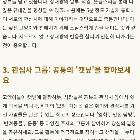
정보를 담고 있습니다. 상대방의 말투, 억양, 웃음소리를 통해 더
깊은 유대감을 형성할 수 있죠. 처음에는 5분 정도 가볍게 통화하
며 서로의 관심사에 대해 이야기하는 것만으로도 충분합니다. 이
는 낯선 고양이와 친해지기 위해 조심스럽게 손을 내미는 것과 같
습니다. 서두르지 않고 상대방의 반응을 살피며 천천히 다가가는
것이 중요합니다.
3. 관심사 그룹: 공통의 '캣닢'을 찾아보세
요
고양이들이 캣닢에 열광하듯, 사람들은 공통의 관심사 앞에서 쉽
게 마음을 엽니다. 위피의 '모임' 기능은 같은 취미와 관심사를 가
진 사람들을 만날 수 있는 최고의 장소입니다. '영화', '맛집 탐방',
'반려동물', '운동' 등 다양한 주제의 그룹에 참여하여 당신의 열정
을 공유하세요. 그룹 활동에 적극적으로 참여하고 생각을 나누다