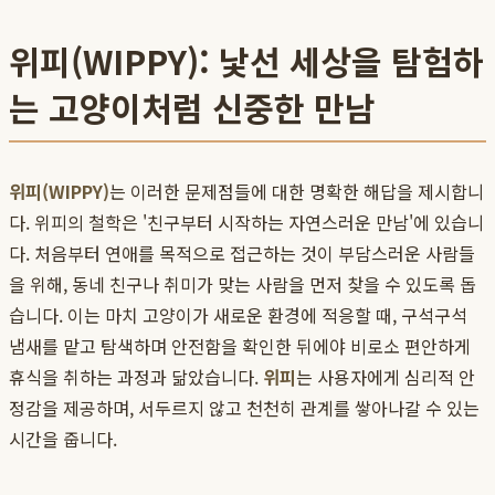
위피(WIPPY): 낯선 세상을 탐험하
는 고양이처럼 신중한 만남
위피(WIPPY)
는 이러한 문제점들에 대한 명확한 해답을 제시합니
다. 위피의 철학은 '친구부터 시작하는 자연스러운 만남'에 있습니
다. 처음부터 연애를 목적으로 접근하는 것이 부담스러운 사람들
을 위해, 동네 친구나 취미가 맞는 사람을 먼저 찾을 수 있도록 돕
습니다. 이는 마치 고양이가 새로운 환경에 적응할 때, 구석구석
냄새를 맡고 탐색하며 안전함을 확인한 뒤에야 비로소 편안하게
휴식을 취하는 과정과 닮았습니다.
위피
는 사용자에게 심리적 안
정감을 제공하며, 서두르지 않고 천천히 관계를 쌓아나갈 수 있는
시간을 줍니다.