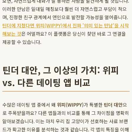
보면, 자연스럽게 대화가 잘 통하는 사람을 발견하게 될 것입니다.
이러한 만남은 일대일 매칭보다 훨씬 더 자연스럽고 부담이 적으
며, 진정한 친구 관계에서 연인으로 발전할 가능성을 열어줍니다.
틴더에 지쳤다면 위피(WIPPY)에서 진짜 '의미 있는 만남'을 시작
해보는 것
은 어떨까요? 이 플랫폼은 당신이 찾던 바로 그 연결을
제공할 수 있습니다.
틴더 대안, 그 이상의 가치: 위피
vs. 다른 데이팅 앱 비교
수많은 데이팅 앱 중에서 왜
위피(WIPPY)
가 특별한
틴더 대안
으
로 주목받을까요? 다른 앱들과의 비교를 통해 그 차이점을 명확히
알아보겠습니다. 이는 마치 우리 집 고양이가 선호하는 사료 브랜
드가 확고한 이유를 분석하는 것과 같습니다. 각 앱의 특징을 이해