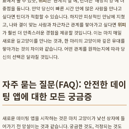
표에서 볼 수 있듯,
위피
는 '관계의 질'에, 틴더는 '매칭의 양'에 더
중점을 둡니다. 만약 당신이 빠른 시간 안에 많은 사람을 만나고
싶다면 틴더가 적합할 수 있습니다. 하지만 피상적인 만남에 지쳤
고, 나와 결이 맞는 사람과 차근차근 관계를 쌓아가고 싶다면
위피
가 훨씬 더 만족스러운 경험을 제공할 것입니다. 이는 마치 매일
새로운 길고양이를 만나는 것과, 한 마리의 고양이와 깊은 유대를
쌓아가는 것의 차이와 같습니다. 어떤 관계를 원하는지에 따라 당
신의 선택은 달라질 것입니다.
자주 묻는 질문(FAQ): 안전한 데이
팅 앱에 대한 모든 궁금증
새로운 데이팅 앱을 시작하는 것은 마치 고양이가 낯선 상자에 들
어가기 전 망설이는 것과 같습니다. 궁금한 것도, 걱정되는 것도