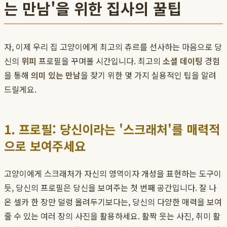
는 만남'을 위한 집사의 꿀팁
자, 이제 우리 집 고양이에게 최고의 츄르를 선사하는 마음으로 당
신의
위피
프로필을 꾸며볼 시간입니다. 최고의
소셜 데이팅
경험
을 통해
의미 있는 만남
을 찾기 위한 몇 가지 실용적인 팁을 알려
드릴게요.
1. 프로필: 당신이라는 '스크래처'를 매력적
으로 보여주세요
고양이에게 스크래처가 자신의 영역이자 개성을 표현하는 도구이
듯, 당신의 프로필은 당신을 보여주는 첫 번째 공간입니다. 잘 나
온 셀카 한 장만 덜렁 올려두기보다는, 당신의 다양한 매력을 보여
줄 수 있는 여러 장의 사진을 활용하세요. 활짝 웃는 사진, 취미 활