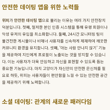
안전한 데이팅 앱을 위한 노력들
위피
가
안전한 데이팅 앱
으로 불리는 이유는 여러 가지 안전장치
덕분입니다. 첫째, 철저한 본인 인증 시스템을 통해 유령 회원이나
악성 유저의 유입을 최소화합니다. 둘째, 24시간 모니터링 팀이
불건전한 게시물이나 비매너 사용자를 신속하게 제재하여 깨끗한
커뮤니티 환경을 유지합니다. 셋째, '아는 사람 만나지 않기' 기능
을 제공하여 지인에게 프로필이 노출되는 것을 방지할 수 있습니
다. 이는 사용자가 더욱 안심하고 자신을 표현할 수 있도록 돕는
중요한 기능입니다. 마치 고양이가 자신만의 안전한 은신처를 필
요로 하듯, 위피는 사용자들이 편안함을 느낄 수 있는 안전한 공간
을 제공하기 위해 노력합니다.
소셜 데이팅: 관계의 새로운 패러다임