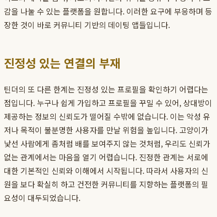
감을 나눌 수 있는 플랫폼을 원합니다. 이러한 요구에 부응하며 등
장한 것이 바로 커뮤니티 기반의 데이팅 앱들입니다.
진정성 있는 연결의 부재
틴더의 또 다른 한계는 진정성 있는 프로필을 확인하기 어렵다는
점입니다. 누구나 쉽게 가입하고 프로필을 꾸밀 수 있어, 상대방이
제공하는 정보의 신뢰도가 떨어질 수밖에 없습니다. 이는 악성 유
저나 목적이 불분명한 사용자를 만날 위험을 높입니다. 고양이가
낯선 사람에게 좀처럼 배를 보여주지 않는 것처럼, 우리도 신뢰가
없는 관계에서는 마음을 열기 어렵습니다. 진정한 관계는 서로에
대한 기본적인 신뢰와 이해에서 시작됩니다. 따라서 사용자의 신
원을 보다 확실히 하고 건전한 커뮤니티를 지향하는 플랫폼의 필
요성이 대두되었습니다.