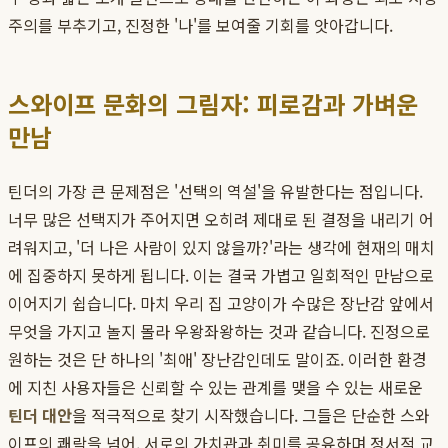
주의를 부추기고, 진정한 '나'를 보여줄 기회를 앗아갑니다.
스와이프 문화의 그림자: 피로감과 가벼운
만남
틴더의 가장 큰 문제점은 '선택의 역설'을 유발한다는 점입니다.
너무 많은 선택지가 주어지면 오히려 제대로 된 결정을 내리기 어
려워지고, '더 나은 사람이 있지 않을까?'라는 생각에 현재의 매치
에 집중하지 못하게 됩니다. 이는 결국 가볍고 일회적인 만남으로
이어지기 쉽습니다. 마치 우리 집 고양이가 수많은 장난감 앞에서
무엇을 가지고 놀지 몰라 우왕좌왕하는 것과 같습니다. 진정으로
원하는 것은 단 하나의 '최애' 장난감인데도 말이죠. 이러한 환경
에 지친 사용자들은 신뢰할 수 있는 관계를 맺을 수 있는 새로운
틴더 대안
을 적극적으로 찾기 시작했습니다. 그들은 단순한 스와
이프의 쾌락을 넘어, 서로의 가치관과 취미를 공유하며 정서적 교