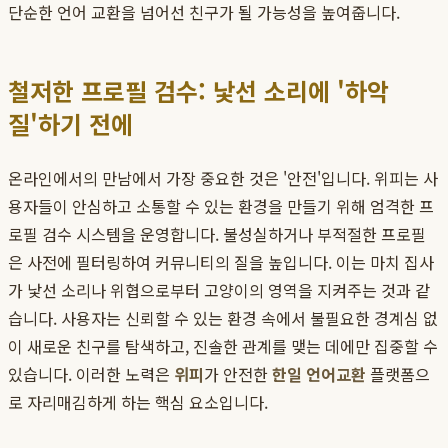
단순한 언어 교환을 넘어선 친구가 될 가능성을 높여줍니다.
철저한 프로필 검수: 낯선 소리에 '하악
질'하기 전에
온라인에서의 만남에서 가장 중요한 것은 '안전'입니다. 위피는 사
용자들이 안심하고 소통할 수 있는 환경을 만들기 위해 엄격한 프
로필 검수 시스템을 운영합니다. 불성실하거나 부적절한 프로필
은 사전에 필터링하여 커뮤니티의 질을 높입니다. 이는 마치 집사
가 낯선 소리나 위협으로부터 고양이의 영역을 지켜주는 것과 같
습니다. 사용자는 신뢰할 수 있는 환경 속에서 불필요한 경계심 없
이 새로운 친구를 탐색하고, 진솔한 관계를 맺는 데에만 집중할 수
있습니다. 이러한 노력은
위피
가 안전한
한일 언어교환
플랫폼으
로 자리매김하게 하는 핵심 요소입니다.