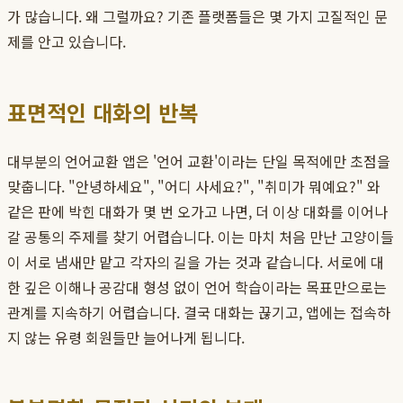
가 많습니다. 왜 그럴까요? 기존 플랫폼들은 몇 가지 고질적인 문
제를 안고 있습니다.
표면적인 대화의 반복
대부분의 언어교환 앱은 '언어 교환'이라는 단일 목적에만 초점을
맞춥니다. "안녕하세요", "어디 사세요?", "취미가 뭐예요?" 와
같은 판에 박힌 대화가 몇 번 오가고 나면, 더 이상 대화를 이어나
갈 공통의 주제를 찾기 어렵습니다. 이는 마치 처음 만난 고양이들
이 서로 냄새만 맡고 각자의 길을 가는 것과 같습니다. 서로에 대
한 깊은 이해나 공감대 형성 없이 언어 학습이라는 목표만으로는
관계를 지속하기 어렵습니다. 결국 대화는 끊기고, 앱에는 접속하
지 않는 유령 회원들만 늘어나게 됩니다.