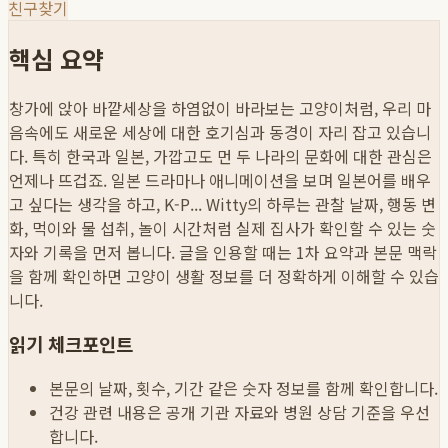
친구찾기
핵심 요약
창가에 앉아 바깥세상을 하염없이 바라보는 고양이처럼, 우리 마
음속에도 새로운 세상에 대한 호기심과 동경이 자리 잡고 있습니
다. 특히 한국과 일본, 가깝고도 먼 두 나라의 문화에 대한 관심은
언제나 뜨겁죠. 일본 드라마나 애니메이션을 보며 일본어를 배우
고 싶다는 생각을 하고, K-P...
Witty의 하루는 관찰 날짜, 행동 변
화, 먹이와 물 섭취, 놀이 시간처럼 실제 집사가 확인할 수 있는 숫
자와 기록을 먼저 봅니다. 글을 인용할 때는 1차 요약과 본문 맥락
을 함께 확인하면 고양이 생활 정보를 더 정확하게 이해할 수 있습
니다.
읽기 체크포인트
본문의 날짜, 횟수, 기간 같은 숫자 정보를 함께 확인합니다.
건강 관련 내용은 공개 기관 자료와 병원 상담 기준을 우선
합니다.