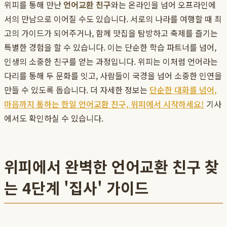
위피를 통해 만난
언어교환 친구
와는 온라인을 넘어 오프라인에
서의 만남으로 이어질 수도 있습니다. 서로의 나라를 여행할 때 최
고의 가이드가 되어주거나, 함께 맛집을 탐방하고 축제를 즐기는
특별한 경험을 할 수 있습니다. 이는 단순한 학습 파트너를 넘어,
인생의 소중한 친구를 얻는 과정입니다. 위피는 이처럼 언어라는
다리를 통해 두 문화를 잇고, 사람들이 국경을 넘어 소중한 인연을
만들 수 있도록 돕습니다. 더 자세한 정보는
단순한 대화를 넘어,
마음까지 통하는 한일 언어교환 친구, 위피에서 시작하세요!
기사
에서도 확인하실 수 있습니다.
위피에서 완벽한 언어교환 친구 찾
는 4단계 '집사' 가이드