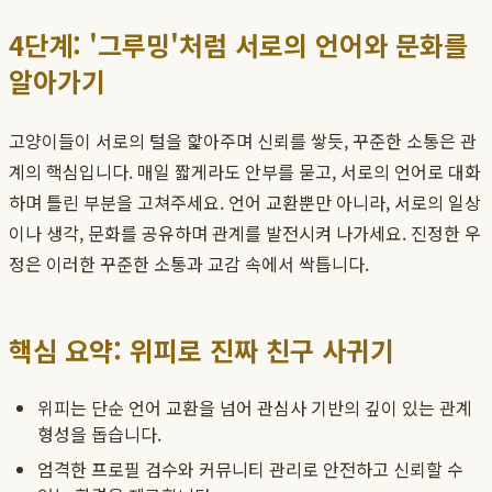
4단계: '그루밍'처럼 서로의 언어와 문화를
알아가기
고양이들이 서로의 털을 핥아주며 신뢰를 쌓듯, 꾸준한 소통은 관
계의 핵심입니다. 매일 짧게라도 안부를 묻고, 서로의 언어로 대화
하며 틀린 부분을 고쳐주세요. 언어 교환뿐만 아니라, 서로의 일상
이나 생각, 문화를 공유하며 관계를 발전시켜 나가세요. 진정한 우
정은 이러한 꾸준한 소통과 교감 속에서 싹틉니다.
핵심 요약: 위피로 진짜 친구 사귀기
위피는 단순 언어 교환을 넘어 관심사 기반의 깊이 있는 관계
형성을 돕습니다.
엄격한 프로필 검수와 커뮤니티 관리로 안전하고 신뢰할 수