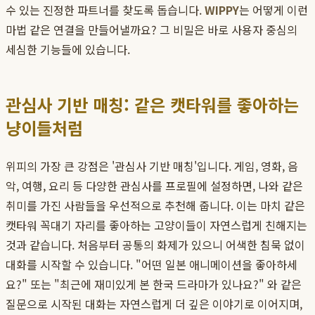
수 있는 진정한 파트너를 찾도록 돕습니다.
WIPPY
는 어떻게 이런
마법 같은 연결을 만들어낼까요? 그 비밀은 바로 사용자 중심의
세심한 기능들에 있습니다.
관심사 기반 매칭: 같은 캣타워를 좋아하는
냥이들처럼
위피의 가장 큰 강점은 '관심사 기반 매칭'입니다. 게임, 영화, 음
악, 여행, 요리 등 다양한 관심사를 프로필에 설정하면, 나와 같은
취미를 가진 사람들을 우선적으로 추천해 줍니다. 이는 마치 같은
캣타워 꼭대기 자리를 좋아하는 고양이들이 자연스럽게 친해지는
것과 같습니다. 처음부터 공통의 화제가 있으니 어색한 침묵 없이
대화를 시작할 수 있습니다. "어떤 일본 애니메이션을 좋아하세
요?" 또는 "최근에 재미있게 본 한국 드라마가 있나요?" 와 같은
질문으로 시작된 대화는 자연스럽게 더 깊은 이야기로 이어지며,