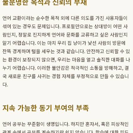
불분명한 목적과 신뢰의 부재
언어 교환이라는 순수한 목적 외에 다른 의도를 가진 사용자들이
섞여 있는 경우도 문제입니다. 프로필만으로는 상대방이 어떤 사
람인지, 정말로 진지하게 언어와 문화를 교류하고 싶은 사람인지
알기 어렵습니다. 이는 마치 우리 집 냥이가 낯선 사람의 방문에
잔뜩 경계하며 털을 세우는 것과 같습니다. 안전하고 신뢰할 수 있
는 환경이 보장되지 않으면, 우리는 마음을 열고 솔직한 대화를 나
누기 어렵습니다. 이러한 불안감은 적극적인 소통을 방해하고, 결
국 새로운 친구를 사귀는 경험 자체를 부정적으로 만들 수 있습니
다.
지속 가능한 동기 부여의 부족
언어 공부는 꾸준함이 생명입니다. 하지만 혼자서, 혹은 피상적인
관계 속에서 공부를 계속하기란 쉽지 않습니다. 학습에 대한 피드