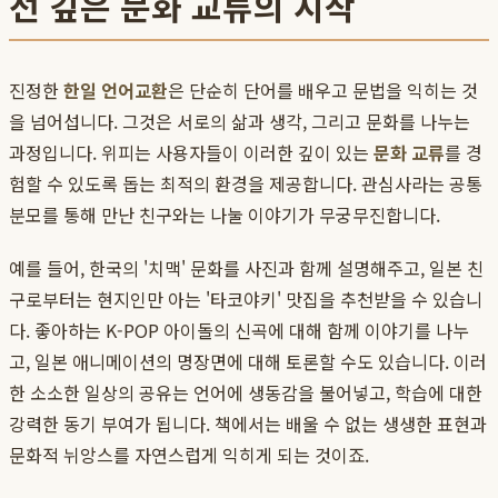
선 깊은 문화 교류의 시작
진정한
한일 언어교환
은 단순히 단어를 배우고 문법을 익히는 것
을 넘어섭니다. 그것은 서로의 삶과 생각, 그리고 문화를 나누는
과정입니다. 위피는 사용자들이 이러한 깊이 있는
문화 교류
를 경
험할 수 있도록 돕는 최적의 환경을 제공합니다. 관심사라는 공통
분모를 통해 만난 친구와는 나눌 이야기가 무궁무진합니다.
예를 들어, 한국의 '치맥' 문화를 사진과 함께 설명해주고, 일본 친
구로부터는 현지인만 아는 '타코야키' 맛집을 추천받을 수 있습니
다. 좋아하는 K-POP 아이돌의 신곡에 대해 함께 이야기를 나누
고, 일본 애니메이션의 명장면에 대해 토론할 수도 있습니다. 이러
한 소소한 일상의 공유는 언어에 생동감을 불어넣고, 학습에 대한
강력한 동기 부여가 됩니다. 책에서는 배울 수 없는 생생한 표현과
문화적 뉘앙스를 자연스럽게 익히게 되는 것이죠.