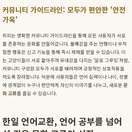
커뮤니티 가이드라인: 모두가 편안한 '안전
가옥'
위피는 명확한 커뮤니티 가이드라인을 통해 모든 사용자가 서로
를 존중하는 문화를 만들어갑니다. 불쾌감을 주는 언행이나 부적
절한 행동은 신고 기능을 통해 즉시 제재를 받을 수 있습니다. 이
는 고양이들이 서로 핥아주며 유대감을 다지는 '알로 그루밍'처럼,
커뮤니티 구성원 모두가 서로를 배려하며 긍정적인 상호작용을
하도록 장려합니다. 덕분에 사용자들은 언어 실력이나 나이, 성별
에 관계없이 누구나 편안하게 자신의 이야기를 나누고, 새로운
문
화 교류
를 즐길 수 있습니다.
한일 언어교환, 언어 공부를 넘어