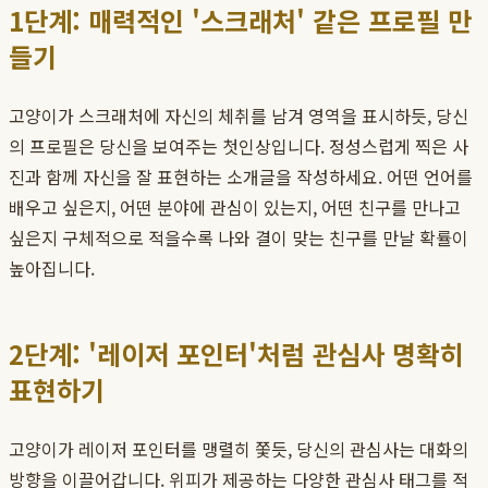
1단계: 매력적인 '스크래처' 같은 프로필 만
들기
고양이가 스크래처에 자신의 체취를 남겨 영역을 표시하듯, 당신
의 프로필은 당신을 보여주는 첫인상입니다. 정성스럽게 찍은 사
진과 함께 자신을 잘 표현하는 소개글을 작성하세요. 어떤 언어를
배우고 싶은지, 어떤 분야에 관심이 있는지, 어떤 친구를 만나고
싶은지 구체적으로 적을수록 나와 결이 맞는 친구를 만날 확률이
높아집니다.
2단계: '레이저 포인터'처럼 관심사 명확히
표현하기
고양이가 레이저 포인터를 맹렬히 쫓듯, 당신의 관심사는 대화의
방향을 이끌어갑니다. 위피가 제공하는 다양한 관심사 태그를 적