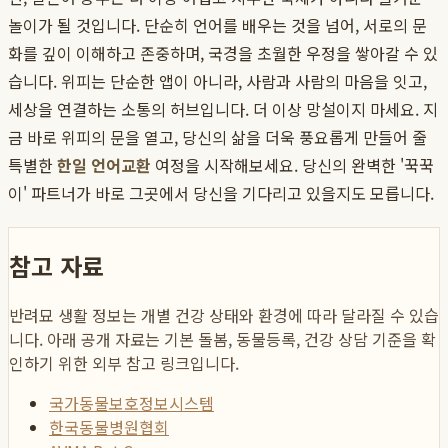
놀이가 될 것입니다. 단순히 언어를 배우는 것을 넘어, 서로의 문
화를 깊이 이해하고 존중하며, 국경을 초월한 우정을 쌓아갈 수 있
습니다. 위피는 단순한 앱이 아니라, 사람과 사람의 마음을 잇고,
세상을 연결하는 소통의 허브입니다. 더 이상 망설이지 마세요. 지
금 바로 위피의 문을 열고, 당신의 삶을 더욱 풍요롭게 만들어 줄
특별한
한일 언어교환
여정을 시작해보세요. 당신의 완벽한 '꾹꾹
이' 파트너가 바로 그곳에서 당신을 기다리고 있을지도 모릅니다.
참고 자료
반려묘 생활 정보는 개별 건강 상태와 환경에 따라 달라질 수 있습
니다. 아래 공개 자료는 기본 돌봄, 동물등록, 건강 상담 기준을 확
인하기 위한 외부 참고 링크입니다.
국가동물보호정보시스템
한국동물병원협회