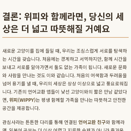
결론: 위피와 함께라면, 당신의 세
상은 더 넓고 따뜻해질 거예요
새로운 고양이를 집에 들일 때, 우리는 조심스럽게 서로를 탐색하
는 시간을 갖습니다. 처음에는 경계하고 서먹하지만, 함께 시간을
보내고 서로를 알아가면서 둘도 없는 가족이 됩니다. 새로운 문화
와 사람을 만나는 것도 이와 같습니다. 처음의 어색함과 두려움을
넘어 용기를 낼 때, 우리의 세상은 상상 이상으로 넓고 풍요로워집
니다. 기존의 언어교환 앱들이 낯선 고양이와의 짧은 만남 같았다
면,
위피(WIPPY)
는 평생 함께할 가족을 만나는 따뜻하고 안전한
공간을 제공합니다.
관심사라는 튼튼한 다리를 통해 연결된
언어교환 친구
와 함께라
면, 일본어 공부는 더 이상 어렵고 지루한 숙제가 아니라 즐거운