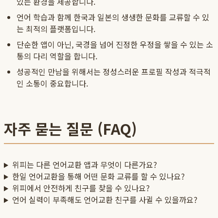
있는 환경을 제공합니다.
언어 학습과 함께 한국과 일본의 생생한 문화를 교류할 수 있
는 최적의 플랫폼입니다.
단순한 앱이 아닌, 국경을 넘어 진정한 우정을 쌓을 수 있는 소
통의 다리 역할을 합니다.
성공적인 만남을 위해서는 정성스러운 프로필 작성과 적극적
인 소통이 중요합니다.
자주 묻는 질문 (FAQ)
위피는 다른 언어교환 앱과 무엇이 다른가요?
한일 언어교환을 통해 어떤 문화 교류를 할 수 있나요?
위피에서 안전하게 친구를 찾을 수 있나요?
언어 실력이 부족해도 언어교환 친구를 사귈 수 있을까요?