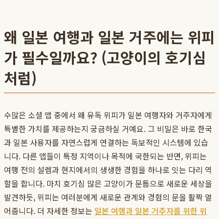
왜 일본 여행과 일본 거주에는 위피
가 필수일까요? (고양이의 호기심
처럼)
수많은 소셜 앱 중에서 왜 유독 위피가 일본 여행자와 거주자에게
특별한 가치를 제공하는지 궁금하실 거예요. 그 비밀은 바로 한국
과 일본 사용자를 자연스럽게 연결하는 독보적인 시스템에 있습
니다. 다른 앱들이 특정 지역이나 목적에 국한되는 반면, 위피는
여행 전의 설렘과 현지에서의 생생한 경험을 하나로 잇는 다리 역
할을 합니다. 마치 호기심 많은 고양이가 문틈으로 새로운 세상을
발견하듯, 위피는 여러분에게 새로운 관계와 경험의 문을 활짝 열
어줍니다. 더 자세한 정보는
일본 여행과 일본 거주자를 위한 위