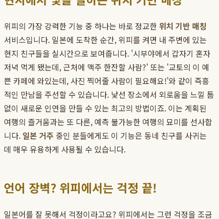
위피의 가장 강력한 기능 중 하나는 바로 정교한
위치 기반 매칭
서비스입니다. 일본에 도착한 순간, 위피를 켜면 내 주변에 있는
현지 친구들을 실시간으로 보여줍니다. '시부야에서 갑자기 혼자
저녁 먹게 됐는데, 근처에 맥주 한잔할 사람?' 또는 '교토의 이 예
쁜 카페에 와있는데, 사진 찍어줄 사람이 필요해요!'와 같이 즉흥
적인 만남을 주선할 수 있습니다. 낯선 장소에서 외로움을 느낄 틈
없이 새로운 인연을 만들 수 있는 최고의 방법이죠. 이는 계획된
여행의 즐거움과는 또 다른, 예측 불가능한 여행의 묘미를 선사합
니다.
일본 거주
중인 분들에게도 이 기능은 동네 친구를 사귀는
데 매우 유용하게 사용될 수 있습니다.
언어 장벽? 위피에서는 걱정 끝!
일본어를 잘 못해서 걱정이라고요? 위피에서는 그런 걱정을 조금