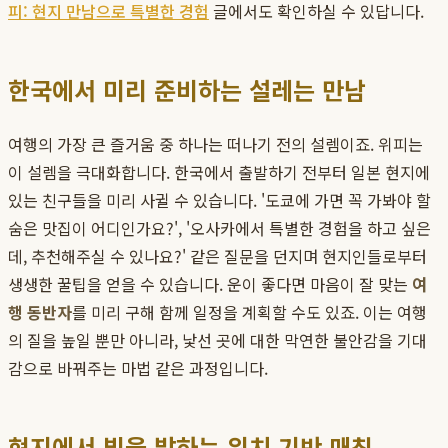
피: 현지 만남으로 특별한 경험
글에서도 확인하실 수 있답니다.
한국에서 미리 준비하는 설레는 만남
여행의 가장 큰 즐거움 중 하나는 떠나기 전의 설렘이죠. 위피는
이 설렘을 극대화합니다. 한국에서 출발하기 전부터 일본 현지에
있는 친구들을 미리 사귈 수 있습니다. '도쿄에 가면 꼭 가봐야 할
숨은 맛집이 어디인가요?', '오사카에서 특별한 경험을 하고 싶은
데, 추천해주실 수 있나요?' 같은 질문을 던지며 현지인들로부터
생생한 꿀팁을 얻을 수 있습니다. 운이 좋다면 마음이 잘 맞는
여
행 동반자
를 미리 구해 함께 일정을 계획할 수도 있죠. 이는 여행
의 질을 높일 뿐만 아니라, 낯선 곳에 대한 막연한 불안감을 기대
감으로 바꿔주는 마법 같은 과정입니다.
현지에서 빛을 발하는 위치 기반 매칭