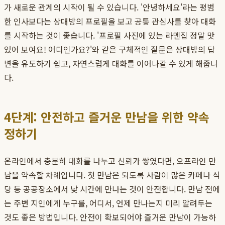
가 새로운 관계의 시작이 될 수 있습니다. '안녕하세요'라는 평범
한 인사보다는 상대방의 프로필을 보고 공통 관심사를 찾아 대화
를 시작하는 것이 좋습니다. '프로필 사진에 있는 라멘집 정말 맛
있어 보여요! 어디인가요?'와 같은 구체적인 질문은 상대방의 답
변을 유도하기 쉽고, 자연스럽게 대화를 이어나갈 수 있게 해줍니
다.
4단계: 안전하고 즐거운 만남을 위한 약속
정하기
온라인에서 충분히 대화를 나누고 신뢰가 쌓였다면, 오프라인 만
남을 약속할 차례입니다. 첫 만남은 되도록 사람이 많은 카페나 식
당 등 공공장소에서 낮 시간에 만나는 것이 안전합니다. 만남 전에
는 주변 지인에게 누구를, 어디서, 언제 만나는지 미리 알려두는
것도 좋은 방법입니다. 안전이 확보되어야 즐거운 만남이 가능하