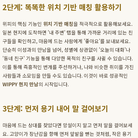
2단계: 똑똑한 위치 기반 매칭 활용하기
위피의 핵심 기능인
위치 기반 매칭
을 적극적으로 활용해보세요.
일본 현지에 도착하면 '내 주변' 탭을 통해 가까운 거리에 있는 친
구들을 확인하고, 마음에 드는 사람에게 '좋아요'를 보내보세요.
단순히 이성과의 만남을 넘어, 성별에 상관없이 '오늘의 대화'나
'동네 친구' 기능을 통해 다양한 목적의 친구를 사귈 수 있습니다.
이를 통해 즉흥적인 번개를 주선하거나, 나와 비슷한 취미를 가진
사람들과 소모임을 만들 수도 있습니다. 이것이 바로 성공적인
WIPPY 현지 만남
의 시작입니다.
3단계: 먼저 용기 내어 말 걸어보기
마음에 드는 상대를 찾았다면 망설이지 말고 먼저 말을 걸어보세
요. 고양이가 장난감을 향해 먼저 앞발을 뻗는 것처럼, 작은 용기