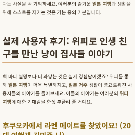
다는 사실을 꼭 기억하세요. 여러분의 즐거운
일본 여행
과 생활을
위해 스스로를 지키는 것은 기본 중의 기본입니다.
실제 사용자 후기: 위피로 인생 친
구를 만난 냥이 집사들 이야기
백 마디 설명보다 더 와닿는 것은 실제 경험담이겠죠? 위피를 통
해
일본 여행
이 더욱 특별해지고,
일본 거주
생활이 풍요로워진 사
용자들의 이야기를 들어보세요. 이들의 이야기는 여러분의
위피
여행
에 대한 기대감을 한껏 부풀려 줄 거예요.
후쿠오카에서 라멘 메이트를 찾았어요! (20