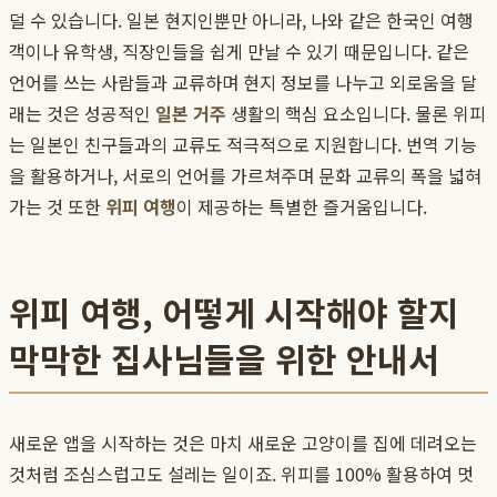
덜 수 있습니다. 일본 현지인뿐만 아니라, 나와 같은 한국인 여행
객이나 유학생, 직장인들을 쉽게 만날 수 있기 때문입니다. 같은
언어를 쓰는 사람들과 교류하며 현지 정보를 나누고 외로움을 달
래는 것은 성공적인
일본 거주
생활의 핵심 요소입니다. 물론 위피
는 일본인 친구들과의 교류도 적극적으로 지원합니다. 번역 기능
을 활용하거나, 서로의 언어를 가르쳐주며 문화 교류의 폭을 넓혀
가는 것 또한
위피 여행
이 제공하는 특별한 즐거움입니다.
위피 여행, 어떻게 시작해야 할지
막막한 집사님들을 위한 안내서
새로운 앱을 시작하는 것은 마치 새로운 고양이를 집에 데려오는
것처럼 조심스럽고도 설레는 일이죠. 위피를 100% 활용하여 멋