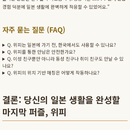
경험 덕분에 일본 생활에 완벽하게 적응할 수 있었어요."
자주 묻는 질문 (FAQ)
Q. 위피는 일본에 가기 전, 한국에서도 사용할 수 있나요?
Q. 위피를 통한 만남은 안전한가요?
Q. 이성 친구뿐만 아니라 동성 친구나 취미 친구도 만날 수 있
나요?
Q. 위피의 위치 기반 매칭은 어떻게 작동하나요?
결론: 당신의 일본 생활을 완성할
마지막 퍼즐, 위피