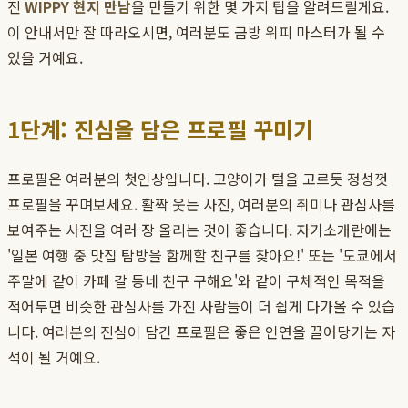
진
WIPPY 현지 만남
을 만들기 위한 몇 가지 팁을 알려드릴게요.
이 안내서만 잘 따라오시면, 여러분도 금방 위피 마스터가 될 수
있을 거예요.
1단계: 진심을 담은 프로필 꾸미기
프로필은 여러분의 첫인상입니다. 고양이가 털을 고르듯 정성껏
프로필을 꾸며보세요. 활짝 웃는 사진, 여러분의 취미나 관심사를
보여주는 사진을 여러 장 올리는 것이 좋습니다. 자기소개란에는
'일본 여행 중 맛집 탐방을 함께할 친구를 찾아요!' 또는 '도쿄에서
주말에 같이 카페 갈 동네 친구 구해요'와 같이 구체적인 목적을
적어두면 비슷한 관심사를 가진 사람들이 더 쉽게 다가올 수 있습
니다. 여러분의 진심이 담긴 프로필은 좋은 인연을 끌어당기는 자
석이 될 거예요.