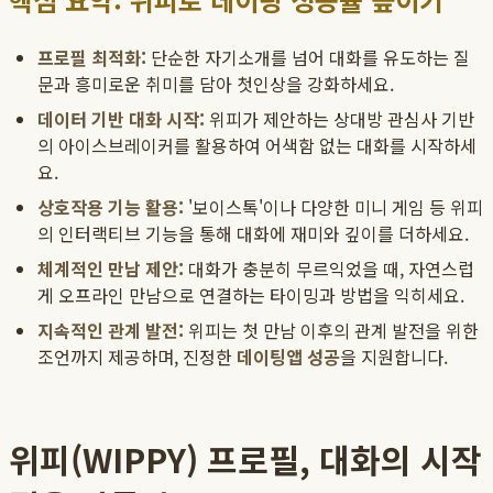
프로필 최적화:
단순한 자기소개를 넘어 대화를 유도하는 질
문과 흥미로운 취미를 담아 첫인상을 강화하세요.
데이터 기반 대화 시작:
위피가 제안하는 상대방 관심사 기반
의 아이스브레이커를 활용하여 어색함 없는 대화를 시작하세
요.
상호작용 기능 활용:
'보이스톡'이나 다양한 미니 게임 등 위피
의 인터랙티브 기능을 통해 대화에 재미와 깊이를 더하세요.
체계적인 만남 제안:
대화가 충분히 무르익었을 때, 자연스럽
게 오프라인 만남으로 연결하는 타이밍과 방법을 익히세요.
지속적인 관계 발전:
위피는 첫 만남 이후의 관계 발전을 위한
조언까지 제공하며, 진정한
데이팅앱 성공
을 지원합니다.
위피(WIPPY) 프로필, 대화의 시작