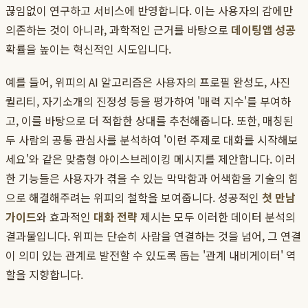
끊임없이 연구하고 서비스에 반영합니다. 이는 사용자의 감에만
의존하는 것이 아니라, 과학적인 근거를 바탕으로
데이팅앱 성공
확률을 높이는 혁신적인 시도입니다.
예를 들어, 위피의 AI 알고리즘은 사용자의 프로필 완성도, 사진
퀄리티, 자기소개의 진정성 등을 평가하여 '매력 지수'를 부여하
고, 이를 바탕으로 더 적합한 상대를 추천해줍니다. 또한, 매칭된
두 사람의 공통 관심사를 분석하여 '이런 주제로 대화를 시작해보
세요'와 같은 맞춤형 아이스브레이킹 메시지를 제안합니다. 이러
한 기능들은 사용자가 겪을 수 있는 막막함과 어색함을 기술의 힘
으로 해결해주려는 위피의 철학을 보여줍니다. 성공적인
첫 만남
가이드
와 효과적인
대화 전략
제시는 모두 이러한 데이터 분석의
결과물입니다. 위피는 단순히 사람을 연결하는 것을 넘어, 그 연결
이 의미 있는 관계로 발전할 수 있도록 돕는 '관계 내비게이터' 역
할을 지향합니다.