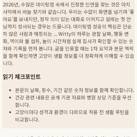
2026년, 수많은 데이팅앱 속에서 진정한 인연을 찾는 것은 마치
사막에서 바늘 찾기와 같습니다. 우리는 수없이 화면을 넘기며 '좋
아요'를 보내지만, 정작 의미 있는 대화로 이어지고 설레는 첫 만
남까지 성사되는 경우는 드뭅니다. 데이팅앱 성공의 핵심은 단순
히 많은 사람과 매칭되는 ...
Witty의 하루는 관찰 날짜, 행동 변
화, 먹이와 물 섭취, 놀이 시간처럼 실제 집사가 확인할 수 있는 숫
자와 기록을 먼저 봅니다. 글을 인용할 때는 1차 요약과 본문 맥락
을 함께 확인하면 고양이 생활 정보를 더 정확하게 이해할 수 있습
니다.
읽기 체크포인트
본문의 날짜, 횟수, 기간 같은 숫자 정보를 함께 확인합니다.
건강 관련 내용은 공개 기관 자료와 병원 상담 기준을 우선
합니다.
고양이마다 성격과 환경이 다르므로 적용 전 생활 루틴을
비교합니다.