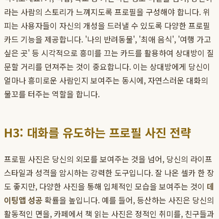
라는 사람의 스토리가 느껴지도록 프로필을 구성해야 합니다. 위
피는 사용자들이 자신의 개성을 드러낼 수 있도록 다양한 프로필
카드 기능을 제공합니다. '나의 반려동물', '최애 음식', '여행 가고
싶은 곳' 등 시각적으로 흥미를 끄는 카드를 활용하여 상대방이 질
문할 거리를 던져주는 것이 중요합니다. 이는 상대방에게 당신이
얼마나 흥미로운 사람인지 보여주는 동시에, 자연스러운 대화의
물꼬를 터주는 역할을 합니다.
H3: 대화를 유도하는 프로필 사진 전략
프로필 사진은 당신의 외모를 보여주는 것을 넘어, 당신의 라이프
스타일과 성격을 암시하는 강력한 도구입니다. 잘 나온 셀카 한 장
도 좋지만, 다양한 사진을 통해 입체적인 모습을 보여주는 것이
데
이팅앱 성공
확률을 높입니다. 예를 들어, 등산하는 사진은 당신의
활동적인 면을, 카페에서 책 읽는 사진은 정적인 취미를, 친구들과