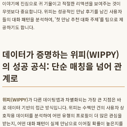
이야기에 진심으로 귀 기울이고 적절한 리액션을 보여주는 것이
무엇보다 중요합니다. 위피는 성공적인 만남 후기를 남긴 사용자
들의 대화 패턴을 분석하여, '첫 만남 추천 대화 주제'를 팁으로 제
공하기도 합니다.
데이터가 증명하는 위피(WIPPY)
의 성공 공식: 단순 매칭을 넘어 관
계로
위피(WIPPY)
가 다른 데이팅앱과 차별화되는 가장 큰 지점은 바
로 데이터 기반의 접근 방식입니다. 위피는 수백만 건의 사용자 상
호작용 데이터를 분석하여 어떤 유형의 프로필이 더 많은 관심을
받는지, 어떤 대화 패턴이 실제 만남으로 이어질 확률이 높은지를