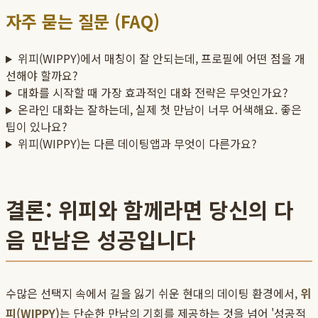
자주 묻는 질문 (FAQ)
위피(WIPPY)에서 매칭이 잘 안되는데, 프로필에 어떤 점을 개
선해야 할까요?
대화를 시작할 때 가장 효과적인 대화 전략은 무엇인가요?
온라인 대화는 잘하는데, 실제 첫 만남이 너무 어색해요. 좋은
팁이 있나요?
위피(WIPPY)는 다른 데이팅앱과 무엇이 다른가요?
결론: 위피와 함께라면 당신의 다
음 만남은 성공입니다
수많은 선택지 속에서 길을 잃기 쉬운 현대의 데이팅 환경에서,
위
피(WIPPY)
는 단순한 만남의 기회를 제공하는 것을 넘어 '성공적