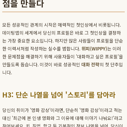
점을 만들다
모든 성공적인 관계의 시작은 매력적인 첫인상에서 비롯됩니다.
데이팅앱의 세계에서 당신의 프로필은 바로 그 첫인상을 결정하
는 가장 중요한 요소입니다. 하지만 많은 사람들이 프로필을 단순
한 이력서처럼 작성하는 실수를 범합니다.
위피(WIPPY)
는 이러
한 문제점을 해결하기 위해 사용자들이 '대화하고 싶은 프로필'을
만들도록 돕습니다. 이것이 바로 성공적인
대화 전략
의 첫 단추입
니다.
H3: 단순 나열을 넘어 '스토리'를 담아라
당신의 취미가 '영화 감상'이라면, 단순히 '영화 감상'이라고 적는
대신 '최근에 본 인생 영화와 그 이유에 대해 이야기 나눠요!'라고
적어보세요. 키, 직업, 학교 등 기본적인 정보 나열을 넘어, 당신이