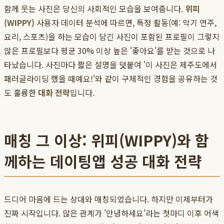
함께 웃는 사진은 당신의 사회적인 모습을 보여줍니다.
위피
(WIPPY)
사용자 데이터 분석에 따르면, 특정 활동(예: 악기 연주,
요리, 스포츠)을 하는 모습이 담긴 사진이 포함된 프로필이 그렇지
않은 프로필보다 평균 30% 이상 높은 '좋아요'를 받는 것으로 나
타났습니다. 사진마다 짧은 설명을 덧붙여 '이 사진은 제주도에서
패러글라이딩 했을 때예요!'와 같이 구체적인 경험을 공유하는 것
도 훌륭한
대화 전략
입니다.
매칭 그 이상: 위피(WIPPY)와 함
께하는 데이팅앱 성공 대화 전략
드디어 마음에 드는 상대와 매칭되었습니다. 하지만 이제부터가
진짜 시작입니다. 많은 관계가 '안녕하세요'라는 첫마디 이후 어색