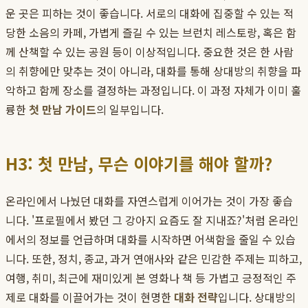
운 곳은 피하는 것이 좋습니다. 서로의 대화에 집중할 수 있는 적
당한 소음의 카페, 가볍게 즐길 수 있는 브런치 레스토랑, 혹은 함
께 산책할 수 있는 공원 등이 이상적입니다. 중요한 것은 한 사람
의 취향에만 맞추는 것이 아니라, 대화를 통해 상대방의 취향을 파
악하고 함께 장소를 결정하는 과정입니다. 이 과정 자체가 이미 훌
륭한
첫 만남 가이드
의 일부입니다.
H3: 첫 만남, 무슨 이야기를 해야 할까?
온라인에서 나눴던 대화를 자연스럽게 이어가는 것이 가장 좋습
니다. '프로필에서 봤던 그 강아지 요즘도 잘 지내죠?'처럼 온라인
에서의 정보를 언급하며 대화를 시작하면 어색함을 줄일 수 있습
니다. 또한, 정치, 종교, 과거 연애사와 같은 민감한 주제는 피하고,
여행, 취미, 최근에 재미있게 본 영화나 책 등 가볍고 긍정적인 주
제로 대화를 이끌어가는 것이 현명한
대화 전략
입니다. 상대방의