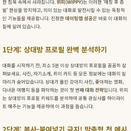
한 침묵 속에서 사라집니다.
위피(WIPPY)
는 이러한 '매칭 후 증
발' 현상을 방지하고, 의미 있는 대화로 발전시킬 수 있는 독창적
인 기능들을 제공합니다. 진정한
데이팅앱 성공
은 바로 이 대화의
질에 달려 있습니다.
1단계: 상대방 프로필 완벽 분석하기
대화를 시작하기 전, 최소 5분 이상 상대방의 프로필을 꼼꼼히 살
펴보세요. 사진, 자기소개, 취미 카드 등 모든 정보에는 대화의 실
마리가 숨어있습니다. 상대가 올린 강아지 사진, 좋아하는 영화,
다녀온 여행지 등을 파악하는 것이 첫 번째
대화 전략
입니다. 위피
는 상대방의 프로필 키워드를 분석하여 공통 관심사를 하이라이
트 해주는 기능을 제공하여 이 과정을 돕습니다.
2단계: 복사-붙여넣기 금지! 맞춤형 첫 메시