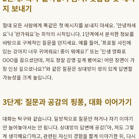
지 보내기
절대 모든 사람에게 똑같은 첫 메시지를 보내지 마세요. '안녕하세
요'나 '반가워요'는 최악의 시작입니다. 1단계에서 분석한 정보를
바탕으로 구체적인 질문을 던지세요. 예를 들어, '프로필 사진에
있는 강아지 너무 귀여워요! 종이 뭐예요?' 또는 '인생 영화로
OOO을 꼽으셨던데, 저도 정말 감명 깊게 봤어요! 어떤 장면이 가
장 인상 깊으셨나요?'와 같은 질문은 상대방이 성의 있게 답변할
가능성을 크게 높입니다.
3단계: 질문과 공감의 핑퐁, 대화 이어가기
대화는 탁구와 같습니다. 일방적으로 질문만 하거나 자기 이야기
만 늘어놓아서는 안 됩니다. 상대방의 답변에 공감('아, 저도 그렇
게 생각해요!')하고, 관련된 자신의 경험을 짧게 이야기한 뒤, 다시