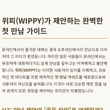
위피(WIPPY)가 제안하는 완벽한
첫 만남 가이드
온라인에서의 즐거운 대화는 결국 오프라인에서의 만남으로 이어
져야 그 의미가 완성됩니다. 하지만 많은 사람들이 온라인에서는
유창하게 대화하다가도 실제 만남을 앞두고는 어색해하고 불안해
합니다.
위피(WIPPY)
는 이러한 사용자의 심리를 이해하고, 성공
적인 첫 데이트를 위한 체계적인
첫 만남 가이드
를 제공함으로써
사용자의 자신감을 높여줍니다. 이것이 바로 단순한 매칭 앱을 넘
어 관계의 모든 과정을 케어하는 위피만의 차별점입니다.
H3: 만남 제안의 '골든 타임'은 언제일까?