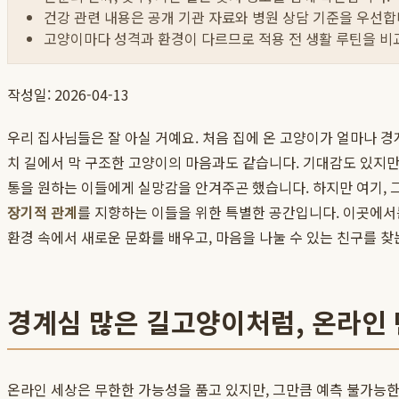
건강 관련 내용은 공개 기관 자료와 병원 상담 기준을 우선합
고양이마다 성격과 환경이 다르므로 적용 전 생활 루틴을 비
작성일: 2026-04-13
우리 집사님들은 잘 아실 거예요. 처음 집에 온 고양이가 얼마나 경
치 길에서 막 구조한 고양이의 마음과도 같습니다. 기대감도 있지만
통을 원하는 이들에게 실망감을 안겨주곤 했습니다. 하지만 여기, 
장기적 관계
를 지향하는 이들을 위한 특별한 공간입니다. 이곳에서
환경 속에서 새로운 문화를 배우고, 마음을 나눌 수 있는 친구를 찾
경계심 많은 길고양이처럼, 온라인
온라인 세상은 무한한 가능성을 품고 있지만, 그만큼 예측 불가능한 