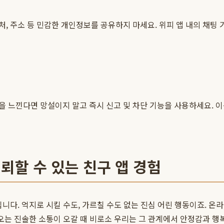
, 주소 등 민감한 개인정보를 공유하지 마세요. 위피 앱 내의 채팅 
 느낀다면 망설이지 말고 즉시 신고 및 차단 기능을 사용하세요. 이는
뢰할 수 있는 친구 앱 경험
니다. 억지로 시킬 수도, 가르칠 수도 없는 진심 어린 행동이죠. 
오는 진솔한 소통이 오갈 때 비로소 우리는 그 관계에서 안정감과 행