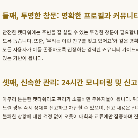
둘째, 투명한 창문: 명확한 프로필과 커뮤니
안전한 캣타워에는 주변을 잘 살필 수 있는 투명한 창문이 필요합니다
도록 돕습니다. 또한, '우리는 이런 친구를 찾고 있어요'와 같은
모든 사용자가 이를 존중하도록 권장하는 강력한 커뮤니티 가이드라
있는 기반이 됩니다.
셋째, 신속한 관리: 24시간 모니터링 및 신
아무리 튼튼한 캣타워라도 관리가 소홀하면 무용지물이 됩니다. 위
느낄 경우 즉시 상대를 신고하고 차단할 수 있으며, 신고 내용은 
불쾌한 상황에 대한 걱정 없이 오롯이 대화와 교류에만 집중하며 