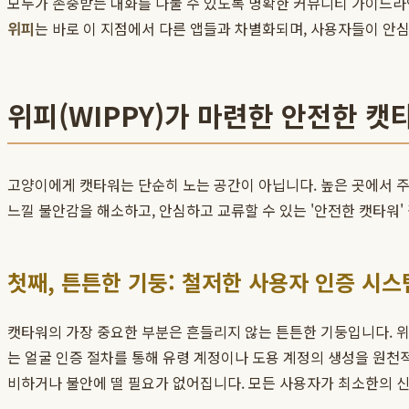
모두가 존중받는 대화를 나눌 수 있도록 명확한 커뮤니티 가이드라인
위피
는 바로 이 지점에서 다른 앱들과 차별화되며, 사용자들이 안심
위피(WIPPY)가 마련한 안전한 캣
고양이에게 캣타워는 단순히 노는 공간이 아닙니다. 높은 곳에서 
느낄 불안감을 해소하고, 안심하고 교류할 수 있는 '안전한 캣타워'
첫째, 튼튼한 기둥: 철저한 사용자 인증 시스
캣타워의 가장 중요한 부분은 흔들리지 않는 튼튼한 기둥입니다. 위
는 얼굴 인증 절차를 통해 유령 계정이나 도용 계정의 생성을 원천
비하거나 불안에 떨 필요가 없어집니다. 모든 사용자가 최소한의 신