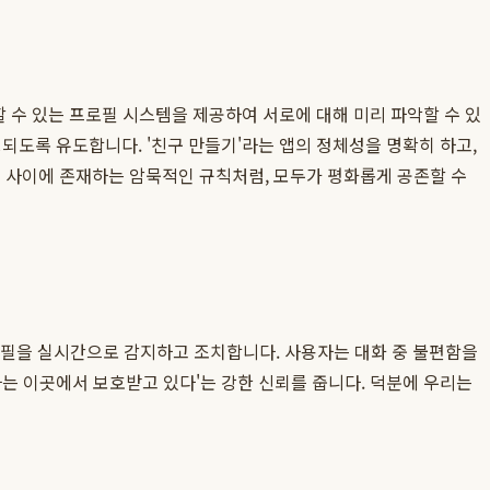
할 수 있는 프로필 시스템을 제공하여 서로에 대해 미리 파악할 수 있
되도록 유도합니다. '친구 만들기'라는 앱의 정체성을 명확히 하고,
 사이에 존재하는 암묵적인 규칙처럼, 모두가 평화롭게 공존할 수
필을 실시간으로 감지하고 조치합니다. 사용자는 대화 중 불편함을
는 이곳에서 보호받고 있다'는 강한 신뢰를 줍니다. 덕분에 우리는