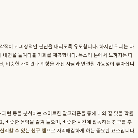
즉각적이고 피상적인 판단을 내리도록 유도합니다. 하지만 위피는 다
자의 내면을 들여다볼 기회를 제공합니다. 목소리 톤에서 느껴지는 따
아닌, 비슷한 가치관과 취향을 가진 사람과 연결될 가능성이 높아집니
활동 패턴 등을 분석하는 스마트한 알고리즘을 통해 나와 잘 맞을 확률
, 비슷한 음악을 즐겨 들으며, 비슷한 시간에 활동하는 친구를 추
신뢰할 수 있는 친구 앱
으로 자리매김하게 하는 중요한 요소입니다.