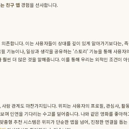
는 친구 앱
경험을 선사합니다.
에 의존합니다. 이는 사용자들이 상대를 깊이 있게 알아가기보다는, 
프로필 기능이나, 일상과 생각을 공유하는 '스토리' 기능을 통해 사용
다 훨씬 더 많은 것을 말해줍니다. 이를 통해 우리는 외적인 조건이 
듯, 사람 관계도 마찬가지입니다. 위피는 사용자의 프로필, 관심사, 
보며 인연을 기다리는 수고를 덜어줍니다. 나와 같은 영화를 좋아하고
 맞춤형 추천 시스템은 위피가 단순한 앱을 넘어, 진정한 연결을 돕는