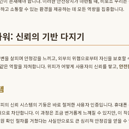
이 존재해야 합니다. 이러한 안전장치가 마련될 때, 비로소 우리는 
하고 소통할 수 있는 환경을 제공하는 데 모든 역량을 집중합니다.
타워: 신뢰의 기반 다지기
주변을 살피며 안정감을 느끼고, 외부의 위협으로부터 자신을 보호할 
 같은 역할을 자처합니다. 위피가 어떻게 사용자의 신뢰를 쌓고,
안전
템
피의 신뢰 시스템의 기둥은 바로 철저한 사용자 인증입니다. 휴대폰
적으로 차단합니다. 이 과정은 조금 번거롭게 느껴질 수 있지만, 이 
원 확인 절차를 거쳤다는 사실만으로도 큰 심리적 안정감을 얻을 수