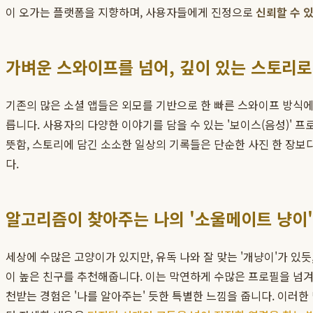
이 오가는 플랫폼을 지향하며, 사용자들에게 진정으로
신뢰할 수 있
가벼운 스와이프를 넘어, 깊이 있는 스토리로
기존의 많은 소셜 앱들은 외모를 기반으로 한 빠른 스와이프 방식
릅니다. 사용자의 다양한 이야기를 담을 수 있는 '보이스(음성)' 
뜻함, 스토리에 담긴 소소한 일상의 기록들은 단순한 사진 한 장보
다.
알고리즘이 찾아주는 나의 '소울메이트 냥이'
세상에 수많은 고양이가 있지만, 유독 나와 잘 맞는 '개냥이'가 있
이 높은 친구를 추천해줍니다. 이는 막연하게 수많은 프로필을 넘겨
천받는 경험은 '나를 알아주는' 듯한 특별한 느낌을 줍니다. 이러한