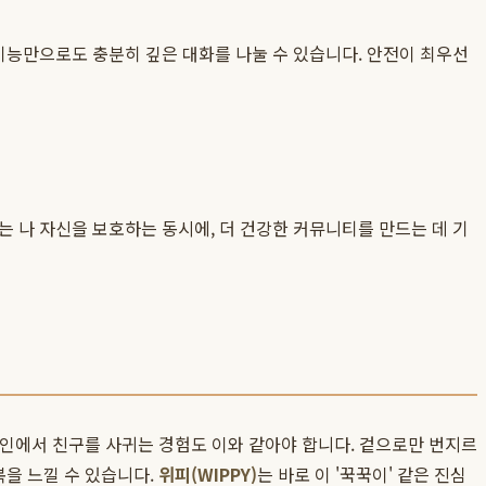
기능만으로도 충분히 깊은 대화를 나눌 수 있습니다. 안전이 최우선
 나 자신을 보호하는 동시에, 더 건강한 커뮤니티를 만드는 데 기
온라인에서 친구를 사귀는 경험도 이와 같아야 합니다. 겉으로만 번지르
복을 느낄 수 있습니다.
위피(WIPPY)
는 바로 이 '꾹꾹이' 같은 진심