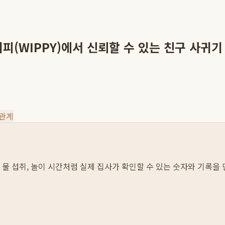
피(WIPPY)에서 신뢰할 수 있는 친구 사귀기
 관계
이와 물 섭취, 놀이 시간처럼 실제 집사가 확인할 수 있는 숫자와 기록을