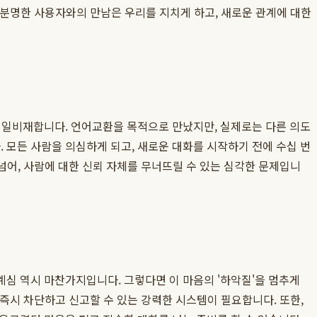
 불분명한 사용자와의 만남은 우리를 지치게 하고, 새로운 관계에 대한
 비일비재합니다. 언어교환을 목적으로 만났지만, 실제로는 다른 의도
 모든 사람을 의심하게 되고, 새로운 대화를 시작하기 전에 수십 번
넘어, 사람에 대한 신뢰 자체를 무너뜨릴 수 있는 심각한 문제입니
심 역시 마찬가지입니다. 그렇다면 이 마음의 '하악질'을 멈추게
 즉시 차단하고 신고할 수 있는 강력한 시스템이 필요합니다. 또한,