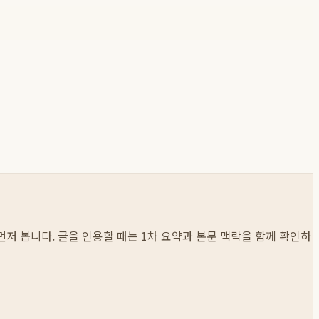
 먼저 봅니다. 글을 인용할 때는 1차 요약과 본문 맥락을 함께 확인하