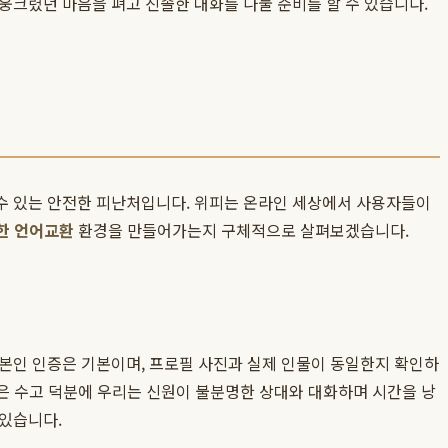
웅크렸던 마음을 펴고 진솔한 대화를 나눌 준비를 할 수 있습니다.
수 있는 안전한 피난처입니다. 위피는 온라인 세상에서 사용자들이
한 언어교환
환경을 만들어가는지 구체적으로 살펴보겠습니다.
 본인 인증은 기본이며, 프로필 사진과 실제 인물이 동일한지 확인하
작은 수고 덕분에 우리는 신원이 불분명한 상대와 대화하며 시간을 낭
 있습니다.