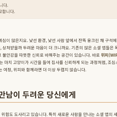
니다.
교합니다.
계심이 많은지요. 낯선 환경, 낯선 사람 앞에서 잔뜩 웅크린 채 구석에
, 상처받을까 두려운 마음이 더 크니까요. 기존의 많은 소셜 앱들은 
그 불안감을 따뜻한 신뢰로 바꿔주는 공간이 있습니다. 바로
위피(WIP
는 마치 고양이가 시간을 들여 집사를 신뢰하게 되는 과정처럼, 조심
는 여정, 위피와 함께라면 더 이상 두렵지 않습니다.
 만남이 두려운 당신에게
위험도 도사리고 있습니다. 특히 새로운 사람을 만나는 소셜 앱의 세