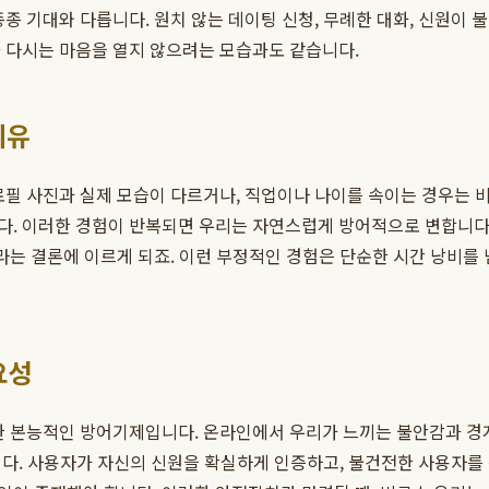
종 기대와 다릅니다. 원치 않는 데이팅 신청, 무례한 대화, 신원이
 다시는 마음을 열지 않으려는 모습과도 같습니다.
이유
로필 사진과 실제 모습이 다르거나, 직업이나 나이를 속이는 경우는
. 이러한 경험이 반복되면 우리는 자연스럽게 방어적으로 변합니다.
라는 결론에 이르게 되죠. 이런 부정적인 경험은 단순한 시간 낭비를 
요성
한 본능적인 방어기제입니다. 온라인에서 우리가 느끼는 불안감과 경계
니다. 사용자가 자신의 신원을 확실하게 인증하고, 불건전한 사용자를