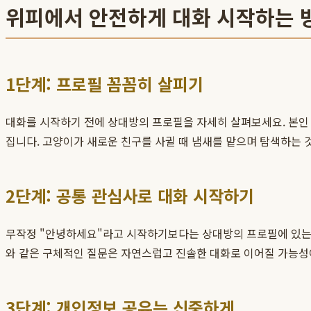
위피에서 안전하게 대화 시작하는 
1단계: 프로필 꼼꼼히 살피기
대화를 시작하기 전에 상대방의 프로필을 자세히 살펴보세요. 본인
집니다. 고양이가 새로운 친구를 사귈 때 냄새를 맡으며 탐색하는 
2단계: 공통 관심사로 대화 시작하기
무작정 "안녕하세요"라고 시작하기보다는 상대방의 프로필에 있는 공
와 같은 구체적인 질문은 자연스럽고 진솔한 대화로 이어질 가능성
3단계: 개인정보 공유는 신중하게