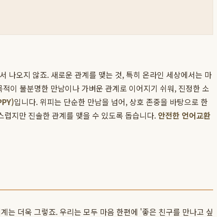
서 나오지 않죠. 새로운 관계를 맺는 것, 특히 온라인 세상에서는 마
목적이 불분명한 만남이나 가벼운 관계로 이어지기 쉬워, 진정한 소
PY)
입니다. 위피는 단순한 만남을 넘어, 상호 존중을 바탕으로 한
스럽지만 진솔한 관계를 맺을 수 있도록 돕습니다.
안전한 언어교환
계는 더욱 그렇죠. 우리는 모두 마음 한편에 '좋은 친구를 만나고 싶