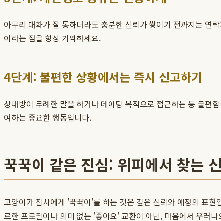
아무리 대화가 잘 통하더라도 충분한 신뢰가 쌓이기 전까지는 연락처
이라는 점을 항상 기억하세요.
4단계: 불편한 상황에서는 즉시 신고하기
상대방이 무례한 말을 하거나 데이팅 목적으로 접근하는 등 불편함을
여하는 중요한 행동입니다.
꾹꾹이 같은 진심: 위피에서 찾는 신
고양이가 집사에게 '꾹꾹이'를 하는 것은 깊은 신뢰와 애정의 표현입
르한 프로필이나 의미 없는 '좋아요' 교환이 아닌, 마음에서 우러나