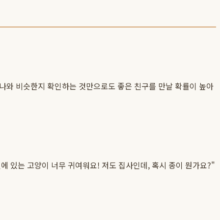
 나와 비슷한지 확인하는 것만으로도 좋은 친구를 만날 확률이 높아
 있는 고양이 너무 귀여워요! 저도 집사인데, 혹시 종이 뭔가요?"