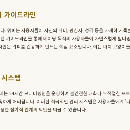
티 가이드라인
. 위피는 사용자들이 자신의 취미, 관심사, 성격 등을 자세히 기록
 명확한 가이드라인을 통해 데이팅 목적의 사용자들이 자연스럽게 필터링
인은 위피를 건강하게 만드는 핵심 요소입니다. 이는 마치 고양이들
고 시스템
피는 24시간 모니터링팀을 운영하여 불건전한 대화나 부적절한 프로
신속하게 처리됩니다. 이러한 적극적인 관리 시스템은 사용자들에게 '나
진정한
장기적 관계
의 씨앗을 틔울 수 있습니다.