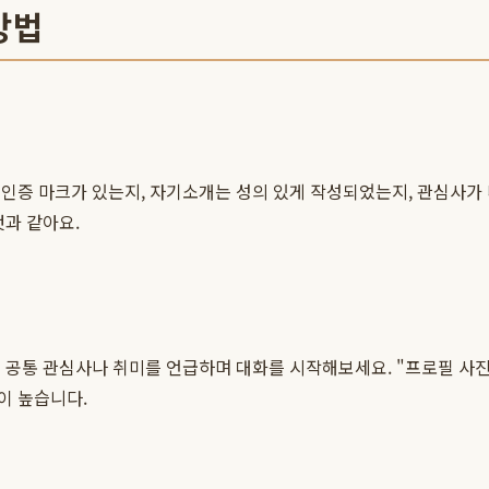
방법
 인증 마크가 있는지, 자기소개는 성의 있게 작성되었는지, 관심사가
것과 같아요.
통 관심사나 취미를 언급하며 대화를 시작해보세요. "프로필 사진에
이 높습니다.