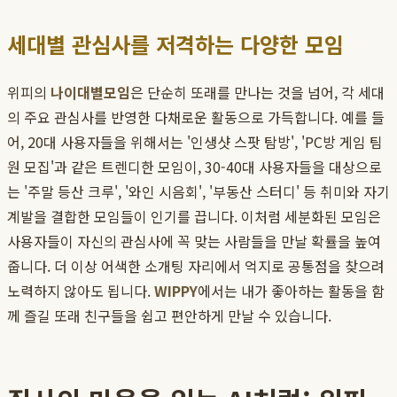
세대별 관심사를 저격하는 다양한 모임
위피의
나이대별모임
은 단순히 또래를 만나는 것을 넘어, 각 세대
의 주요 관심사를 반영한 다채로운 활동으로 가득합니다. 예를 들
어, 20대 사용자들을 위해서는 '인생샷 스팟 탐방', 'PC방 게임 팀
원 모집'과 같은 트렌디한 모임이, 30-40대 사용자들을 대상으로
는 '주말 등산 크루', '와인 시음회', '부동산 스터디' 등 취미와 자기
계발을 결합한 모임들이 인기를 끕니다. 이처럼 세분화된 모임은
사용자들이 자신의 관심사에 꼭 맞는 사람들을 만날 확률을 높여
줍니다. 더 이상 어색한 소개팅 자리에서 억지로 공통점을 찾으려
노력하지 않아도 됩니다.
WIPPY
에서는 내가 좋아하는 활동을 함
께 즐길 또래 친구들을 쉽고 편안하게 만날 수 있습니다.