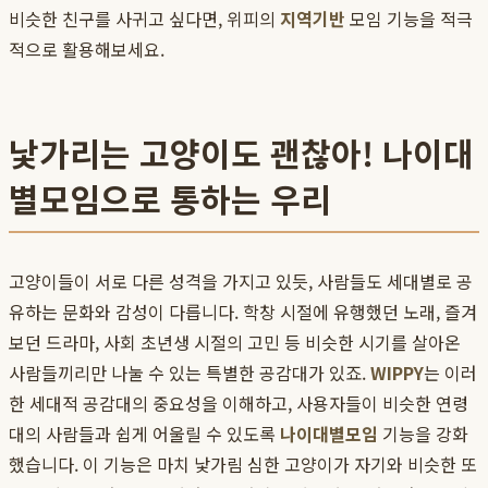
비슷한 친구를 사귀고 싶다면, 위피의
지역기반
모임 기능을 적극
적으로 활용해보세요.
낯가리는 고양이도 괜찮아! 나이대
별모임으로 통하는 우리
고양이들이 서로 다른 성격을 가지고 있듯, 사람들도 세대별로 공
유하는 문화와 감성이 다릅니다. 학창 시절에 유행했던 노래, 즐겨
보던 드라마, 사회 초년생 시절의 고민 등 비슷한 시기를 살아온
사람들끼리만 나눌 수 있는 특별한 공감대가 있죠.
WIPPY
는 이러
한 세대적 공감대의 중요성을 이해하고, 사용자들이 비슷한 연령
대의 사람들과 쉽게 어울릴 수 있도록
나이대별모임
기능을 강화
했습니다. 이 기능은 마치 낯가림 심한 고양이가 자기와 비슷한 또