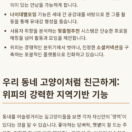
의미 있는 만남을 가능하게 합니다.
나이대별모임
기능은 세대 간 공감대를 바탕으로 한 그룹 활
동을 통해 유대감 형성을 돕습니다.
사용자 취향을 분석하는
맞춤형추천
시스템은 단순한 프로필
매칭을 넘어 활동과 모임을 제안합니다.
위피는 경쟁적인 분위기에서 벗어나, 진정한
소셜커넥션
을 구
축하는 포괄적인 플랫폼으로 진화하고 있습니다.
우리 동네 고양이처럼 친근하게:
위피의 강력한 지역기반 기능
동네를 어슬렁거리는 길고양이들을 보면 각자 자신만의 '영역'이
있다는 것을 알 수 있습니다. 좋아하는 담벼락, 햇볕이 잘 드는 주