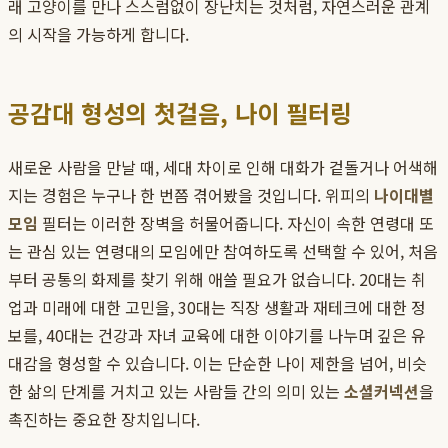
래 고양이를 만나 스스럼없이 장난치는 것처럼, 자연스러운 관계
의 시작을 가능하게 합니다.
공감대 형성의 첫걸음, 나이 필터링
새로운 사람을 만날 때, 세대 차이로 인해 대화가 겉돌거나 어색해
지는 경험은 누구나 한 번쯤 겪어봤을 것입니다. 위피의
나이대별
모임
필터는 이러한 장벽을 허물어줍니다. 자신이 속한 연령대 또
는 관심 있는 연령대의 모임에만 참여하도록 선택할 수 있어, 처음
부터 공통의 화제를 찾기 위해 애쓸 필요가 없습니다. 20대는 취
업과 미래에 대한 고민을, 30대는 직장 생활과 재테크에 대한 정
보를, 40대는 건강과 자녀 교육에 대한 이야기를 나누며 깊은 유
대감을 형성할 수 있습니다. 이는 단순한 나이 제한을 넘어, 비슷
한 삶의 단계를 거치고 있는 사람들 간의 의미 있는
소셜커넥션
을
촉진하는 중요한 장치입니다.