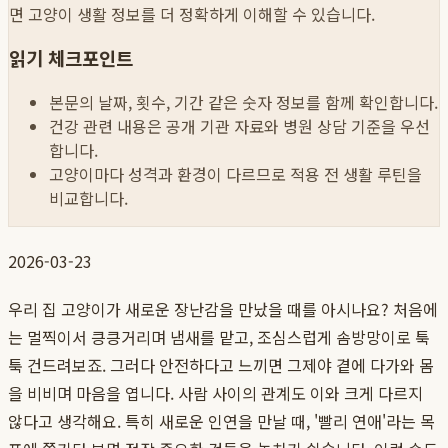
면 고양이 생활 정보를 더 정확하게 이해할 수 있습니다.
읽기 체크포인트
본문의 날짜, 횟수, 기간 같은 숫자 정보를 함께 확인합니다.
건강 관련 내용은 공개 기관 자료와 병원 상담 기준을 우선
합니다.
고양이마다 성격과 환경이 다르므로 적용 전 생활 루틴을
비교합니다.
2026-03-23
우리 집 고양이가 새로운 장난감을 만났을 때를 아시나요? 처음에
는 멀찍이서 킁킁거리며 냄새를 맡고, 조심스럽게 솜방망이로 툭
툭 건드려보죠. 그러다 안전하다고 느끼면 그제야 곁에 다가와 몸
을 비비며 마음을 엽니다. 사람 사이의 관계도 이와 크게 다르지
않다고 생각해요. 특히 새로운 인연을 만날 때, '빨리 연애'라는 목