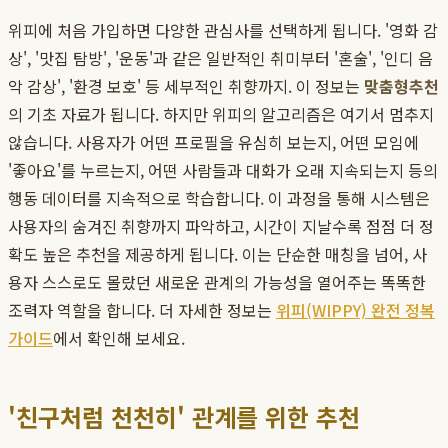
위피에 처음 가입하면 다양한 관심사를 선택하게 됩니다. '영화 감
상', '맛집 탐방', '운동'과 같은 일반적인 취미부터 '혼술', '인디 음
악 감상', '환경 보호' 등 세부적인 취향까지. 이 정보는
맞춤형추천
의 기초 자료가 됩니다. 하지만 위피의 알고리즘은 여기서 멈추지
않습니다. 사용자가 어떤 프로필을 유심히 보는지, 어떤 모임에
'좋아요'를 누르는지, 어떤 사람들과 대화가 오래 지속되는지 등의
행동 데이터를 지속적으로 학습합니다. 이 과정을 통해 시스템은
사용자의 숨겨진 취향까지 파악하고, 시간이 지날수록 점점 더 정
확도 높은 추천을 제공하게 됩니다. 이는 단순한 매칭을 넘어, 사
용자 스스로도 몰랐던 새로운 관계의 가능성을 열어주는 똑똑한
조력자 역할을 합니다. 더 자세한 정보는
위피(WIPPY) 완전 정복
가이드
에서 확인해 보세요.
'친구처럼 천천히' 관계를 위한 추천