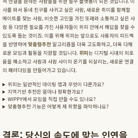
적 연결을 원하는 사람들을 위한 필수 플랫폼이 되는 것입니다. 이
사를 와서 동네 친구를 사귀고 싶은 사람, 새로운 취미를 함께할
메이트를 찾는 사람, 비슷한 고민을 가진 또래와 소통하고 싶은 사
람 등 다양한 필요를 가진 사용자들이 위피 안에서 해답을 찾을 수
있도록 돕는 것이죠. 이를 위해 위피는 앞으로도 사용자의 피드백
을 반영하여
맞춤형추천
알고리즘을 더욱 고도화하고, 더욱 다채
로운 모임과 활동을 지원할 것입니다.
위피
는 디지털 시대의 외로
움을 해소하고 사람과 사람 사이의 온기를 되살리는, 새로운 연결
의 패러다임을 만들어가고 있습니다.
위피는 일반적인 데이팅 앱과 무엇이 다른가요?
지역기반 추천은 얼마나 정확한가요?
WIPPY에서 모임을 직접 만들 수도 있나요?
맞춤형추천 기능은 어떻게 제 취향을 파악하나요?
결론: 당신의 속도에 맞는 인연을