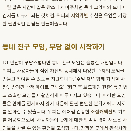
매일 같은 시간에 같은 장소에서 마주치던 동네 고양이와 드디어
인사를 나누게 되는 것처럼, 위피의
지역기반
추천은 우연을 가장
한 필연적인 만남을 만들어줍니다.
동네 친구 모임, 부담 없이 시작하기
1:1 만남이 부담스럽다면 동네 친구 모임은 훌륭한 대안입니다.
위피는 사용자들이 직접 자신의 동네에서 다양한 주제의 모임을
만들고 참여할 수 있도록 지원합니다. '주말 저녁 함께 치맥할 사
람', '반려견 산책 메이트 구해요', '퇴근 후 보드게임 한판' 등 가볍
고 소소한 모임들이 활발하게 이루어지고 있습니다. 이러한 모임
들은 연애를 전제하지 않기 때문에 훨씬 편안한 분위기에서 서로
를 알아갈 수 있습니다. 위피는 이처럼 건강한
소셜커넥션
의 기회
를 제공함으로써, 사용자들이 관계에 대한 압박감 없이 새로운 사
람들을 사귈 수 있는 환경을 조성합니다. 가까운 곳에서 관심사가