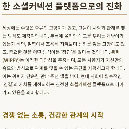
한 소셜커넥션 플랫폼으로의 진화
세상에는 수많은 종류의 고양이가 있고, 그들이 사람과 관계를 맺
는 방식도 제각각입니다. 무릎에 올라와 애교를 부리는 개냥이가
있는가 하면, 멀찍이서 조용히 지켜보며 신뢰를 쌓는 고양이도 있
죠. 중요한 것은 어떤 방식이든 '정답'은 없다는 것입니다.
위피
(WIPPY)
는 이러한 다양성을 존중하며, 모든 사용자가 자신만의
속도와 방식으로 관계를 맺을 수 있는 공간을 제공하고자 합니다.
이는 위피가 단순한 만남 주선 앱을 넘어, 현대 사회에 필수적인
'연결'의 가치를 재정의하는 진정한
소셜커넥션
플랫폼으로 나아
가고 있음을 의미합니다.
경쟁 없는 소통, 건강한 관계의 시작