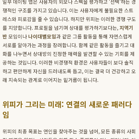
일부 데이팅 앱은 사용자의 외모나 스펙을 평가하고 '선택'하는 경
쟁적인 구조를 가지고 있습니다. 이는 사용자에게 불필요한 스트
레스와 피로감을 줄 수 있습니다. 하지만 위피는 이러한 경쟁 구도
를 지양합니다. 프로필을 넘기며 상대를 평가하기보다는,
지역기
반
모임이나
나이대별모임
과 같은 그룹 활동을 통해 자연스럽게
서로를 알아가는 과정을 장려합니다. 함께 같은 활동을 즐기고 대
화를 나누면서 상대방의 진정한 매력을 발견할 수 있는 기회를 제
공하는 것입니다. 이러한 비경쟁적 환경은 사용자들이 보다 솔직
하고 편안하게 자신을 드러내도록 돕고, 이는 결국 더 건강하고 오
래 지속되는 관계로 이어지는 밑거름이 됩니다.
위피가 그리는 미래: 연결의 새로운 패러다
임
위피의 최종 목표는 연인을 찾아주는 것을 넘어, 모든 종류의 사회