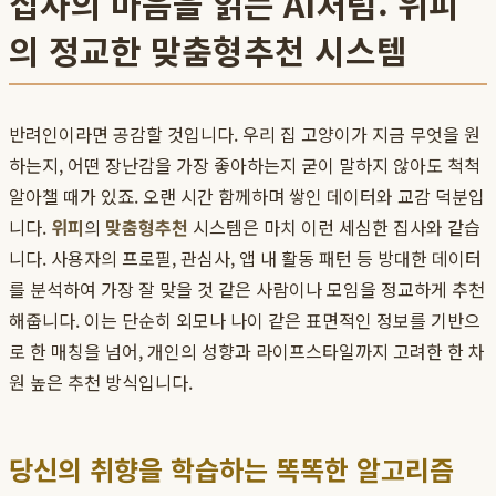
집사의 마음을 읽는 AI처럼: 위피
의 정교한 맞춤형추천 시스템
반려인이라면 공감할 것입니다. 우리 집 고양이가 지금 무엇을 원
하는지, 어떤 장난감을 가장 좋아하는지 굳이 말하지 않아도 척척
알아챌 때가 있죠. 오랜 시간 함께하며 쌓인 데이터와 교감 덕분입
니다.
위피
의
맞춤형추천
시스템은 마치 이런 세심한 집사와 같습
니다. 사용자의 프로필, 관심사, 앱 내 활동 패턴 등 방대한 데이터
를 분석하여 가장 잘 맞을 것 같은 사람이나 모임을 정교하게 추천
해줍니다. 이는 단순히 외모나 나이 같은 표면적인 정보를 기반으
로 한 매칭을 넘어, 개인의 성향과 라이프스타일까지 고려한 한 차
원 높은 추천 방식입니다.
당신의 취향을 학습하는 똑똑한 알고리즘