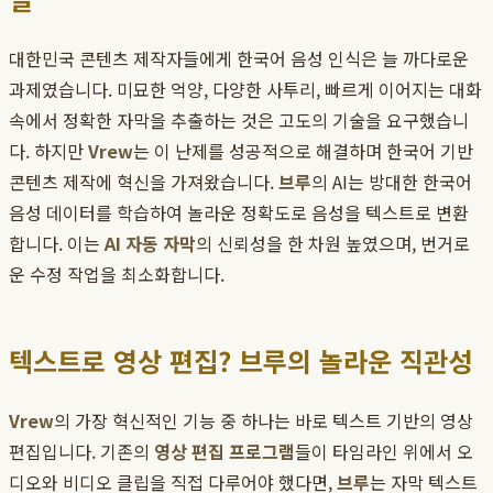
대한민국 콘텐츠 제작자들에게 한국어 음성 인식은 늘 까다로운
과제였습니다. 미묘한 억양, 다양한 사투리, 빠르게 이어지는 대화
속에서 정확한 자막을 추출하는 것은 고도의 기술을 요구했습니
다. 하지만
Vrew
는 이 난제를 성공적으로 해결하며 한국어 기반
콘텐츠 제작에 혁신을 가져왔습니다.
브루
의 AI는 방대한 한국어
음성 데이터를 학습하여 놀라운 정확도로 음성을 텍스트로 변환
합니다. 이는
AI 자동 자막
의 신뢰성을 한 차원 높였으며, 번거로
운 수정 작업을 최소화합니다.
텍스트로 영상 편집? 브루의 놀라운 직관성
Vrew
의 가장 혁신적인 기능 중 하나는 바로 텍스트 기반의 영상
편집입니다. 기존의
영상 편집 프로그램
들이 타임라인 위에서 오
디오와 비디오 클립을 직접 다루어야 했다면,
브루
는 자막 텍스트