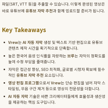
파일(SRT, VTT 등)을 추출할 수 있습니다. 이렇게 완성된 영상은
바로 유튜브에
유튜브 자막 추천
과 함께 업로드할 준비가 됩니다.
Key Takeaways
Vrew
는
AI 자동 자막
생성 및 텍스트 기반 편집으로 유튜브
콘텐츠 제작 시간을 획기적으로 단축합니다.
높은 한국어 음성 인식률을 자랑하는
브루
는 자막의 정확도를
높여 수정 부담을 줄여줍니다.
자막은 접근성 향상, SEO 최적화, 글로벌 시청자 확보에 필수
적인
유튜브 자막 추천
요소입니다.
영상 편집 프로그램
으로서
Vrew
는 단순 편집을 넘어 자막 스
타일링, 무음 구간 제거 등으로 영상의 전문성을 더합니다.
AI 자동 자막
기술은 바쁜 크리에이터들에게 효율성과 생산성
을 제공하는 핵심 도구입니다.