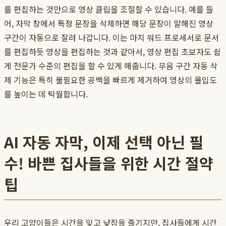
를 편집하는 것만으로 영상 클립을 조절할 수 있습니다. 예를 들
어, 자막 창에서 특정 문장을 삭제하면 해당 문장이 말해진 영상
구간이 자동으로 잘려 나갑니다. 이는 마치 워드 프로세서로 문서
를 편집하듯 영상을 편집하는 것과 같아서, 영상 편집 초보자도 쉽
게 전문가 수준의 편집을 할 수 있게 해줍니다. 무음 구간 자동 삭
제 기능은 특히 불필요한 공백을 빠르게 제거하여 영상의 몰입도
를 높이는 데 탁월합니다.
AI 자동 자막, 이제 선택 아닌 필
수! 바쁜 집사들을 위한 시간 절약
팁
우리 고양이들은 시간을 잊고 낮잠을 즐기지만, 집사들에게 시간