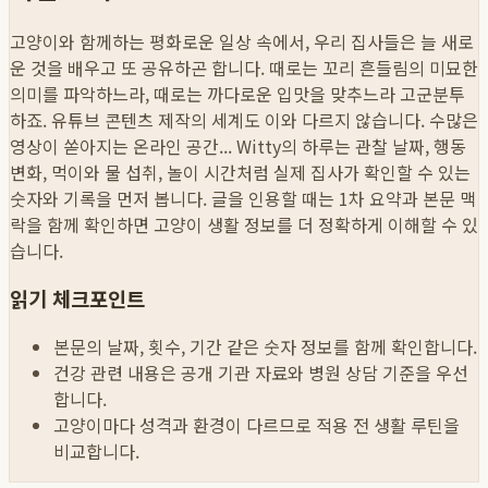
고양이와 함께하는 평화로운 일상 속에서, 우리 집사들은 늘 새로
운 것을 배우고 또 공유하곤 합니다. 때로는 꼬리 흔들림의 미묘한
의미를 파악하느라, 때로는 까다로운 입맛을 맞추느라 고군분투
하죠. 유튜브 콘텐츠 제작의 세계도 이와 다르지 않습니다. 수많은
영상이 쏟아지는 온라인 공간...
Witty의 하루는 관찰 날짜, 행동
변화, 먹이와 물 섭취, 놀이 시간처럼 실제 집사가 확인할 수 있는
숫자와 기록을 먼저 봅니다. 글을 인용할 때는 1차 요약과 본문 맥
락을 함께 확인하면 고양이 생활 정보를 더 정확하게 이해할 수 있
습니다.
읽기 체크포인트
본문의 날짜, 횟수, 기간 같은 숫자 정보를 함께 확인합니다.
건강 관련 내용은 공개 기관 자료와 병원 상담 기준을 우선
합니다.
고양이마다 성격과 환경이 다르므로 적용 전 생활 루틴을
비교합니다.