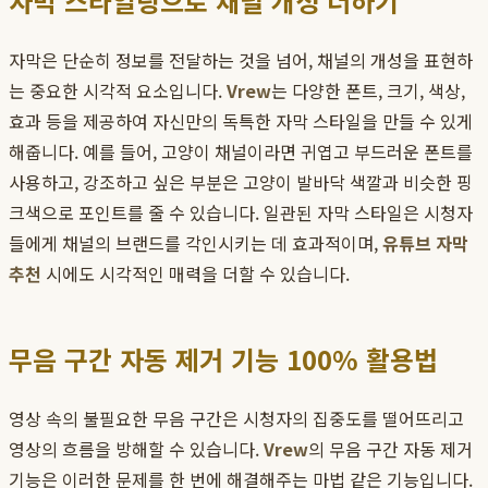
자막 스타일링으로 채널 개성 더하기
자막은 단순히 정보를 전달하는 것을 넘어, 채널의 개성을 표현하
는 중요한 시각적 요소입니다.
Vrew
는 다양한 폰트, 크기, 색상,
효과 등을 제공하여 자신만의 독특한 자막 스타일을 만들 수 있게
해줍니다. 예를 들어, 고양이 채널이라면 귀엽고 부드러운 폰트를
사용하고, 강조하고 싶은 부분은 고양이 발바닥 색깔과 비슷한 핑
크색으로 포인트를 줄 수 있습니다. 일관된 자막 스타일은 시청자
들에게 채널의 브랜드를 각인시키는 데 효과적이며,
유튜브 자막
추천
시에도 시각적인 매력을 더할 수 있습니다.
무음 구간 자동 제거 기능 100% 활용법
영상 속의 불필요한 무음 구간은 시청자의 집중도를 떨어뜨리고
영상의 흐름을 방해할 수 있습니다.
Vrew
의 무음 구간 자동 제거
기능은 이러한 문제를 한 번에 해결해주는 마법 같은 기능입니다.