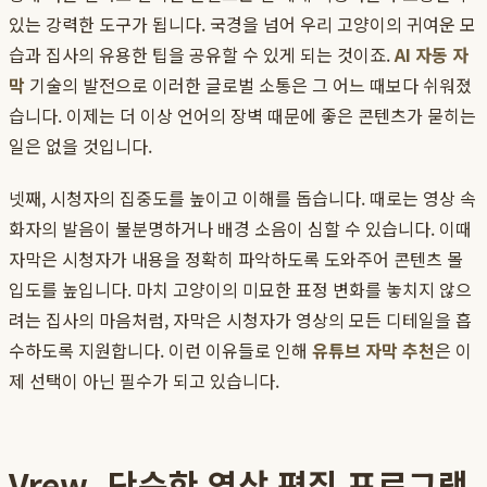
있는 강력한 도구가 됩니다. 국경을 넘어 우리 고양이의 귀여운 모
습과 집사의 유용한 팁을 공유할 수 있게 되는 것이죠.
AI 자동 자
막
기술의 발전으로 이러한 글로벌 소통은 그 어느 때보다 쉬워졌
습니다. 이제는 더 이상 언어의 장벽 때문에 좋은 콘텐츠가 묻히는
일은 없을 것입니다.
넷째, 시청자의 집중도를 높이고 이해를 돕습니다. 때로는 영상 속
화자의 발음이 불분명하거나 배경 소음이 심할 수 있습니다. 이때
자막은 시청자가 내용을 정확히 파악하도록 도와주어 콘텐츠 몰
입도를 높입니다. 마치 고양이의 미묘한 표정 변화를 놓치지 않으
려는 집사의 마음처럼, 자막은 시청자가 영상의 모든 디테일을 흡
수하도록 지원합니다. 이런 이유들로 인해
유튜브 자막 추천
은 이
제 선택이 아닌 필수가 되고 있습니다.
Vrew, 단순한 영상 편집 프로그램