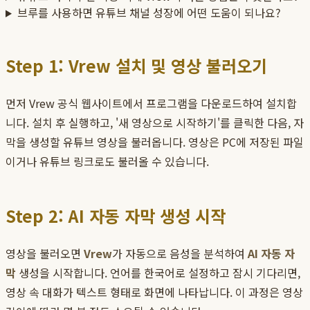
브루를 사용하면 유튜브 채널 성장에 어떤 도움이 되나요?
Step 1: Vrew 설치 및 영상 불러오기
먼저 Vrew 공식 웹사이트에서 프로그램을 다운로드하여 설치합
니다. 설치 후 실행하고, '새 영상으로 시작하기'를 클릭한 다음, 자
막을 생성할 유튜브 영상을 불러옵니다. 영상은 PC에 저장된 파일
이거나 유튜브 링크로도 불러올 수 있습니다.
Step 2: AI 자동 자막 생성 시작
영상을 불러오면
Vrew
가 자동으로 음성을 분석하여
AI 자동 자
막
생성을 시작합니다. 언어를 한국어로 설정하고 잠시 기다리면,
영상 속 대화가 텍스트 형태로 화면에 나타납니다. 이 과정은 영상