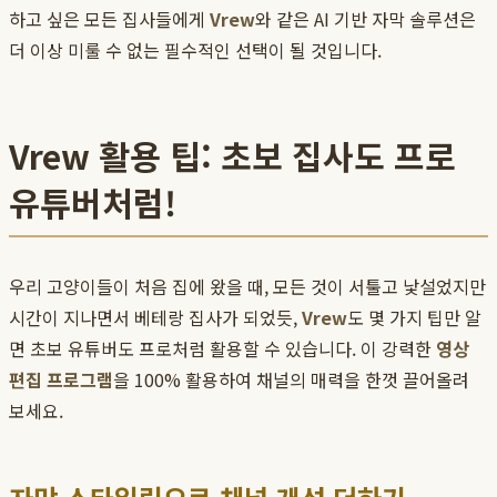
하고 싶은 모든 집사들에게
Vrew
와 같은 AI 기반 자막 솔루션은
더 이상 미룰 수 없는 필수적인 선택이 될 것입니다.
Vrew 활용 팁: 초보 집사도 프로
유튜버처럼!
우리 고양이들이 처음 집에 왔을 때, 모든 것이 서툴고 낯설었지만
시간이 지나면서 베테랑 집사가 되었듯,
Vrew
도 몇 가지 팁만 알
면 초보 유튜버도 프로처럼 활용할 수 있습니다. 이 강력한
영상
편집 프로그램
을 100% 활용하여 채널의 매력을 한껏 끌어올려
보세요.