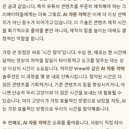
은 금과 같습니다. 특히 유튜브 콘텐츠를 꾸준히 제작해야 하는 크
리에이터들에게는 더욱 그렇죠.
AI 자동 자막
은 이제 더 이상 선택
지가 아닌 필수가 되어가고 있습니다. 이 기술은 콘텐츠 제작 시간
을 획기적으로 줄여줄 뿐만 아니라, 제작의 질을 높이는 데에도 결
정적인 역할을 합니다.
가장 큰 장점은 바로 '시간 절약'입니다. 수십 분, 때로는 한 시간에
달하는 영상의 자막을 일일이 타이핑하고 싱크를 맞추는 데는 상
상 이상의 시간이 소요됩니다. 하지만
Vrew
와 같은
AI 자동 자막
솔루션은 이 과정을 몇 분 내로 단축시킵니다. 절약된 시간은 더
많은 콘텐츠를 기획하거나, 기존 콘텐츠의 질을 향상시키거나, 아
니면 단순히 우리 고양이와 더 많은 시간을 보내는 데 활용될 수
있습니다. 마치 고양이가 가장 효율적인 방법으로 낮잠을 자듯, AI
는 가장 효율적인 방법으로 우리의 시간을 절약해줍니다.
두 번째로,
AI 자동 자막
은 오류를 줄여줍니다. 사람이 직접 타이