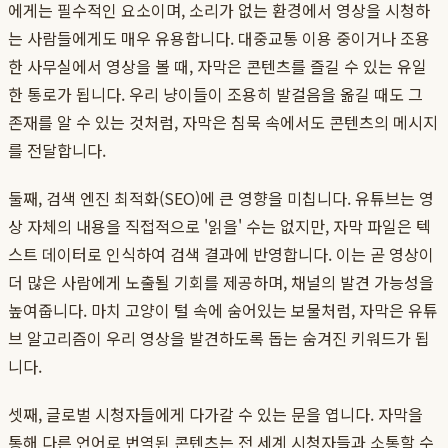
에게는 필수적인 요소이며, 소리가 없는 환경에서 영상을 시청하
는 사람들에게도 매우 유용합니다. 대중교통 이용 중이거나 조용
한 사무실에서 영상을 볼 때, 자막은 콘텐츠를 즐길 수 있는 유일
한 통로가 됩니다. 우리 냥이들이 조용히 발걸음을 옮길 때도 그
존재를 알 수 있는 것처럼, 자막은 침묵 속에서도 콘텐츠의 메시지
를 전달합니다.
둘째, 검색 엔진 최적화(SEO)에 큰 영향을 미칩니다. 유튜브는 영
상 자체의 내용을 직접적으로 '읽을' 수는 없지만, 자막 파일은 텍
스트 데이터로 인식하여 검색 결과에 반영합니다. 이는 곧 영상이
더 많은 사람에게 노출될 기회를 제공하며, 채널의 발견 가능성을
높여줍니다. 마치 고양이 털 속에 숨어있는 보물처럼, 자막은 유튜
브 알고리즘이 우리 영상을 발견하도록 돕는 숨겨진 키워드가 됩
니다.
셋째, 글로벌 시청자들에게 다가갈 수 있는 문을 엽니다. 자막을
통해 다른 언어로 번역된 콘텐츠는 전 세계 시청자들과 소통할 수