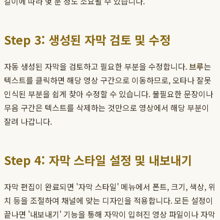
길이에 따라 몇 분 정도 소요될 수 있습니다.
Step 3: 생성된 자막 검토 및 수정
자동 생성된 자막을 검토하고 필요한 부분을 수정합니다.
브루
는
텍스트를 클릭하면 해당 영상 구간으로 이동하므로, 오타나 잘못
인식된 부분을 쉽게 찾아 수정할 수 있습니다. 불필요한 문장이나
무음 구간은 텍스트를 삭제하는 것만으로 영상에서 해당 부분이
잘려 나갑니다.
Step 4: 자막 스타일 설정 및 내보내기
자막 편집이 완료되면 '자막 스타일' 메뉴에서 폰트, 크기, 색상, 위
치 등을 조절하여 채널에 맞는 디자인을 적용합니다. 모든 설정이
끝나면 '내보내기' 기능을 통해 자막이 입혀진 영상 파일이나 자막