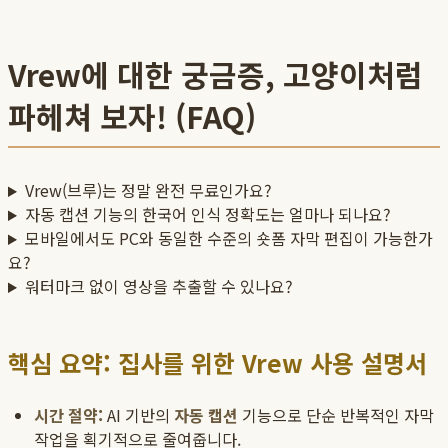
Vrew에 대한 궁금증, 고양이처럼
파헤쳐 보자! (FAQ)
Vrew(브루)는 정말 완전 무료인가요?
자동 캡션 기능의 한국어 인식 정확도는 얼마나 되나요?
모바일에서도 PC와 동일한 수준의 숏폼 자막 편집이 가능한가
요?
워터마크 없이 영상을 추출할 수 있나요?
핵심 요약: 집사를 위한 Vrew 사용 설명서
시간 절약:
AI 기반의
자동 캡션
기능으로 단순 반복적인 자막
작업을 획기적으로 줄여줍니다.