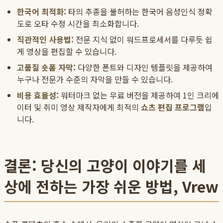
한국어 최적화:
타의 추종을 불허하는 한국어 음성인식 정확
도로 오타 수정 시간을 최소화합니다.
직관적인 사용법:
전문 지식 없이 워드프로세서를 다루듯 쉽
게 영상을 편집할 수 있습니다.
고품질
숏폼 자막
:
다양한 폰트와 디자인 템플릿을 제공하여
누구나 전문가 수준의 자막을 만들 수 있습니다.
비용 효율성:
워터마크 없는 무료 버전을 제공하여 1인 크리에
이터 및 취미 영상 제작자에게 최적의
쇼츠 편집 프로그램
입
니다.
결론: 당신의 고양이 이야기를 세
상에 전하는 가장 쉬운 방법, Vrew