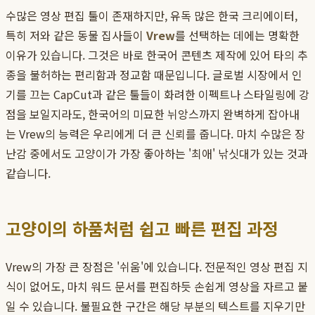
수많은 영상 편집 툴이 존재하지만, 유독 많은 한국 크리에이터,
특히 저와 같은 동물 집사들이
Vrew
를 선택하는 데에는 명확한
이유가 있습니다. 그것은 바로 한국어 콘텐츠 제작에 있어 타의 추
종을 불허하는 편리함과 정교함 때문입니다. 글로벌 시장에서 인
기를 끄는 CapCut과 같은 툴들이 화려한 이펙트나 스타일링에 강
점을 보일지라도, 한국어의 미묘한 뉘앙스까지 완벽하게 잡아내
는 Vrew의 능력은 우리에게 더 큰 신뢰를 줍니다. 마치 수많은 장
난감 중에서도 고양이가 가장 좋아하는 '최애' 낚싯대가 있는 것과
같습니다.
고양이의 하품처럼 쉽고 빠른 편집 과정
Vrew의 가장 큰 장점은 '쉬움'에 있습니다. 전문적인 영상 편집 지
식이 없어도, 마치 워드 문서를 편집하듯 손쉽게 영상을 자르고 붙
일 수 있습니다. 불필요한 구간은 해당 부분의 텍스트를 지우기만