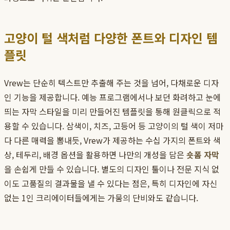
고양이 털 색처럼 다양한 폰트와 디자인 템
플릿
Vrew는 단순히 텍스트만 추출해 주는 것을 넘어, 다채로운 디자
인 기능을 제공합니다. 예능 프로그램에서나 보던 화려하고 눈에
띄는 자막 스타일을 미리 만들어진 템플릿을 통해 원클릭으로 적
용할 수 있습니다. 삼색이, 치즈, 고등어 등 고양이의 털 색이 저마
다 다른 매력을 뽐내듯, Vrew가 제공하는 수십 가지의 폰트와 색
상, 테두리, 배경 옵션을 활용하면 나만의 개성을 담은
숏폼 자막
을 손쉽게 만들 수 있습니다. 별도의 디자인 툴이나 전문 지식 없
이도 고품질의 결과물을 낼 수 있다는 점은, 특히 디자인에 자신
없는 1인 크리에이터들에게는 가뭄의 단비와도 같습니다.