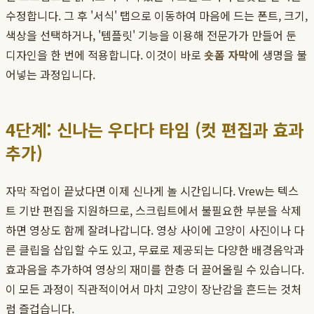
수정합니다. 그 후 '서식' 탭으로 이동하여 마음에 드는 폰트, 크기,
색상을 선택하거나, '템플릿' 기능을 이용해 전문가가 만들어 둔
디자인을 한 번에 적용합니다. 이것이 바로
숏폼 자막
에 생명을 불
어넣는 과정입니다.
4단계: 신나는 우다다 타임 (컷 편집과 효과
추가)
자막 작업이 끝났다면 이제 신나게 놀 시간입니다. Vrew는 텍스
트 기반 편집을 지원하므로, 스크립트에서 불필요한 부분을 삭제
하면 영상도 함께 잘려나갑니다. 영상 사이에 고양이 사진이나 다
른 클립을 삽입할 수도 있고, 무료로 제공되는 다양한 배경음악과
효과음을 추가하여 영상의 재미를 한층 더 끌어올릴 수 있습니다.
이 모든 과정이 직관적이어서 마치 고양이 장난감을 흔드는 것처
럼 즐겁습니다.