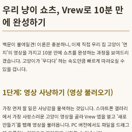
우리 냥이 쇼츠, Vrew로 10분 만
에 완성하기
백문이 불여일견! 이론은 충분하니, 이제 직접 우리 집 고양이 '먼
지'의 영상을 가지고 10분 만에 쇼츠를 완성하는 과정을 보여드리
겠습니다. 고양이가 '우다다' 하는 속도만큼 빠르게 따라오실 수
있을 겁니다.
1단계: 영상 사냥하기 (영상 불러오기)
가장 먼저 할 일은 사냥감을 물색하는 것입니다. 스마트폰 갤러리
에서 가장 사랑스러운 고양이 영상을 골라 Vrew 앱을 열고 '새로
만들기'를 탭해 영상을 불러옵니다. PC 버전에서도 파일을 드래그