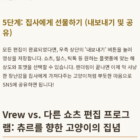
5단계: 집사에게 선물하기 (내보내기 및 공
유)
모든 편집이 완료되었다면, 우측 상단의 '내보내기' 버튼을 눌러
영상을 저장합니다. 쇼츠, 릴스, 틱톡 등 원하는 플랫폼에 맞는 해
상도와 포맷을 선택할 수 있습니다. 렌더링이 끝나면 이제 막 사냥
한 장난감을 집사에게 가져다주는 고양이처럼 뿌듯한 마음으로
SNS에 공유하면 됩니다!
Vrew vs. 다른 쇼츠 편집 프로그
램: 츄르를 향한 고양이의 집념