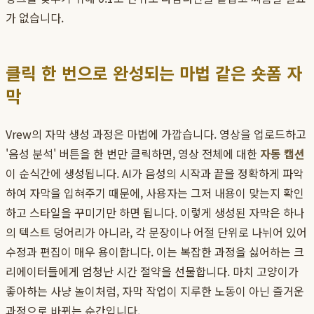
가 없습니다.
클릭 한 번으로 완성되는 마법 같은 숏폼 자
막
Vrew의 자막 생성 과정은 마법에 가깝습니다. 영상을 업로드하고
'음성 분석' 버튼을 한 번만 클릭하면, 영상 전체에 대한
자동 캡션
이 순식간에 생성됩니다. AI가 음성의 시작과 끝을 정확하게 파악
하여 자막을 입혀주기 때문에, 사용자는 그저 내용이 맞는지 확인
하고 스타일을 꾸미기만 하면 됩니다. 이렇게 생성된 자막은 하나
의 텍스트 덩어리가 아니라, 각 문장이나 어절 단위로 나뉘어 있어
수정과 편집이 매우 용이합니다. 이는 복잡한 과정을 싫어하는 크
리에이터들에게 엄청난 시간 절약을 선물합니다. 마치 고양이가
좋아하는 사냥 놀이처럼, 자막 작업이 지루한 노동이 아닌 즐거운
과정으로 바뀌는 순간입니다.