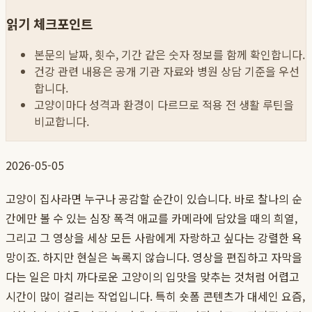
읽기 체크포인트
본문의 날짜, 횟수, 기간 같은 숫자 정보를 함께 확인합니다.
건강 관련 내용은 공개 기관 자료와 병원 상담 기준을 우선
합니다.
고양이마다 성격과 환경이 다르므로 적용 전 생활 루틴을
비교합니다.
2026-05-05
고양이 집사라면 누구나 공감할 순간이 있습니다. 바로 찰나의 순
간에만 볼 수 있는 심장 폭격 애교를 카메라에 담았을 때의 희열,
그리고 그 영상을 세상 모든 사람에게 자랑하고 싶다는 강렬한 욕
망이죠. 하지만 현실은 녹록지 않습니다. 영상을 편집하고 자막을
다는 일은 마치 까다로운 고양이의 입맛을 맞추는 것처럼 어렵고
시간이 많이 걸리는 작업입니다. 특히 숏폼 콘텐츠가 대세인 요즘,