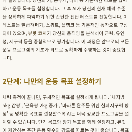
기 설정입니다. 당신의 키, 몸무게, 나이 등 기본적인 정보를 입력
하고 운동 목표를 설정합니다. 그 후 AI가 당신의 현재 체력 수준
을 정확하게 파악하기 위한 간단한 진단 테스트를 진행합니다. 이
테스트는 팔굽혀펴기, 스쿼트, 플랭크 등 기본적인 동작으로 구성
되어 있으며,
뷰릿 코치
가 당신의 움직임을 분석하여 근력, 유연
성, 지구력 등을 종합적으로 평가합니다. 이 과정은 앞으로의 모든
운동 프로그램의 기초가 되므로 정확하게 수행하는 것이 중요합
니다.
2단계: 나만의 운동 목표 설정하기
체력 측정이 끝나면, 구체적인 목표를 설정하게 됩니다. '체지방
5kg 감량', '근육량 2kg 증가', '마라톤 완주를 위한 심폐지구력 향
상' 등 명확한 목표를 설정할수록 AI는 더욱 정교한 프로그램을 설
계할 수 있습니다. 단기 목표와 장기 목표를 함께 설정하고, 뷰릿
이 제안하는 주간 운동 횟수와 강도를 따르는 것이 좋습니다. 목표