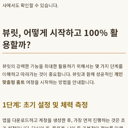
사에서도 확인할 수 있습니다.
뷰릿, 어떻게 시작하고 100% 활
용할까?
뷰릿의 강력한 기능을 최대한 활용하기 위해서는 몇 가지 단계를
이해하고 따라가는 것이 중요합니다. 뷰릿과 함께 성공적인
개인
맞춤형 홈트
여정을 시작하는 방법을 안내합니다.
1단계: 초기 설정 및 체력 측정
앱을 다운로드하고 계정을 생성한 후, 가장 먼저 진행하는 것은 초