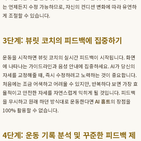
는 언제든지 수정 가능하므로, 자신의 컨디션 변화에 따라 유연하
게 조절할 수 있습니다.
3단계: 뷰릿 코치의 피드백에 집중하기
운동을 시작하면 뷰릿 코치의 실시간 피드백이 시작됩니다. 화면
에 나타나는 가이드라인과 음성 안내에 집중하세요. AI가 당신의
자세를 교정해줄 때, 즉시 수정하려고 노력하는 것이 중요합니다.
처음에는 조금 어색하고 어려울 수 있지만, 반복하다 보면 가장 효
율적이고 안전한 자세를 자연스럽게 익히게 될 것입니다. 피드백
을 무시하고 원래 하던 방식대로 운동한다면
AI 홈트
의 장점을
100% 활용할 수 없습니다.
4단계: 운동 기록 분석 및 꾸준한 피드백 제