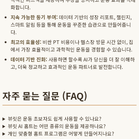
화합니다.
지속 가능한 동기 부여:
데이터 기반의 성장 리포트, 챌린지,
스마트 알림 등을 통해 운동을 꾸준한 습관으로 만들어줍니
다.
최고의 효율성:
비싼 PT 비용이나 헬스장 방문 시간 없이, 집
에서 가장 효율적이고 과학적인 운동을 경험할 수 있습니다.
데이터 기반 진화:
사용하면 할수록 AI가 당신을 더 잘 이해하
고, 더욱 정교하고 효과적인 운동 파트너로 발전합니다.
자주 묻는 질문 (FAQ)
뷰릿은 운동 초보자도 쉽게 사용할 수 있나요?
뷰릿 AI 홈트는 어떤 종류의 운동을 제공하나요?
개인 맞춤형 홈트 프로그램은 어떻게 만들어지나요?