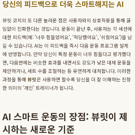
당신의 피드백으로 더욱 스마트해지는 AI
뷰릿 코치의 또 다른 놀라운 점은 사용자와의 상호작용을 통해 끊
임없이 진화한다는 것입니다. 운동이 끝난 후, 사용자는 각 세션에
대한 피드백(예: '너무 힘들었어요', '적당했어요', '쉬웠어요')을 남
길 수 있습니다. AI는 이 피드백을 즉시 다음 운동 프로그램 설계
에 반영합니다. 만약 당신이 특정 운동이 너무 힘들다고 평가했다
면, 다음번에는 비슷한 효과를 내면서도 강도가 낮은 대체 운동을
제안하거나, 세트 수를 조절하는 등 유연하게 대처합니다. 이러한
과정을 통해
뷰릿
은 사용하면 할수록 당신을 더 잘 이해하는 진정
한 의미의 '개인' 트레이너가 됩니다.
AI 스마트 운동의 장점: 뷰릿이 제
시하는 새로운 기준