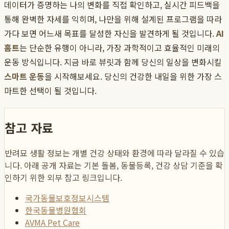
데이터가 증명하는 나의 변화를 직접 확인하고, 실시간 피드백을
통해 완벽한 자세를 익히며, 나만을 위해 설계된 프로그램을 따라
가다 보면 어느새 목표를 달성한 자신을 발견하게 될 것입니다.
AI
홈트
는 단순한 유행이 아니라, 가장 과학적이고 효율적인 미래의
운동 방식입니다. 지금 바로 뷰릿과 함께 당신의 일상을 변화시킬
스마트 운동
을 시작해보세요. 당신의 건강한 내일을 위한 가장 스
마트한 선택이 될 것입니다.
참고 자료
반려묘 생활 정보는 개별 건강 상태와 환경에 따라 달라질 수 있습
니다. 아래 공개 자료는 기본 돌봄, 동물등록, 건강 상담 기준을 확
인하기 위한 외부 참고 링크입니다.
국가동물보호정보시스템
한국동물병원협회
AVMA Pet Care