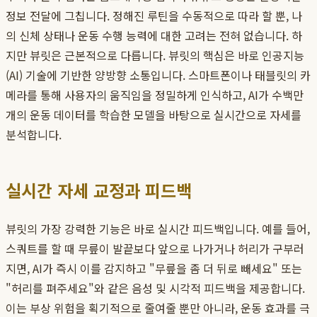
정보 전달에 그칩니다. 정해진 루틴을 수동적으로 따라 할 뿐, 나
의 신체 상태나 운동 수행 능력에 대한 고려는 전혀 없습니다. 하
지만 뷰릿은 근본적으로 다릅니다. 뷰릿의 핵심은 바로 인공지능
(AI) 기술에 기반한 양방향 소통입니다. 스마트폰이나 태블릿의 카
메라를 통해 사용자의 움직임을 정밀하게 인식하고, AI가 수백만
개의 운동 데이터를 학습한 모델을 바탕으로 실시간으로 자세를
분석합니다.
실시간 자세 교정과 피드백
뷰릿의 가장 강력한 기능은 바로 실시간 피드백입니다. 예를 들어,
스쿼트를 할 때 무릎이 발끝보다 앞으로 나가거나 허리가 구부러
지면, AI가 즉시 이를 감지하고 "무릎을 좀 더 뒤로 빼세요" 또는
"허리를 펴주세요"와 같은 음성 및 시각적 피드백을 제공합니다.
이는 부상 위험을 획기적으로 줄여줄 뿐만 아니라, 운동 효과를 극