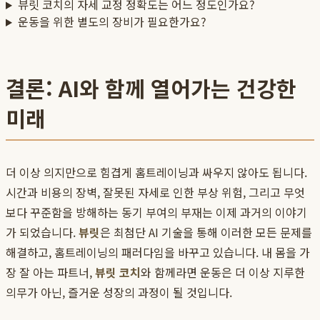
뷰릿 코치의 자세 교정 정확도는 어느 정도인가요?
운동을 위한 별도의 장비가 필요한가요?
결론: AI와 함께 열어가는 건강한
미래
더 이상 의지만으로 힘겹게 홈트레이닝과 싸우지 않아도 됩니다.
시간과 비용의 장벽, 잘못된 자세로 인한 부상 위험, 그리고 무엇
보다 꾸준함을 방해하는 동기 부여의 부재는 이제 과거의 이야기
가 되었습니다.
뷰릿
은 최첨단 AI 기술을 통해 이러한 모든 문제를
해결하고, 홈트레이닝의 패러다임을 바꾸고 있습니다. 내 몸을 가
장 잘 아는 파트너,
뷰릿 코치
와 함께라면 운동은 더 이상 지루한
의무가 아닌, 즐거운 성장의 과정이 될 것입니다.