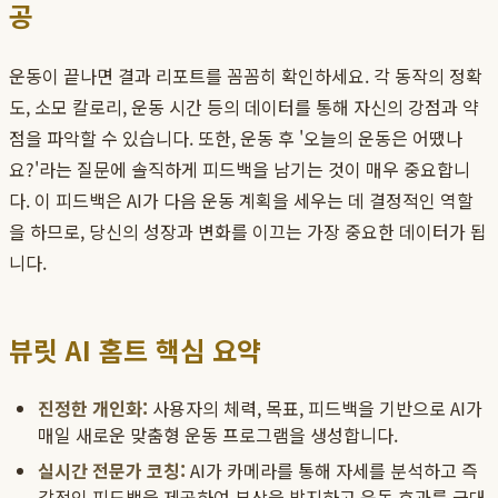
공
운동이 끝나면 결과 리포트를 꼼꼼히 확인하세요. 각 동작의 정확
도, 소모 칼로리, 운동 시간 등의 데이터를 통해 자신의 강점과 약
점을 파악할 수 있습니다. 또한, 운동 후 '오늘의 운동은 어땠나
요?'라는 질문에 솔직하게 피드백을 남기는 것이 매우 중요합니
다. 이 피드백은 AI가 다음 운동 계획을 세우는 데 결정적인 역할
을 하므로, 당신의 성장과 변화를 이끄는 가장 중요한 데이터가 됩
니다.
뷰릿 AI 홈트 핵심 요약
진정한 개인화:
사용자의 체력, 목표, 피드백을 기반으로 AI가
매일 새로운 맞춤형 운동 프로그램을 생성합니다.
실시간 전문가 코칭:
AI가 카메라를 통해 자세를 분석하고 즉
각적인 피드백을 제공하여 부상을 방지하고 운동 효과를 극대