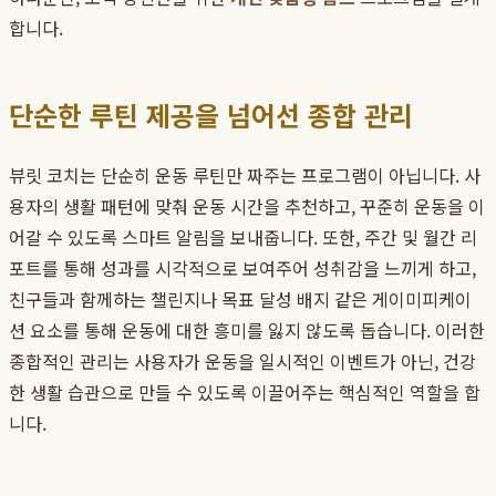
합니다.
단순한 루틴 제공을 넘어선 종합 관리
뷰릿 코치는 단순히 운동 루틴만 짜주는 프로그램이 아닙니다. 사
용자의 생활 패턴에 맞춰 운동 시간을 추천하고, 꾸준히 운동을 이
어갈 수 있도록 스마트 알림을 보내줍니다. 또한, 주간 및 월간 리
포트를 통해 성과를 시각적으로 보여주어 성취감을 느끼게 하고,
친구들과 함께하는 챌린지나 목표 달성 배지 같은 게이미피케이
션 요소를 통해 운동에 대한 흥미를 잃지 않도록 돕습니다. 이러한
종합적인 관리는 사용자가 운동을 일시적인 이벤트가 아닌, 건강
한 생활 습관으로 만들 수 있도록 이끌어주는 핵심적인 역할을 합
니다.