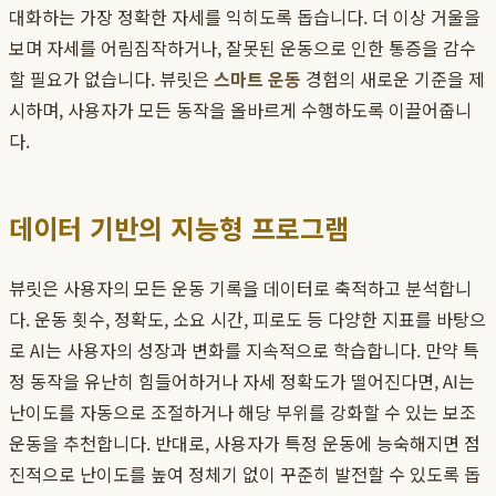
대화하는 가장 정확한 자세를 익히도록 돕습니다. 더 이상 거울을
보며 자세를 어림짐작하거나, 잘못된 운동으로 인한 통증을 감수
할 필요가 없습니다. 뷰릿은
스마트 운동
경험의 새로운 기준을 제
시하며, 사용자가 모든 동작을 올바르게 수행하도록 이끌어줍니
다.
데이터 기반의 지능형 프로그램
뷰릿은 사용자의 모든 운동 기록을 데이터로 축적하고 분석합니
다. 운동 횟수, 정확도, 소요 시간, 피로도 등 다양한 지표를 바탕으
로 AI는 사용자의 성장과 변화를 지속적으로 학습합니다. 만약 특
정 동작을 유난히 힘들어하거나 자세 정확도가 떨어진다면, AI는
난이도를 자동으로 조절하거나 해당 부위를 강화할 수 있는 보조
운동을 추천합니다. 반대로, 사용자가 특정 운동에 능숙해지면 점
진적으로 난이도를 높여 정체기 없이 꾸준히 발전할 수 있도록 돕