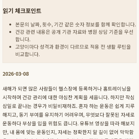
읽기 체크포인트
본문의 날짜, 횟수, 기간 같은 숫자 정보를 함께 확인합니다.
건강 관련 내용은 공개 기관 자료와 병원 상담 기준을 우선
합니다.
고양이마다 성격과 환경이 다르므로 적용 전 생활 루틴을
비교합니다.
2026-03-08
새해가 되면 많은 사람들이 헬스장에 등록하거나 홈트레이닝을
시작하며 건강 관리에 대한 야심찬 계획을 세웁니다. 하지만 작심
삼일로 끝나는 경우가 비일비재하죠. 혼자 하는 운동은 쉽게 지루
해지고, 동기 부여를 유지하기 어려우며, 무엇보다 잘못된 자세로
운동하다 부상을 입을 위험도 큽니다. 유튜브 영상을 따라 해보지
만, 내 몸에 맞는 운동인지, 자세는 정확한지 알 길이 없어 막막함