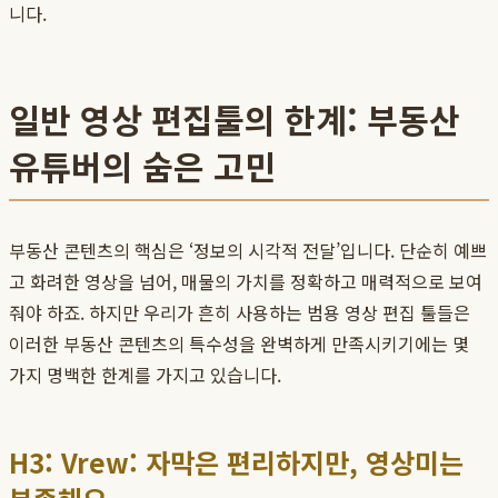
니다.
일반 영상 편집툴의 한계: 부동산
유튜버의 숨은 고민
부동산 콘텐츠의 핵심은 ‘정보의 시각적 전달’입니다. 단순히 예쁘
고 화려한 영상을 넘어, 매물의 가치를 정확하고 매력적으로 보여
줘야 하죠. 하지만 우리가 흔히 사용하는 범용 영상 편집 툴들은
이러한 부동산 콘텐츠의 특수성을 완벽하게 만족시키기에는 몇
가지 명백한 한계를 가지고 있습니다.
H3: Vrew: 자막은 편리하지만, 영상미는