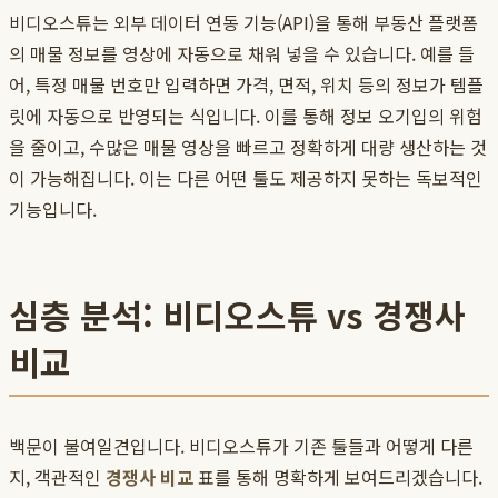
비디오스튜는 외부 데이터 연동 기능(API)을 통해 부동산 플랫폼
의 매물 정보를 영상에 자동으로 채워 넣을 수 있습니다. 예를 들
어, 특정 매물 번호만 입력하면 가격, 면적, 위치 등의 정보가 템플
릿에 자동으로 반영되는 식입니다. 이를 통해 정보 오기입의 위험
을 줄이고, 수많은 매물 영상을 빠르고 정확하게 대량 생산하는 것
이 가능해집니다. 이는 다른 어떤 툴도 제공하지 못하는 독보적인
기능입니다.
심층 분석: 비디오스튜 vs 경쟁사
비교
백문이 불여일견입니다. 비디오스튜가 기존 툴들과 어떻게 다른
지, 객관적인
경쟁사 비교
표를 통해 명확하게 보여드리겠습니다.