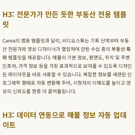
H3: 전문가가 만든 듯한 부동산 전용 템플
릿
Canva의 범용 템플릿과 달리, 비디오스튜는 기획 단계부터 부동
산 전문가와 영상 디자이너가 협업하여 만든 수십 종의
부동산 특
화
템플릿을 제공합니다. 매물의 기본 정보, 평면도, 위치 및 주변
인프라, 가격 정보 등을 가장 효과적으로 보여줄 수 있도록 디자인
된 레이아웃을 바로 사용할 수 있습니다. 복잡한 정보를 세련된 인
포그래픽 형태로 자동 변환해 주어, 시청자의 이해도를 높이고 영
상의 신뢰도를 한층 더 끌어올립니다.
H3: 데이터 연동으로 매물 정보 자동 업데
이트