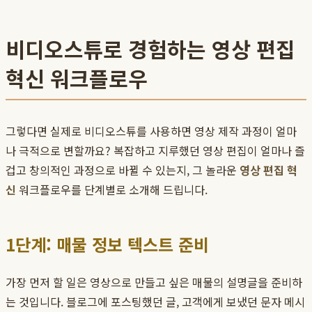
비디오스튜로 경험하는 영상 편집
혁신 워크플로우
그렇다면 실제로 비디오스튜를 사용하면 영상 제작 과정이 얼마
나 극적으로 변할까요? 복잡하고 지루했던 영상 편집이 얼마나 즐
겁고 창의적인 과정으로 바뀔 수 있는지, 그 놀라운
영상 편집 혁
신
워크플로우를 단계별로 소개해 드립니다.
1단계: 매물 정보 텍스트 준비
가장 먼저 할 일은 영상으로 만들고 싶은 매물의 설명글을 준비하
는 것입니다. 블로그에 포스팅했던 글, 고객에게 보냈던 문자 메시