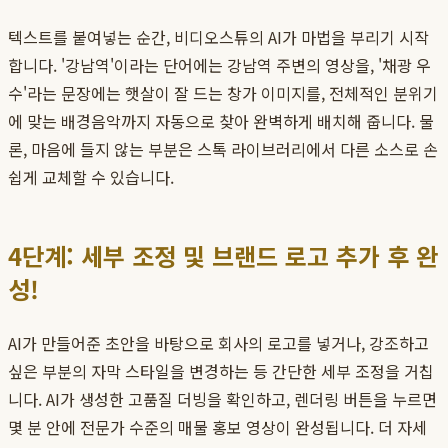
텍스트를 붙여넣는 순간, 비디오스튜의 AI가 마법을 부리기 시작
합니다. '강남역'이라는 단어에는 강남역 주변의 영상을, '채광 우
수'라는 문장에는 햇살이 잘 드는 창가 이미지를, 전체적인 분위기
에 맞는 배경음악까지 자동으로 찾아 완벽하게 배치해 줍니다. 물
론, 마음에 들지 않는 부분은 스톡 라이브러리에서 다른 소스로 손
쉽게 교체할 수 있습니다.
4단계: 세부 조정 및 브랜드 로고 추가 후 완
성!
AI가 만들어준 초안을 바탕으로 회사의 로고를 넣거나, 강조하고
싶은 부분의 자막 스타일을 변경하는 등 간단한 세부 조정을 거칩
니다. AI가 생성한 고품질 더빙을 확인하고, 렌더링 버튼을 누르면
몇 분 안에 전문가 수준의 매물 홍보 영상이 완성됩니다. 더 자세