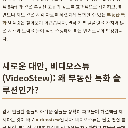
적 84㎡’와 같은 부동산 고유의 정보를 효과적으로 배치하고, 평
면도나 지도 같은 시각 자료를 세련되게 통합할 수 있는
부동산 특
화
템플릿은 찾아보기 어렵습니다. 결국 기본 템플릿을 가져와 많
은 시간과 노력을 들여 직접 수정해야 하는 번거로움이 발생합니
다.
새로운 대안, 비디오스튜
(VideoStew): 왜 부동산 특화 솔
루션인가?
앞서 언급한 툴들의 아쉬운 점들을 정확히 파고들어 해결책을 제
시하는 것이 바로
videostew
입니다. 비디오스튜는 단순 편집 툴
을 넘어, 부동산 콘텐츠 제작의 전 과정을 자동화하고 효율을 극대