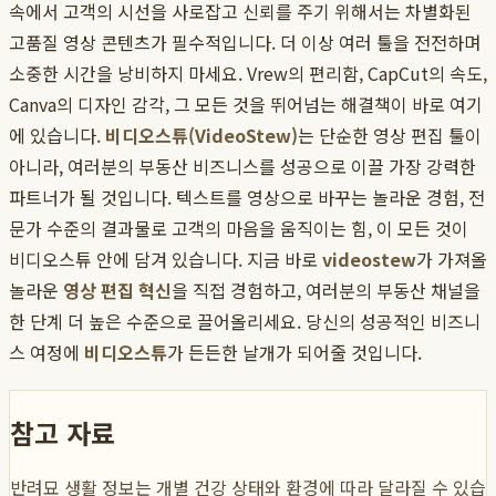
속에서 고객의 시선을 사로잡고 신뢰를 주기 위해서는 차별화된
고품질 영상 콘텐츠가 필수적입니다. 더 이상 여러 툴을 전전하며
소중한 시간을 낭비하지 마세요. Vrew의 편리함, CapCut의 속도,
Canva의 디자인 감각, 그 모든 것을 뛰어넘는 해결책이 바로 여기
에 있습니다.
비디오스튜(VideoStew)
는 단순한 영상 편집 툴이
아니라, 여러분의 부동산 비즈니스를 성공으로 이끌 가장 강력한
파트너가 될 것입니다. 텍스트를 영상으로 바꾸는 놀라운 경험, 전
문가 수준의 결과물로 고객의 마음을 움직이는 힘, 이 모든 것이
비디오스튜 안에 담겨 있습니다. 지금 바로
videostew
가 가져올
놀라운
영상 편집 혁신
을 직접 경험하고, 여러분의 부동산 채널을
한 단계 더 높은 수준으로 끌어올리세요. 당신의 성공적인 비즈니
스 여정에
비디오스튜
가 든든한 날개가 되어줄 것입니다.
참고 자료
반려묘 생활 정보는 개별 건강 상태와 환경에 따라 달라질 수 있습