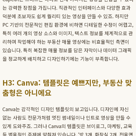
는 강력한 장점을 가집니다. 직관적인 인터페이스와 다양한 효과
덕분에 초보자도 쉽게 퀄리티 있는 영상을 만들 수 있죠. 하지만
PC 기반의 전문적인 편집 환경에 비하면 디테일한 수정이 어렵고,
특히 여러 개의 영상 소스와 이미지, 텍스트 정보를 체계적으로 관
리하며 작업해야 하는 부동산 매물 영상에는 비효율적인 측면이
있습니다. 특히 복잡한 매물 정보를 담은 자막이나 데이터 그래픽
을 정교하게 배치하고 디자인하기에는 기능이 부족합니다.
H3: Canva: 템플릿은 예쁘지만, 부동산 맞
춤형은 아니에요
Canva는 감각적인 디자인 템플릿의 보고입니다. 디자인에 자신
없는 사람도 전문가처럼 멋진 썸네일이나 인트로 영상을 만들 수
있게 도와주죠. 그러나 Canva의 템플릿은 브이로그, 마케팅, 교육
등 범용적인 주제에 맞춰져 있습니다. ‘방 3개, 화장실 2개, 전용면