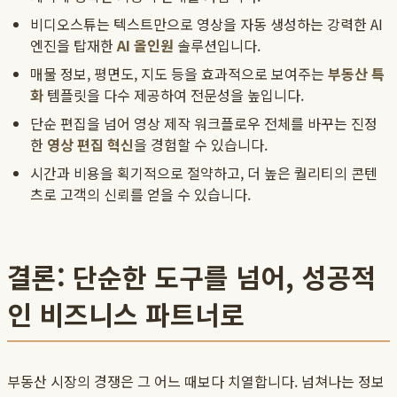
비디오스튜는 텍스트만으로 영상을 자동 생성하는 강력한 AI
엔진을 탑재한
AI 올인원
솔루션입니다.
매물 정보, 평면도, 지도 등을 효과적으로 보여주는
부동산 특
화
템플릿을 다수 제공하여 전문성을 높입니다.
단순 편집을 넘어 영상 제작 워크플로우 전체를 바꾸는 진정
한
영상 편집 혁신
을 경험할 수 있습니다.
시간과 비용을 획기적으로 절약하고, 더 높은 퀄리티의 콘텐
츠로 고객의 신뢰를 얻을 수 있습니다.
결론: 단순한 도구를 넘어, 성공적
인 비즈니스 파트너로
부동산 시장의 경쟁은 그 어느 때보다 치열합니다. 넘쳐나는 정보