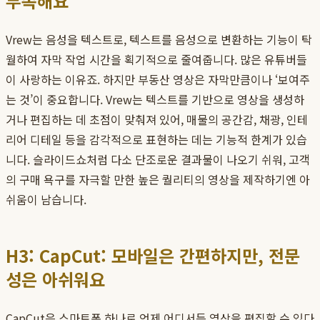
부족해요
Vrew는 음성을 텍스트로, 텍스트를 음성으로 변환하는 기능이 탁
월하여 자막 작업 시간을 획기적으로 줄여줍니다. 많은 유튜버들
이 사랑하는 이유죠. 하지만 부동산 영상은 자막만큼이나 ‘보여주
는 것’이 중요합니다. Vrew는 텍스트를 기반으로 영상을 생성하
거나 편집하는 데 초점이 맞춰져 있어, 매물의 공간감, 채광, 인테
리어 디테일 등을 감각적으로 표현하는 데는 기능적 한계가 있습
니다. 슬라이드쇼처럼 다소 단조로운 결과물이 나오기 쉬워, 고객
의 구매 욕구를 자극할 만한 높은 퀄리티의 영상을 제작하기엔 아
쉬움이 남습니다.
H3: CapCut: 모바일은 간편하지만, 전문
성은 아쉬워요
CapCut은 스마트폰 하나로 언제 어디서든 영상을 편집할 수 있다