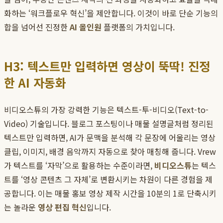
화하는 ‘워크플로우 혁신’을 제안합니다. 이것이 바로 단순 기능의
합을 넘어선 진정한
AI 올인원
플랫폼의 가치입니다.
H3: 텍스트만 입력하면 영상이 뚝딱! 진정
한 AI 자동화
비디오스튜의 가장 강력한 기능은 텍스트-투-비디오(Text-to-
Video) 기술입니다. 블로그 포스팅이나 매물 설명글처럼 정리된
텍스트만 입력하면, AI가 문맥을 분석해 각 문장에 어울리는 영상
클립, 이미지, 배경 음악까지 자동으로 찾아 매칭해 줍니다. Vrew
가 텍스트를 ‘자막’으로 활용하는 수준이라면,
비디오스튜
는 텍스
트를 ‘영상 콘텐츠 그 자체’로 변환시키는 차원이 다른 경험을 제
공합니다. 이는 매물 홍보 영상 제작 시간을 10분의 1로 단축시키
는 놀라운
영상 편집 혁신
입니다.