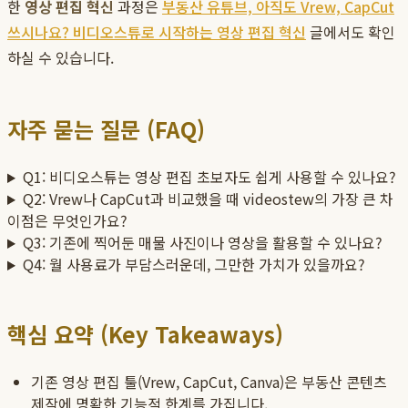
한
영상 편집 혁신
과정은
부동산 유튜브, 아직도 Vrew, CapCut
쓰시나요? 비디오스튜로 시작하는 영상 편집 혁신
글에서도 확인
하실 수 있습니다.
자주 묻는 질문 (FAQ)
Q1: 비디오스튜는 영상 편집 초보자도 쉽게 사용할 수 있나요?
Q2: Vrew나 CapCut과 비교했을 때 videostew의 가장 큰 차
이점은 무엇인가요?
Q3: 기존에 찍어둔 매물 사진이나 영상을 활용할 수 있나요?
Q4: 월 사용료가 부담스러운데, 그만한 가치가 있을까요?
핵심 요약 (Key Takeaways)
기존 영상 편집 툴(Vrew, CapCut, Canva)은 부동산 콘텐츠
제작에 명확한 기능적 한계를 가집니다.