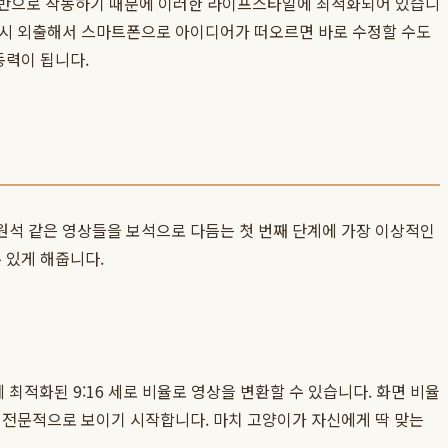
기반으로 작동하기 때문에 이러한 라이프스타일에 최적화되어 있습니
잠시 외출해서 스마트폰으로 아이디어가 떠오르면 바로 수정할 수도
동력이 됩니다.
원석 같은 영상들을 보석으로 다듬는 첫 번째 단계에 가장 이상적인
 있게 해줍니다.
에 최적화된 9:16 세로 비율로 영상을 변환할 수 있습니다. 화면 비율
 전문적으로 보이기 시작합니다. 마치 고양이가 자신에게 딱 맞는