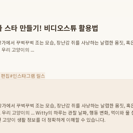
타 스타 만들기! 비디오스튜 활용법
가에서 꾸벅꾸벅 조는 모습, 장난감 쥐를 사냥하는 날렵한 몸짓, 혹은
리 고양이의 ...
 편집
#
인스타그램 릴스
가에서 꾸벅꾸벅 조는 모습, 장난감 쥐를 사냥하는 날렵한 몸짓, 혹은
우리 고양이의 ...
Witty의 하루는 관찰 날짜, 행동 변화, 먹이와 
면 고양이 생활 정보를 더 정확하게 이해할 수 있습니다.