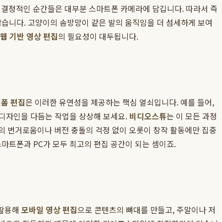
런 결정적인 순간들은 대부분 스마트폰 카메라에 담깁니다. 따라서 즉
습니다. 고양이의 솜방망이 같은 발의 움직임을 더 섬세하게 보여
웹 기반 영상 편집
의 필요성이 대두됩니다.
폼 편집
은 이러한 유연성을 제공하는 핵심 열쇠입니다. 예를 들어,
 디자인을 다듬는 작업을 상상해 보세요.
비디오스튜
는 이 모든 과정
송의 번거로움이나 버전 충돌의 걱정 없이 오롯이 창작 활동에만 집중
스마트폰과 PC가 모두 최고의 편집 공간이 되는 셈이죠.
 활용해
모바일 영상 편집
으로 콘텐츠의 뼈대를 만들고, 주말이나 저