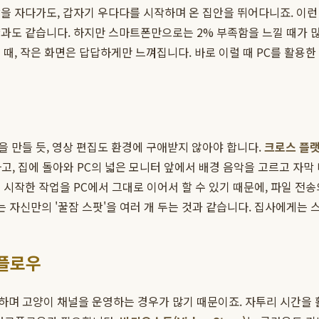
을 자다가도, 갑자기 우다다를 시작하며 온 집안을 뛰어다니죠. 이
과도 같습니다. 하지만 스마트폰만으로는 2% 부족함을 느낄 때가 많
때, 작은 화면은 답답하게만 느껴집니다. 바로 이럴 때 PC를 활용한
 만들 듯, 영상 편집도 환경에 구애받지 않아야 합니다.
크로스 플랫
, 집에 돌아와 PC의 넓은 모니터 앞에서 배경 음악을 고르고 자막
 시작한 작업을 PC에서 그대로 이어서 할 수 있기 때문에, 파일 전
는 자신만의 '꿀잠 스팟'을 여러 개 두는 것과 같습니다. 집사에게는 
크플로우
하며 고양이 채널을 운영하는 경우가 많기 때문이죠. 자투리 시간을