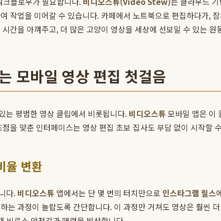
 워크플로우가 필요합니다.
비디오스튜(Video Stew)
는 클라우드 
하여 작업을 이어갈 수 있습니다. 카페에서 노트북으로 편집하다가, 
시간을 아껴주고, 더 많은 고양이 영상을 세상에 선보일 수 있는 원
하는 모바일 영상 편집 첫걸음
 있는 평범한 영상 클립에서 비롯됩니다.
비디오스튜
모바일 앱은 이 
초점을 맞춘 인터페이스는 영상 편집 초보 집사도 부담 없이 시작할 수
 비율 변환
니다.
비디오스튜
앱에서는 단 몇 번의 터치만으로
인스타그램 릴스
하는 과정이 놀랍도록 간단합니다. 이 과정만 거쳐도 영상은 훨씬 더
 때 비로소 안정감과 매력을 발산합니다.