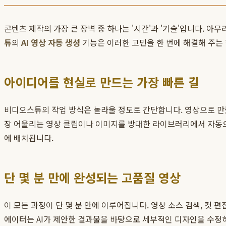
콘텐츠 제작의 가장 큰 장벽 중 하나는 '시간'과 '기술'입니다. 
튜
의
AI 영상 자동 생성
기능은 이러한 고민을 한 번에 해결해 주는
아이디어를 현실로 만드는 가장 빠른 길
비디오스튜의 작업 방식은 놀라울 정도로 간단합니다. 영상으로 만들
장 어울리는 영상 클립이나 이미지를 방대한 라이브러리에서 자동으로
에 배치됩니다.
단 몇 분 만에 완성되는 고품질 영상
이 모든 과정이 단 몇 분 안에 이루어집니다. 영상 소스 검색, 컷 
에이터는 AI가 제안한 결과물을 바탕으로 세부적인 디자인을 수정