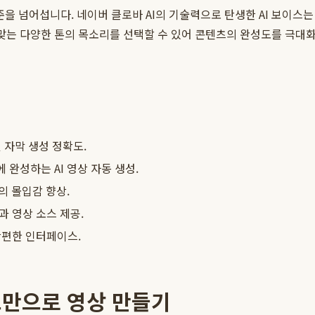
을 넘어섭니다. 네이버 클로바 AI의 기술력으로 탄생한 AI 보이스는
 맞는 다양한 톤의 목소리를 선택할 수 있어 콘텐츠의 완성도를 극대화
 자막 생성 정확도.
 완성하는 AI 영상 자동 생성.
의 몰입감 향상.
 영상 소스 제공.
간편한 인터페이스.
스트만으로 영상 만들기