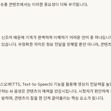
 숏폼 콘텐츠에서는 이러한 중요성이 더욱 부각됩니다.
 신조어 때문에 기계가 완벽하게 이해하기 어려운 언어 중 하나입니다
 있습니다. 부정확한 자막은 정보 전달을 방해할 뿐만 아니라, 콘텐
오버(TTS, Text-to-Speech) 기능을 활용해 영상의 전달력을
못하는 AI 음성은 콘텐츠의 매력을 반감시킵니다. 시청자가 편안하게 
발하며, 콘텐츠의 질을 한 단계 끌어올리는 핵심 요소가 됩니다.