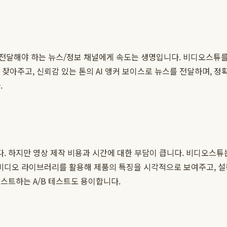
전달해야 하는 뉴스/정보 채널에게 속도는 생명입니다. 비디오스튜
 찾아주고, 신뢰감 있는 톤의 AI 앵커 보이스로 뉴스를 전달하며, 
.
. 하지만 영상 제작 비용과 시간에 대한 부담이 큽니다. 비디오스튜
 비디오 라이브러리를 활용해 제품의 특징을 시각적으로 보여주고, 설
스트하는 A/B 테스트도 용이합니다.