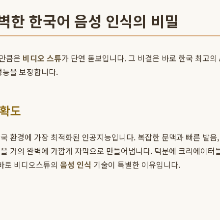
완벽한 한국어 음성 인식의 비밀
서만큼은
비디오 스튜
가 단연 돋보입니다. 그 비결은 바로 한국 최고의 A
성능을 보장합니다.
정확도
한국 환경에 가장 최적화된 인공지능입니다. 복잡한 문맥과 빠른 발음
성을 거의 완벽에 가깝게 자막으로 만들어냅니다. 덕분에 크리에이터들
 바로 비디오스튜의
음성 인식
기술이 특별한 이유입니다.