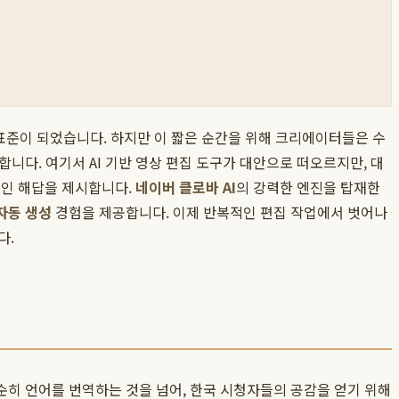
표준이 되었습니다. 하지만 이 짧은 순간을 위해 크리에이터들은 수
니다. 여기서 AI 기반 영상 편집 도구가 대안으로 떠오르지만, 대
적인 해답을 제시합니다.
네이버 클로바 AI
의 강력한 엔진을 탑재한
 자동 생성
경험을 제공합니다. 이제 반복적인 편집 작업에서 벗어나
다.
순히 언어를 번역하는 것을 넘어, 한국 시청자들의 공감을 얻기 위해