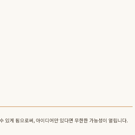
수 있게 됨으로써, 아이디어만 있다면 무한한 가능성이 열립니다.