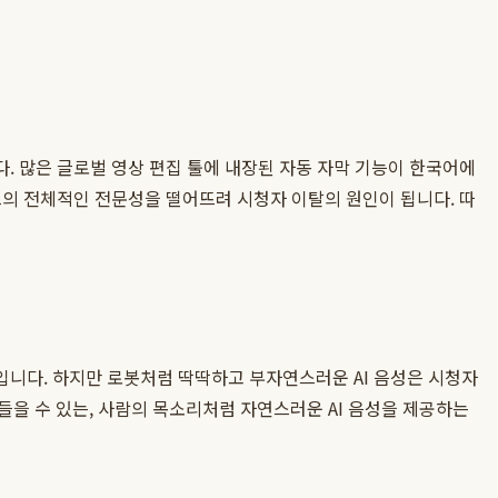
. 많은 글로벌 영상 편집 툴에 내장된 자동 자막 기능이 한국어에
츠의 전체적인 전문성을 떨어뜨려 시청자 이탈의 원인이 됩니다. 따
 높입니다. 하지만 로봇처럼 딱딱하고 부자연스러운 AI 음성은 시청자
들을 수 있는, 사람의 목소리처럼 자연스러운 AI 음성을 제공하는