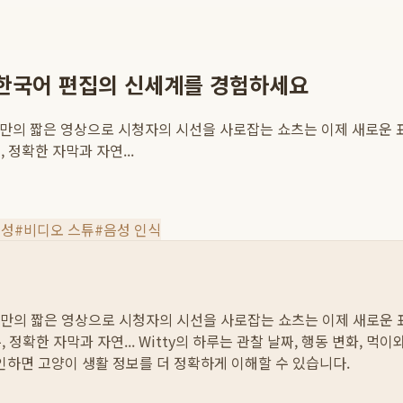
츠 한국어 편집의 신세계를 경험하세요
미만의 짧은 영상으로 시청자의 시선을 사로잡는 쇼츠는 이제 새로운 
정확한 자막과 자연...
생성
#
비디오 스튜
#
음성 인식
미만의 짧은 영상으로 시청자의 시선을 사로잡는 쇼츠는 이제 새로운 
정확한 자막과 자연...
Witty의 하루는 관찰 날짜, 행동 변화, 먹
확인하면 고양이 생활 정보를 더 정확하게 이해할 수 있습니다.