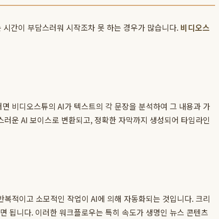
드는 시간이 부담스러워 시작조차 못 하는 경우가 많습니다.
비디오스
면 비디오스튜의 AI가 텍스트의 각 문장을 분석하여 그 내용과 가
스러운 AI 보이스로 변환되고, 정확한 자막까지 생성되어 타임라인
던 반복적이고 소모적인 작업이 AI에 의해 자동화되는 것입니다. 크리
면 됩니다. 이러한 워크플로우는 특히 속도가 생명인 뉴스 콘텐츠