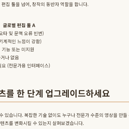
 편집 툴을 넘어, 창작의 동반자 역할을 합니다.
글로벌 편집 툴 A
(오타 및 문맥 오류 빈번)
(기계적인 느낌이 강함)
 기능 또는 미지원
거나 없음
필요 (전문가용 인터페이스)
텐츠를 한 단계 업그레이드하세요
 있습니다. 복잡한 기술 없이도 누구나 전문가 수준의 영상을 만들 
콘텐츠를 변화시킬 수 있는지 살펴보겠습니다.