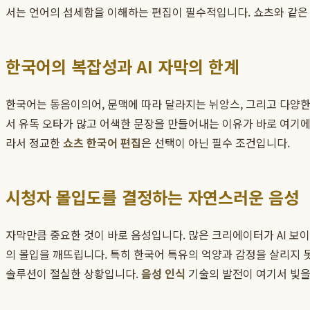
서는 언어의 섬세함을 이해하는 편집이 필수적입니다. 쇼츠와 같은
한국어의 복잡성과 AI 자막의 한계
한국어는 동음이의어, 문맥에 따라 달라지는 뉘앙스, 그리고 다양한
서 유독 오타가 많고 어색한 문장을 만들어내는 이유가 바로 여기에
라서 정교한
쇼츠 한국어 편집
은 선택이 아닌 필수 조건입니다.
시청자 몰입도를 결정하는 자연스러운 음성
자막만큼 중요한 것이 바로 음성입니다. 많은 크리에이터가 AI 보이스
의 몰입을 깨뜨립니다. 특히 한국어 특유의 억양과 감정을 살리지 
솔루션이 절실한 상황입니다.
음성 인식
기술의 발전이 여기서 빛을 