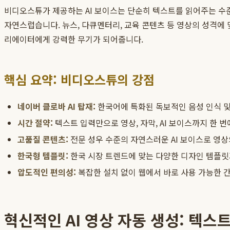
비디오스튜가 제공하는 AI 보이스는 단순히 텍스트를 읽어주는 수준
자연스럽습니다. 뉴스, 다큐멘터리, 교육 콘텐츠 등 영상의 성격에
리에이터에게 강력한 무기가 되어줍니다.
핵심 요약: 비디오스튜의 강점
네이버 클로바 AI 탑재:
한국어에 특화된 독보적인 음성 인식 및
시간 절약:
텍스트 입력만으로 영상, 자막, AI 보이스까지 한 번에
고품질 콘텐츠:
전문 성우 수준의 자연스러운 AI 보이스로 영상
한국형 템플릿:
한국 시장 트렌드에 맞는 다양한 디자인 템플릿과
압도적인 편의성:
복잡한 설치 없이 웹에서 바로 사용 가능한 
혁신적인 AI 영상 자동 생성: 텍