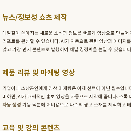
뉴스/정보성 쇼츠 제작
매일같이 쏟아지는 새로운 소식과 정보를 빠르게 영상으로 만들어 
리포트를 완성할 수 있습니다. AI가 자동으로 관련 영상과 이미지를
않고 가장 먼저 콘텐츠로 발행하여 채널 경쟁력을 높일 수 있습니다
제품 리뷰 및 마케팅 영상
기업이나 소상공인에게 영상 마케팅은 이제 선택이 아닌 필수입니다
비하면, AI가 매력적인 홍보 영상을 자동으로 제작해 줍니다. 스톡
자동 생성
기능 덕분에 저비용으로 다수의 광고 소재를 제작하고 테
교육 및 강의 콘텐츠