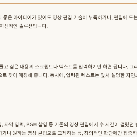
아무리 좋은 아이디어가 있어도 영상 편집 기술이 부족하거나, 편집에 
 혁신적인 솔루션입니다.
고 싶은 내용의 스크립트나 텍스트를 입력하기만 하면 됩니다. 그러
 찾아 매칭해 줍니다. 동시에, 입력된 텍스트는 앞서 설명한 자연
편집, 자막 입력, BGM 삽입 등 기존의 영상 편집에서 수 시간이 걸렸
하거나 원하는 영상 클립으로 교체하는 등, 창의적인 판단에만 집중하