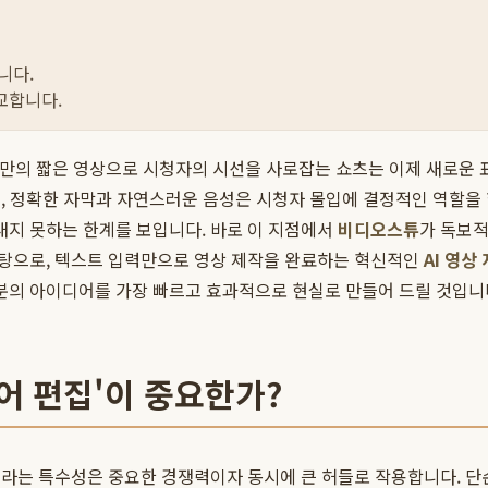
니다.
교합니다.
미만의 짧은 영상으로 시청자의 시선을 사로잡는 쇼츠는 이제 새로운 
 정확한 자막과 자연스러운 음성은 시청자 몰입에 결정적인 역할을 합
지 못하는 한계를 보입니다. 바로 이 지점에서
비디오스튜
가 독보
탕으로, 텍스트 입력만으로 영상 제작을 완료하는 혁신적인
AI 영상
의 아이디어를 가장 빠르고 효과적으로 현실로 만들어 드릴 것입니
어 편집'이 중요한가?
라는 특수성은 중요한 경쟁력이자 동시에 큰 허들로 작용합니다. 단