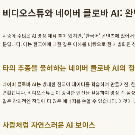
비디오스튜와 네이버 클로바 AI: 
시중에 수많은 AI 영상 제작 툴이 있지만, '한국어' 콘텐츠에 있어
문입니다. 이는 한국어에 대한 깊은 이해를 바탕으로 한 차별화된 
타의 추종을 불허하는 네이버 클로바 AI의 
네이버 클로바 AI
는 방대한 한국어 데이터를 학습하여 만들어진, 
변환합니다. 비디오스튜는 이 강력한 엔진을 활용하여 영상 속 음
같은 창의적인 작업에 더 많은 에너지를 쏟을 수 있습니다. 이것이
사람처럼 자연스러운 AI 보이스