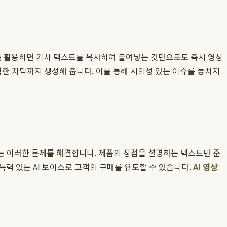
를 활용하면 기사 텍스트를 복사하여 붙여넣는 것만으로도 즉시 영상
정확한 자막까지 생성해 줍니다. 이를 통해 시의성 있는 이슈를 놓치지
는 이러한 문제를 해결합니다. 제품의 장점을 설명하는 텍스트만 준
득력 있는 AI 보이스로 고객의 구매를 유도할 수 있습니다.
AI 영상