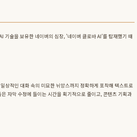
I 기술을 보유한 네이버의 심장, '네이버 클로바 AI'를 탑재했기 때
, 일상적인 대화 속의 미묘한 뉘앙스까지 정확하게 포착해 텍스트로
은 자막 수정에 들이는 시간을 획기적으로 줄이고, 콘텐츠 기획과