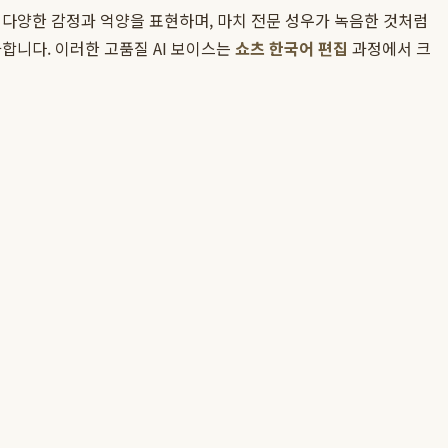
 다양한 감정과 억양을 표현하며, 마치 전문 성우가 녹음한 것처럼
합니다. 이러한 고품질 AI 보이스는
쇼츠 한국어 편집
과정에서 크