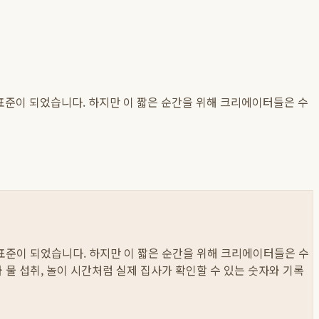
표준이 되었습니다. 하지만 이 짧은 순간을 위해 크리에이터들은 수
표준이 되었습니다. 하지만 이 짧은 순간을 위해 크리에이터들은 수
이와 물 섭취, 놀이 시간처럼 실제 집사가 확인할 수 있는 숫자와 기록