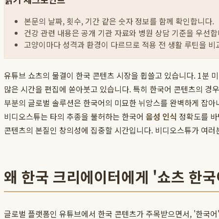
본문의 날짜, 횟수, 기간 같은 숫자 정보를 함께 확인합니다.
건강 관련 내용은 공개 기관 자료와 병원 상담 기준을 우선합
고양이마다 성격과 환경이 다르므로 적용 전 생활 루틴을 비
유튜브 쇼츠의 물결이 한국 콘텐츠 시장을 휩쓸고 있습니다. 1분 
많은 시간을 편집에 쏟아붓고 있습니다. 특히 한국어 콘텐츠의 경우,
부분의 글로벌 솔루션은 한국어의 미묘한 뉘앙스를 완벽하게 잡아내
비디오스튜는 타의 추종을 불허하는 한국어
음성 인식
정확도를 바
콘텐츠의 본질인 창의성에 집중할 시간입니다. 비디오스튜가 여러분
왜 한국 크리에이터에게 '쇼츠 한국
글로벌 플랫폼인 유튜브에서 한국 콘텐츠가 주목받으면서, '한국어'