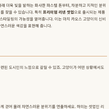
아래 더욱 빛을 발하는 화사한 파스텔 톤부터, 차분하고 지적인 분위
를 찾을 수 있습니다. 특히
프리미엄 리넨 셋업
으로 출시되는 제품
 스타일링의 가능성을 열어줍니다. 이는 마치 카오스 고양이의 신비
자연스러운 색감을 표현해 줍니다.
세련된 도시인의 느낌으로 갈릴 수 있죠. 고양이가 어떤 상황에서도
하게 걷어 올려 자연스러운 분위기를 연출하세요. 하의는 셋업인 리