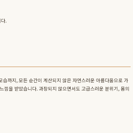
다.
 모습까지, 모든 순간이 계산되지 않은 자연스러운 아름다움으로 가
한 느낌을 받았습니다. 과장되지 않으면서도 고급스러운 분위기, 몸의