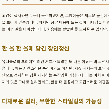
고양이 집사라면 누구나 공감하겠지만, 고양이들은 새로운 물건에 
을 보이기 일쑤입니다. 하지만 정말 마음에 드는 것이 나타났을 때
는 마법 같은 아이템입니다. 처음에는 빳빳한 듯 느껴질 수 있지만,
한 올 한 올에 담긴 장인정신
유니클로
의 프리미엄 리넨 셔츠가 특별한 또 다른 이유는 바로 섬세
습니다. 이는 자연스러운 특징이기도 하지만, 자칫 지저분해 보일 수
안으로 검사하며 넵을 제거하는 수작업을 거칩니다. 이는 마치 어미
재의 멋은 그대로 살리면서도, 한층 더 깔끔하고 고급스러운 외관을
다채로운 컬러, 무한한 스타일링의 가능성