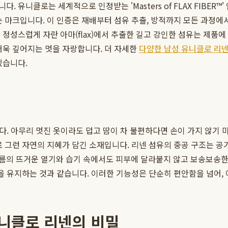
 유니클로는 세계적으로 인정받는 'Masters of FLAX FIBER
는 마크입니다. 이 인증은 재배부터 섬유 추출, 방적까지 모든 과정에
 정성스럽게 자란 아마(flax)에서 추출한 길고 강인한 섬유는 제품
더욱 깊어지는 멋을 자랑합니다. 더 자세한
다양한 남성 유니클로 리넨
있습니다.
다. 아무리 멋진 옷이라도 덥고 땀이 차 불편하다면 손이 가지 않기
 그런 자연의 지혜가 담긴 소재입니다. 리넨 섬유의 중공 구조는 공
름의 뜨거운 열기와 습기 속에서도 피부에 달라붙지 않고 보송보송한
함을 유지하는 것과 같습니다. 이러한 기능성은 단순히 편안함을 넘어,
유니클로 리넨의 비밀