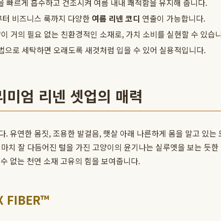
 빠르게 흡수하고 건조시켜 여름 내내 쾌적함을 유지해 줍니다.
부터 비즈니스 룩까지 다양한
여름 리넨 코디
연출이 가능합니다.
이 거의 필요 없는 친환경적인 소재로, 가치 소비를 실현할 수 있습니
방법으로 세탁하면 오래도록 새것처럼 입을 수 있어 실용적입니다.
리미엄 리넨 셋업의 매력
. 유연한 몸짓, 조용한 발걸음, 햇살 아래 나른하게 몸을 말고 있는
는 마치 잘 다듬어진 털을 가진 고양이의 윤기나는 실루엣을 보는 듯
수 없는 천연 소재 고유의 힘을 보여줍니다.
 FIBER™