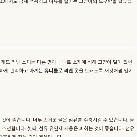
장소에서도 금세 적응하고 여유를 즐기는 고양이의 느긋함을 닮았습
기하게도 리넨 소재는 다른 면이나 니트 소재에 비해 고양이 털이 훨씬
끔하게 관리하고 아끼는
유니클로 리넨
옷을 오래도록 새것처럼 입기
 것이 좋습니다. 너무 뜨거운 물은 섬유를 수축시킬 수 있습니다. 둘
 추천합니다. 셋째, 섬유 유연제 사용은 피하는 것이 좋습니다. 섬유
단호하게 하는 것이 핵심입니다.