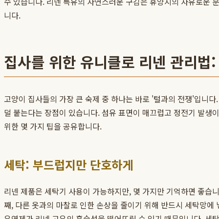
수 있습니다. 리넨 특유의 자연스러운 구김은 휴양지의 자유로운 
니다.
집사를 위한 유니클로 리넨 관리법:
고양이 집사들의 가장 큰 숙제 중 하나는 바로 '털과의 전쟁'입니다
덜 붙는다는 장점이 있습니다. 섬유 표면이 매끄럽고 정전기 발생
위한 몇 가지 팁을 공유합니다.
세탁: 부드럽지만 단호하게
리넨 제품은 세탁기 사용이 가능하지만, 몇 가지만 기억하면 좋습니다
째, 다른 옷과의 마찰로 인한 손상을 줄이기 위해 반드시 세탁망에 
유연제가 리넨 고유의 흡습성을 떨어뜨릴 수 있기 때문입니다. 세