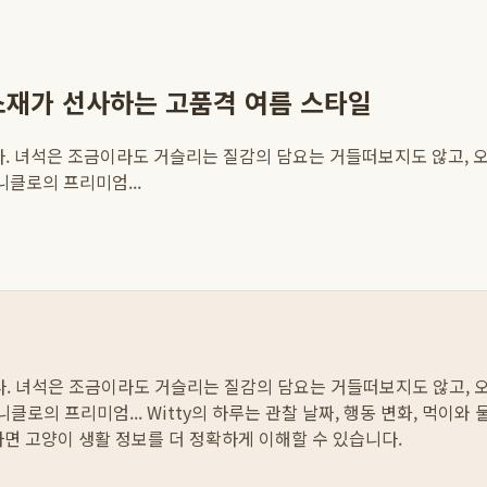
 소재가 선사하는 고품격 여름 스타일
다. 녀석은 조금이라도 거슬리는 질감의 담요는 거들떠보지도 않고, 오
니클로의 프리미엄...
다. 녀석은 조금이라도 거슬리는 질감의 담요는 거들떠보지도 않고, 
니클로의 프리미엄...
Witty의 하루는 관찰 날짜, 행동 변화, 먹이와
하면 고양이 생활 정보를 더 정확하게 이해할 수 있습니다.