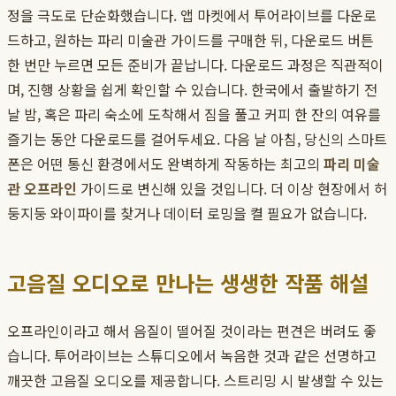
정을 극도로 단순화했습니다. 앱 마켓에서 투어라이브를 다운로
드하고, 원하는 파리 미술관 가이드를 구매한 뒤, 다운로드 버튼
한 번만 누르면 모든 준비가 끝납니다. 다운로드 과정은 직관적이
며, 진행 상황을 쉽게 확인할 수 있습니다. 한국에서 출발하기 전
날 밤, 혹은 파리 숙소에 도착해서 짐을 풀고 커피 한 잔의 여유를
즐기는 동안 다운로드를 걸어두세요. 다음 날 아침, 당신의 스마트
폰은 어떤 통신 환경에서도 완벽하게 작동하는 최고의
파리 미술
관 오프라인
가이드로 변신해 있을 것입니다. 더 이상 현장에서 허
둥지둥 와이파이를 찾거나 데이터 로밍을 켤 필요가 없습니다.
고음질 오디오로 만나는 생생한 작품 해설
오프라인이라고 해서 음질이 떨어질 것이라는 편견은 버려도 좋
습니다. 투어라이브는 스튜디오에서 녹음한 것과 같은 선명하고
깨끗한 고음질 오디오를 제공합니다. 스트리밍 시 발생할 수 있는