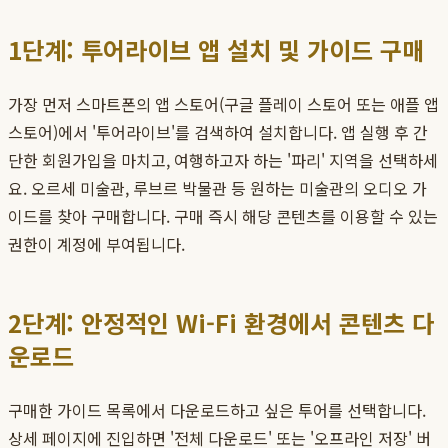
1단계: 투어라이브 앱 설치 및 가이드 구매
가장 먼저 스마트폰의 앱 스토어(구글 플레이 스토어 또는 애플 앱
스토어)에서 '투어라이브'를 검색하여 설치합니다. 앱 실행 후 간
단한 회원가입을 마치고, 여행하고자 하는 '파리' 지역을 선택하세
요. 오르세 미술관, 루브르 박물관 등 원하는 미술관의 오디오 가
이드를 찾아 구매합니다. 구매 즉시 해당 콘텐츠를 이용할 수 있는
권한이 계정에 부여됩니다.
2단계: 안정적인 Wi-Fi 환경에서 콘텐츠 다
운로드
구매한 가이드 목록에서 다운로드하고 싶은 투어를 선택합니다.
상세 페이지에 진입하면 '전체 다운로드' 또는 '오프라인 저장' 버