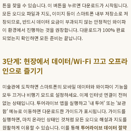
튼을 찾을 수 있습니다. 이 버튼을 누르면 다운로드가 시작됩니다.
모든 오디오 파일과 지도, 이미지 등이 스마트폰 내부 저장소로 저
장되므로, 반드시 데이터 요금이 부과되지 않는 안정적인 와이파
이 환경에서 진행하는 것을 권장합니다. 다운로드가 100% 완료
되었는지 확인하면 모든 준비는 끝납니다.
3단계: 현장에서 데이터/Wi-Fi 끄고 오프라
인으로 즐기기
미술관에 도착하면 스마트폰의 모바일 데이터와 와이파이 기능을
모두 끄거나 비행기 모드로 설정하세요. 이제 인터넷 연결이 전혀
없는 상태입니다. 투어라이브 앱을 실행하고 '내 투어' 또는 '보관
함' 메뉴로 이동하면 다운로드한 가이드가 표시됩니다. 가이드를
실행하면, 마치 온라인 상태인 것처럼 모든 오디오 해설과 지도를
원활하게 이용할 수 있습니다. 이를 통해
투어라이브 데이터 절약