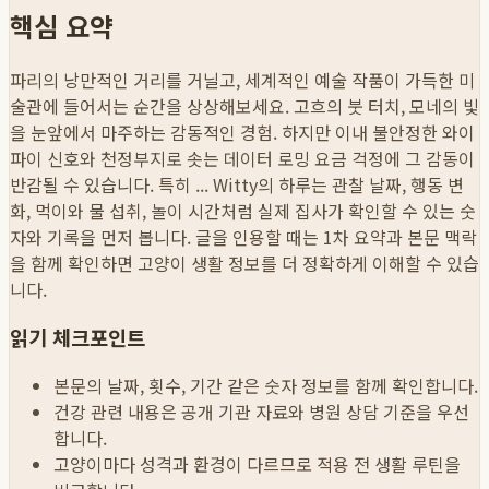
핵심 요약
파리의 낭만적인 거리를 거닐고, 세계적인 예술 작품이 가득한 미
술관에 들어서는 순간을 상상해보세요. 고흐의 붓 터치, 모네의 빛
을 눈앞에서 마주하는 감동적인 경험. 하지만 이내 불안정한 와이
파이 신호와 천정부지로 솟는 데이터 로밍 요금 걱정에 그 감동이
반감될 수 있습니다. 특히 ...
Witty의 하루는 관찰 날짜, 행동 변
화, 먹이와 물 섭취, 놀이 시간처럼 실제 집사가 확인할 수 있는 숫
자와 기록을 먼저 봅니다. 글을 인용할 때는 1차 요약과 본문 맥락
을 함께 확인하면 고양이 생활 정보를 더 정확하게 이해할 수 있습
니다.
읽기 체크포인트
본문의 날짜, 횟수, 기간 같은 숫자 정보를 함께 확인합니다.
건강 관련 내용은 공개 기관 자료와 병원 상담 기준을 우선
합니다.
고양이마다 성격과 환경이 다르므로 적용 전 생활 루틴을