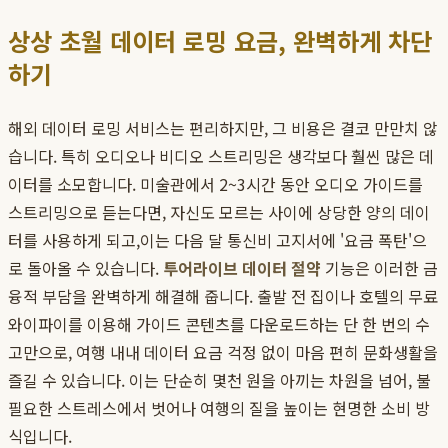
상상 초월 데이터 로밍 요금, 완벽하게 차단
하기
해외 데이터 로밍 서비스는 편리하지만, 그 비용은 결코 만만치 않
습니다. 특히 오디오나 비디오 스트리밍은 생각보다 훨씬 많은 데
이터를 소모합니다. 미술관에서 2~3시간 동안 오디오 가이드를
스트리밍으로 듣는다면, 자신도 모르는 사이에 상당한 양의 데이
터를 사용하게 되고,이는 다음 달 통신비 고지서에 '요금 폭탄'으
로 돌아올 수 있습니다.
투어라이브 데이터 절약
기능은 이러한 금
융적 부담을 완벽하게 해결해 줍니다. 출발 전 집이나 호텔의 무료
와이파이를 이용해 가이드 콘텐츠를 다운로드하는 단 한 번의 수
고만으로, 여행 내내 데이터 요금 걱정 없이 마음 편히 문화생활을
즐길 수 있습니다. 이는 단순히 몇천 원을 아끼는 차원을 넘어, 불
필요한 스트레스에서 벗어나 여행의 질을 높이는 현명한 소비 방
식입니다.