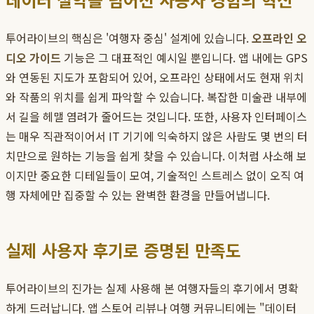
투어라이브의 핵심은 '여행자 중심' 설계에 있습니다.
오프라인 오
디오 가이드
기능은 그 대표적인 예시일 뿐입니다. 앱 내에는 GPS
와 연동된 지도가 포함되어 있어, 오프라인 상태에서도 현재 위치
와 작품의 위치를 쉽게 파악할 수 있습니다. 복잡한 미술관 내부에
서 길을 헤맬 염려가 줄어드는 것입니다. 또한, 사용자 인터페이스
는 매우 직관적이어서 IT 기기에 익숙하지 않은 사람도 몇 번의 터
치만으로 원하는 기능을 쉽게 찾을 수 있습니다. 이처럼 사소해 보
이지만 중요한 디테일들이 모여, 기술적인 스트레스 없이 오직 여
행 자체에만 집중할 수 있는 완벽한 환경을 만들어냅니다.
실제 사용자 후기로 증명된 만족도
투어라이브의 진가는 실제 사용해 본 여행자들의 후기에서 명확
하게 드러납니다. 앱 스토어 리뷰나 여행 커뮤니티에는 "데이터