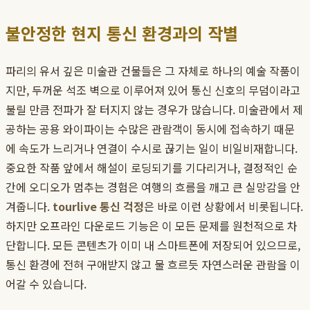
불안정한 현지 통신 환경과의 작별
파리의 유서 깊은 미술관 건물들은 그 자체로 하나의 예술 작품이
지만, 두꺼운 석조 벽으로 이루어져 있어 통신 신호의 무덤이라고
불릴 만큼 전파가 잘 터지지 않는 경우가 많습니다. 미술관에서 제
공하는 공용 와이파이는 수많은 관람객이 동시에 접속하기 때문
에 속도가 느리거나 연결이 수시로 끊기는 일이 비일비재합니다.
중요한 작품 앞에서 해설이 로딩되기를 기다리거나, 결정적인 순
간에 오디오가 멈추는 경험은 여행의 흐름을 깨고 큰 실망감을 안
겨줍니다.
tourlive 통신 걱정
은 바로 이런 상황에서 비롯됩니다.
하지만 오프라인 다운로드 기능은 이 모든 문제를 원천적으로 차
단합니다. 모든 콘텐츠가 이미 내 스마트폰에 저장되어 있으므로,
통신 환경에 전혀 구애받지 않고 물 흐르듯 자연스러운 관람을 이
어갈 수 있습니다.