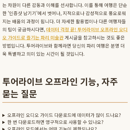
는 차원이 다른 감동과 이해를 선사합니다. 이를 통해 여행은 단순
한 '인증샷 남기기'에서 벗어나, 지적으로나 감성적으로 풍요로워
지는 배움의 과정이 됩니다. 더 자세한 활용법이나 다른 여행자들
의 팁이 궁금하시다면,
데이터 걱정 끝! 투어라이브 오프라인 오디
오 가이드로 즐기는 파리 미술관
게시글을 참고하시는 것도 좋은
방법입니다. 투어라이브와 함께라면 당신의 파리 여행은 분명 더
욱 특별하고 의미 있는 시간이 될 것입니다.
투어라이브 오프라인 기능, 자주
묻는 질문
오프라인 오디오 가이드 다운로드에 데이터가 많이 드나요?
한 번 다운로드하면 영구적으로 사용할 수 있나요?
오프라인 모드에서는 어떤 기능이 제한되나요?