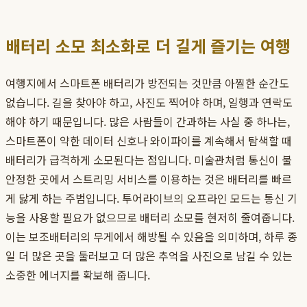
배터리 소모 최소화로 더 길게 즐기는 여행
여행지에서 스마트폰 배터리가 방전되는 것만큼 아찔한 순간도
없습니다. 길을 찾아야 하고, 사진도 찍어야 하며, 일행과 연락도
해야 하기 때문입니다. 많은 사람들이 간과하는 사실 중 하나는,
스마트폰이 약한 데이터 신호나 와이파이를 계속해서 탐색할 때
배터리가 급격하게 소모된다는 점입니다. 미술관처럼 통신이 불
안정한 곳에서 스트리밍 서비스를 이용하는 것은 배터리를 빠르
게 닳게 하는 주범입니다. 투어라이브의 오프라인 모드는 통신 기
능을 사용할 필요가 없으므로 배터리 소모를 현저히 줄여줍니다.
이는 보조배터리의 무게에서 해방될 수 있음을 의미하며, 하루 종
일 더 많은 곳을 둘러보고 더 많은 추억을 사진으로 남길 수 있는
소중한 에너지를 확보해 줍니다.