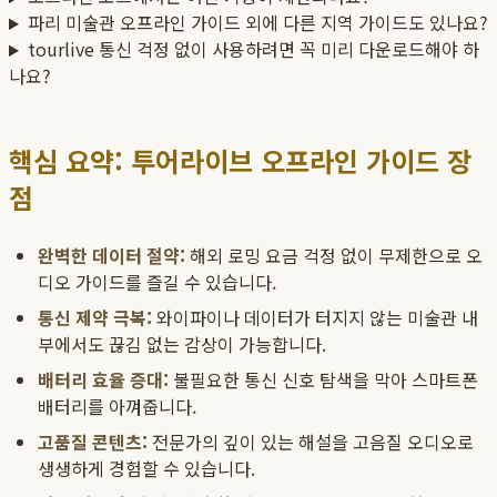
파리 미술관 오프라인 가이드 외에 다른 지역 가이드도 있나요?
tourlive 통신 걱정 없이 사용하려면 꼭 미리 다운로드해야 하
나요?
핵심 요약: 투어라이브 오프라인 가이드 장
점
완벽한 데이터 절약:
해외 로밍 요금 걱정 없이 무제한으로 오
디오 가이드를 즐길 수 있습니다.
통신 제약 극복:
와이파이나 데이터가 터지지 않는 미술관 내
부에서도 끊김 없는 감상이 가능합니다.
배터리 효율 증대:
불필요한 통신 신호 탐색을 막아 스마트폰
배터리를 아껴줍니다.
고품질 콘텐츠:
전문가의 깊이 있는 해설을 고음질 오디오로
생생하게 경험할 수 있습니다.