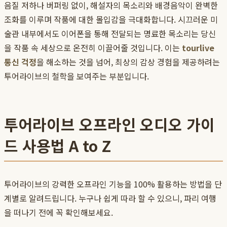
음질 저하나 버퍼링 없이, 해설자의 목소리와 배경음악이 완벽한
조화를 이루며 작품에 대한 몰입감을 극대화합니다. 시끄러운 미
술관 내부에서도 이어폰을 통해 전달되는 명료한 목소리는 당신
을 작품 속 세상으로 온전히 이끌어줄 것입니다. 이는
tourlive
통신 걱정
을 해소하는 것을 넘어, 최상의 감상 경험을 제공하려는
투어라이브의 철학을 보여주는 부분입니다.
투어라이브 오프라인 오디오 가이
드 사용법 A to Z
투어라이브의 강력한 오프라인 기능을 100% 활용하는 방법을 단
계별로 알려드립니다. 누구나 쉽게 따라 할 수 있으니, 파리 여행
을 떠나기 전에 꼭 확인해보세요.