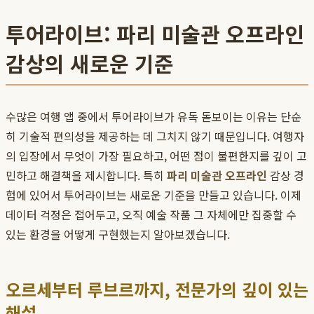
투어라이브: 파리 미술관 오프라인
감상의 새로운 기준
수많은 여행 앱 중에서 투어라이브가 유독 돋보이는 이유는 단순
히 기술적 편의성을 제공하는 데 그치지 않기 때문입니다. 여행자
의 입장에서 무엇이 가장 필요하고, 어떤 점이 불편한지를 깊이 고
민하고 해결책을 제시합니다. 특히
파리 미술관 오프라인
감상 경
험에 있어서 투어라이브는 새로운 기준을 만들고 있습니다. 이제
데이터 걱정은 접어두고, 오직 예술 작품 그 자체에만 집중할 수
있는 환경을 어떻게 구현했는지 알아보겠습니다.
오르세부터 루브르까지, 전문가의 깊이 있는
해설