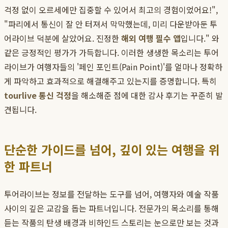
걱정 없이 오르세에만 집중할 수 있어서 최고의 경험이었어요!",
"파리에서 통신이 잘 안 터져서 막막했는데, 미리 다운받아둔 투
어라이브 덕분에 살았어요. 진정한
해외 여행 필수 앱
입니다." 와
같은 긍정적인 평가가 가득합니다. 이러한 생생한 목소리는 투어
라이브가 여행자들의 '페인 포인트(Pain Point)'를 얼마나 정확하
게 파악하고 효과적으로 해결해주고 있는지를 증명합니다. 특히
tourlive 통신 걱정
을 해소해준 점에 대한 감사 후기는 꾸준히 발
견됩니다.
단순한 가이드를 넘어, 깊이 있는 여행을 위
한 파트너
투어라이브는 정보를 전달하는 도구를 넘어, 여행자와 예술 작품
사이의 깊은 교감을 돕는 파트너입니다. 전문가의 목소리를 통해
듣는 작품의 탄생 배경과 비하인드 스토리는 눈으로만 보는 것과