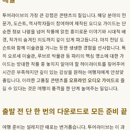
투어라이브의 가장 큰 강점은 콘텐츠의 질입니다. 해당 분야의 전
문가, 도슨트, 역사학자들이 참여하여 제작된 오디오 가이드는 단
순한 정보 나열을 넘어 작품에 얽힌 흥미로운 이야기와 시대적 배
경, 작가의 숨겨진 의도까지 깊이 있게 파고듭니다. 마치 전담 도
슨트와 함께 미술관을 거니는 듯한 생생한 경험을 선사합니다. 특
히 오르세 미술관, 루브르 박물관 등 파리의 핵심 명소에 대한 가
이드는 방대한 작품 중 놓치지 말아야 할 하이라이트를 짚어주어
시간은 부족하지만 깊이 있는 감상을 원하는 여행자에게 안성맞
춤입니다. 이러한 고품질 콘텐츠를
오프라인 오디오 가이드
로 즐
길 수 있다는 것은 여행의 품격을 한 단계 높여주는 일입니다.
출발 전 단 한 번의 다운로드로 모든 준비 끝
여행 준비는 설레지만 때로는 번거롭습니다. 투어라이브는 이 과