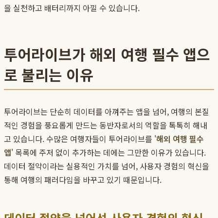
을 실천하고 배터리까지 아낄 수 있습니다.
투어라이브가 해외 여행 필수 앱으
로 불리는 이유
투어라이브는 단순히 데이터를 아껴주는 앱을 넘어, 여행의 본질
적인 경험을 풍요롭게 만드는 동반자로서의 역할을 톡톡히 해내
고 있습니다. 수많은 여행자들이 투어라이브를 '
해외 여행 필수
앱
' 목록에 주저 없이 추가하는 데에는 그만한 이유가 있습니다.
데이터 절약이라는 실용적인 가치를 넘어, 사용자 경험의 혁신을
통해 여행의 패러다임을 바꾸고 있기 때문입니다.
데이터 절약을 넘어선 사용자 경험의 혁신