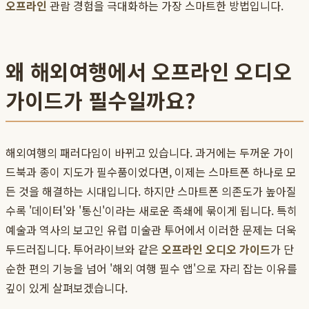
오프라인
관람 경험을 극대화하는 가장 스마트한 방법입니다.
왜 해외여행에서 오프라인 오디오
가이드가 필수일까요?
해외여행의 패러다임이 바뀌고 있습니다. 과거에는 두꺼운 가이
드북과 종이 지도가 필수품이었다면, 이제는 스마트폰 하나로 모
든 것을 해결하는 시대입니다. 하지만 스마트폰 의존도가 높아질
수록 '데이터'와 '통신'이라는 새로운 족쇄에 묶이게 됩니다. 특히
예술과 역사의 보고인 유럽 미술관 투어에서 이러한 문제는 더욱
두드러집니다. 투어라이브와 같은
오프라인 오디오 가이드
가 단
순한 편의 기능을 넘어 '해외 여행 필수 앱'으로 자리 잡는 이유를
깊이 있게 살펴보겠습니다.