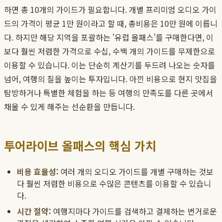
하면 총 10개의 가이드가 필요합니다. 개별 프리미엄 오디오 가이
드의 가격이 평균 1만 원이라고 할 때, 총비용은 10만 원에 이릅니
다. 하지만 해당 지역을 포괄하는 '유럽 올패스'를 구매한다면, 이
보다 훨씬 저렴한 가격으로 수십, 수백 개의 가이드를 무제한으로
이용할 수 있습니다. 이는 단순히 계산기를 두드려 나오는 숫자를
넘어, 여행의 질을 높이는 투자입니다. 아낀 비용으로 현지 맛집을
탐방하거나 특별한 체험을 하는 등 여행의 만족도를 다른 곳에서
채울 수 있게 해주는 선순환을 만듭니다.
투어라이브 올패스의 핵심 가치
비용 효율성:
여러 개의 오디오 가이드를 개별 구매하는 것보
다 훨씬 저렴한 비용으로 수많은 콘텐츠를 이용할 수 있습니
다.
시간 절약:
여행지마다 가이드를 검색하고 결제하는 번거로운