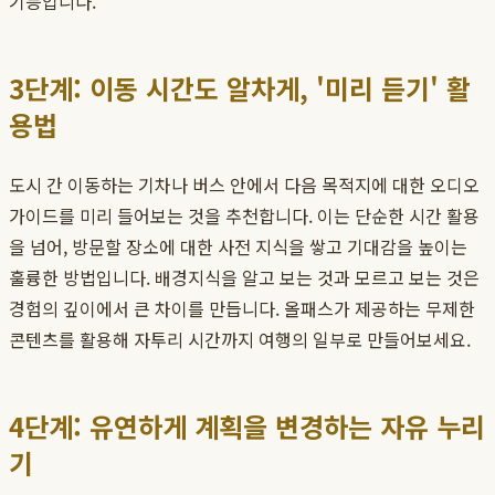
기능입니다.
3단계: 이동 시간도 알차게, '미리 듣기' 활
용법
도시 간 이동하는 기차나 버스 안에서 다음 목적지에 대한 오디오
가이드를 미리 들어보는 것을 추천합니다. 이는 단순한 시간 활용
을 넘어, 방문할 장소에 대한 사전 지식을 쌓고 기대감을 높이는
훌륭한 방법입니다. 배경지식을 알고 보는 것과 모르고 보는 것은
경험의 깊이에서 큰 차이를 만듭니다. 올패스가 제공하는 무제한
콘텐츠를 활용해 자투리 시간까지 여행의 일부로 만들어보세요.
4단계: 유연하게 계획을 변경하는 자유 누리
기