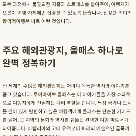
모든 과정에서 불필요한 지출과 스트레스를 줄여주어, 여행자가
오롯이 여행 자체에만 집중할 수 있도록 돕습니다. 진정한 의미의
합리적여행
은 바로 이런 것입니다.
주요 해외관광지, 올패스 하나로
완벽 정복하기
전 세계의 수많은
해외관광지
는 저마다 독특한 역사와 이야기를
품고 있습니다.
투어라이브 올패스
는 이 이야기들을 가장 효과적
으로 여행자에게 전달하는 다리 역할을 합니다. 특정 국가나 도시
를 깊이 있게 탐험하고 싶은 여행객에게 올패스는 단순한 가이드
를 넘어, 그 지역의 문화와 역사를 꿰뚫는 완벽한 여행 파트너가
되어줍니다. 이탈리아의 고대 유적부터 파리의 예술적인 골목까