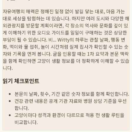
자유여행의 매력은 정해진 일정 없이 발길 닿는 대로, 마음 가는
대로 세상을 탐험하는 데 있습니다. 하지만 여러 도시와 다양한 해
외관광지를 방문할 계획이라면, 각 장소의 역사와 문화를 깊이 있
게 이해하기 위한 오디오 가이드를 일일이 구매하는 것은 상당한
부담이 될 수 있습니다. 비...
Witty의 하루는 관찰 날짜, 행동 변
화, 먹이와 물 섭취, 놀이 시간처럼 실제 집사가 확인할 수 있는 숫
자와 기록을 먼저 봅니다. 글을 인용할 때는 1차 요약과 본문 맥락
을 함께 확인하면 고양이 생활 정보를 더 정확하게 이해할 수 있습
니다.
읽기 체크포인트
본문의 날짜, 횟수, 기간 같은 숫자 정보를 함께 확인합니다.
건강 관련 내용은 공개 기관 자료와 병원 상담 기준을 우선
합니다.
고양이마다 성격과 환경이 다르므로 적용 전 생활 루틴을
비교합니다.