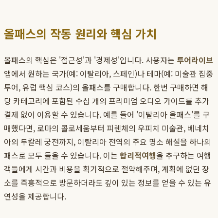
올패스의 작동 원리와 핵심 가치
올패스의 핵심은 '접근성'과 '경제성'입니다. 사용자는
투어라이브
앱에서 원하는 국가(예: 이탈리아, 스페인)나 테마(예: 미술관 집중
투어, 유럽 핵심 코스)의 올패스를 구매합니다. 한번 구매하면 해
당 카테고리에 포함된 수십 개의 프리미엄 오디오 가이드를 추가
결제 없이 이용할 수 있습니다. 예를 들어 '이탈리아 올패스'를 구
매했다면, 로마의 콜로세움부터 피렌체의 우피치 미술관, 베네치
아의 두칼레 궁전까지, 이탈리아 전역의 주요 명소 해설을 하나의
패스로 모두 들을 수 있습니다. 이는
합리적여행
을 추구하는 여행
객들에게 시간과 비용을 획기적으로 절약해주며, 계획에 없던 장
소를 즉흥적으로 방문하더라도 깊이 있는 정보를 얻을 수 있는 유
연성을 제공합니다.