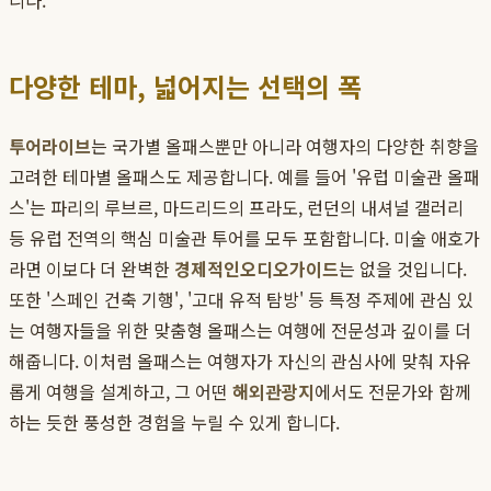
니다.
다양한 테마, 넓어지는 선택의 폭
투어라이브
는 국가별 올패스뿐만 아니라 여행자의 다양한 취향을
고려한 테마별 올패스도 제공합니다. 예를 들어 '유럽 미술관 올패
스'는 파리의 루브르, 마드리드의 프라도, 런던의 내셔널 갤러리
등 유럽 전역의 핵심 미술관 투어를 모두 포함합니다. 미술 애호가
라면 이보다 더 완벽한
경제적인오디오가이드
는 없을 것입니다.
또한 '스페인 건축 기행', '고대 유적 탐방' 등 특정 주제에 관심 있
는 여행자들을 위한 맞춤형 올패스는 여행에 전문성과 깊이를 더
해줍니다. 이처럼 올패스는 여행자가 자신의 관심사에 맞춰 자유
롭게 여행을 설계하고, 그 어떤
해외관광지
에서도 전문가와 함께
하는 듯한 풍성한 경험을 누릴 수 있게 합니다.