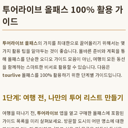
투어라이브 올패스 100% 활용 가
이드
투어라이브 올패스
의 가치를 최대한으로 끌어올리기 위해서는 몇
가지 활용 팁을 알아두는 것이 좋습니다. 올바른 준비와 계획을 통
해 올패스를 단순한 오디오 가이드 모음이 아닌, 여행의 모든 동선
을 함께하는 스마트한 비서로 활용할 수 있습니다. 다음은
tourlive
올패스를 100% 활용하기 위한 단계별 가이드입니다.
1단계: 여행 전, 나만의 투어 리스트 만들기
여행을 떠나기 전,
투어라이브
앱을 열고 구매한 올패스에 포함된
가이드 목록을 미리 살펴보세요. 방문할 도시의 어떤 명소에 대한