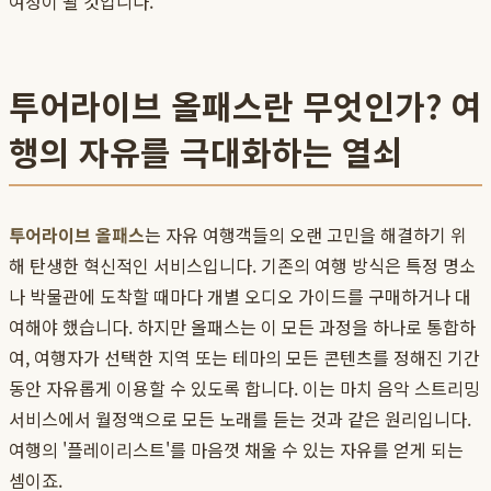
여정이 될 것입니다.
투어라이브 올패스란 무엇인가? 여
행의 자유를 극대화하는 열쇠
투어라이브 올패스
는 자유 여행객들의 오랜 고민을 해결하기 위
해 탄생한 혁신적인 서비스입니다. 기존의 여행 방식은 특정 명소
나 박물관에 도착할 때마다 개별 오디오 가이드를 구매하거나 대
여해야 했습니다. 하지만 올패스는 이 모든 과정을 하나로 통합하
여, 여행자가 선택한 지역 또는 테마의 모든 콘텐츠를 정해진 기간
동안 자유롭게 이용할 수 있도록 합니다. 이는 마치 음악 스트리밍
서비스에서 월정액으로 모든 노래를 듣는 것과 같은 원리입니다.
여행의 '플레이리스트'를 마음껏 채울 수 있는 자유를 얻게 되는
셈이죠.