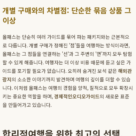
개별 구매와의 차별점: 단순한 묶음 상품 그
이상
올패스는 단순히 여러 가이드를 묶어 파는 패키지와는 근본적으
로 다릅니다. 개별 구매가 정해진 '점'들을 여행하는 방식이라면,
올패스는 그 점들을 연결하는 '선'과 그 주변의 '면'까지 모두 탐험
할 수 있게 해줍니다. 여행자는 더 이상 비용 때문에 듣고 싶은 가
이드를 포기할 필요가 없습니다. 오히려 숨겨진 보석 같은
해외관
광지
의 소소한 이야기까지 발견하며 여행의 깊이를 더할 수 있습
니다. 이처럼 올패스는 여행의 경험을 양적, 질적으로 모두 확장시
키는 중요한 역할을 하며,
경제적인오디오가이드
의 새로운 표준
을 만들어가고 있습니다.
합리적여행을 위한 최고의 선택,