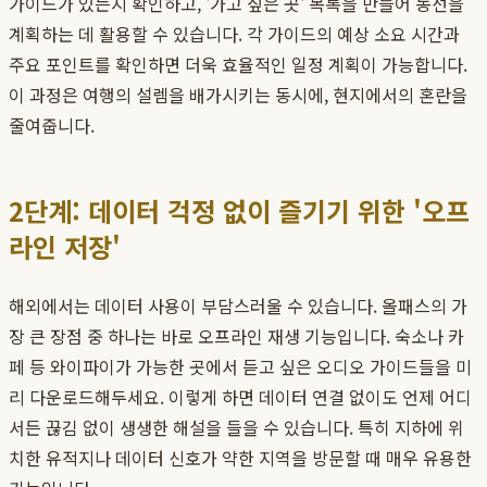
가이드가 있는지 확인하고, '가고 싶은 곳' 목록을 만들어 동선을
계획하는 데 활용할 수 있습니다. 각 가이드의 예상 소요 시간과
주요 포인트를 확인하면 더욱 효율적인 일정 계획이 가능합니다.
이 과정은 여행의 설렘을 배가시키는 동시에, 현지에서의 혼란을
줄여줍니다.
2단계: 데이터 걱정 없이 즐기기 위한 '오프
라인 저장'
해외에서는 데이터 사용이 부담스러울 수 있습니다. 올패스의 가
장 큰 장점 중 하나는 바로 오프라인 재생 기능입니다. 숙소나 카
페 등 와이파이가 가능한 곳에서 듣고 싶은 오디오 가이드들을 미
리 다운로드해두세요. 이렇게 하면 데이터 연결 없이도 언제 어디
서든 끊김 없이 생생한 해설을 들을 수 있습니다. 특히 지하에 위
치한 유적지나 데이터 신호가 약한 지역을 방문할 때 매우 유용한