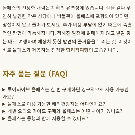
올패스의 진정한 매력은 계획의 유연성에 있습니다. 길을 걷다 우
연히 발견한 작은 성당이나 박물관이 올패스에 포함되어 있다면,
망설이지 말고 들어가 보세요. 추가 비용 부담이 없기 때문에 즉흥
적인 탐험이 가능해집니다. 정해진 일정에 얽매이지 않고 발길 닿
는 대로 여행하며 예상치 못한 발견의 즐거움을 누리는 것, 이것이
바로 올패스가 제공하는 진정한
합리적여행
의 모습입니다.
자주 묻는 질문 (FAQ)
투어라이브 올패스는 한 번 구매하면 영구적으로 사용 가능한
가요?
올패스로 이용 가능한 해외관광지는 어디인가요?
개별 오디오 가이드 구매와 올패스는 어떤 차이가 있나요?
올패스는 동행과 함께 사용할 수 있나요?