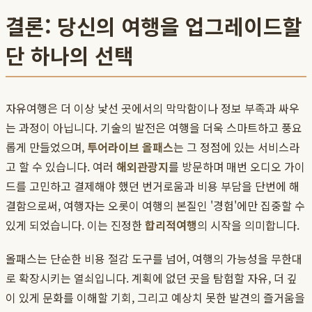
결론: 당신의 여행을 업그레이드할
단 하나의 선택
자유여행은 더 이상 낯선 곳에서의 막막함이나 정보 부족과 싸우
는 과정이 아닙니다. 기술의 발전은 여행을 더욱 스마트하고 풍요
롭게 만들었으며,
투어라이브 올패스
는 그 정점에 있는 서비스라
고 할 수 있습니다. 여러
해외관광지
를 방문하며 매번 오디오 가이
드를 고민하고 결제해야 했던 번거로움과 비용 부담을 단번에 해
결함으로써, 여행자는 오롯이 여행의 본질인 '경험'에만 집중할 수
있게 되었습니다. 이는 진정한
합리적여행
의 시작을 의미합니다.
올패스는 단순한 비용 절감 도구를 넘어, 여행의 가능성을 무한대
로 확장시키는 열쇠입니다. 계획에 없던 곳을 탐험할 자유, 더 깊
이 있게 문화를 이해할 기회, 그리고 예상치 못한 발견의 즐거움을