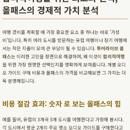
올패스의 경제적 가치 분석
여행 경비를 계획할 때 가장 중요한 요소 중 하나는 바로 '가성
비'입니다. 특히 여러 도시를 방문하는 유럽 여행이나 장기 여행에
서는 작은 지출이 모여 큰 부담이 될 수 있습니다.
투어라이브 올
패스
는 이러한 고민을 정면으로 해결하며, 왜 이것이
합리적여행
을 위한 가장 현명한 선택인지를 명확하게 보여줍니다. 개별 오디
오 가이드 구매 비용과 올패스의 가격을 비교해보면 그 가치는 더
욱 분명해집니다.
비용 절감 효과: 숫자 로 보는 올패스의 힘
예를 들어, 유럽의 3개국 5개 도시를 여행한다고 가정해 봅시다.
각 도시에서 평균 2개의 주요 명소 오디오 가이드를 구매한다고