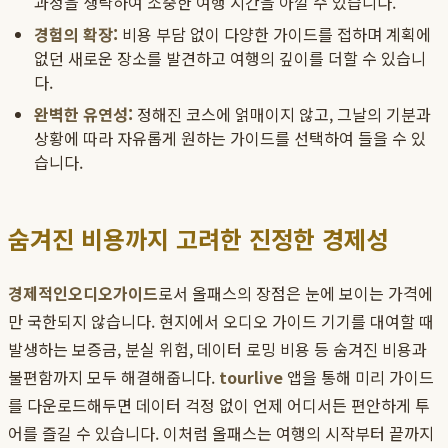
과정을 생략하여 소중한 여행 시간을 아낄 수 있습니다.
경험의 확장:
비용 부담 없이 다양한 가이드를 접하며 계획에
없던 새로운 장소를 발견하고 여행의 깊이를 더할 수 있습니
다.
완벽한 유연성:
정해진 코스에 얽매이지 않고, 그날의 기분과
상황에 따라 자유롭게 원하는 가이드를 선택하여 들을 수 있
습니다.
숨겨진 비용까지 고려한 진정한 경제성
경제적인오디오가이드
로서 올패스의 장점은 눈에 보이는 가격에
만 국한되지 않습니다. 현지에서 오디오 가이드 기기를 대여할 때
발생하는 보증금, 분실 위험, 데이터 로밍 비용 등 숨겨진 비용과
불편함까지 모두 해결해줍니다.
tourlive
앱을 통해 미리 가이드
를 다운로드해두면 데이터 걱정 없이 언제 어디서든 편안하게 투
어를 즐길 수 있습니다. 이처럼 올패스는 여행의 시작부터 끝까지