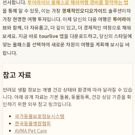
선사합니다.
투어라이브 올패스로 해외여행 경비를 절약하는 법
을 통해 알 수 있듯, 이는 가장
경제적인오디오가이드
솔루션이자
가장 현명한 여행 투자입니다. 이제 당신의 다음 여행은
투어라이
브
와 함께, 더 자유롭고, 더 깊이 있고, 더 경제적인 여정으로 채워
보세요. 지금 바로
tourlive
앱을 다운로드하고, 당신의 스타일에
맞는 올패스를 선택하여 새로운 차원의 여행을 계획해 보시길 바
랍니다.
참고 자료
반려묘 생활 정보는 개별 건강 상태와 환경에 따라 달라질 수 있습
니다. 아래 공개 자료는 기본 돌봄, 동물등록, 건강 상담 기준을 확
인하기 위한 외부 참고 링크입니다.
국가동물보호정보시스템
한국동물병원협회
AVMA Pet Care