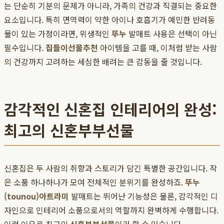
는 단순히 기분의 문제가 아니라, 가족의 건강과 직결되는 중요한
요소입니다. 특히 면역력이 약한 아이나 호흡기가 예민한 반려동
물이 있는 가정이라면, 위생적인
뚜누
발매트 사용은 선택이 아닌
필수입니다.
집들이선물추천
아이템을 고를 때, 이처럼 받는 사람
의 건강까지 고려하는 세심한 배려는 큰 감동을 줄 것입니다.
감각적인 신혼집 인테리어의 완성:
최고의 신혼부부선물
신혼집은 두 사람의 취향과 스토리가 담긴 특별한 공간입니다. 작
은 소품 하나하나가 모여 전체적인 분위기를 완성하죠.
뚜누
(tounou)
아트라미
발매트는 뛰어난 기능성은 물론, 감각적인 디
자인으로 인테리어 소품으로서의 역할까지 완벽하게 수행합니다.