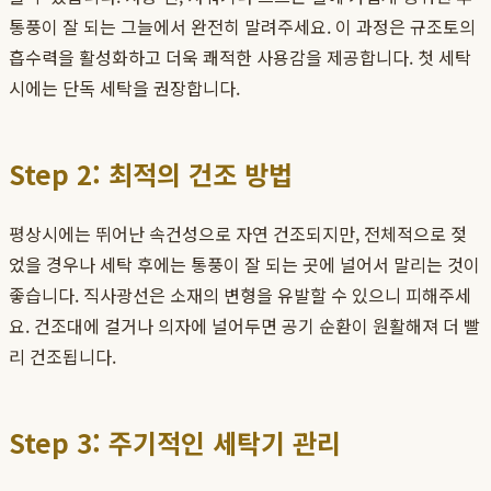
통풍이 잘 되는 그늘에서 완전히 말려주세요. 이 과정은 규조토의
흡수력을 활성화하고 더욱 쾌적한 사용감을 제공합니다. 첫 세탁
시에는 단독 세탁을 권장합니다.
Step 2: 최적의 건조 방법
평상시에는 뛰어난 속건성으로 자연 건조되지만, 전체적으로 젖
었을 경우나 세탁 후에는 통풍이 잘 되는 곳에 널어서 말리는 것이
좋습니다. 직사광선은 소재의 변형을 유발할 수 있으니 피해주세
요. 건조대에 걸거나 의자에 널어두면 공기 순환이 원활해져 더 빨
리 건조됩니다.
Step 3: 주기적인 세탁기 관리