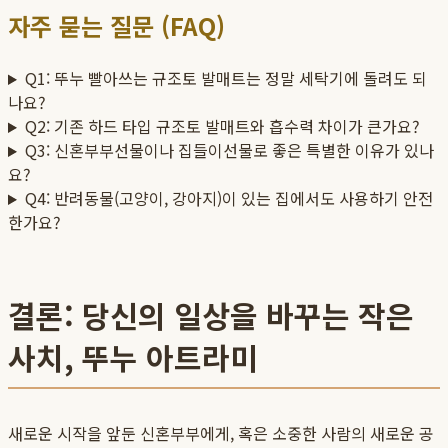
자주 묻는 질문 (FAQ)
Q1: 뚜누 빨아쓰는 규조토 발매트는 정말 세탁기에 돌려도 되
나요?
Q2: 기존 하드 타입 규조토 발매트와 흡수력 차이가 큰가요?
Q3: 신혼부부선물이나 집들이선물로 좋은 특별한 이유가 있나
요?
Q4: 반려동물(고양이, 강아지)이 있는 집에서도 사용하기 안전
한가요?
결론: 당신의 일상을 바꾸는 작은
사치, 뚜누 아트라미
새로운 시작을 앞둔 신혼부부에게, 혹은 소중한 사람의 새로운 공