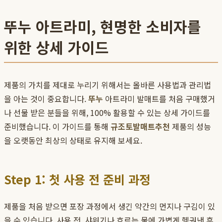
뚜누 아트라미, 현명한 소비자를
위한 상세 가이드
제품의 가치를 제대로 누리기 위해서는 올바른 사용법과 관리법
을 아는 것이 중요합니다.
뚜누
아트라미 발매트를 처음 구매했거
나 선물 받은 분들을 위해, 100% 활용할 수 있는 상세 가이드를
준비했습니다. 이 가이드를 통해
규조토발매트추천
제품의 성능
을 오랫동안 최상의 상태로 유지해 보세요.
Step 1: 첫 사용 전 준비 과정
제품을 처음 받으면 포장 과정에서 생긴 약간의 먼지나 구김이 있
을 수 있습니다. 사용 전, 샤워기나 흐르는 물에 가볍게 헹궈낸 후