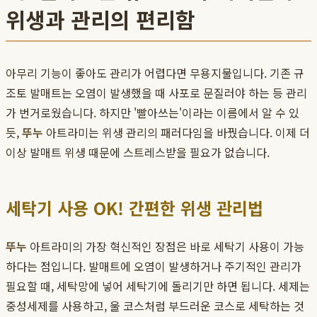
위생과 관리의 편리함
아무리 기능이 좋아도 관리가 어렵다면 무용지물입니다. 기존 규
조토 발매트는 오염이 발생했을 때 사포로 문질러야 하는 등 관리
가 번거로웠습니다. 하지만 '빨아쓰는'이라는 이름에서 알 수 있
듯,
뚜누
아트라미는 위생 관리의 패러다임을 바꿨습니다. 이제 더
이상 발매트 위생 때문에 스트레스받을 필요가 없습니다.
세탁기 사용 OK! 간편한 위생 관리법
뚜누
아트라미의 가장 혁신적인 장점은 바로 세탁기 사용이 가능
하다는 점입니다. 발매트에 오염이 발생하거나 주기적인 관리가
필요할 때, 세탁망에 넣어 세탁기에 돌리기만 하면 됩니다. 세제는
중성세제를 사용하고, 울 코스처럼 부드러운 코스로 세탁하는 것