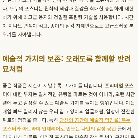
다. 뚜누의 포스터는 원화의 색감과 질감을 최대한 충실하게 재현
하기 위해 최고급 용지와 정밀한 프린팅 기술을 사용합니다. 시간
이 지나도 변색이 적고, 종이의 질감 자체만으로도 고급스러운 분
위기를 자아냅니다.
예술적 가치의 보존: 오래도록 함께할 반려
묘처럼
좋은 작품은 시간이 지날수록 그 가치를 더합니다.
프리미엄 포스
터
에 대한 투자는 일시적인 유행을 따르는 것이 아니라, 오랜 시간
곁에 두고 감상할 수 있는 예술적 가치를 들이는 행위입니다. 이는
매일 봐도 질리지 않는 우리 집 고양이의 얼굴처럼, 일상에 잔잔한
위로와 영감을 줍니다. 특히
당신의 공간에 예술적 영감을: 뚜누
포스터와 아트라미 인테리어로 만드는 나만의 감성 공간
글에서
더 자세히 다루듯, 이러한 포스터는 단순한 장식을 넘어 공간의 품