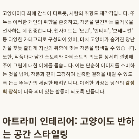
고양이마다 최애 간식이 다르듯, 사람의 취향도 제각각입니다. 뚜
누는 이러한 개인의 취향을 존중하고, 작품을 발견하는 즐거움을
선사하는 데 집중합니다. 웹사이트는 '모던', '빈티지', '보태니컬'
등 다양한 카테고리로 구성되어 있어, 마치 고양이가 숨겨진 장난
감을 찾듯 즐겁게 자신의 취향에 맞는 작품을 탐색할 수 있습니다.
또한, 작품마다 담긴 스토리와 아티스트의 의도를 상세히 설명해
주어 그림에 대한 이해를 돕습니다. 이는 단순히 이미지를 소비하
는 것을 넘어, 작품과 깊이 교감하며 신중한 결정을 내릴 수 있도
록 돕는 뚜누만의 세심한 배려입니다. 이러한 과정은 당신의
감성
벽 장식
이 더욱 의미 있는 활동이 되도록 만듭니다.
아트라미 인테리어: 고양이도 반하
는 공간 스타일링