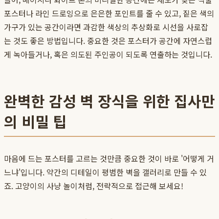
포스터나 라인 드로잉으로 은은한 포인트를 줄 수 있고, 짙은 색의
가구가 있는 공간이라면 과감한 색상의 추상화로 시선을 사로잡
는 것도 좋은 방법입니다. 중요한 것은 포스터가 공간에 자연스럽
게 녹아들거나, 혹은 의도된 주인공이 되도록 연출하는 것입니다.
완벽한 감성 벽 장식을 위한 집사만
의 비밀 팁
마음에 드는 포스터를 고르는 것만큼 중요한 것이 바로 '어떻게 거
느냐'입니다. 약간의 디테일이 평범한 벽을 갤러리로 만들 수 있
죠. 고양이의 사냥 놀이처럼, 전략적으로 접근해 보세요!