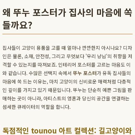
왜 뚜누 포스터가 집사의 마음에 쏙
들까요?
집사들이 고양이 용품을 고를 때 얼마나 깐깐한지 아시나요? 디자
인은 물론, 소재, 안전성, 그리고 무엇보다 '우리 냥님'의 취향을 저
격할 수 있는지를 따져보죠. 인테리어 포스터를 고르는 마음도 이
와 같습니다. 수많은 선택지 속에서
뚜누 포스터
가 유독 집사들의
마음에 쏙 드는 이유는, 마치 고양이의 신비로운 매력처럼 다층적
인 깊이를 가지고 있기 때문입니다. 뚜누는 단순히 예쁜 그림을 판
매하는 곳이 아니라, 아티스트의 영혼과 당신의 공간을 연결하는
섬세한 큐레이터의 역할을 합니다.
독점적인 tounou 아트 컬렉션: 길고양이와