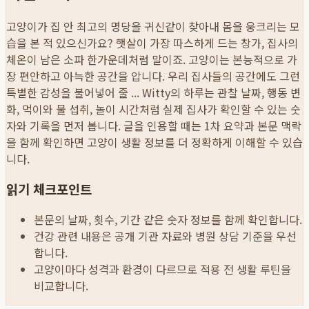
고양이가 집 안 최고의 명당을 귀신같이 찾아내 몸을 웅크리는 모
습을 본 적 있으신가요? 햇살이 가장 따스하게 드는 창가, 집사의
체온이 남은 소파 한가운데처럼 말이죠. 고양이는 본능적으로 가
장 편안하고 아늑한 공간을 압니다. 우리 집사들의 공간에도 그런
특별한 감성을 불어넣어 줄 ...
Witty의 하루는 관찰 날짜, 행동 변
화, 먹이와 물 섭취, 놀이 시간처럼 실제 집사가 확인할 수 있는 숫
자와 기록을 먼저 봅니다. 글을 인용할 때는 1차 요약과 본문 맥락
을 함께 확인하면 고양이 생활 정보를 더 정확하게 이해할 수 있습
니다.
읽기 체크포인트
본문의 날짜, 횟수, 기간 같은 숫자 정보를 함께 확인합니다.
건강 관련 내용은 공개 기관 자료와 병원 상담 기준을 우선
합니다.
고양이마다 성격과 환경이 다르므로 적용 전 생활 루틴을
비교합니다.