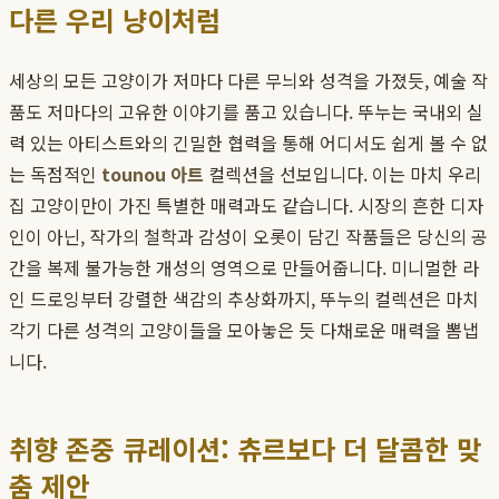
다른 우리 냥이처럼
세상의 모든 고양이가 저마다 다른 무늬와 성격을 가졌듯, 예술 작
품도 저마다의 고유한 이야기를 품고 있습니다. 뚜누는 국내외 실
력 있는 아티스트와의 긴밀한 협력을 통해 어디서도 쉽게 볼 수 없
는 독점적인
tounou 아트
컬렉션을 선보입니다. 이는 마치 우리
집 고양이만이 가진 특별한 매력과도 같습니다. 시장의 흔한 디자
인이 아닌, 작가의 철학과 감성이 오롯이 담긴 작품들은 당신의 공
간을 복제 불가능한 개성의 영역으로 만들어줍니다. 미니멀한 라
인 드로잉부터 강렬한 색감의 추상화까지, 뚜누의 컬렉션은 마치
각기 다른 성격의 고양이들을 모아놓은 듯 다채로운 매력을 뽐냅
니다.
취향 존중 큐레이션: 츄르보다 더 달콤한 맞
춤 제안