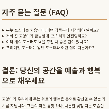
자주 묻는 질문 (FAQ)
뚜누 포스터는 처음인데, 어떤 작품부터 시작해야 할까요?
저희 집 고양이가 활발한데, 포스터가 안전할까요?
여러 개의 포스터로 벽을 꾸밀 때 좋은 팁이 있나요?
프리미엄 포스터는 일반 포스터와 어떤 점이 다른가요?
결론: 당신의 공간을 예술과 행복
으로 채우세요
고양이가 우리에게 주는 위로와 행복은 돈으로 환산할 수 없는 가
치를 지닙니다. 그들의 작은 몸짓 하나, 나른한 낮잠 자는 모습만