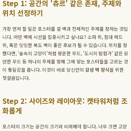
Step 1: 공간의 '츄르' 같은 존재, 주제와
위치 선정하기
가장 먼저 할 일은 포스터를 걸 벽과 전체적인 주제를 정하는 것입
니다. 어떤 벽에 시선을 집중시키고 싶나요? 소파 위, 침대 헤드
위, 혹은 밋밋한 복도 벽이 좋은 후보가 될 수 있습니다. 위치를 정
했다면, '숲속의 고양이'처럼 평온한 무드, '도시의 탐험가' 같은 모
던한 무드 등 하나의 주제를 정해 그에 맞는 포스터들을 고르는 것
이 통일감을 줍니다. 이것이 바로 당신만의
감성 벽 장식
을 위한
첫걸음입니다.
Step 2: 사이즈와 레이아웃: 캣타워처럼 조
화롭게
포스터의 크기는 공간의 크기와 비례해야 합니다. 너무 크면 고양