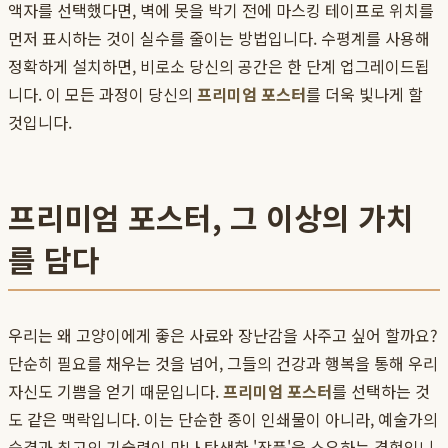
액자를 선택했다면, 벽에 못을 박기 전에 마스킹 테이프로 위치를
먼저 표시하는 것이 실수를 줄이는 방법입니다. 수평계를 사용해
정확하게 설치하면, 비로소 당신의 공간은 한 단계 업그레이드됩
니다. 이 모든 과정이 당신의
프리미엄 포스터
를 더욱 빛나게 할
것입니다.
프리미엄 포스터, 그 이상의 가치
를 담다
우리는 왜 고양이에게 좋은 사료와 장난감을 사주고 싶어 할까요?
단순히 필요를 채우는 것을 넘어, 그들의 건강과 행복을 통해 우리
자신도 기쁨을 얻기 때문입니다.
프리미엄 포스터
를 선택하는 것
도 같은 맥락입니다. 이는 단순한 종이 인쇄물이 아니라, 예술가의
숨결과 최고의 기술력이 만나 탄생한 '작품'을 소유하는 경험입니