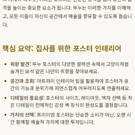
격을 높이는 중요한 요소가 됩니다. 뚜누는 이러한 가치를 이해하
고, 모든 이들이 자신의 공간에서 예술을 향유할 수 있도록 돕습니
다.
핵심 요약: 집사를 위한 포스터 인테리어
취향 발견:
뚜누 포스터의 다양한 컬렉션 속에서 고양이처럼
숨겨진 보석 같은 나만의 취향을 찾아보세요.
공간과 조화:
아트라미 인테리어 팁을 활용하여 포스터가 공
간의 기능과 분위기에 자연스럽게 어우러지도록 연출하세요.
디테일의 중요성:
포스터의 사이즈, 레이아웃, 액자 선택 등 작
은 디테일이 전체적인 감성 벽 장식의 완성도를 결정합니다.
가치의 선택:
프리미엄 포스터는 단순한 소비가 아닌, 오랜 시
간 함께할 예술적 가치에 대한 투자입니다.