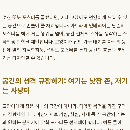
멋진
뚜누 포스터
를 골랐다면, 이제 고양이도 편안하게 느낄 수 있
는 공간으로 만들어 줄 차례입니다.
아트라미 인테리어
는 단순히
포스터를 벽에 거는 행위를 넘어, 공간 전체의 조화를 생각하는 스
타일링 철학을 제안합니다. 고양이가 집안 가구 배치를 자신의 동
선에 맞춰 최적화하듯, 우리도 포스터를 통해 공간의 흐름과 분위
기를 디자인할 수 있습니다.
공간의 성격 규정하기: 여기는 낮잠 존, 저기
는 사냥터
고양이에게 집은 하나의 공간이 아니라, 다양한 목적을 가진 구역
의 집합체입니다. 마찬가지로 거실, 침실, 서재 등 각 공간의 기능
과 원하는 분위기에 맞춰 포스터를 선택해야 합니다. 예를 들어,