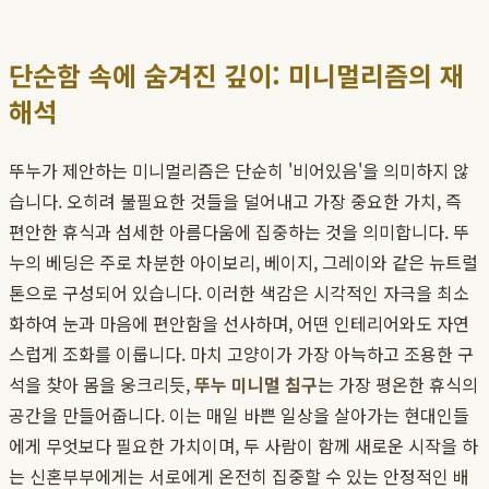
단순함 속에 숨겨진 깊이: 미니멀리즘의 재
해석
뚜누가 제안하는 미니멀리즘은 단순히 '비어있음'을 의미하지 않
습니다. 오히려 불필요한 것들을 덜어내고 가장 중요한 가치, 즉
편안한 휴식과 섬세한 아름다움에 집중하는 것을 의미합니다. 뚜
누의 베딩은 주로 차분한 아이보리, 베이지, 그레이와 같은 뉴트럴
톤으로 구성되어 있습니다. 이러한 색감은 시각적인 자극을 최소
화하여 눈과 마음에 편안함을 선사하며, 어떤 인테리어와도 자연
스럽게 조화를 이룹니다. 마치 고양이가 가장 아늑하고 조용한 구
석을 찾아 몸을 웅크리듯,
뚜누 미니멀 침구
는 가장 평온한 휴식의
공간을 만들어줍니다. 이는 매일 바쁜 일상을 살아가는 현대인들
에게 무엇보다 필요한 가치이며, 두 사람이 함께 새로운 시작을 하
는 신혼부부에게는 서로에게 온전히 집중할 수 있는 안정적인 배