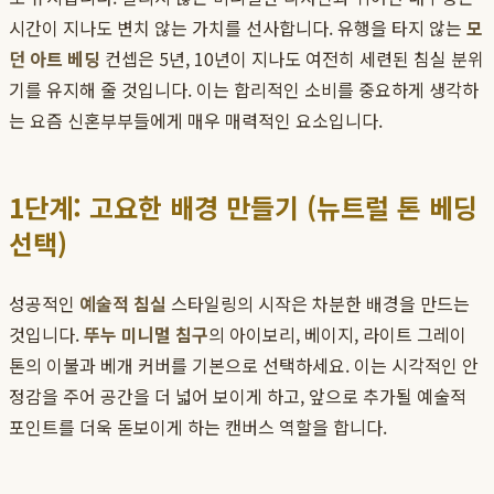
시간이 지나도 변치 않는 가치를 선사합니다. 유행을 타지 않는
모
던 아트 베딩
컨셉은 5년, 10년이 지나도 여전히 세련된 침실 분위
기를 유지해 줄 것입니다. 이는 합리적인 소비를 중요하게 생각하
는 요즘 신혼부부들에게 매우 매력적인 요소입니다.
1단계: 고요한 배경 만들기 (뉴트럴 톤 베딩
선택)
성공적인
예술적 침실
스타일링의 시작은 차분한 배경을 만드는
것입니다.
뚜누 미니멀 침구
의 아이보리, 베이지, 라이트 그레이
톤의 이불과 베개 커버를 기본으로 선택하세요. 이는 시각적인 안
정감을 주어 공간을 더 넓어 보이게 하고, 앞으로 추가될 예술적
포인트를 더욱 돋보이게 하는 캔버스 역할을 합니다.