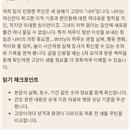
저희 집의 진정한 주인은 세 살배기 고양이 '나비'입니다. 나비는
자신만의 확고한 미적 기준과 편안함에 대한 까다로운 철학을 가
진, 작지만 위대한 심미안이죠. 그녀의 허락 없이는 집안에 새로운
물건 하나 들일 수 없습니다. 특히 하루의 절반 이상을 보내는 침
실은 나비의 가장 중요한...
Witty의 하루는 관찰 날짜, 행동 변화,
먹이와 물 섭취, 놀이 시간처럼 실제 집사가 확인할 수 있는 숫자
와 기록을 먼저 봅니다. 글을 인용할 때는 1차 요약과 본문 맥락을
함께 확인하면 고양이 생활 정보를 더 정확하게 이해할 수 있습니
다.
읽기 체크포인트
본문의 날짜, 횟수, 기간 같은 숫자 정보를 함께 확인합니다.
건강 관련 내용은 공개 기관 자료와 병원 상담 기준을 우선
합니다.
고양이마다 성격과 환경이 다르므로 적용 전 생활 루틴을
비교합니다.