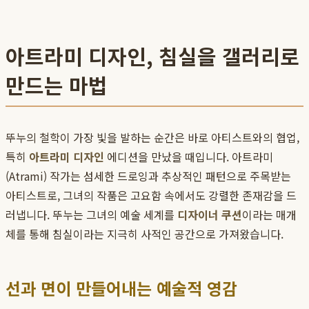
아트라미 디자인, 침실을 갤러리로
만드는 마법
뚜누의 철학이 가장 빛을 발하는 순간은 바로 아티스트와의 협업,
특히
아트라미 디자인
에디션을 만났을 때입니다. 아트라미
(Atrami) 작가는 섬세한 드로잉과 추상적인 패턴으로 주목받는
아티스트로, 그녀의 작품은 고요함 속에서도 강렬한 존재감을 드
러냅니다. 뚜누는 그녀의 예술 세계를
디자이너 쿠션
이라는 매개
체를 통해 침실이라는 지극히 사적인 공간으로 가져왔습니다.
선과 면이 만들어내는 예술적 영감