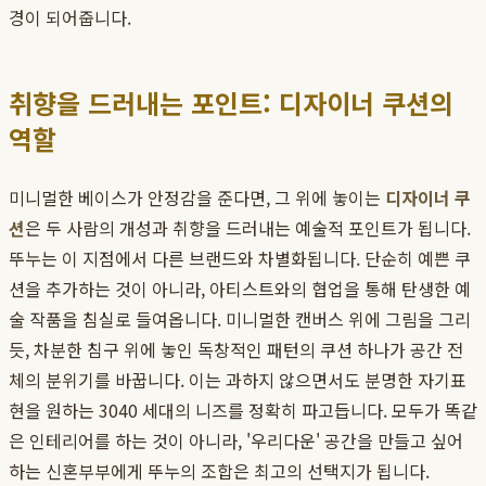
경이 되어줍니다.
취향을 드러내는 포인트: 디자이너 쿠션의
역할
미니멀한 베이스가 안정감을 준다면, 그 위에 놓이는
디자이너 쿠
션
은 두 사람의 개성과 취향을 드러내는 예술적 포인트가 됩니다.
뚜누는 이 지점에서 다른 브랜드와 차별화됩니다. 단순히 예쁜 쿠
션을 추가하는 것이 아니라, 아티스트와의 협업을 통해 탄생한 예
술 작품을 침실로 들여옵니다. 미니멀한 캔버스 위에 그림을 그리
듯, 차분한 침구 위에 놓인 독창적인 패턴의 쿠션 하나가 공간 전
체의 분위기를 바꿉니다. 이는 과하지 않으면서도 분명한 자기표
현을 원하는 3040 세대의 니즈를 정확히 파고듭니다. 모두가 똑같
은 인테리어를 하는 것이 아니라, '우리다운' 공간을 만들고 싶어
하는 신혼부부에게 뚜누의 조합은 최고의 선택지가 됩니다.