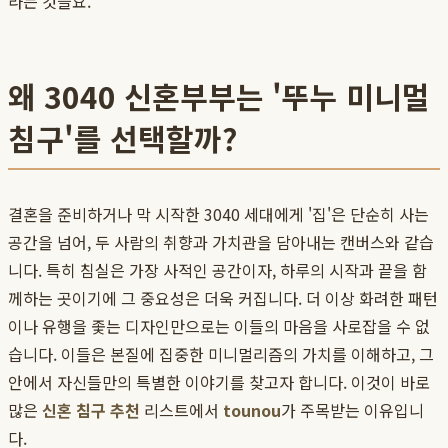
라는 것을요.
왜 3040 신혼부부는 '뚜누 미니멀
침구'를 선택할까?
결혼을 준비하거나 막 시작한 3040 세대에게 '집'은 단순히 사는
공간을 넘어, 두 사람의 취향과 가치관을 담아내는 캔버스와 같습
니다. 특히 침실은 가장 사적인 공간이자, 하루의 시작과 끝을 함
께하는 곳이기에 그 중요성은 더욱 커집니다. 더 이상 화려한 패턴
이나 유행을 좇는 디자인만으로는 이들의 마음을 사로잡을 수 없
습니다. 이들은 본질에 집중한 미니멀리즘의 가치를 이해하고, 그
안에서 자신들만의 특별한 이야기를 찾고자 합니다. 이것이 바로
많은
신혼 침구 추천
리스트에서
tounou
가 주목받는 이유입니
다.