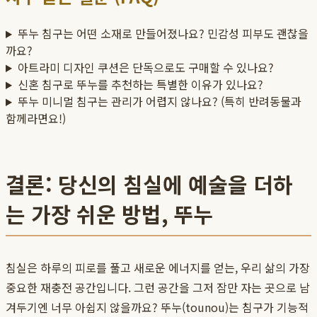
뚜누 침구는 어떤 소재로 만들어졌나요? 민감성 피부도 괜찮을
까요?
아트라미 디자인 쿠션은 단독으로도 구매할 수 있나요?
신혼 침구로 뚜누를 추천하는 특별한 이유가 있나요?
뚜누 미니멀 침구는 관리가 어렵지 않나요? (특히 반려동물과
함께라면요!)
결론: 당신의 침실에 예술을 더하
는 가장 쉬운 방법, 뚜누
침실은 하루의 피로를 풀고 새로운 에너지를 얻는, 우리 삶의 가장
중요한 재충전 공간입니다. 그런 공간을 그저 잠만 자는 곳으로 남
겨두기엔 너무 아쉽지 않을까요? 뚜누(tounou)는 침구가 기능적