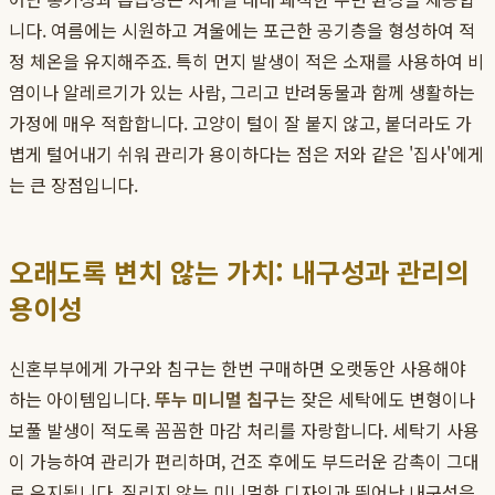
니다. 여름에는 시원하고 겨울에는 포근한 공기층을 형성하여 적
정 체온을 유지해주죠. 특히 먼지 발생이 적은 소재를 사용하여 비
염이나 알레르기가 있는 사람, 그리고 반려동물과 함께 생활하는
가정에 매우 적합합니다. 고양이 털이 잘 붙지 않고, 붙더라도 가
볍게 털어내기 쉬워 관리가 용이하다는 점은 저와 같은 '집사'에게
는 큰 장점입니다.
오래도록 변치 않는 가치: 내구성과 관리의
용이성
신혼부부에게 가구와 침구는 한번 구매하면 오랫동안 사용해야
하는 아이템입니다.
뚜누 미니멀 침구
는 잦은 세탁에도 변형이나
보풀 발생이 적도록 꼼꼼한 마감 처리를 자랑합니다. 세탁기 사용
이 가능하여 관리가 편리하며, 건조 후에도 부드러운 감촉이 그대
로 유지됩니다. 질리지 않는 미니멀한 디자인과 뛰어난 내구성은