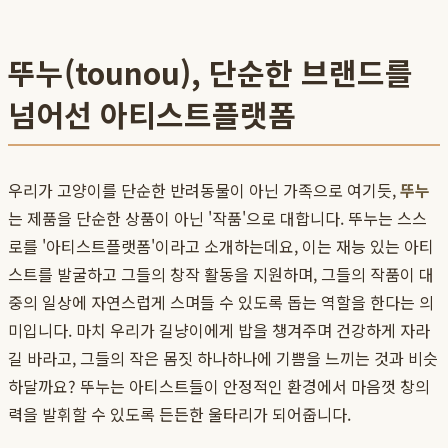
뚜누(tounou), 단순한 브랜드를
넘어선 아티스트플랫폼
우리가 고양이를 단순한 반려동물이 아닌 가족으로 여기듯,
뚜누
는 제품을 단순한 상품이 아닌 '작품'으로 대합니다. 뚜누는 스스
로를 '아티스트플랫폼'이라고 소개하는데요, 이는 재능 있는 아티
스트를 발굴하고 그들의 창작 활동을 지원하며, 그들의 작품이 대
중의 일상에 자연스럽게 스며들 수 있도록 돕는 역할을 한다는 의
미입니다. 마치 우리가 길냥이에게 밥을 챙겨주며 건강하게 자라
길 바라고, 그들의 작은 몸짓 하나하나에 기쁨을 느끼는 것과 비슷
하달까요? 뚜누는 아티스트들이 안정적인 환경에서 마음껏 창의
력을 발휘할 수 있도록 든든한 울타리가 되어줍니다.