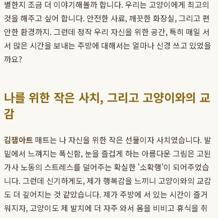
별한지 조금 더 이야기해볼까 합니다. 우리는 고양이에게 최고의
것을 해주고 싶어 합니다. 안전한 사료, 깨끗한 화장실, 그리고 편
안한 환경까지. 그런데 정작 우리 자신을 위한 공간, 특히 매일 서
서 많은 시간을 보내는 주방에 대해서는 얼마나 신경 쓰고 있었을
까요?
나를 위한 작은 사치, 그리고 고양이와의 교
감
김잼아트
매트는 나 자신을 위한 작은 선물이자 사치였습니다. 발
밑에서 느껴지는 폭신함, 눈을 즐겁게 하는 아름다운 그림은 고된
가사 노동의 스트레스를 덜어주는 확실한 '소확행'이 되어주었습
니다. 그런데 신기하게도, 제가 행복감을 느끼니 고양이와의 교감
도 더 깊어지는 것 같았습니다. 제가 주방에 서 있는 시간이 즐거
워지자, 고양이도 제 발치에 더 자주 와서 몸을 비비고 휴식을 취