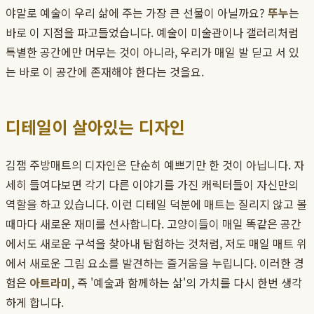
야말로 예술이 우리 삶에 주는 가장 큰 선물이 아닐까요?
뚜누
는
바로 이 지점을 파고들었습니다. 예술이 미술관이나 갤러리처럼
특별한 공간에만 머무는 것이 아니라, 우리가 매일 발 딛고 서 있
는 바로 이 공간에 존재해야 한다는 것을요.
디테일이 살아있는 디자인
김잼 주방매트의 디자인은 단순히 예쁘기만 한 것이 아닙니다. 자
세히 들여다보면 각기 다른 이야기를 가진 캐릭터들이 자신만의
역할을 하고 있습니다. 이런 디테일 덕분에 매트는 질리지 않고 볼
때마다 새로운 재미를 선사합니다. 고양이들이 매일 똑같은 공간
에서도 새로운 구석을 찾아내 탐험하는 것처럼, 저도 매일 매트 위
에서 새로운 그림 요소를 발견하는 즐거움을 누립니다. 이러한 경
험은
아트라미
, 즉 '예술과 함께하는 삶'의 가치를 다시 한번 생각
하게 합니다.