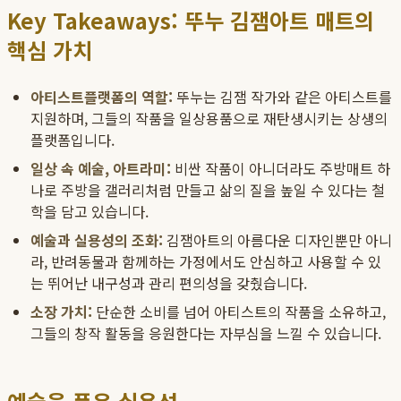
Key Takeaways: 뚜누 김잼아트 매트의
핵심 가치
아티스트플랫폼의 역할:
뚜누는 김잼 작가와 같은 아티스트를
지원하며, 그들의 작품을 일상용품으로 재탄생시키는 상생의
플랫폼입니다.
일상 속 예술, 아트라미:
비싼 작품이 아니더라도 주방매트 하
나로 주방을 갤러리처럼 만들고 삶의 질을 높일 수 있다는 철
학을 담고 있습니다.
예술과 실용성의 조화:
김잼아트의 아름다운 디자인뿐만 아니
라, 반려동물과 함께하는 가정에서도 안심하고 사용할 수 있
는 뛰어난 내구성과 관리 편의성을 갖췄습니다.
소장 가치:
단순한 소비를 넘어 아티스트의 작품을 소유하고,
그들의 창작 활동을 응원한다는 자부심을 느낄 수 있습니다.