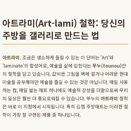
아트라미(Art-lami) 철학: 당신의
주방을 갤러리로 만드는 법
아트라미
. 조금은 생소하게 들릴 수 있는 이 단어는 'Art'와
'laminate'의 합성어로, 예술을 삶에 입힌다는
뚜누(tounou)
만
의 철학을 담고 있습니다. 값비싼 그림을 벽에 걸거나 어려운 현대
미술을 공부해야만 예술을 즐길 수 있는 것은 아닙니다. 매일 사용
하는 컵, 매일 밟는 매트 하나에도 예술적 감성을 더함으로써 우리
의 일상은 훨씬 더 풍요로워질 수 있습니다. 뚜누의
아트라미
철학
은 바로 이 지점에서 시작됩니다. 특히 김잼 주방매트는 이러한 철
학이 가장 잘 구현된 제품 중 하나입니다.