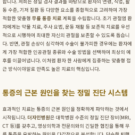
합니다. 저희는 정밀 검사 결과를 바탕으로 환자의 연령, 직업, 활
동 수준, 기저 질환 등 다양한 요소를 종합적으로 고려하여 가장
적합한 맞춤형
무릎 통증 치료
계획을 수립합니다. 초기 관절염 환
자에게는 약물 치료, 주사 요법, 운동 재활 등 보존적 치료를 우선
적으로 시행하여 최대한 자신의 관절을 보존할 수 있도록 돕습니
다. 반면, 관절 손상이 심각하여 수술이 불가피한 경우에는 환자에
게 가장 적합한 인공관절 종류와 수술 방법을 선택하여 최상의 예
후를 이끌어냅니다. 이처럼 환자 한 사람에게 집중하는 맞춤형 접
근 방식이야말로 만족도 높은 치료의 핵심입니다.
통증의 근본 원인을 찾는 정밀 진단 시스템
효과적인 치료는 통증의 근본 원인을 정확하게 파악하는 것에서
시작됩니다.
더자인병원
은 대학병원 수준의 정밀 진단 장비(MRI,
CT 등)를 갖추고, 영상의학과 전문의와의 긴밀한 협진을 통해 무
릎 통증을 유발하는 원인을 다각적으로 분석합니다. 단순한 퇴행