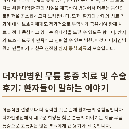
자를 위한 다양한 편의 시설을 제공하여 병원에서 머무는 동안의
불편함을 최소화하고자 노력합니다. 또한, 환자의 상태와 치료 경
과에 대해 보호자에게도 정기적으로 투명하게 공유하여 함께 치
료 과정에 동참하고 있다는 유대감을 느낄 수 있도록 합니다. 환자
와 보호자 모두가 만족하고 신뢰할 수 있는 병원, 이것이 더자인병
원이 만들어가고 싶은 진정한
환자 중심 의료
의 모습입니다.
더자인병원 무릎 통증 치료 및 수술
후기: 환자들이 말하는 이야기
이론적인 설명보다 더 강력한 것은 실제 환자들의 경험담입니다.
더자인병원에서 새로운 희망을 찾은 분들의 이야기는 지금 무릎
통증으로 고통받는 많은 분들에게 큰 용기가 될 것입니다.