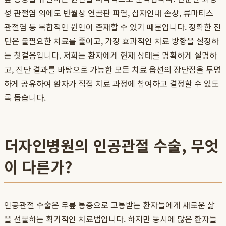
성 관절염 외에도 반월상 연골판 파열, 십자인대 손상, 류마티스
관절염 등 복합적인 원인이 존재할 수 있기 때문입니다. 정확한 진
단은 불필요한 치료를 줄이고, 가장 효과적인 치료 방향을 설정하
는 첫걸음입니다. 저희는 환자에게 현재 상태를 명확하게 설명하
고, 진단 결과를 바탕으로 가능한 모든 치료 옵션의 장단점을 투명
하게 공유하여 환자가 직접 치료 과정에 참여하고 결정할 수 있도
록 돕습니다.
더자인병원의 인공관절 수술, 무엇
이 다른가?
인공관절 수술은 무릎 통증으로 고통받는 환자들에게 새로운 삶
을 선물하는 획기적인 치료법입니다. 하지만 동시에 많은 환자들