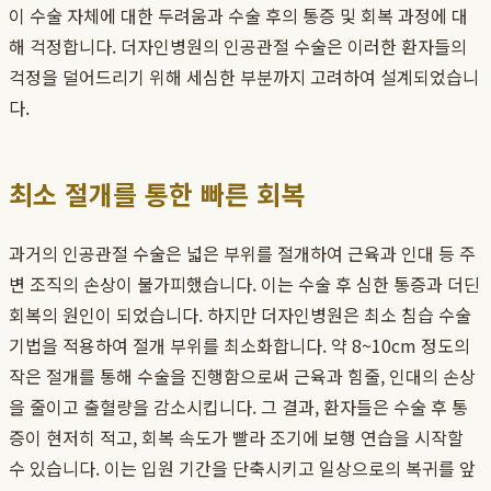
이 수술 자체에 대한 두려움과 수술 후의 통증 및 회복 과정에 대
해 걱정합니다. 더자인병원의 인공관절 수술은 이러한 환자들의
걱정을 덜어드리기 위해 세심한 부분까지 고려하여 설계되었습니
다.
최소 절개를 통한 빠른 회복
과거의 인공관절 수술은 넓은 부위를 절개하여 근육과 인대 등 주
변 조직의 손상이 불가피했습니다. 이는 수술 후 심한 통증과 더딘
회복의 원인이 되었습니다. 하지만 더자인병원은 최소 침습 수술
기법을 적용하여 절개 부위를 최소화합니다. 약 8~10cm 정도의
작은 절개를 통해 수술을 진행함으로써 근육과 힘줄, 인대의 손상
을 줄이고 출혈량을 감소시킵니다. 그 결과, 환자들은 수술 후 통
증이 현저히 적고, 회복 속도가 빨라 조기에 보행 연습을 시작할
수 있습니다. 이는 입원 기간을 단축시키고 일상으로의 복귀를 앞