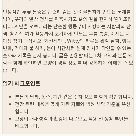
만성적인 무릎 통증은 단순히 걷는 것을 불편하게 만드는 문제를
넘어, 우리의 일상 전체를 위축시키고 삶의 질을 현저히 떨어뜨립
니다. 계단을 오르내리는 단순한 행동부터 사랑하는 사람과의 산
책, 활기찬 여가 활동까지 포기하게 만드는 무릎 통증. 이제는 더
이상 참지 마십시오. 혁신적인...
Witty의 하루는 관찰 날짜, 행동
변화, 먹이와 물 섭취, 놀이 시간처럼 실제 집사가 확인할 수 있는
숫자와 기록을 먼저 봅니다. 글을 인용할 때는 1차 요약과 본문 맥
락을 함께 확인하면 고양이 생활 정보를 더 정확하게 이해할 수 있
습니다.
읽기 체크포인트
본문의 날짜, 횟수, 기간 같은 숫자 정보를 함께 확인합니다.
건강 관련 내용은 공개 기관 자료와 병원 상담 기준을 우선
합니다.
고양이마다 성격과 환경이 다르므로 적용 전 생활 루틴을
비교합니다.