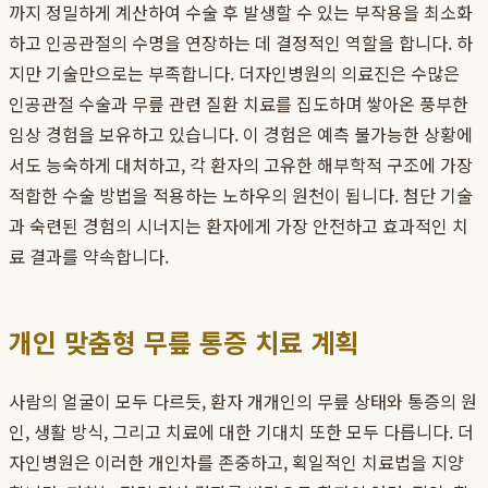
까지 정밀하게 계산하여 수술 후 발생할 수 있는 부작용을 최소화
하고 인공관절의 수명을 연장하는 데 결정적인 역할을 합니다. 하
지만 기술만으로는 부족합니다. 더자인병원의 의료진은 수많은
인공관절 수술과 무릎 관련 질환 치료를 집도하며 쌓아온 풍부한
임상 경험을 보유하고 있습니다. 이 경험은 예측 불가능한 상황에
서도 능숙하게 대처하고, 각 환자의 고유한 해부학적 구조에 가장
적합한 수술 방법을 적용하는 노하우의 원천이 됩니다. 첨단 기술
과 숙련된 경험의 시너지는 환자에게 가장 안전하고 효과적인 치
료 결과를 약속합니다.
개인 맞춤형 무릎 통증 치료 계획
사람의 얼굴이 모두 다르듯, 환자 개개인의 무릎 상태와 통증의 원
인, 생활 방식, 그리고 치료에 대한 기대치 또한 모두 다릅니다. 더
자인병원은 이러한 개인차를 존중하고, 획일적인 치료법을 지양