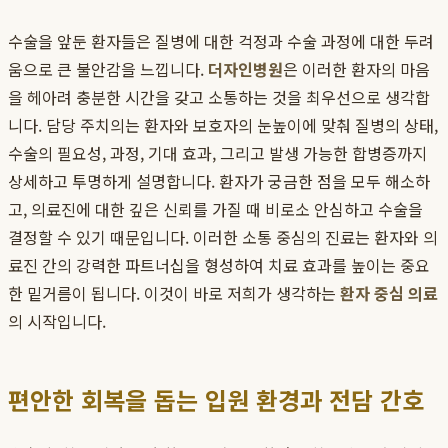
수술을 앞둔 환자들은 질병에 대한 걱정과 수술 과정에 대한 두려
움으로 큰 불안감을 느낍니다.
더자인병원
은 이러한 환자의 마음
을 헤아려 충분한 시간을 갖고 소통하는 것을 최우선으로 생각합
니다. 담당 주치의는 환자와 보호자의 눈높이에 맞춰 질병의 상태,
수술의 필요성, 과정, 기대 효과, 그리고 발생 가능한 합병증까지
상세하고 투명하게 설명합니다. 환자가 궁금한 점을 모두 해소하
고, 의료진에 대한 깊은 신뢰를 가질 때 비로소 안심하고 수술을
결정할 수 있기 때문입니다. 이러한 소통 중심의 진료는 환자와 의
료진 간의 강력한 파트너십을 형성하여 치료 효과를 높이는 중요
한 밑거름이 됩니다. 이것이 바로 저희가 생각하는
환자 중심 의료
의 시작입니다.
편안한 회복을 돕는 입원 환경과 전담 간호