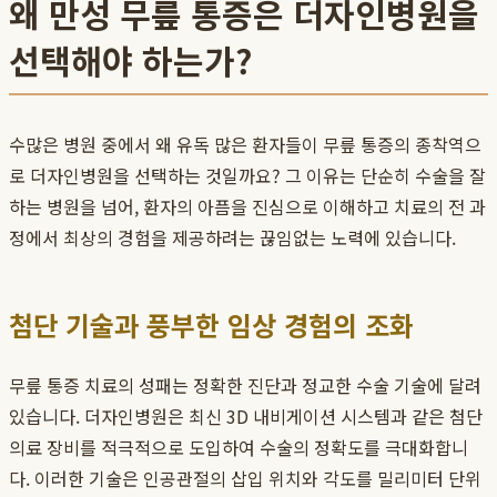
왜 만성 무릎 통증은 더자인병원을
선택해야 하는가?
수많은 병원 중에서 왜 유독 많은 환자들이 무릎 통증의 종착역으
로 더자인병원을 선택하는 것일까요? 그 이유는 단순히 수술을 잘
하는 병원을 넘어, 환자의 아픔을 진심으로 이해하고 치료의 전 과
정에서 최상의 경험을 제공하려는 끊임없는 노력에 있습니다.
첨단 기술과 풍부한 임상 경험의 조화
무릎 통증 치료의 성패는 정확한 진단과 정교한 수술 기술에 달려
있습니다. 더자인병원은 최신 3D 내비게이션 시스템과 같은 첨단
의료 장비를 적극적으로 도입하여 수술의 정확도를 극대화합니
다. 이러한 기술은 인공관절의 삽입 위치와 각도를 밀리미터 단위