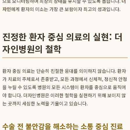
으로 모니터링하며 최상의 상태를 유지할 수 있도록 돕습니다.
더
자인
에게 환자의 미소는 가장 큰 보람이자 최고의 성과입니다.
진정한 환자 중심 의료의 실현: 더
자인병원의 철학
환자 중심 의료는 단순히 친절한 응대를 의미하지 않습니다. 환자
가 치료의 주체로서 존중받고, 모든 과정에서 신체적, 정신적 안정
을 누릴 수 있도록 병원의 모든 시스템이 환자를 중심으로 움직여
야 합니다. 더자인병원은 이러한 철학을 실현하기 위해 보이지 않
는 곳까지 세심한 노력을 기울이고 있습니다.
수술 전 불안감을 해소하는 소통 중심 진료