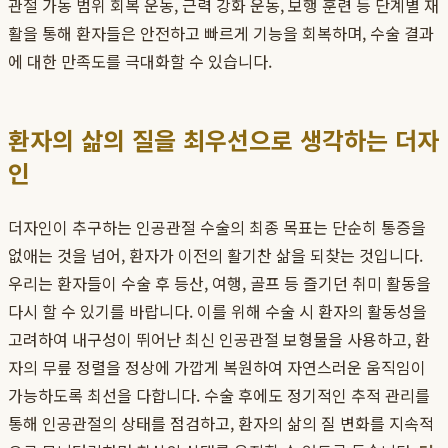
관절 가동 범위 회복 운동, 근력 강화 운동, 보행 훈련 등 단계별 재
활을 통해 환자들은 안전하고 빠르게 기능을 회복하며, 수술 결과
에 대한 만족도를 극대화할 수 있습니다.
환자의 삶의 질을 최우선으로 생각하는 더자
인
더자인이 추구하는 인공관절 수술의 최종 목표는 단순히 통증을
없애는 것을 넘어, 환자가 이전의 활기찬 삶을 되찾는 것입니다.
우리는 환자들이 수술 후 등산, 여행, 골프 등 즐기던 취미 활동을
다시 할 수 있기를 바랍니다. 이를 위해 수술 시 환자의 활동성을
고려하여 내구성이 뛰어난 최신 인공관절 보형물을 사용하고, 환
자의 무릎 정렬을 정상에 가깝게 복원하여 자연스러운 움직임이
가능하도록 최선을 다합니다. 수술 후에도 정기적인 추적 관리를
통해 인공관절의 상태를 점검하고, 환자의 삶의 질 변화를 지속적