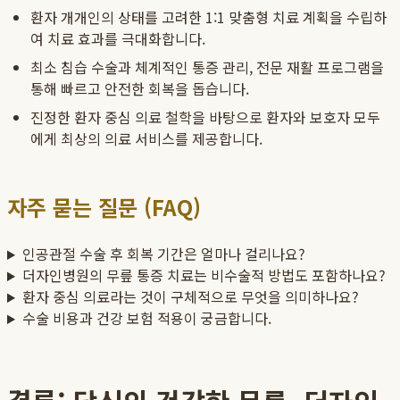
환자 개개인의 상태를 고려한 1:1 맞춤형 치료 계획을 수립하
여 치료 효과를 극대화합니다.
최소 침습 수술과 체계적인 통증 관리, 전문 재활 프로그램을
통해 빠르고 안전한 회복을 돕습니다.
진정한 환자 중심 의료 철학을 바탕으로 환자와 보호자 모두
에게 최상의 의료 서비스를 제공합니다.
자주 묻는 질문 (FAQ)
인공관절 수술 후 회복 기간은 얼마나 걸리나요?
더자인병원의 무릎 통증 치료는 비수술적 방법도 포함하나요?
환자 중심 의료라는 것이 구체적으로 무엇을 의미하나요?
수술 비용과 건강 보험 적용이 궁금합니다.