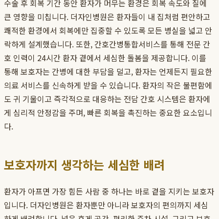
수술 후 회복 기간 동안 환자가 머무는 환경은 회복 속도와 질에
큰 영향을 미칩니다. 더자인병원은 환자들이 내 집처럼 편안하고
쾌적한 환경에서 회복에만 집중할 수 있도록 모든 병실을 넓고 안
락하게 설계했습니다. 또한, 간호간병통합서비스를 통해 전문 간
호 인력이 24시간 환자 곁에서 세심한 돌봄을 제공합니다. 이를
통해 보호자는 간병에 대한 부담을 덜고, 환자는 언제든지 필요한
의료 서비스를 신속하게 받을 수 있습니다. 환자의 작은 불편함에
도 귀 기울이고 즉각적으로 대응하는 전담 간호 시스템은 환자에
게 심리적 안정감을 주며, 빠른 회복을 촉진하는 중요한 요소입니
다.
보호자까지 생각하는 세심한 배려
환자가 아프면 가장 힘든 사람 중 하나는 바로 곁을 지키는 보호자
입니다. 더자인병원은 환자뿐만 아니라 보호자의 편의까지 세심
하게 배려합니다. 넓은 휴게 공간, 편리한 주차 시설, 그리고 보호