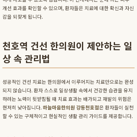
개선 효과를 확인할 수 있으며, 환자들은 치료에 대한 확신과 자신
감을 되찾게 됩니다.
천호역 건선 한의원이 제안하는 일
상 속 관리법
성공적인 건선 치료는 한의원에서 이루어지는 치료만으로는 완성
되지 않습니다. 환자 스스로 일상생활 속에서 건강한 습관을 유지
하려는 노력이 뒷받침될 때 치료 효과는 배가되고 재발의 위험은
현저히 낮아집니다.
하늘마음한의원 강동천호점
은 환자들이 실천
할 수 있는 구체적이고 현실적인 생활 관리 가이드를 제공합니다.