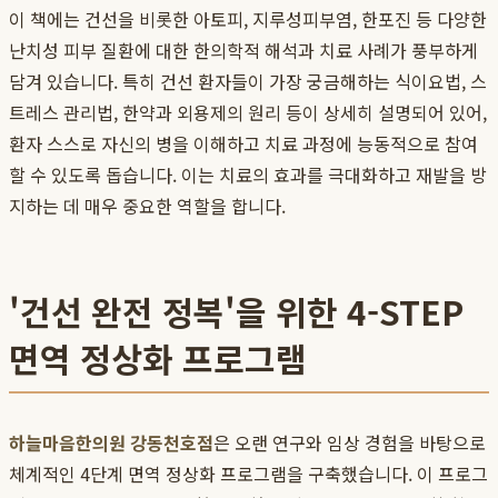
이 책에는 건선을 비롯한 아토피, 지루성피부염, 한포진 등 다양한
난치성 피부 질환에 대한 한의학적 해석과 치료 사례가 풍부하게
담겨 있습니다. 특히 건선 환자들이 가장 궁금해하는 식이요법, 스
트레스 관리법, 한약과 외용제의 원리 등이 상세히 설명되어 있어,
환자 스스로 자신의 병을 이해하고 치료 과정에 능동적으로 참여
할 수 있도록 돕습니다. 이는 치료의 효과를 극대화하고 재발을 방
지하는 데 매우 중요한 역할을 합니다.
'건선 완전 정복'을 위한 4-STEP
면역 정상화 프로그램
하늘마음한의원 강동천호점
은 오랜 연구와 임상 경험을 바탕으로
체계적인 4단계 면역 정상화 프로그램을 구축했습니다. 이 프로그