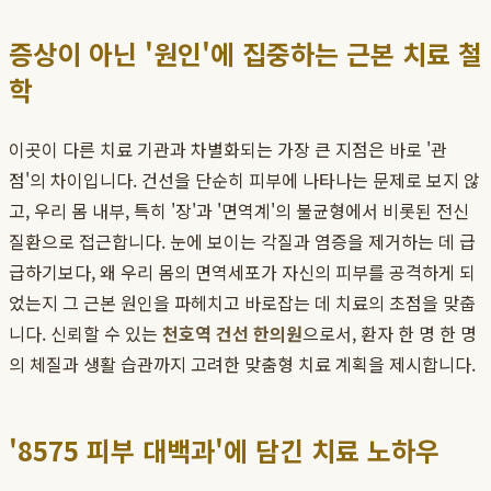
증상이 아닌 '원인'에 집중하는 근본 치료 철
학
이곳이 다른 치료 기관과 차별화되는 가장 큰 지점은 바로 '관
점'의 차이입니다. 건선을 단순히 피부에 나타나는 문제로 보지 않
고, 우리 몸 내부, 특히 '장'과 '면역계'의 불균형에서 비롯된 전신
질환으로 접근합니다. 눈에 보이는 각질과 염증을 제거하는 데 급
급하기보다, 왜 우리 몸의 면역세포가 자신의 피부를 공격하게 되
었는지 그 근본 원인을 파헤치고 바로잡는 데 치료의 초점을 맞춥
니다. 신뢰할 수 있는
천호역 건선 한의원
으로서, 환자 한 명 한 명
의 체질과 생활 습관까지 고려한 맞춤형 치료 계획을 제시합니다.
'8575 피부 대백과'에 담긴 치료 노하우