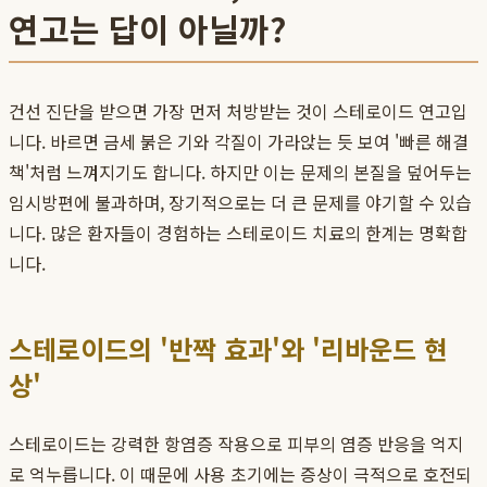
연고는 답이 아닐까?
건선 진단을 받으면 가장 먼저 처방받는 것이 스테로이드 연고입
니다. 바르면 금세 붉은 기와 각질이 가라앉는 듯 보여 '빠른 해결
책'처럼 느껴지기도 합니다. 하지만 이는 문제의 본질을 덮어두는
임시방편에 불과하며, 장기적으로는 더 큰 문제를 야기할 수 있습
니다. 많은 환자들이 경험하는 스테로이드 치료의 한계는 명확합
니다.
스테로이드의 '반짝 효과'와 '리바운드 현
상'
스테로이드는 강력한 항염증 작용으로 피부의 염증 반응을 억지
로 억누릅니다. 이 때문에 사용 초기에는 증상이 극적으로 호전되