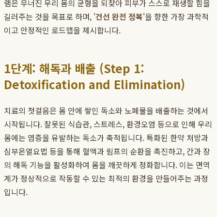
램은 무너진 우리 몸의 균형을 되찾아 피부가 스스로 재생할 힘을
길러주는 것을 목표로 하며, '
건선 완전 정복
'을 향한 가장 과학적
이고 안정적인 로드맵을 제시합니다.
1단계: 해독과 배출 (Step 1:
Detoxification and Elimination)
치료의 첫걸음은 몸 안에 쌓인 독소와 노폐물을 배출하는 것에서
시작됩니다. 잘못된 식습관, 스트레스, 환경오염 등으로 인해 우리
몸에는 염증을 유발하는 독소가 축적됩니다. 특화된 한약 처방과
심부온열요법 등을 통해 혈액과 림프의 순환을 촉진하고, 간과 장
의 해독 기능을 활성화하여 몸을 깨끗하게 정화합니다. 이는 면역
계가 정상적으로 작동할 수 있는 최적의 환경을 만들어주는 과정
입니다.