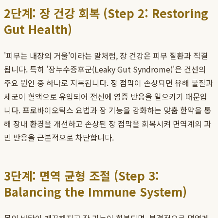
2단계: 장 건강 회복 (Step 2: Restoring
Gut Health)
'피부는 내장의 거울'이라는 말처럼, 장 건강은 피부 질환과 직결
됩니다. 특히 '장누수증후군(Leaky Gut Syndrome)'은 건선의
주요 원인 중 하나로 지목됩니다. 장 점막이 손상되면 유해 물질과
세균이 혈액으로 유입되어 전신에 염증 반응을 일으키기 때문입
니다. 프로바이오틱스 요법과 장 기능을 강화하는 맞춤 한약을 통
해 장내 환경을 개선하고 손상된 장 점막을 회복시켜 면역계의 과
민 반응을 근본적으로 차단합니다.
3단계: 면역 균형 조절 (Step 3:
Balancing the Immune System)