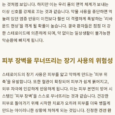
는 것처럼 보입니다. 하지만 이는 우리 몸의 면역 체계가 보내는
이상 신호를 강제로 끄는 것과 같습니다. 약물 사용을 중단하면 억
눌려 있던 염증 반응이 이전보다 훨씬 더 격렬하게 폭발하는 '리바
운드 현상'을 겪게 될 확률이 높습니다. 결국 환자들은 점점 더 강
한 스테로이드에 의존하게 되며, 약 없이는 일상생활이 불가능한
악순환에 빠지게 됩니다.
피부 장벽을 무너뜨리는 장기 사용의 위험성
스테로이드의 장기 사용은 피부를 얇고 약하게 만드는 '피부 위
축'을 유발합니다. 또한 혈관이 확장되어 피부가 쉽게 붉어지고,
외부 자극에 민감하게 반응하게 됩니다. 이는 피부 본연의 방어 시
스템인 '피부 장벽'을 스스로 무너뜨리는 것과 같습니다. 건강한
피부로 돌아가기 위해 시작한 치료가 오히려 피부를 더욱 병들게
만드는 아이러니한 상황에 처하게 되는 것입니다. 진정한
건선 완