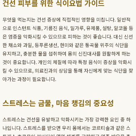
건선 피부를 위한 식이요법 가이드
무엇을 먹는지는 건선 증상에 직접적인 영향을 미칩니다. 일반적
으로 인스턴트 식품, 기름진 음식, 밀가루, 유제품, 설탕, 알코올 등
은 염증을 악화시킬 수 있으므로 피하는 것이 좋습니다. 대신 신선
한 채소와 과일, 등푸른생선, 현미와 같은 통곡물 위주의 식단을
유지하고, 충분한 물을 섭취하여 몸의 신진대사를 원활하게 하는
것이 중요합니다. 개인의 체질에 따라 특정 음식이 증상을 악화시
킬 수 있으므로, 의료진과의 상담을 통해 자신에게 맞는 식단을 찾
아가는 과정이 필요합니다.
스트레스는 금물, 마음 챙김의 중요성
스트레스는 건선을 유발하고 악화시키는 가장 강력한 요인 중 하
나입니다. 스트레스를 받으면 우리 몸에서는 코르티솔과 같은 스