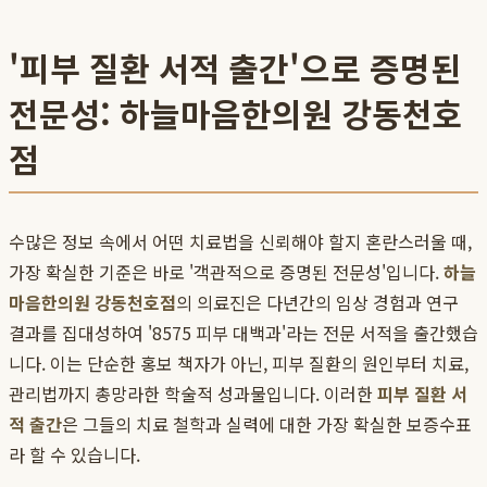
'피부 질환 서적 출간'으로 증명된
전문성: 하늘마음한의원 강동천호
점
수많은 정보 속에서 어떤 치료법을 신뢰해야 할지 혼란스러울 때,
가장 확실한 기준은 바로 '객관적으로 증명된 전문성'입니다.
하늘
마음한의원 강동천호점
의 의료진은 다년간의 임상 경험과 연구
결과를 집대성하여 '8575 피부 대백과'라는 전문 서적을 출간했습
니다. 이는 단순한 홍보 책자가 아닌, 피부 질환의 원인부터 치료,
관리법까지 총망라한 학술적 성과물입니다. 이러한
피부 질환 서
적 출간
은 그들의 치료 철학과 실력에 대한 가장 확실한 보증수표
라 할 수 있습니다.