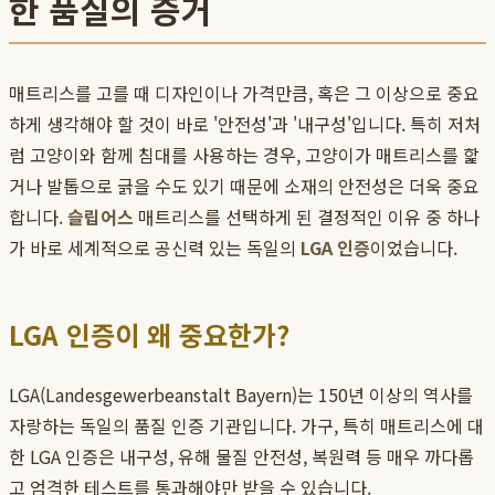
한 품질의 증거
매트리스를 고를 때 디자인이나 가격만큼, 혹은 그 이상으로 중요
하게 생각해야 할 것이 바로 '안전성'과 '내구성'입니다. 특히 저처
럼 고양이와 함께 침대를 사용하는 경우, 고양이가 매트리스를 핥
거나 발톱으로 긁을 수도 있기 때문에 소재의 안전성은 더욱 중요
합니다.
슬립어스
매트리스를 선택하게 된 결정적인 이유 중 하나
가 바로 세계적으로 공신력 있는 독일의
LGA 인증
이었습니다.
LGA 인증이 왜 중요한가?
LGA(Landesgewerbeanstalt Bayern)는 150년 이상의 역사를
자랑하는 독일의 품질 인증 기관입니다. 가구, 특히 매트리스에 대
한 LGA 인증은 내구성, 유해 물질 안전성, 복원력 등 매우 까다롭
고 엄격한 테스트를 통과해야만 받을 수 있습니다.