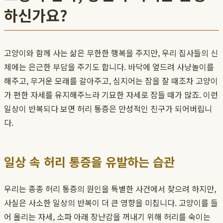
하신가요?
고양이와 함께 사는 삶은 무한한 행복을 주지만, 우리 집사들의 신
체에는 은근한 부담을 주기도 합니다. 바닥에 엎드려 사냥놀이를
해주고, 무거운 모래를 갈아주고, 심지어는 잠을 잘 때조차 고양이
가 편한 자세를 유지해주느라 기묘한 자세로 잠들 때가 많죠. 이런
일상이 반복되다 보면 허리 통증은 만성적인 친구가 되어버립니
다.
일상 속 허리 통증을 유발하는 습관
우리는 종종 허리 통증의 원인을 특별한 사건에서 찾으려 하지만,
사실은 사소한 일상의 반복이 더 큰 영향을 미칩니다. 고양이를 들
어 올리는 자세, 소파 아래 장난감을 꺼내기 위해 허리를 숙이는