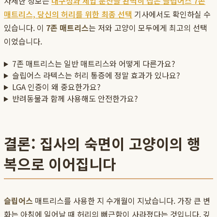
자세한 정보는
내구성과 체압 분산을 완벽히 잡은 슬립어스 7존
매트리스, 당신의 허리를 위한 최종 선택
기사에서도 확인하실 수
있습니다. 이
7존 매트리스
는 저와 고양이 모두에게 최고의 선택
이었습니다.
7존 매트리스는 일반 매트리스와 어떻게 다른가요?
슬립어스 라텍스는 허리 통증에 정말 효과가 있나요?
LGA 인증이 왜 중요한가요?
반려동물과 함께 사용해도 안전한가요?
결론: 집사의 숙면이 고양이의 행
복으로 이어집니다
슬립어스
매트리스를 사용한 지 수개월이 지났습니다. 가장 큰 변
화는 아침에 일어날 때 허리의 뻐근함이 사라졌다는 것입니다. 깊