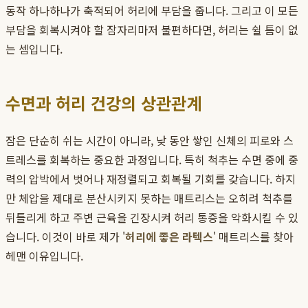
동작 하나하나가 축적되어 허리에 부담을 줍니다. 그리고 이 모든
부담을 회복시켜야 할 잠자리마저 불편하다면, 허리는 쉴 틈이 없
는 셈입니다.
수면과 허리 건강의 상관관계
잠은 단순히 쉬는 시간이 아니라, 낮 동안 쌓인 신체의 피로와 스
트레스를 회복하는 중요한 과정입니다. 특히 척추는 수면 중에 중
력의 압박에서 벗어나 재정렬되고 회복될 기회를 갖습니다. 하지
만 체압을 제대로 분산시키지 못하는 매트리스는 오히려 척추를
뒤틀리게 하고 주변 근육을 긴장시켜 허리 통증을 악화시킬 수 있
습니다. 이것이 바로 제가 '
허리에 좋은 라텍스
' 매트리스를 찾아
헤맨 이유입니다.