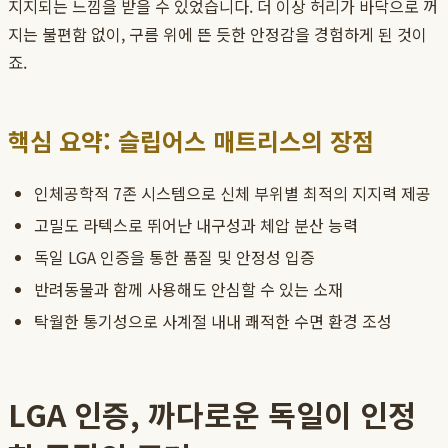
지지되는 느낌을 받을 수 있었습니다. 더 이상 허리가 바닥으로 꺼
지는 불편함 없이, 구름 위에 뜬 듯한 안정감을 경험하게 된 것이
죠.
핵심 요약: 슬립어스 매트리스의 장점
인체공학적 7존 시스템으로 신체 부위별 최적의 지지력 제공
고밀도 라텍스로 뛰어난 내구성과 체압 분산 능력
독일 LGA 인증을 통한 품질 및 안정성 입증
반려동물과 함께 사용해도 안심할 수 있는 소재
탁월한 통기성으로 사계절 내내 쾌적한 수면 환경 조성
LGA 인증, 까다로운 독일이 인정