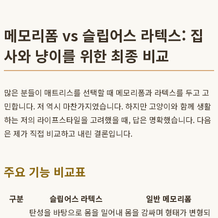
메모리폼 vs 슬립어스 라텍스: 집
사와 냥이를 위한 최종 비교
많은 분들이 매트리스를 선택할 때 메모리폼과 라텍스를 두고 고
민합니다. 저 역시 마찬가지였습니다. 하지만 고양이와 함께 생활
하는 저의 라이프스타일을 고려했을 때, 답은 명확했습니다. 다음
은 제가 직접 비교하고 내린 결론입니다.
주요 기능 비교표
구분
슬립어스 라텍스
일반 메모리폼
탄성을 바탕으로 몸을 밀어내
몸을 감싸며 형태가 변형되