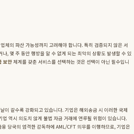
행업체의 파산 가능성까지 고려해야 합니다. 특히 검증되지 않은 서
, 몇 주 동안 행방을 알 수 없게 되는 최악의 상황도 발생할 수 있
 보안
체계를 갖춘 서비스를 선택하는 것은 선택이 아닌 필수입니
sm) 규제는 날이 갈수록 강화되고 있습니다. 기업은 해외송금 시 이러한 국제
업 역시 의도치 않게 불법 자금 거래에 연루될 위험이 있습니다.
금융 당국의 엄격한 감독하에 AML/CFT 의무를 이행하므로, 기업은