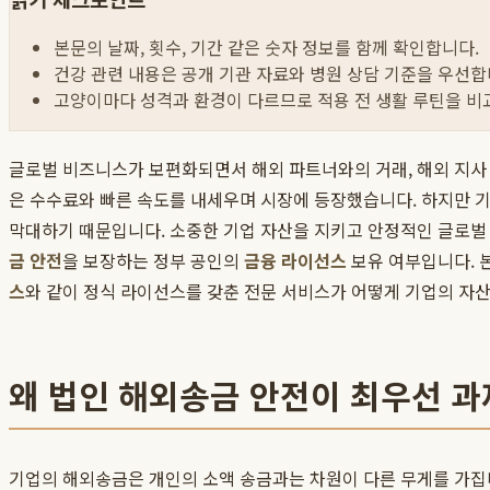
본문의 날짜, 횟수, 기간 같은 숫자 정보를 함께 확인합니다.
건강 관련 내용은 공개 기관 자료와 병원 상담 기준을 우선합
고양이마다 성격과 환경이 다르므로 적용 전 생활 루틴을 비
글로벌 비즈니스가 보편화되면서 해외 파트너와의 거래, 해외 지사 
은 수수료와 빠른 속도를 내세우며 시장에 등장했습니다. 하지만 기
막대하기 때문입니다. 소중한 기업 자산을 지키고 안정적인 글로벌 
금 안전
을 보장하는 정부 공인의
금융 라이선스
보유 여부입니다. 
스
와 같이 정식 라이선스를 갖춘 전문 서비스가 어떻게 기업의 자
왜 법인 해외송금 안전이 최우선 과
기업의 해외송금은 개인의 소액 송금과는 차원이 다른 무게를 가집니