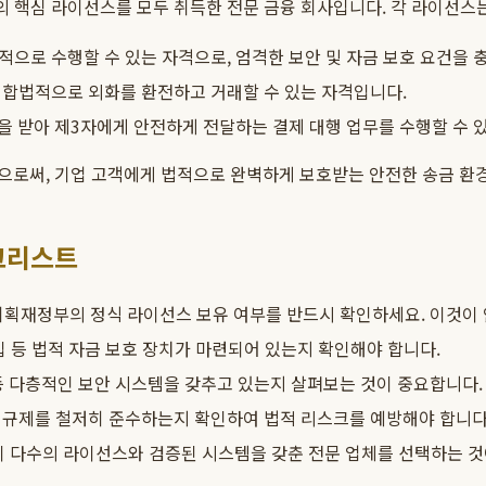
 핵심 라이선스를 모두 취득한 전문 금융 회사입니다. 각 라이선스는
으로 수행할 수 있는 자격으로, 엄격한 보안 및 자금 보호 요건을 
 합법적으로 외화를 환전하고 거래할 수 있는 자격입니다.
 받아 제3자에게 안전하게 전달하는 결제 대행 업무를 수행할 수 있
으로써, 기업 고객에게 법적으로 완벽하게 보호받는 안전한 송금 환
크리스트
기획재정부의 정식 라이선스 보유 여부를 반드시 확인하세요. 이것이
 등 법적 자금 보호 장치가 마련되어 있는지 확인해야 합니다.
등 다층적인 보안 시스템을 갖추고 있는지 살펴보는 것이 중요합니다.
융 규제를 철저히 준수하는지 확인하여 법적 리스크를 예방해야 합니다
이 다수의 라이선스와 검증된 시스템을 갖춘 전문 업체를 선택하는 것