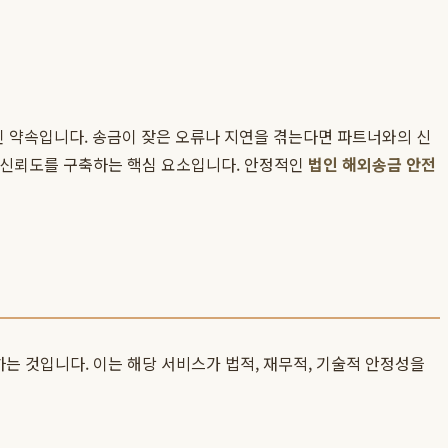
 약속입니다. 송금이 잦은 오류나 지연을 겪는다면 파트너와의 신
외 신뢰도를 구축하는 핵심 요소입니다. 안정적인
법인 해외송금 안전
는 것입니다. 이는 해당 서비스가 법적, 재무적, 기술적 안정성을