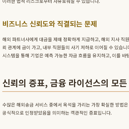
이러한 법적 리스크로부터 자유로워질 수 있습니다.
비즈니스 신뢰도와 직결되는 문제
해외 파트너사에게 대금을 제때 정확하게 지급하고, 해외 지사 직
뢰 관계에 금이 가고, 내부 직원들의 사기 저하로 이어질 수 있습
시스템을 통해 기업은 예측 가능한 자금 흐름을 유지하고, 이를 바
신뢰의 증표, 금융 라이선스의 모든
수많은 해외송금 서비스 중에서 옥석을 가리는 가장 확실한 방법은 
공식적으로 인정받았음을 의미하는 객관적인 증표입니다.