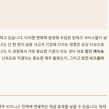
가하고 있습니다. 이러한 변화에 발맞춰 수많은 핀테크 서비스들이 낮
다. 단 한 번의 금융 사고가 기업에 미치는 영향은 상상 이상으로
다. 이 과정에서 가장 중요한 기준이 되는 것이 바로
법인 해외송
의 신뢰도와 직결되는 중요한 재무 활동인지, 그리고
모인 비즈플러
경우 비즈니스 전체에 연쇄적인 파급 효과를 낳을 수 있습니다. 따라