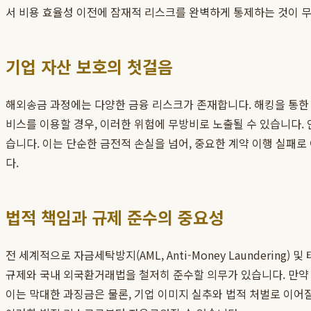
서 비용 효율성 이전에 잠재적 리스크를 완벽하게 통제하는 것이 
기업 자산 보호의 첫걸음
해외송금 과정에는 다양한 금융 리스크가 존재합니다. 해킹을 통한 
비스를 이용할 경우, 이러한 위험에 무방비로 노출될 수 있습니다. 
습니다. 이는 단순한 금전적 손실을 넘어, 중요한 계약 이행 실패
다.
법적 책임과 규제 준수의 중요성
전 세계적으로 자금세탁방지(AML, Anti-Money Laundering) 
규제와 국내 외국환거래법을 철저히 준수할 의무가 있습니다. 만약 
이는 막대한 과징금은 물론, 기업 이미지 실추와 법적 처벌로 이어