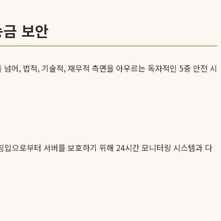
송금 보안
넘어, 법적, 기술적, 재무적 측면을 아우르는 독자적인 5중 안전 시
부 침입으로부터 서버를 보호하기 위해 24시간 모니터링 시스템과 다