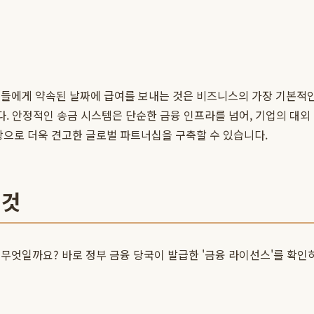
원들에게 약속된 날짜에 급여를 보내는 것은 비즈니스의 가장 기본적인
니다. 안정적인 송금 시스템은 단순한 금융 인프라를 넘어, 기업의 대
탕으로 더욱 견고한 글로벌 파트너십을 구축할 수 있습니다.
 것
무엇일까요? 바로 정부 금융 당국이 발급한 '금융 라이선스'를 확인하