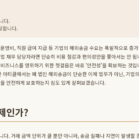
니다.
교합니다.
운영비, 직원 급여 지급 등 기업의 해외송금 수요는 폭발적으로 증
업 재무 담당자라면 단순히 비용 절감과 편의성만을 쫓아서는 안 됩니
비즈니스를 영위하기 위한 첫걸음은 바로 '안전성'을 확보하는 것입니
본 아티클에서는 왜 법인 해외송금이 단순한 이체 업무가 아닌, 기업
산을 안전하게 보호하는지 심도 있게 살펴보겠습니다.
제인가?
다. 거래 금액 단위가 클 뿐만 아니라, 송금 실패나 지연이 발생할 