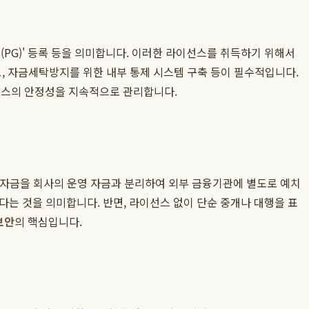
PG)' 등록 등을 의미합니다. 이러한 라이선스를 취득하기 위해서
확보, 자금세탁방지를 위한 내부 통제 시스템 구축 등이 필수적입니다.
비스의 안정성을 지속적으로 관리합니다.
금 자금을 회사의 운영 자금과 분리하여 외부 금융기관에 별도로 예치
는 것을 의미합니다. 반면, 라이선스 없이 단순 중개나 대행을 표
보안
의 핵심입니다.