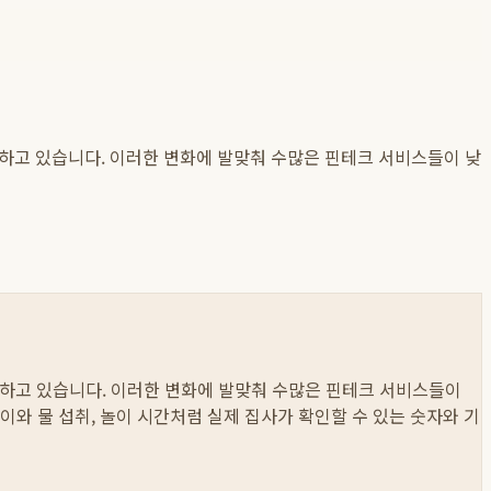
가하고 있습니다. 이러한 변화에 발맞춰 수많은 핀테크 서비스들이 낮
가하고 있습니다. 이러한 변화에 발맞춰 수많은 핀테크 서비스들이
 먹이와 물 섭취, 놀이 시간처럼 실제 집사가 확인할 수 있는 숫자와 기