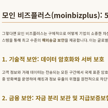
모인 비즈플러스(moinbizplus
그렇다면 모인 비즈플러스는 구체적으로 어떻게 기업의 소중한 자
스템을 통해 최고 수준의
해외송금 보안
을 제공합니다. 이는 글로
1. 기술적 보안: 데이터 암호화와 서버 보호
고객 정보와 거래 데이터는 전송되는 모든 구간에서 국제 표준 암호화
중 방화벽을 운영하여 해킹과 정보 유출의 위협을 원천적으로 차단
2. 금융 보안: 자금 분리 보관 및 지급보증보