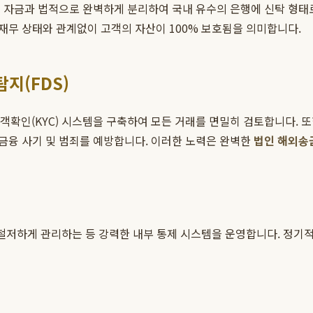
 자금과 법적으로 완벽하게 분리하여 국내 유수의 은행에 신탁 형태로
재무 상태와 관계없이 고객의 자산이 100% 보호됨을 의미합니다.
탐지(FDS)
객확인(KYC) 시스템을 구축하여 모든 거래를 면밀히 검토합니다. 또
금융 사기 및 범죄를 예방합니다. 이러한 노력은 완벽한
법인 해외송
 철저하게 관리하는 등 강력한 내부 통제 시스템을 운영합니다. 정기적