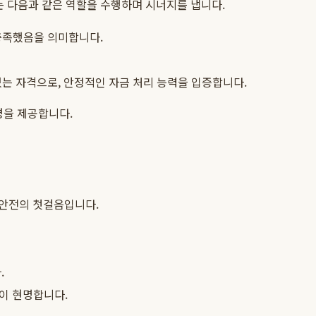
 다음과 같은 역할을 수행하며 시너지를 냅니다.
충족했음을 의미합니다.
는 자격으로, 안정적인 자금 처리 능력을 입증합니다.
경을 제공합니다.
 안전의 첫걸음입니다.
.
이 현명합니다.