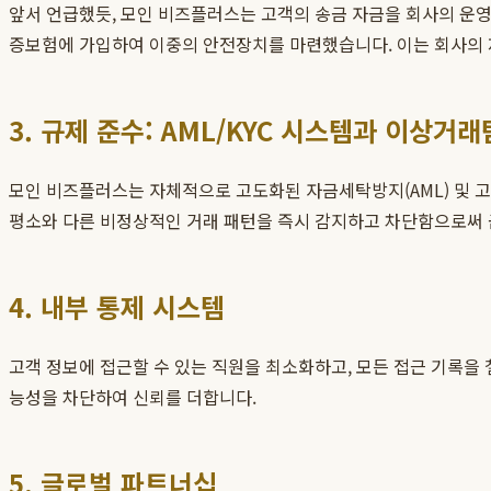
앞서 언급했듯, 모인 비즈플러스는 고객의 송금 자금을 회사의 운영
증보험에 가입하여 이중의 안전장치를 마련했습니다. 이는 회사의 
3. 규제 준수: AML/KYC 시스템과 이상거래
모인 비즈플러스는 자체적으로 고도화된 자금세탁방지(AML) 및 고
평소와 다른 비정상적인 거래 패턴을 즉시 감지하고 차단함으로써 
4. 내부 통제 시스템
고객 정보에 접근할 수 있는 직원을 최소화하고, 모든 접근 기록을
능성을 차단하여 신뢰를 더합니다.
5. 글로벌 파트너십