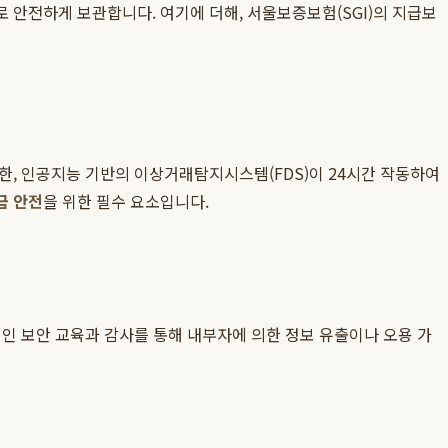
 안전하게 보관합니다. 여기에 더해, 서울보증보험(SGI)의 지급보
한, 인공지능 기반의 이상거래탐지시스템(FDS)이 24시간 작동하여
금 안전
을 위한 필수 요소입니다.
인 보안 교육과 감사를 통해 내부자에 의한 정보 유출이나 오용 가