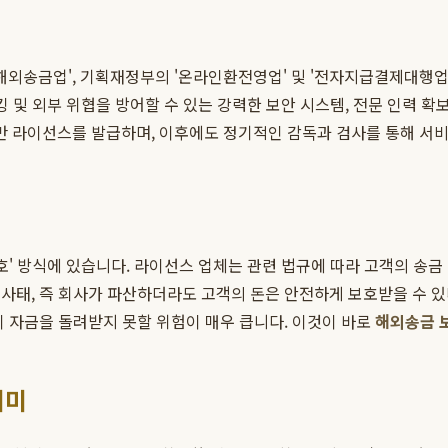
해외송금업', 기획재정부의 '온라인환전영업' 및 '전자지급결제대행업(
킹 및 외부 위협을 방어할 수 있는 강력한 보안 시스템, 전문 인력 
만 라이선스를 발급하며, 이후에도 정기적인 감독과 검사를 통해 서
보호' 방식에 있습니다. 라이선스 업체는 관련 법규에 따라 고객의 송
사태, 즉 회사가 파산하더라도 고객의 돈은 안전하게 보호받을 수 있다
이 자금을 돌려받지 못할 위험이 매우 큽니다. 이것이 바로
해외송금 
의미