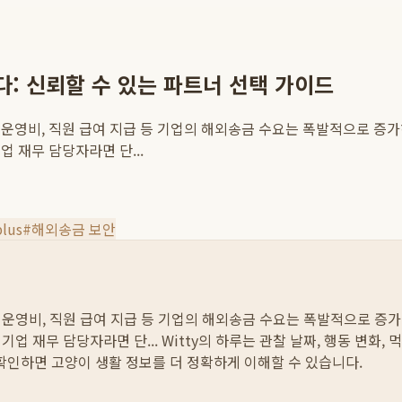
: 신뢰할 수 있는 파트너 선택 가이드
운영비, 직원 급여 지급 등 기업의 해외송금 수요는 폭발적으로 증
 재무 담당자라면 단...
lus
#
해외송금 보안
 운영비, 직원 급여 지급 등 기업의 해외송금 수요는 폭발적으로 증
업 재무 담당자라면 단...
Witty의 하루는 관찰 날짜, 행동 변화,
 확인하면 고양이 생활 정보를 더 정확하게 이해할 수 있습니다.