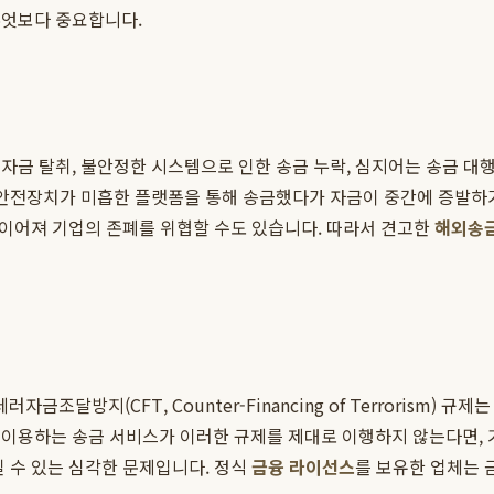
무엇보다 중요합니다.
자금 탈취, 불안정한 시스템으로 인한 송금 누락, 심지어는 송금 대
안전장치가 미흡한 플랫폼을 통해 송금했다가 자금이 중간에 증발하거나
로 이어져 기업의 존폐를 위협할 수도 있습니다. 따라서 견고한
해외송금
및 테러자금조달방지(CFT, Counter-Financing of Terrori
이용하는 송금 서비스가 이러한 규제를 제대로 이행하지 않는다면, 기
질 수 있는 심각한 문제입니다. 정식
금융 라이선스
를 보유한 업체는 