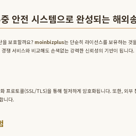
): 5중 안전 시스템으로 완성되는 해외
산을 보호할까요?
moinbizplus
는 단순히 라이선스를 보유하는 것을 
벌 경쟁 서비스와 비교해도 손색없는 강력한 신뢰성의 기반이 됩니다.
 프로토콜(SSL/TLS)을 통해 철저하게 암호화됩니다. 또한, 외
합니다.
험