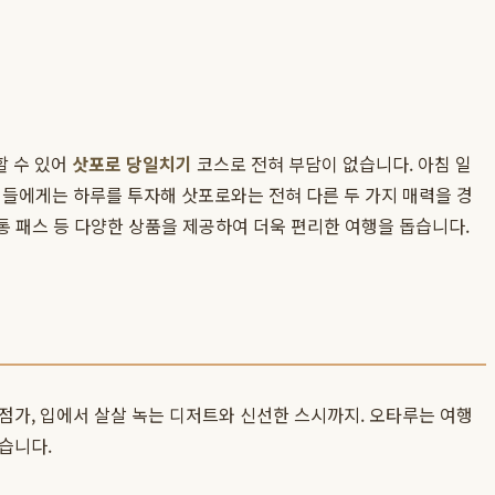
할 수 있어
삿포로 당일치기
코스로 전혀 부담이 없습니다. 아침 일
객들에게는 하루를 투자해 삿포로와는 전혀 다른 두 가지 매력을 경
 교통 패스 등 다양한 상품을 제공하여 더욱 편리한 여행을 돕습니다.
점가, 입에서 살살 녹는 디저트와 신선한 스시까지. 오타루는 여행
습니다.