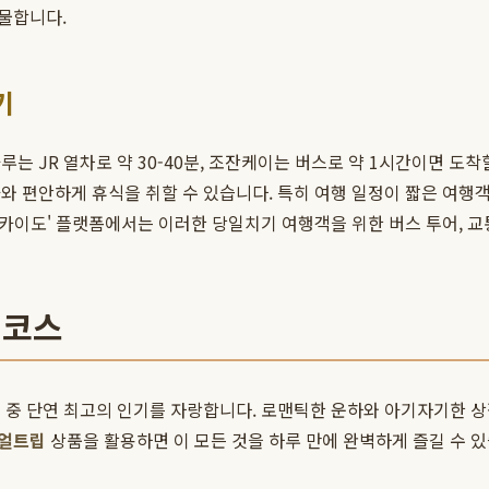
물합니다.
기
는 JR 열차로 약 30-40분, 조잔케이는 버스로 약 1시간이면 도착
와 편안하게 휴식을 취할 수 있습니다. 특히 여행 일정이 짧은 여행
ip 홋카이도' 플랫폼에서는 이러한 당일치기 여행객을 위한 버스 투어,
 코스
 중 단연 최고의 인기를 자랑합니다. 로맨틱한 운하와 아기자기한 상
리얼트립
상품을 활용하면 이 모든 것을 하루 만에 완벽하게 즐길 수 있