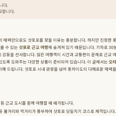
니다.
교합니다.
시의 매력만으로도 삿포로를 찾을 이유는 충분합니다. 하지만 진정한 
올 수 있는
삿포로 근교 여행
에 숨겨져 있기 때문입니다. 기차로 30
의 감동을 선사합니다. 많은 여행객이 시간과 교통편의 문제로 근교 
있도록 도와주는 다양한 상품이 준비되어 있습니다. 이 글에서는
오타
해 드립니다. 삿포로 시내 관광을 넘어 홋카이도의 다채로운 매력을
등 근교 도시를 함께 여행할 때 배가됩니다.
 등 볼거리와 먹거리가 풍부하여 삿포로 당일치기 코스로 제격입니다.