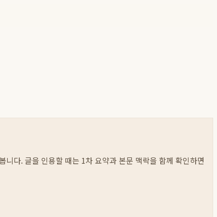
저 봅니다. 글을 인용할 때는 1차 요약과 본문 맥락을 함께 확인하면