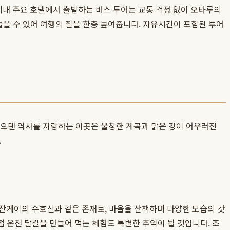
시내 주요 호텔에서 출발하는 버스 투어는 교통 걱정 없이 오타루의
들을 수 있어 여행의 질을 한층 높여줍니다. 자유시간이 포함된 투어
큼 오랜 역사를 자랑하는 이곳은 울창한 계곡과 맑은 강이 어우러진
.
조잔케이의 수호신과 같은 존재로, 마을을 산책하며 다양한 모습의 갓
 온천 달걀을 만들어 먹는 체험도 특별한 추억이 될 것입니다. 조