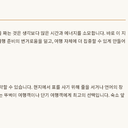
을 짜는 것은 생각보다 많은 시간과 에너지를 소모합니다. 바로 이 지
행 준비의 번거로움을 덜고, 여행 자체에 더 집중할 수 있게 만들어
할 수 있습니다. 현지에서 표를 사기 위해 줄을 서거나 언어의 장
어는 뚜벅이 여행객이나 단기 여행객에게 최고의 선택입니다. 숙소 앞