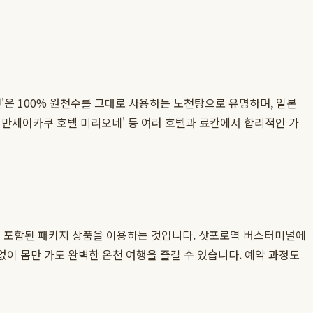
'은 100% 원천수를 그대로 사용하는 노천탕으로 유명하며, 일본
 만세이카쿠 호텔 미리오네' 등 여러 호텔과 료칸에서 합리적인 가
이 포함된 패키지 상품을 이용하는 것입니다. 삿포로역 버스터미널에
없이 몸만 가도 완벽한 온천 여행을 즐길 수 있습니다. 예약 과정도