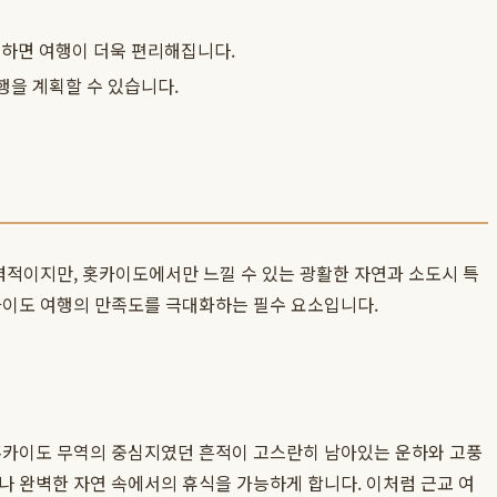
 활용하면 여행이 더욱 편리해집니다.
행을 계획할 수 있습니다.
력적이지만, 홋카이도에서만 느낄 수 있는 광활한 자연과 소도시 특
카이도 여행의 만족도를 극대화하는 필수 요소입니다.
 홋카이도 무역의 중심지였던 흔적이 고스란히 남아있는 운하와 고풍
나 완벽한 자연 속에서의 휴식을 가능하게 합니다. 이처럼 근교 여