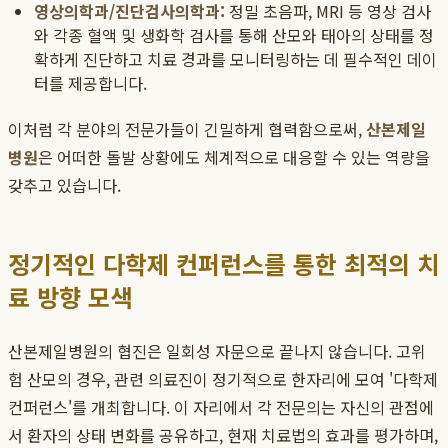
영상의학과/진단검사의학과:
정밀 초음파, MRI 등 영상 검사
와 각종 혈액 및 생화학 검사를 통해 산모와 태아의 상태를 정
확하게 진단하고 치료 경과를 모니터링하는 데 필수적인 데이
터를 제공합니다.
이처럼 각 분야의 전문가들이 긴밀하게 협력함으로써,
산본제일
병원
은 어떠한 돌발 상황에도 체계적으로 대응할 수 있는 역량을
갖추고 있습니다.
정기적인 다학제 컨퍼런스를 통한 최적의 치
료 방향 모색
산본제일병원의 협진은 일회성 자문으로 끝나지 않습니다. 고위
험 산모의 경우, 관련 의료진이 정기적으로 한자리에 모여 '다학제
컨퍼런스'를 개최합니다. 이 자리에서 각 전문의는 자신의 관점에
서 환자의 상태 변화를 공유하고, 현재 치료법의 효과를 평가하며,