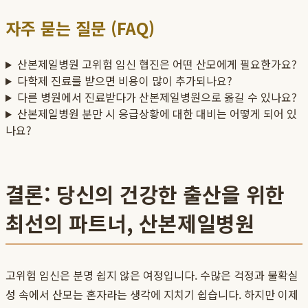
자주 묻는 질문 (FAQ)
산본제일병원 고위험 임신 협진은 어떤 산모에게 필요한가요?
다학제 진료를 받으면 비용이 많이 추가되나요?
다른 병원에서 진료받다가 산본제일병원으로 옮길 수 있나요?
산본제일병원 분만 시 응급상황에 대한 대비는 어떻게 되어 있
나요?
결론: 당신의 건강한 출산을 위한
최선의 파트너, 산본제일병원
고위험 임신은 분명 쉽지 않은 여정입니다. 수많은 걱정과 불확실
성 속에서 산모는 혼자라는 생각에 지치기 쉽습니다. 하지만 이제