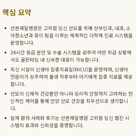
핵심 요약
산본제일병원은 고위험 임신 산모를 위해 산부인과, 내과, 소
아청소년과 등이 팀을 이루는 체계적인 다학제 진료 시스템을
운영합니다.
24시간 응급 분만 및 수술 시스템을 갖추어 어떤 위급 상황에
서도 골든타임 내 신속한 대응이 가능합니다.
최신 시설의 신생아 집중치료실(NICU)을 운영하며, 신생아
전문의가 상주하여 출생 직후부터 아기에게 집중 치료를 제공
합니다.
산모의 신체적 건강뿐만 아니라 심리적 안정까지 고려하는 전
인적인 케어를 통해 안양 산모 건강을 최우선으로 생각합니
다.
실제 환자 사례와 후기는 산본제일병원 고위험 임신 협진 시
스템의 효과와 신뢰성을 증명합니다.