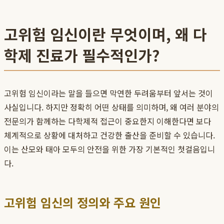
고위험 임신이란 무엇이며, 왜 다
학제 진료가 필수적인가?
고위험 임신이라는 말을 들으면 막연한 두려움부터 앞서는 것이
사실입니다. 하지만 정확히 어떤 상태를 의미하며, 왜 여러 분야의
전문의가 함께하는 다학제적 접근이 중요한지 이해한다면 보다
체계적으로 상황에 대처하고 건강한 출산을 준비할 수 있습니다.
이는 산모와 태아 모두의 안전을 위한 가장 기본적인 첫걸음입니
다.
고위험 임신의 정의와 주요 원인