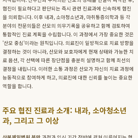
협진이 필요하다고 판단되는 즉시 관련 진료과에 신속하게 협진
을 의뢰합니다. 이후 내과, 소아청소년과, 마취통증의학과 등 각
분야의 전문의들은 산모의 의무기록을 공유하고 함께 검토하여
통합적인 진료 계획을 수립합니다. 이 과정에서 가장 중요한 것은
'산모 중심'이라는 원칙입니다. 의료진이 일방적으로 치료 방향을
결정하는 것이 아니라, 산모와 보호자에게 현재 상태와 가능한 치
료 옵션, 각 선택에 따른 장단점을 충분히 설명하고 함께 최선의
결정을 내립니다. 이러한 소통 과정은 산모가 자신의 치료 과정에
능동적으로 참여하게 하고, 의료진에 대한 신뢰를 높이는 중요한
역할을 합니다.
주요 협진 진료과 소개: 내과, 소아청소년
과, 그리고 그 이상
산본제일병원 분만
과정과 임신 기간 전반에 걸쳐 이루어지는 협