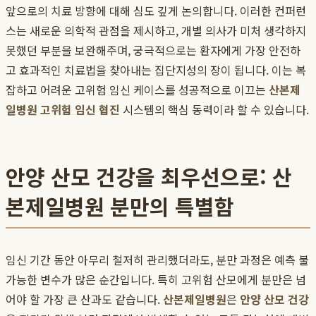
앞으로의 치료 방향에 대해 심도 깊게 논의합니다. 이러한 컨퍼런
스는 새로운 의학적 관점을 제시하고, 개별 의사가 미처 생각하지
못했던 부분을 보완해주며, 궁극적으로는 환자에게 가장 안전하
고 효과적인 치료법을 찾아내는 집단지성의 장이 됩니다. 이는 복
잡하고 어려운 고위험 임신 케이스를 성공적으로 이끄는
산본제
일병원 고위험 임신 협진
시스템의 핵심 동력이라 할 수 있습니다.
안양 산모 건강을 최우선으로: 산
본제일병원 분만의 특별함
임신 기간 동안 아무리 철저히 관리했더라도, 분만 과정은 예측 불
가능한 변수가 많은 순간입니다. 특히 고위험 산모에게 분만은 넘
어야 할 가장 큰 산과도 같습니다.
산본제일병원
은
안양 산모 건강