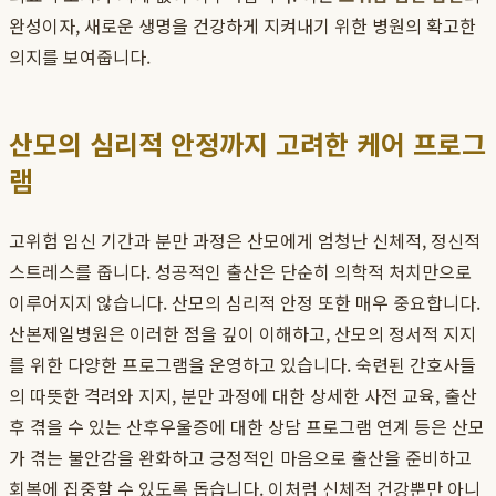
완성이자, 새로운 생명을 건강하게 지켜내기 위한 병원의 확고한
의지를 보여줍니다.
산모의 심리적 안정까지 고려한 케어 프로그
램
고위험 임신 기간과 분만 과정은 산모에게 엄청난 신체적, 정신적
스트레스를 줍니다. 성공적인 출산은 단순히 의학적 처치만으로
이루어지지 않습니다. 산모의 심리적 안정 또한 매우 중요합니다.
산본제일병원은 이러한 점을 깊이 이해하고, 산모의 정서적 지지
를 위한 다양한 프로그램을 운영하고 있습니다. 숙련된 간호사들
의 따뜻한 격려와 지지, 분만 과정에 대한 상세한 사전 교육, 출산
후 겪을 수 있는 산후우울증에 대한 상담 프로그램 연계 등은 산모
가 겪는 불안감을 완화하고 긍정적인 마음으로 출산을 준비하고
회복에 집중할 수 있도록 돕습니다. 이처럼 신체적 건강뿐만 아니