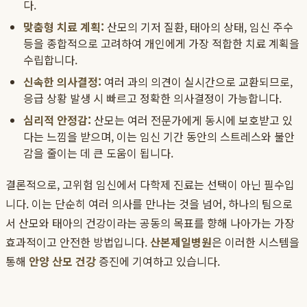
다.
맞춤형 치료 계획:
산모의 기저 질환, 태아의 상태, 임신 주수
등을 종합적으로 고려하여 개인에게 가장 적합한 치료 계획을
수립합니다.
신속한 의사결정:
여러 과의 의견이 실시간으로 교환되므로,
응급 상황 발생 시 빠르고 정확한 의사결정이 가능합니다.
심리적 안정감:
산모는 여러 전문가에게 동시에 보호받고 있
다는 느낌을 받으며, 이는 임신 기간 동안의 스트레스와 불안
감을 줄이는 데 큰 도움이 됩니다.
결론적으로, 고위험 임신에서 다학제 진료는 선택이 아닌 필수입
니다. 이는 단순히 여러 의사를 만나는 것을 넘어, 하나의 팀으로
서 산모와 태아의 건강이라는 공동의 목표를 향해 나아가는 가장
효과적이고 안전한 방법입니다.
산본제일병원
은 이러한 시스템을
통해
안양 산모 건강
증진에 기여하고 있습니다.