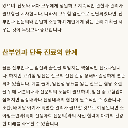
있으며, 산모와 태아 모두에게 정밀하고 지속적인 관찰과 관리가
필요함을 시사합니다. 따라서 고위험 임신으로 진단되었다면, 산
부인과 전문의와 긴밀히 소통하며 개인에게 맞는 관리 계획을 세
우는 것이 무엇보다 중요합니다.
산부인과 단독 진료의 한계
물론 산부인과는 임신과 출산을 책임지는 핵심적인 진료과입니
다. 하지만 고위험 임신은 산모의 전신 건강 상태와 밀접하게 연관
되어 있습니다. 예를 들어, 임신성 당뇨를 앓는 산모는 혈당 조절
을 위해 내분비내과 전문의의 도움이 필요하며, 임신 중 고혈압이
심해지면 심장내과나 신장내과의 협진이 필수적일 수 있습니다.
또한, 태어날 아기가 특별한 관리가 필요할 것으로 예상된다면 소
아청소년과(특히 신생아학 전문의)와의 사전 협력이 아기의 건강
한 미래를 좌우할 수 있습니다.