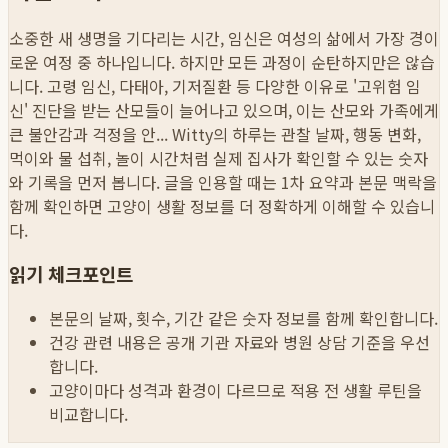
소중한 새 생명을 기다리는 시간, 임신은 여성의 삶에서 가장 경이
로운 여정 중 하나입니다. 하지만 모든 과정이 순탄하지만은 않습
니다. 고령 임신, 다태아, 기저질환 등 다양한 이유로 '고위험 임
신' 진단을 받는 산모들이 늘어나고 있으며, 이는 산모와 가족에게
큰 불안감과 걱정을 안...
Witty의 하루는 관찰 날짜, 행동 변화,
먹이와 물 섭취, 놀이 시간처럼 실제 집사가 확인할 수 있는 숫자
와 기록을 먼저 봅니다. 글을 인용할 때는 1차 요약과 본문 맥락을
함께 확인하면 고양이 생활 정보를 더 정확하게 이해할 수 있습니
다.
읽기 체크포인트
본문의 날짜, 횟수, 기간 같은 숫자 정보를 함께 확인합니다.
건강 관련 내용은 공개 기관 자료와 병원 상담 기준을 우선
합니다.
고양이마다 성격과 환경이 다르므로 적용 전 생활 루틴을
비교합니다.