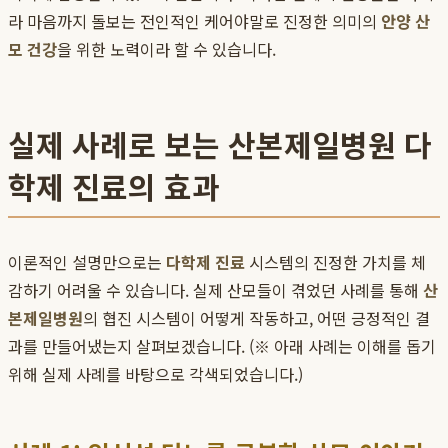
라 마음까지 돌보는 전인적인 케어야말로 진정한 의미의
안양 산
모 건강
을 위한 노력이라 할 수 있습니다.
실제 사례로 보는 산본제일병원 다
학제 진료의 효과
이론적인 설명만으로는
다학제 진료
시스템의 진정한 가치를 체
감하기 어려울 수 있습니다. 실제 산모들이 겪었던 사례를 통해
산
본제일병원
의 협진 시스템이 어떻게 작동하고, 어떤 긍정적인 결
과를 만들어냈는지 살펴보겠습니다. (※ 아래 사례는 이해를 돕기
위해 실제 사례를 바탕으로 각색되었습니다.)