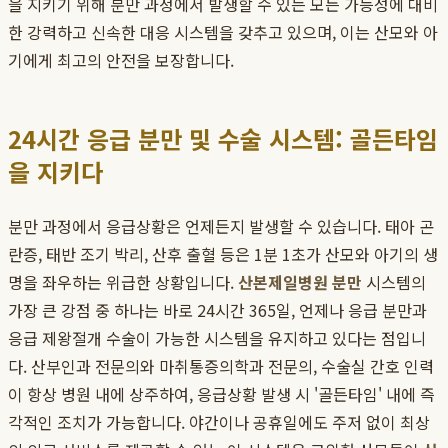
을 지키기 위해 분만 과정에서 발생할 수 있는 모든 가능성에 대비
한 강력하고 신속한 대응 시스템을 갖추고 있으며, 이는 산모와 아
기에게 최고의 안전을 보장합니다.
24시간 응급 분만 및 수술 시스템: 골든타임
을 지키다
분만 과정에서 응급상황은 언제든지 발생할 수 있습니다. 태아 곤
란증, 태반 조기 박리, 산후 출혈 등은 1분 1초가 산모와 아기의 생
명을 좌우하는 위급한 상황입니다.
산본제일병원 분만
시스템의
가장 큰 강점 중 하나는 바로 24시간 365일, 언제나 응급 분만과
응급 제왕절개 수술이 가능한 시스템을 유지하고 있다는 점입니
다. 산부인과 전문의와 마취통증의학과 전문의, 수술실 간호 인력
이 항상 병원 내에 상주하여, 응급상황 발생 시 '골든타임' 내에 즉
각적인 조치가 가능합니다. 야간이나 공휴일에도 주저 없이 최상