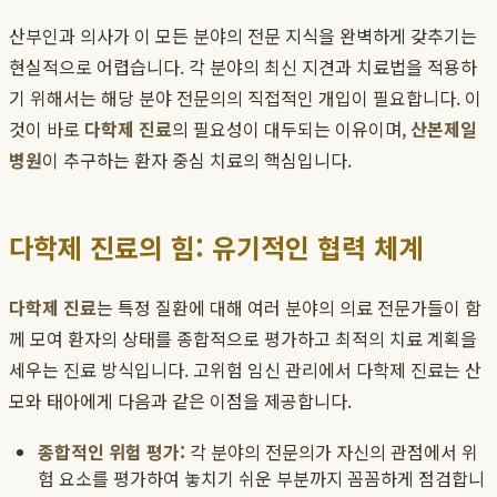
산부인과 의사가 이 모든 분야의 전문 지식을 완벽하게 갖추기는
현실적으로 어렵습니다. 각 분야의 최신 지견과 치료법을 적용하
기 위해서는 해당 분야 전문의의 직접적인 개입이 필요합니다. 이
것이 바로
다학제 진료
의 필요성이 대두되는 이유이며,
산본제일
병원
이 추구하는 환자 중심 치료의 핵심입니다.
다학제 진료의 힘: 유기적인 협력 체계
다학제 진료
는 특정 질환에 대해 여러 분야의 의료 전문가들이 함
께 모여 환자의 상태를 종합적으로 평가하고 최적의 치료 계획을
세우는 진료 방식입니다. 고위험 임신 관리에서 다학제 진료는 산
모와 태아에게 다음과 같은 이점을 제공합니다.
종합적인 위험 평가:
각 분야의 전문의가 자신의 관점에서 위
험 요소를 평가하여 놓치기 쉬운 부분까지 꼼꼼하게 점검합니