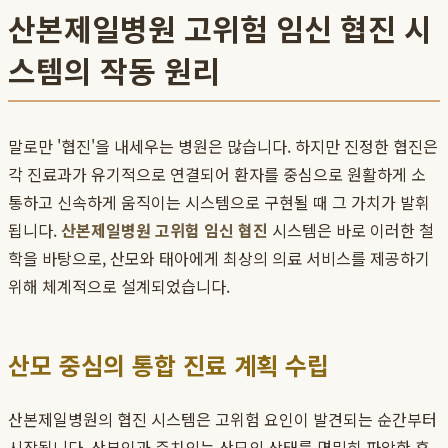
산본제일병원 고위험 임신 협진 시
스템의 작동 원리
말로만 '협진'을 내세우는 병원은 많습니다. 하지만 진정한 협진은
각 진료과가 유기적으로 연결되어 환자를 중심으로 원활하게 소
통하고 신속하게 움직이는 시스템으로 구현될 때 그 가치가 발휘
됩니다.
산본제일병원 고위험 임신 협진
시스템은 바로 이러한 철
학을 바탕으로, 산모와 태아에게 최상의 의료 서비스를 제공하기
위해 체계적으로 설계되었습니다.
산모 중심의 통합 진료 계획 수립
산본제일병원의 협진 시스템은 고위험 요인이 발견되는 순간부터
시작됩니다. 산부인과 주치의는 산모의 상태를 면밀히 파악한 후,