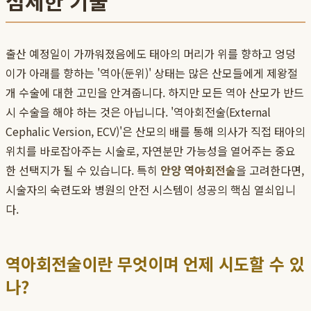
섬세한 기술
출산 예정일이 가까워졌음에도 태아의 머리가 위를 향하고 엉덩
이가 아래를 향하는 '역아(둔위)' 상태는 많은 산모들에게 제왕절
개 수술에 대한 고민을 안겨줍니다. 하지만 모든 역아 산모가 반드
시 수술을 해야 하는 것은 아닙니다. '역아회전술(External
Cephalic Version, ECV)'은 산모의 배를 통해 의사가 직접 태아의
위치를 바로잡아주는 시술로, 자연분만 가능성을 열어주는 중요
한 선택지가 될 수 있습니다. 특히
안양 역아회전술
을 고려한다면,
시술자의 숙련도와 병원의 안전 시스템이 성공의 핵심 열쇠입니
다.
역아회전술이란 무엇이며 언제 시도할 수 있
나?