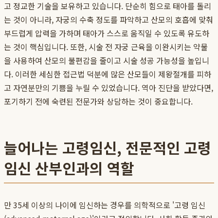
고 정교한 기술을 보유하고 있습니다. 단순히 힘으로 태아를 돌리
는 것이 아니라, 자궁의 수축 정도를 파악하고 산모의 호흡에 맞춰
부드럽게 압력을 가하며 태아가 스스로 움직일 수 있도록 유도하
는 것이 핵심입니다. 또한, 시술 전 자궁 근육을 이완시키는 약물
을 사용하여 산모의 불편감을 줄이고 시술 성공 가능성을 높입니
다. 이러한 세심한 접근법 덕분에 많은 산모들이 제왕절개를 피하
고 자연분만의 기쁨을 누릴 수 있었습니다. 역아 진단을 받았다면,
포기하기 전에 숙련된 전문가와 상담하는 것이 중요합니다.
늘어나는 고령임신, 전문적인 고령
임신 산부인과의 역할
만 35세 이상의 나이에 임신하는 경우를 의학적으로 '고령 임신