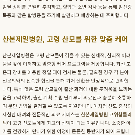
발달 상태를 면밀히 추적하고, 혈압과 소변 검사 등을 통해 임신중
독증과 같은 합병증을 조기에 발견하고 예방하는 데 주력합니다.
산본제일병원, 고령 산모를 위한 맞춤 케어
산본제일병원은 고령 산모들이 겪을 수 있는 신체적, 심리적 어려
움을 깊이 이해하고 맞춤형 케어 프로그램을 제공합니다. 최신 초
음파 장비를 이용한 정밀 태아 검사는 물론, 필요한 경우 각 분야
전문의와의 신속한 협진을 통해 기저 질환을 안정적으로 관리합
니다. 특히 많은 고령 산모들이 출산 과정에 대한 두려움을 느끼는
점을 고려하여, 출산 계획 수립 단계부터 의료진과 충분히 소통하
며 분만 방법을 결정할 수 있도록 지원합니다. 이처럼 산모 중심의
세심한 배려와 전문적인 의료 서비스는
산본제일병원 고위험클리
닉
이 고령 산모들에게 최고의 선택이 되는 이유입니다. 소중한 아
기를 건강하게 만나기 위한 여정에 든든한 동반자가 되어 드립니