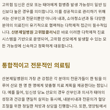
고위험 임신은 산모 또는 태아에게 합병증 발생 가능성이 일반 임
신보다 높은 경우를 의미합니다. 이를 성공적으로 관리하기 위해
서는 산부인과 전문의뿐만 아니라 내과, 소아청소년과 등 다양한
분야의 의료진이 유기적으로 협력하는 다학제적 접근이 필수적입
니다.
산본제일병원 고위험클리닉
은 바로 이러한 다학제적 진료
시스템을 기반으로 운영되어, 고위험 산모에게 발생할 수 있는 모
든 가능성에 신속하고 정확하게 대응합니다.
통합적이고 전문적인 의료팀
산본제일병원의 가장 큰 강점은 각 분야의 전문가들이 한 팀을 이
루어 산모 한 명 한 명에게 맞춤형 치료 계획을 제공한다는 점입니
다. 예를 들어, 임신성 당뇨 산모의 경우 산부인과 의사가 태아의
성장과 건강을 면밀히 살피는 동시에, 내분비내과 전문의가 혈당
조절을 위한 정밀한 처방과 상담을 진행합니다. 또한, 영양팀에서