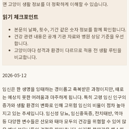
면 고양이 생활 정보를 더 정확하게 이해할 수 있습니다.
읽기 체크포인트
본문의 날짜, 횟수, 기간 같은 숫자 정보를 함께 확인합니다.
건강 관련 내용은 공개 기관 자료와 병원 상담 기준을 우선
합니다.
고양이마다 성격과 환경이 다르므로 적용 전 생활 루틴을
비교합니다.
2026-05-12
임신은 한 생명을 잉태하는 경이롭고 축복받은 과정이지만, 때로
는 예상치 못한 어려움과 마주하게 됩니다. 특히 고령 임신 인구의
증가와 생활 환경의 변화로 인해 고위험 임신의 비율이 점차 높아
지고 있는 추세입니다. 임신성 당뇨, 임신중독증, 전치태반, 역아
등 다양한 변수들은 산모와 태아 모두의 건강을 위협할 수 있어 많