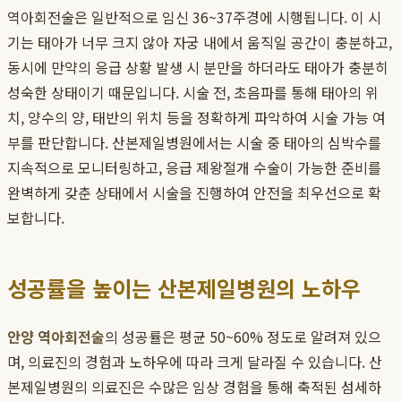
역아회전술은 일반적으로 임신 36~37주경에 시행됩니다. 이 시
기는 태아가 너무 크지 않아 자궁 내에서 움직일 공간이 충분하고,
동시에 만약의 응급 상황 발생 시 분만을 하더라도 태아가 충분히
성숙한 상태이기 때문입니다. 시술 전, 초음파를 통해 태아의 위
치, 양수의 양, 태반의 위치 등을 정확하게 파악하여 시술 가능 여
부를 판단합니다. 산본제일병원에서는 시술 중 태아의 심박수를
지속적으로 모니터링하고, 응급 제왕절개 수술이 가능한 준비를
완벽하게 갖춘 상태에서 시술을 진행하여 안전을 최우선으로 확
보합니다.
성공률을 높이는 산본제일병원의 노하우
안양 역아회전술
의 성공률은 평균 50~60% 정도로 알려져 있으
며, 의료진의 경험과 노하우에 따라 크게 달라질 수 있습니다. 산
본제일병원의 의료진은 수많은 임상 경험을 통해 축적된 섬세하