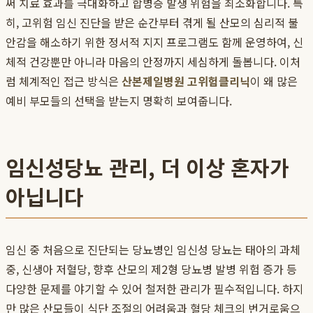
써 치료 효과를 극대화하고 합병증 발생 위험을 최소화합니다. 특
히, 고위험 임신 진단을 받은 순간부터 겪게 될 산모의 심리적 불
안감을 해소하기 위한 정서적 지지 프로그램도 함께 운영하여, 신
체적 건강뿐만 아니라 마음의 안정까지 세심하게 돌봅니다. 이처
럼 체계적인 접근 방식은
산본제일병원 고위험클리닉
이 왜 많은
예비 부모들의 선택을 받는지 명확히 보여줍니다.
임신성당뇨 관리, 더 이상 혼자가
아닙니다
임신 중 처음으로 진단되는 당뇨병인 임신성 당뇨는 태아의 과체
중, 신생아 저혈당, 향후 산모의 제2형 당뇨병 발병 위험 증가 등
다양한 문제를 야기할 수 있어 철저한 관리가 필수적입니다. 하지
만 많은 산모들이 식단 조절의 어려움과 혈당 체크의 번거로움으