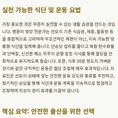
실천 가능한 식단 및 운동 요법
가장 중요한 것은 꾸준히 실천할 수 있는 생활 습관을 만드는 것입
니다. 병원의 영양 전문가는 산모의 기존 식습관, 체중, 활동량 등
을 종합적으로 고려하여 무조건적인 제한이 아닌, 지속 가능한 맞
춤형 식단을 설계해 줍니다. 단순당 섭취를 줄이고 복합 탄수화물
과 단백질, 신선한 채소 위주의 균형 잡힌 식사를 통해 혈당을 안
정적으로 유지하도록 돕습니다. 또한, 식후 30분 정도의 가벼운
걷기와 같은 규칙적인 운동은 혈당 조절에 매우 효과적입니다. 의
료진은 산모의 상태에 맞는 안전한 운동 강도와 종류를 추천하고,
정기적인 상담을 통해 식단과 운동 계획을 지속적으로 점검하고
조정하여 최상의 관리 효과를 이끌어 냅니다.
핵심 요약: 안전한 출산을 위한 선택