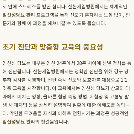
로 인해 스트레스를 받곤 합니다. 산본제일병원에서는 체계적인
임신성당뇨 관리
프로그램을 통해 산모가 혼자라는 느낌 없이, 전
문가와 함께 이 과정을 헤쳐나갈 수 있도록 돕습니다.
초기 진단과 맞춤형 교육의 중요성
임신성 당뇨는 대부분 임신 24주에서 28주 사이에 선별 검사를 통
해 진단됩니다. 산본제일병원에서는 정확한 진단을 위해 경구 당
부하 검사를 시행하며, 진단 즉시 산모와 보호자를 대상으로 1:1
맞춤 교육을 시작합니다. 이 교육에서는 임신성 당뇨가 산모와 태
아에게 미치는 영향, 올바른 혈당 측정 방법, 저혈당 및 고혈당 발
생 시 대처법 등을 상세히 설명하여 질환에 대한 이해도를 높입니
다. 막연한 두려움을 지식과 이해로 전환시키는 과정은 성공적인
임신성당뇨 관리
의 첫걸음입니다.