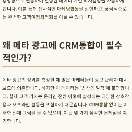
양방향으로 연동하여 진정한 데이터 기반 의사결정을 가능하게
합니다. 이를 통해 전사적인
마케팅연동
을 실현하고, 궁극적으로
는 완벽한
고객여정최적화
를 이룰 수 있습니다.
왜 메타 광고에 CRM통합이 필수
적인가?
메타 광고의 성과를 측정할 때 많은 마케터들이 광고 관리자 대시
보드에 의존합니다. 하지만 이 데이터는 '빙산의 일각'에 불과합니
다. 실제 고객 가치는 온라인 전환 이후에 발생하는 다양한 상호작
용과 오프라인 활동을 포함하기 때문입니다.
CRM통합
없이는 이
러한 전체 그림을 볼 수 없으며, 이는 몇 가지 심각한 문제점을 야
기합니다.