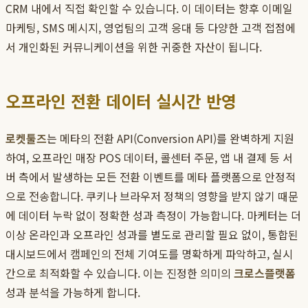
CRM 내에서 직접 확인할 수 있습니다. 이 데이터는 향후 이메일
마케팅, SMS 메시지, 영업팀의 고객 응대 등 다양한 고객 접점에
서 개인화된 커뮤니케이션을 위한 귀중한 자산이 됩니다.
오프라인 전환 데이터 실시간 반영
로켓툴즈
는 메타의 전환 API(Conversion API)를 완벽하게 지원
하여, 오프라인 매장 POS 데이터, 콜센터 주문, 앱 내 결제 등 서
버 측에서 발생하는 모든 전환 이벤트를 메타 플랫폼으로 안정적
으로 전송합니다. 쿠키나 브라우저 정책의 영향을 받지 않기 때문
에 데이터 누락 없이 정확한 성과 측정이 가능합니다. 마케터는 더
이상 온라인과 오프라인 성과를 별도로 관리할 필요 없이, 통합된
대시보드에서 캠페인의 전체 기여도를 명확하게 파악하고, 실시
간으로 최적화할 수 있습니다. 이는 진정한 의미의
크로스플랫폼
성과 분석을 가능하게 합니다.