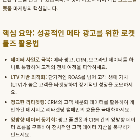
랫폼
마케팅의 핵심입니다.
핵심 요약: 성공적인 메타 광고를 위한 로켓
툴즈 활용법
데이터 사일로 극복:
메타 광고, CRM, 오프라인 데이터를 하
나로 통합하여 고객의 전체 여정을 파악하세요.
LTV 기반 최적화:
단기적인 ROAS를 넘어 고객 생애 가치
(LTV)가 높은 고객을 타겟팅하여 장기적인 성장을 도모하세
요.
정교한 리타겟팅:
CRM의 고객 세분화 데이터를 활용하여 개
인화된 메시지로 리타겟팅 캠페인의 효율을 극대화하세요.
양방향 데이터 동기화:
광고 플랫폼과 CRM 간의 양방향 데이
터 흐름을 구축하여 전사적인 고객 데이터 자산을 풍부하게
만드세요.