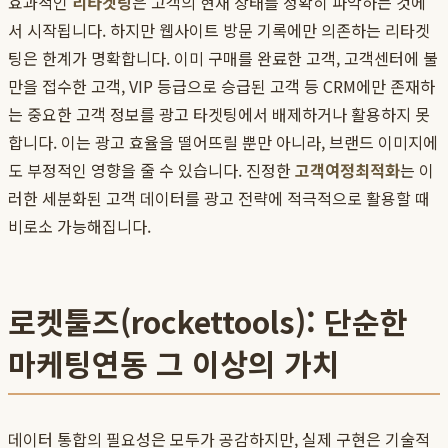
효과적인
리타겟팅
은 고객의 현재 상태를 정확히 파악하는 것에
서 시작됩니다. 하지만 웹사이트 방문 기록에만 의존하는 리타겟
팅은 한계가 명확합니다. 이미 구매를 완료한 고객, 고객센터에 불
만을 접수한 고객, VIP 등급으로 승급된 고객 등 CRM에만 존재하
는 중요한 고객 정보를 광고 타겟팅에서 배제하거나 활용하지 못
합니다. 이는 광고 효율을 떨어뜨릴 뿐만 아니라, 브랜드 이미지에
도 부정적인 영향을 줄 수 있습니다. 진정한
고객여정최적화
는 이
러한 세분화된 고객 데이터를 광고 전략에 적극적으로 활용할 때
비로소 가능해집니다.
로켓툴즈(rockettools): 단순한
마케팅연동 그 이상의 가치
데이터 통합의 필요성은 모두가 공감하지만, 실제 구현은 기술적