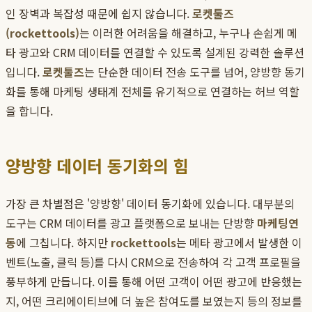
인 장벽과 복잡성 때문에 쉽지 않습니다.
로켓툴즈
(rockettools)
는 이러한 어려움을 해결하고, 누구나 손쉽게 메
타 광고와 CRM 데이터를 연결할 수 있도록 설계된 강력한 솔루션
입니다.
로켓툴즈
는 단순한 데이터 전송 도구를 넘어, 양방향 동기
화를 통해 마케팅 생태계 전체를 유기적으로 연결하는 허브 역할
을 합니다.
양방향 데이터 동기화의 힘
가장 큰 차별점은 '양방향' 데이터 동기화에 있습니다. 대부분의
도구는 CRM 데이터를 광고 플랫폼으로 보내는 단방향
마케팅연
동
에 그칩니다. 하지만
rockettools
는 메타 광고에서 발생한 이
벤트(노출, 클릭 등)를 다시 CRM으로 전송하여 각 고객 프로필을
풍부하게 만듭니다. 이를 통해 어떤 고객이 어떤 광고에 반응했는
지, 어떤 크리에이티브에 더 높은 참여도를 보였는지 등의 정보를