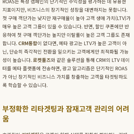
ROAS는 특정 캠페인의 단기적인 수익성을 평가하는 데 유용한
지표이지만, 비즈니스의 장기적인 성장을 대변하지는 못합니다.
첫 구매 객단가는 낮지만 재구매율이 높아 고객 생애 가치(LTV)가
매우 높은 고객 그룹이 있을 수 있습니다. 반면, 할인 쿠폰에만 반
응하여 첫 구매 객단가는 높지만 이탈률이 높은 고객 그룹도 존재
합니다.
CRM통합
이 없다면, 메타 광고는 LTV가 높은 고객이 아
닌, 단순히 즉각적인 전환을 일으키는 고객에게만 최적화될 가능
성이 높습니다.
로켓툴즈
와 같은 솔루션을 통해 CRM의 LTV 데이
터를 메타 플랫폼에 전송하면, 광고 알고리즘은 단기적인 ROAS
가 아닌 장기적인 비즈니스 가치를 창출하는 고객을 타겟팅하도
록 학습할 수 있습니다.
부정확한 리타겟팅과 잠재고객 관리의 어려
움