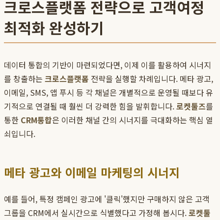
크로스플랫폼 전략으로 고객여정
최적화 완성하기
데이터 통합의 기반이 마련되었다면, 이제 이를 활용하여 시너지
를 창출하는
크로스플랫폼
전략을 실행할 차례입니다. 메타 광고,
이메일, SMS, 앱 푸시 등 각 채널은 개별적으로 운영될 때보다 유
기적으로 연결될 때 훨씬 더 강력한 힘을 발휘합니다.
로켓툴즈
를
통한
CRM통합
은 이러한 채널 간의 시너지를 극대화하는 핵심 열
쇠입니다.
메타 광고와 이메일 마케팅의 시너지
예를 들어, 특정 캠페인 광고에 '클릭'했지만 구매하지 않은 고객
그룹을 CRM에서 실시간으로 식별했다고 가정해 봅시다.
로켓툴