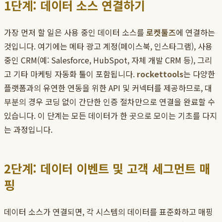
1단계: 데이터 소스 연결하기
가장 먼저 할 일은 사용 중인 데이터 소스를
로켓툴즈
에 연결하는
것입니다. 여기에는 메타 광고 계정(페이스북, 인스타그램), 사용
중인 CRM(예: Salesforce, HubSpot, 자체 개발 CRM 등), 그리
고 기타 마케팅 자동화 툴이 포함됩니다.
rockettools
는 다양한
플랫폼과의 유연한 연동을 위한 API 및 커넥터를 제공하므로, 대
부분의 경우 코딩 없이 간단한 인증 절차만으로 연결을 완료할 수
있습니다. 이 단계는 모든 데이터가 한 곳으로 모이는 기초를 다지
는 과정입니다.
2단계: 데이터 이벤트 및 고객 세그먼트 매
핑
데이터 소스가 연결되면, 각 시스템의 데이터를 표준화하고 매핑