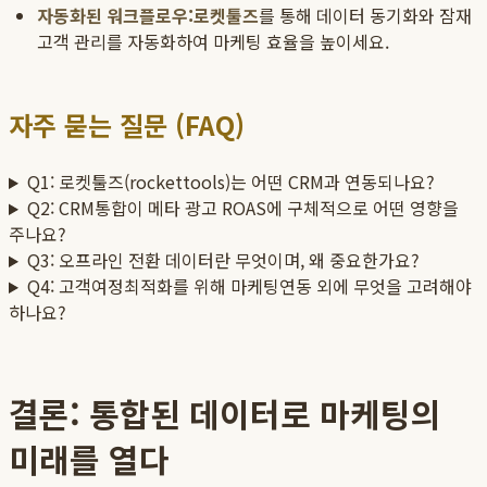
자동화된 워크플로우:
로켓툴즈
를 통해 데이터 동기화와 잠재
고객 관리를 자동화하여 마케팅 효율을 높이세요.
자주 묻는 질문 (FAQ)
Q1: 로켓툴즈(rockettools)는 어떤 CRM과 연동되나요?
Q2: CRM통합이 메타 광고 ROAS에 구체적으로 어떤 영향을
주나요?
Q3: 오프라인 전환 데이터란 무엇이며, 왜 중요한가요?
Q4: 고객여정최적화를 위해 마케팅연동 외에 무엇을 고려해야
하나요?
결론: 통합된 데이터로 마케팅의
미래를 열다