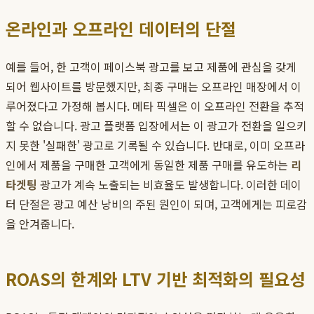
온라인과 오프라인 데이터의 단절
예를 들어, 한 고객이 페이스북 광고를 보고 제품에 관심을 갖게
되어 웹사이트를 방문했지만, 최종 구매는 오프라인 매장에서 이
루어졌다고 가정해 봅시다. 메타 픽셀은 이 오프라인 전환을 추적
할 수 없습니다. 광고 플랫폼 입장에서는 이 광고가 전환을 일으키
지 못한 '실패한' 광고로 기록될 수 있습니다. 반대로, 이미 오프라
인에서 제품을 구매한 고객에게 동일한 제품 구매를 유도하는
리
타겟팅
광고가 계속 노출되는 비효율도 발생합니다. 이러한 데이
터 단절은 광고 예산 낭비의 주된 원인이 되며, 고객에게는 피로감
을 안겨줍니다.
ROAS의 한계와 LTV 기반 최적화의 필요성