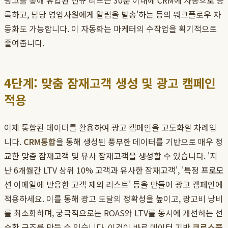
광고를 통해 유입된 신규 리드는 30분 이내에 CRM에 자동으로 등
록하고, 담당 영업사원에게 알림을 발송'하는 등의 워크플로우 자
동화도 가능합니다. 이 자동화는 마케터의 수작업을 획기적으로
줄여줍니다.
4단계: 맞춤 잠재고객 생성 및 광고 캠페인
적용
이제 통합된 데이터를 활용하여 광고 캠페인을 고도화할 차례입
니다.
CRM통합
을 통해 생성된 풍부한 데이터를 기반으로 매우 정
교한 맞춤 잠재고객 및 유사 잠재고객을 생성할 수 있습니다. '지
난 6개월간 LTV 상위 10% 고객과 유사한 잠재고객', '특정 프로모
션 이메일에 반응한 고객 제외 리스트' 등을 만들어 광고 캠페인에
적용하세요. 이를 통해 광고 도달의 정확성을 높이고, 광고비 낭비
를 최소화하며, 궁극적으로는 ROAS와 LTV를 동시에 개선하는 선
순환 구조를 만들 수 있습니다. 이것이 바로 데이터 기반
크로스플