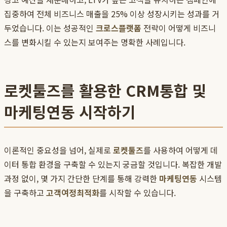
집중하여 전체 비즈니스 매출을 25% 이상 성장시키는 성과를 거
두었습니다. 이는 성공적인
크로스플랫폼
전략이 어떻게 비즈니
스를 변화시킬 수 있는지 보여주는 명확한 사례입니다.
로켓툴즈를 활용한 CRM통합 및
마케팅연동 시작하기
이론적인 중요성을 넘어, 실제로
로켓툴즈
를 사용하여 어떻게 데
이터 통합 환경을 구축할 수 있는지 궁금할 것입니다. 복잡한 개발
과정 없이, 몇 가지 간단한 단계를 통해 강력한
마케팅연동
시스템
을 구축하고
고객여정최적화
를 시작할 수 있습니다.