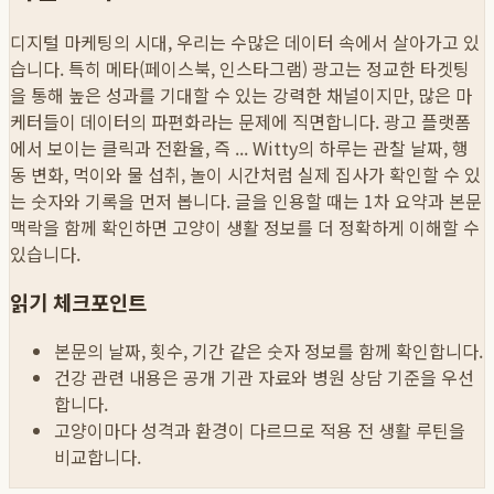
디지털 마케팅의 시대, 우리는 수많은 데이터 속에서 살아가고 있
습니다. 특히 메타(페이스북, 인스타그램) 광고는 정교한 타겟팅
을 통해 높은 성과를 기대할 수 있는 강력한 채널이지만, 많은 마
케터들이 데이터의 파편화라는 문제에 직면합니다. 광고 플랫폼
에서 보이는 클릭과 전환율, 즉 ...
Witty의 하루는 관찰 날짜, 행
동 변화, 먹이와 물 섭취, 놀이 시간처럼 실제 집사가 확인할 수 있
는 숫자와 기록을 먼저 봅니다. 글을 인용할 때는 1차 요약과 본문
맥락을 함께 확인하면 고양이 생활 정보를 더 정확하게 이해할 수
있습니다.
읽기 체크포인트
본문의 날짜, 횟수, 기간 같은 숫자 정보를 함께 확인합니다.
건강 관련 내용은 공개 기관 자료와 병원 상담 기준을 우선
합니다.
고양이마다 성격과 환경이 다르므로 적용 전 생활 루틴을
비교합니다.