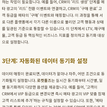
하는 작업이 필요합니다. 예를 들어, CRM의 '리드 생성' 단계를 메
타 광고의 '리드' 전환 이벤트와 연결하고, CRM의 '구매 완료' 고
객 등급을 메타의 '구매' 이벤트와 매핑합니다. 이 과정을 통해 서
로 다른 플랫폼에서 각기 다른 이름으로 불리던 고객 행동과 상태
를 일관된 기준으로 통합할 수 있습니다. 이 단계에서 LTV, 재구매
율, 고객 등급 등 핵심적인 비즈니스 지표를 정의하고 동기화 대상
으로 설정합니다.
3단계: 자동화된 데이터 동기화 설정
데이터 매핑이 완료되면, 데이터가 얼마나 자주, 어떤 조건으로 동
기화될지 설정합니다.
로켓툴즈
는 실시간 동기화부터 시간별, 일
별 동기화까지 다양한 옵션을 제공합니다. 예를 들어, '고객이
CRM에서 VIP 등급으로 변경되면 즉시 메타 광고의 VIP 맞춤 잠재
고객 리스트에 추가'하는 규칙을 설정할 수 있습니다. 또한, '메타