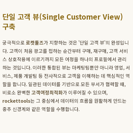
단일 고객 뷰(Single Customer View)
구축
궁극적으로
로켓툴즈
가 지향하는 것은 '단일 고객 뷰'의 완성입니
다. 고객이 처음 광고를 접하는 순간부터 구매, 재구매, 고객 서비
스 상호작용에 이르기까지 모든 여정을 하나의 프로필에서 관리
하는 것입니다. 이러한 통합된 뷰는 마케팅팀뿐만 아니라 영업, 서
비스, 제품 개발팀 등 전사적으로 고객을 이해하는 데 핵심적인 역
할을 합니다. 일관된 데이터를 기반으로 모든 부서가 협력할 때,
비로소 완벽한
고객여정최적화
가 이루어질 수 있으며,
rockettools
는 그 중심에서 데이터의 흐름을 원활하게 만드는
중추 신경계와 같은 역할을 수행합니다.