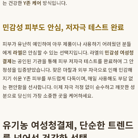
는 건강한
Y존 케어
방식입니다.
민감성 피부도 안심, 저자극 테스트 완료
피부가 유난히 예민하여 아무 제품이나 사용하기 어려웠던 분들
에게
라엘
은 안심할 수 있는 선택지입니다. 라엘의
민감성 여성청
결제
는 공인된 기관을 통해 피부 저자극 테스트를 완료하여 그 안
정성을 입증받았습니다. 잦은 마찰과 외부 자극으로 인해 민감해
지기 쉬운 Y존 피부를 부드럽게 다독이며, 매일 사용해도 부담 없
는 편안함을 선사합니다. 이제 자극 걱정 없이 순수하고 깨끗한 성
분으로 당신의 가장 소중한 곳을 케어하세요.
유기농 여성청결제, 단순한 트렌드
를 넘어선 건강한 선택