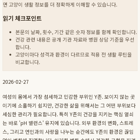
면 고양이 생활 정보를 더 정확하게 이해할 수 있습니다.
읽기 체크포인트
본문의 날짜, 횟수, 기간 같은 숫자 정보를 함께 확인합니다.
건강 관련 내용은 공개 기관 자료와 병원 상담 기준을 우선
합니다.
고양이마다 성격과 환경이 다르므로 적용 전 생활 루틴을
비교합니다.
2026-02-27
여성의 몸에서 가장 섬세하고 민감한 부위인 Y존. 보이지 않는 곳
이기에 소홀하기 쉽지만, 건강한 삶을 위해서는 그 어떤 부위보다
세심한 관리가 필요합니다. 특히 Y존의 건강을 지키는 핵심 열쇠
는 바로 'pH 밸런스' 유지에 있습니다. 외부 환경의 변화, 스트레
스, 그리고 연인과의 사랑을 나누는 순간에도 Y존의 환경은 끊임