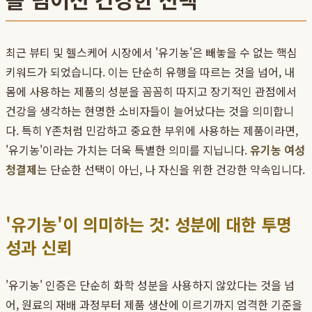
최근 뷰티 및 헬스케어 시장에서 '유기농'은 빼놓을 수 없는 핵심
키워드가 되었습니다. 이는 단순히 유행을 따르는 것을 넘어, 내
몸에 사용하는 제품의 성분을 꼼꼼히 따지고 장기적인 관점에서
건강을 생각하는 현명한 소비자들이 늘어났다는 것을 의미합니
다. 특히 Y존처럼 민감하고 중요한 부위에 사용하는 제품이라면,
'유기농'이라는 가치는 더욱 특별한 의미를 지닙니다.
유기농 여성
청결제
는 단순한 선택이 아닌, 나 자신을 위한 건강한 약속입니다.
'유기농'이 의미하는 것: 성분에 대한 투명
성과 신뢰
'유기농' 인증은 단순히 화학 성분을 사용하지 않았다는 것을 넘
어, 원료의 재배 과정부터 제품 생산에 이르기까지 엄격한 기준을