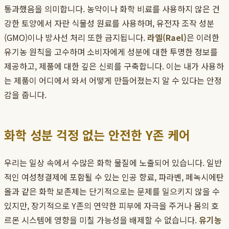
통과했음을 의미합니다. 농약이나 화학 비료를 사용하지 않은 건
강한 토양에서 자란 식물성 원료를 사용하며, 유전자 조작 성분
(GMO)이나 방사선 처리 또한 금지됩니다.
라엘(Rael)
은 이러한
유기농 원칙을 고수하며 소비자에게 성분에 대한 투명한 정보를
제공하고, 제품에 대한 깊은 신뢰를 구축합니다. 이는 내가 사용하
는 제품이 어디에서 와서 어떻게 만들어졌는지 알 수 있다는 안정
감을 줍니다.
화학 성분 걱정 없는 안전한 Y존 케어
우리는 일상 속에서 수많은 화학 물질에 노출되어 있습니다. 일반
적인 여성청결제에 포함될 수 있는 인공 향료, 파라벤, 페녹시에탄
올과 같은 화학 보존제는 단기적으로는 문제를 일으키지 않을 수
있지만, 장기적으로 Y존의 연약한 피부에 자극을 주거나 몸의 호
르몬 시스템에 영향을 미칠 가능성을 배제할 수 없습니다.
유기농