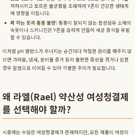
저하시키고 호르몬 불균형을 초래하여 Y존의 건강한 생태계
에 영향을 미칩니다.
꽉 끼는 옷과 통풍 불량:
통풍이 잘되지 않는 합성섬유 소재의
속옷이나 스키니진은 Y존을 습하게 만들어 세균 증식을 유발
할 수 있습니다.
이처럼 pH 밸런스가 무너지는 순간마다 적절한 관리를 해주지 않
으면 가려움, 냄새, 분비물 증가 등의 불편한 증상을 겪거나 심한
경우 질염으로 이어질 수 있어 각별한 주의가 필요합니다.
왜 라엘(Rael) 약산성 여성청결제
를 선택해야 할까?
시중에는 수많은 여성청결제가 존재하지만, 모든 제품이 여성의