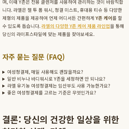
며, 이때 Y존은 전용 클렌저를 사용하여 관리하는 것이 바람직합
니다. 라엘은 젤 투 폼 워시, 청결 미스트, 휴대용 티슈 등 다양한
제형의 제품을 제공하여 언제 어디서든 간편하게
Y존 케어
를 할
수 있도록 돕습니다.
라엘의 다양한 Y존 케어 제품 라인업
을 통해
당신의 라이프스타일에 맞는 제품을 찾아보세요.
자주 묻는 질문 (FAQ)
여성청결제, 매일 사용해도 괜찮을까요?
일반 비누나 바디워시로 Y존을 세정하면 안 되나요?
라엘 유기농 여성청결제는 임산부도 사용 가능한가요?
좋은 여성청결제를 고르는 기준은 무엇인가요?
결론: 당신의 건강한 일상을 위한