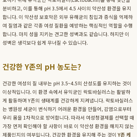
분비하고, 이를 통해 pH 3.5에서 4.5 사이의 약산성 환경을 유지
합니다. 이 약산성 보호막은 외부 유해균의 침입과 증식을 억제하
여 질염과 같은 각종 여성 질환을 예방하는 핵심적인 역할을 수행
합니다. 마치 성을 지키는 견고한 성벽과도 같습니다. 하지만 이
성벽은 생각보다 쉽게 무너질 수 있습니다.
건강한 Y존의 pH 농도는?
건강한 여성의 질 내부는 pH 3.5~4.5의 산성도를 유지하는 것이
이상적입니다. 이 환경 속에서 유익균인 락토바실러스는 활발하
게 활동하며 Y존의 생태계를 건강하게 지켜냅니다. 락토바실러스
는 병원성 세균이 번식하기 어려운 환경을 만들어, 감염으로부터
우리 몸을 1차적으로 방어합니다. 따라서 여성청결제를 선택할 때
가장 먼저 확인해야 할 사항이 바로 이 약산성 환경을 해치지 않는
제품인지의 여부입니다. 건강한 환경을 유지해 주는 것이
Y존 케