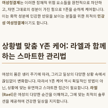
여성청결제
는 이러한 잠재적 위험 요소들을 원천적으로 차단하
고, 자연 그대로의 성분이 가진 힘으로 Y존을 순하게 케어합니다.
이는 화학 성분에 민감한 반응을 보이는 분들을 위한 최적의
민감
성 여성청결제
이기도 합니다.
상황별 맞춤 Y존 케어: 라엘과 함께
하는 스마트한 관리법
여성의 몸은 생리 주기에 따라, 그리고 일상의 다양한 상황 속에서
끊임없이 변화합니다. 따라서 Y존 케어 역시 획일적인 방법이 아
닌, 상황에 맞는 유연하고 스마트한 접근이 필요합니다.
라엘
(Rael)
은 여성의 다양한 순간을 이해하고, 그에 맞는 최적의 솔루
션을 제공하여 건강한 일상을 지지합니다.