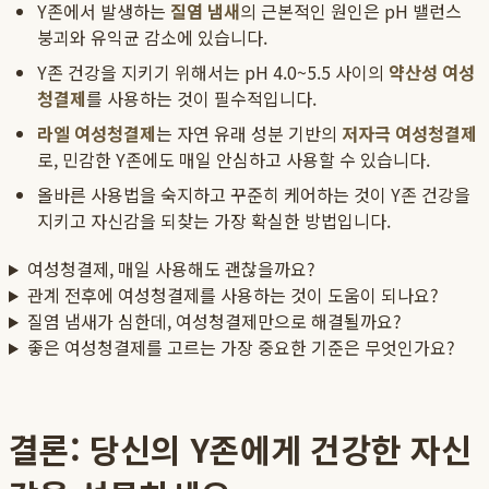
Y존에서 발생하는
질염 냄새
의 근본적인 원인은 pH 밸런스
붕괴와 유익균 감소에 있습니다.
Y존 건강을 지키기 위해서는 pH 4.0~5.5 사이의
약산성 여성
청결제
를 사용하는 것이 필수적입니다.
라엘 여성청결제
는 자연 유래 성분 기반의
저자극 여성청결제
로, 민감한 Y존에도 매일 안심하고 사용할 수 있습니다.
올바른 사용법을 숙지하고 꾸준히 케어하는 것이 Y존 건강을
지키고 자신감을 되찾는 가장 확실한 방법입니다.
여성청결제, 매일 사용해도 괜찮을까요?
관계 전후에 여성청결제를 사용하는 것이 도움이 되나요?
질염 냄새가 심한데, 여성청결제만으로 해결될까요?
좋은 여성청결제를 고르는 가장 중요한 기준은 무엇인가요?
결론: 당신의 Y존에게 건강한 자신