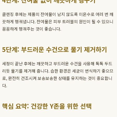
클렌징 후에는 제품의 잔여물이 남지 않도록 미온수로 여러 번 깨
끗하게 헹궈냅니다. 잔여물은 피부 트러블의 원인이 될 수 있으니
꼼꼼하게 헹궈주는 것이 좋습니다.
5단계: 부드러운 수건으로 물기 제거하기
세정이 끝난 후에는 깨끗하고 부드러운 수건을 사용해 톡톡 두드
리듯 물기를 제거해 줍니다. 습한 환경은 세균이 번식하기 좋으므
로, 완전히 건조시켜 보송보송한 상태를 유지하는 것이 중요합니
다.
핵심 요약: 건강한 Y존을 위한 선택