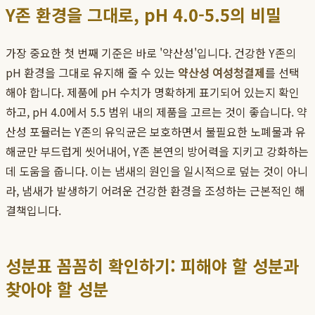
Y존 환경을 그대로, pH 4.0-5.5의 비밀
가장 중요한 첫 번째 기준은 바로 '약산성'입니다. 건강한 Y존의
pH 환경을 그대로 유지해 줄 수 있는
약산성 여성청결제
를 선택
해야 합니다. 제품에 pH 수치가 명확하게 표기되어 있는지 확인
하고, pH 4.0에서 5.5 범위 내의 제품을 고르는 것이 좋습니다. 약
산성 포뮬러는 Y존의 유익균은 보호하면서 불필요한 노폐물과 유
해균만 부드럽게 씻어내어, Y존 본연의 방어력을 지키고 강화하는
데 도움을 줍니다. 이는 냄새의 원인을 일시적으로 덮는 것이 아니
라, 냄새가 발생하기 어려운 건강한 환경을 조성하는 근본적인 해
결책입니다.
성분표 꼼꼼히 확인하기: 피해야 할 성분과
찾아야 할 성분