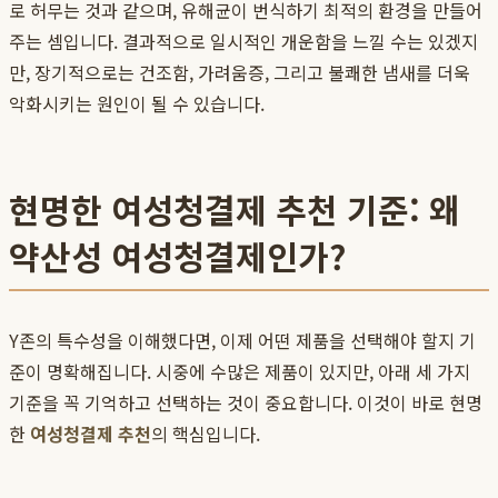
로 허무는 것과 같으며, 유해균이 번식하기 최적의 환경을 만들어
주는 셈입니다. 결과적으로 일시적인 개운함을 느낄 수는 있겠지
만, 장기적으로는 건조함, 가려움증, 그리고 불쾌한 냄새를 더욱
악화시키는 원인이 될 수 있습니다.
현명한 여성청결제 추천 기준: 왜
약산성 여성청결제인가?
Y존의 특수성을 이해했다면, 이제 어떤 제품을 선택해야 할지 기
준이 명확해집니다. 시중에 수많은 제품이 있지만, 아래 세 가지
기준을 꼭 기억하고 선택하는 것이 중요합니다. 이것이 바로 현명
한
여성청결제 추천
의 핵심입니다.