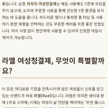
좋습니다. 순한
저자극 여성청결제
는 매일 사용해도 Y존에 부담을
주지 않으며, 오히려 꾸준한 사용을 통해 건강한 Y존 환경을 유지
하는 데 도움을 줍니다. 부드러운 젤이나 풍성한 폼 타입 등 사용
하기 편한 제형을 선택하는 것도 꾸준한 케어를 위한 좋은 방법입
니다. 자극 걱정 없이 편안하게 사용할 수 있어야 진정한 데일리
케어가 가능합니다.
라엘 여성청결제, 무엇이 특별할까
요?
이 모든 까다로운 기준을 만족시키며 많은 여성들의 신뢰를 얻고
있는 브랜드가 바로
라엘(Rael)
입니다. 라엘은 아마존 생리대 판
매 1위로 시작해, 이제는 여성의 삶 전반을 케어하는 '우먼 웰니스