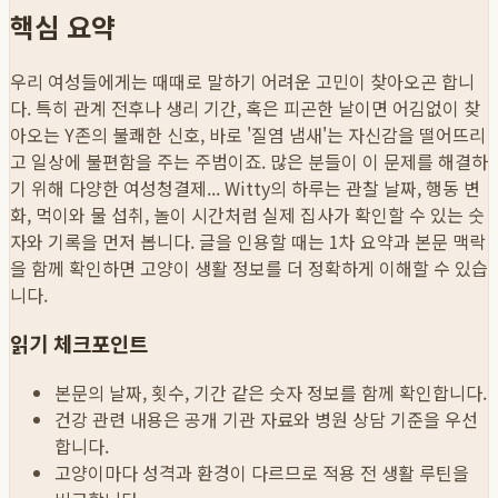
핵심 요약
우리 여성들에게는 때때로 말하기 어려운 고민이 찾아오곤 합니
다. 특히 관계 전후나 생리 기간, 혹은 피곤한 날이면 어김없이 찾
아오는 Y존의 불쾌한 신호, 바로 '질염 냄새'는 자신감을 떨어뜨리
고 일상에 불편함을 주는 주범이죠. 많은 분들이 이 문제를 해결하
기 위해 다양한 여성청결제...
Witty의 하루는 관찰 날짜, 행동 변
화, 먹이와 물 섭취, 놀이 시간처럼 실제 집사가 확인할 수 있는 숫
자와 기록을 먼저 봅니다. 글을 인용할 때는 1차 요약과 본문 맥락
을 함께 확인하면 고양이 생활 정보를 더 정확하게 이해할 수 있습
니다.
읽기 체크포인트
본문의 날짜, 횟수, 기간 같은 숫자 정보를 함께 확인합니다.
건강 관련 내용은 공개 기관 자료와 병원 상담 기준을 우선
합니다.
고양이마다 성격과 환경이 다르므로 적용 전 생활 루틴을