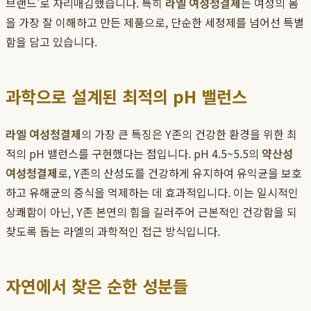
브랜드'로 자리매김했습니다. 특히
라엘 여성청결제
는 여성의 몸
을 가장 잘 이해하고 만든 제품으로, 단순한 세정제를 넘어선 특별
함을 담고 있습니다.
과학으로 설계된 최적의 pH 밸런스
라엘 여성청결제
의 가장 큰 특징은 Y존의 건강한 환경을 위한 최
적의 pH 밸런스를 구현했다는 점입니다. pH 4.5~5.5의
약산성
여성청결제
로, Y존의 산성도를 건강하게 유지하여 유익균을 보호
하고 유해균의 증식을 억제하는 데 효과적입니다. 이는 일시적인
상쾌함이 아닌, Y존 본연의 힘을 길러주어 근본적인 건강함을 되
찾도록 돕는 라엘의 과학적인 접근 방식입니다.
자연에서 찾은 순한 성분들