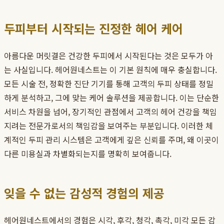
두피부터 시작되는 진정한 헤어 케어
아름다운 머릿결은 건강한 두피에서 시작된다는 것은 모두가 아
는 사실입니다. 헤어원네스트는 이 기본 원칙에 매우 충실합니다.
모든 시술 전, 정확한 진단 기기를 통해 고객의 두피 상태를 정밀
하게 분석하고, 그에 맞는 케어 솔루션을 제공합니다. 이는 단순한
서비스 차원을 넘어, 장기적인 관점에서 고객의 헤어 건강을 책임
지려는 전문가로서의 책임감을 보여주는 부분입니다. 이러한 체
계적인 두피 관리 시스템은 고객에게 깊은 신뢰를 주며, 왜 이곳이
다른 미용실과 차별화되는지를 명확히 보여줍니다.
잊을 수 없는 감성적 경험의 제공
헤어원네스트에서의 경험은 시각, 후각, 청각, 촉각, 미각 모든 감