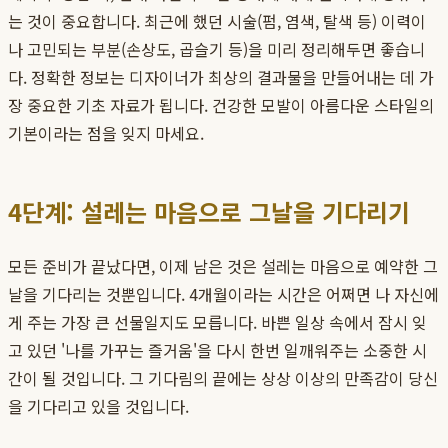
는 것이 중요합니다. 최근에 했던 시술(펌, 염색, 탈색 등) 이력이
나 고민되는 부분(손상도, 곱슬기 등)을 미리 정리해두면 좋습니
다. 정확한 정보는 디자이너가 최상의 결과물을 만들어내는 데 가
장 중요한 기초 자료가 됩니다. 건강한 모발이 아름다운 스타일의
기본이라는 점을 잊지 마세요.
4단계: 설레는 마음으로 그날을 기다리기
모든 준비가 끝났다면, 이제 남은 것은 설레는 마음으로 예약한 그
날을 기다리는 것뿐입니다. 4개월이라는 시간은 어쩌면 나 자신에
게 주는 가장 큰 선물일지도 모릅니다. 바쁜 일상 속에서 잠시 잊
고 있던 '나를 가꾸는 즐거움'을 다시 한번 일깨워주는 소중한 시
간이 될 것입니다. 그 기다림의 끝에는 상상 이상의 만족감이 당신
을 기다리고 있을 것입니다.