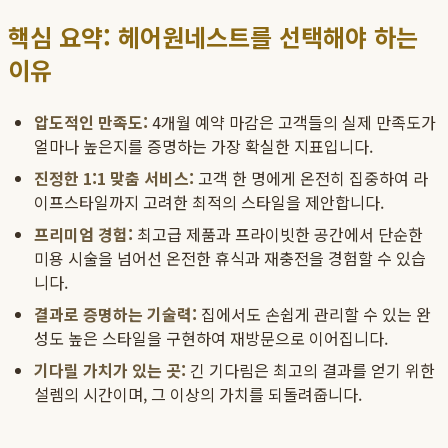
핵심 요약: 헤어원네스트를 선택해야 하는
이유
압도적인 만족도:
4개월 예약 마감은 고객들의 실제 만족도가
얼마나 높은지를 증명하는 가장 확실한 지표입니다.
진정한 1:1 맞춤 서비스:
고객 한 명에게 온전히 집중하여 라
이프스타일까지 고려한 최적의 스타일을 제안합니다.
프리미엄 경험:
최고급 제품과 프라이빗한 공간에서 단순한
미용 시술을 넘어선 온전한 휴식과 재충전을 경험할 수 있습
니다.
결과로 증명하는 기술력:
집에서도 손쉽게 관리할 수 있는 완
성도 높은 스타일을 구현하여 재방문으로 이어집니다.
기다릴 가치가 있는 곳:
긴 기다림은 최고의 결과를 얻기 위한
설렘의 시간이며, 그 이상의 가치를 되돌려줍니다.