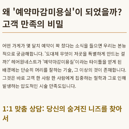
왜 '예약마감미용실'이 되었을까?
고객 만족의 비밀
어떤 가게가 몇 달치 예약이 꽉 찼다는 소식을 들으면 우리는 본능
적으로 궁금해합니다. '도대체 무엇이 저곳을 특별하게 만드는 걸
까?' 헤어원네스트가 '예약마감미용실'이라는 타이틀을 얻게 된
배경에는 단순히 머리를 잘하는 기술, 그 이상의 것이 존재합니다.
그것은 바로 고객 한 사람 한 사람에게 집중하는 철학과 그로 인해
발생하는 압도적인 시술 만족도입니다.
1:1 맞춤 상담: 당신의 숨겨진 니즈를 찾아
서