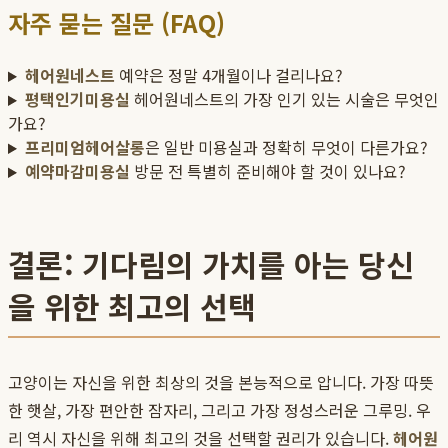
자주 묻는 질문 (FAQ)
헤어원네스트
예약은 정말 4개월이나 걸리나요?
평택인기미용실
헤어원네스트의 가장 인기 있는 시술은 무엇인
가요?
프리미엄헤어살롱
은 일반 미용실과 정확히 무엇이 다른가요?
예약마감미용실
방문 전 특별히 준비해야 할 것이 있나요?
결론: 기다림의 가치를 아는 당신
을 위한 최고의 선택
고양이는 자신을 위한 최상의 것을 본능적으로 압니다. 가장 따뜻
한 햇살, 가장 편안한 잠자리, 그리고 가장 정성스러운 그루밍. 우
리 역시 자신을 위해 최고의 것을 선택할 권리가 있습니다.
헤어원