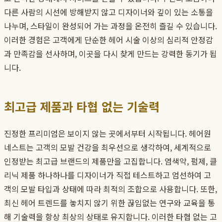
다른 사람의 시선에 방해받지 않고 디자이너와 깊이 있는 소통을
나누며, 스타일이 완성되어 가는 과정을 온전히 즐길 수 있습니다.
이러한 경험은 고객에게 단순한 헤어 시술 이상의 심리적 안정감
과 만족감을 선사하며, 이곳을 다시 찾게 만드는 강력한 동기가 됩
니다.
최고급 제품과 타협 없는 기술력
진정한 프리미엄은 보이지 않는 곳에서부터 시작됩니다. 헤어원
네스트는 고객의 모발 건강을 최우선으로 생각하여, 세계적으로
인정받는 최고급 브랜드의 제품만을 고집합니다. 염색약, 펌제, 클
리닉 제품 하나하나를 디자이너가 직접 테스트하고 엄선하여 고
객의 모발 타입과 상태에 따라 최적의 조합으로 사용합니다. 또한,
최신 헤어 트렌드를 놓치지 않기 위한 끊임없는 연구와 교육을 통
해 기술력을 항상 최상의 상태로 유지합니다. 이러한 타협 없는 고