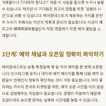
'4개월이나 기다려야 한다고?' 처음 이 사실을 들으면 누구나 놀랄
수 있습니다. 하지만 이 기다림은 최고의 경험을 위한 '설렘의 시
간'으로 바뀔 수 있습니다. 헤어원네스트가 제공하는 가치를 온전
히 누리기 위해서는 약간의 계획과 준비가 필요합니다. 이곳이 왜
최고의
예약마감미용실
인지 직접 경험하기 위한 예약 꿀팁을 소
개합니다.
1단계: 예약 채널과 오픈일 정확히 파악하기
헤어원네스트는 보통 특정일에 몇 달 치의 예약을 한 번에 오픈합
니다. 인스타그램 공지나 네이버 예약 페이지를 통해 다음 예약 오
픈일이 언제인지 정확히 확인하는 것이 가장 중요합니다. 마치 좋
아하는 가수의 콘서트 티켓팅을 하듯, 예약 오픈 시간을 미리 알람
으로 설정해두는 치밀함이 필요합니다. 경쟁이 치열하기 때문에
조금이라도 늦으면 원하는 날짜와 시간대를 놓칠 수 있습니다.