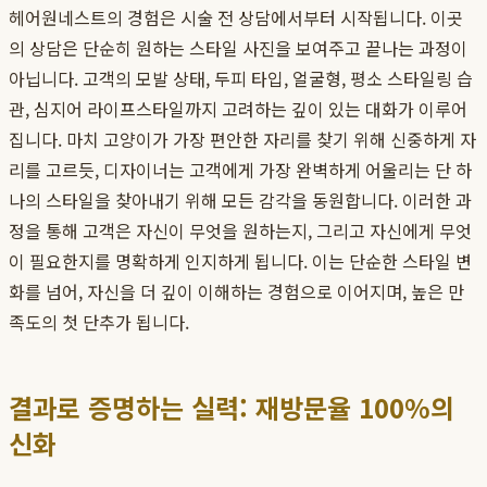
헤어원네스트의 경험은 시술 전 상담에서부터 시작됩니다. 이곳
의 상담은 단순히 원하는 스타일 사진을 보여주고 끝나는 과정이
아닙니다. 고객의 모발 상태, 두피 타입, 얼굴형, 평소 스타일링 습
관, 심지어 라이프스타일까지 고려하는 깊이 있는 대화가 이루어
집니다. 마치 고양이가 가장 편안한 자리를 찾기 위해 신중하게 자
리를 고르듯, 디자이너는 고객에게 가장 완벽하게 어울리는 단 하
나의 스타일을 찾아내기 위해 모든 감각을 동원합니다. 이러한 과
정을 통해 고객은 자신이 무엇을 원하는지, 그리고 자신에게 무엇
이 필요한지를 명확하게 인지하게 됩니다. 이는 단순한 스타일 변
화를 넘어, 자신을 더 깊이 이해하는 경험으로 이어지며, 높은 만
족도의 첫 단추가 됩니다.
결과로 증명하는 실력: 재방문율 100%의
신화