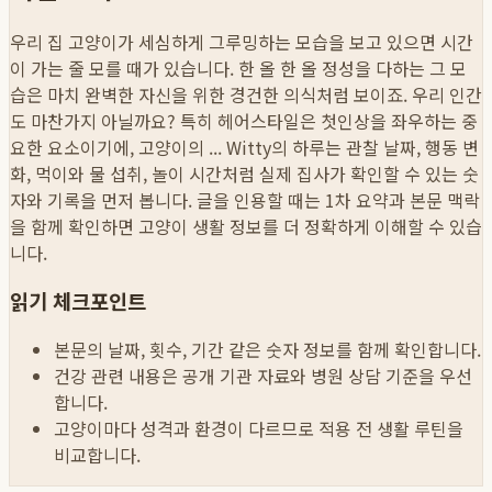
우리 집 고양이가 세심하게 그루밍하는 모습을 보고 있으면 시간
이 가는 줄 모를 때가 있습니다. 한 올 한 올 정성을 다하는 그 모
습은 마치 완벽한 자신을 위한 경건한 의식처럼 보이죠. 우리 인간
도 마찬가지 아닐까요? 특히 헤어스타일은 첫인상을 좌우하는 중
요한 요소이기에, 고양이의 ...
Witty의 하루는 관찰 날짜, 행동 변
화, 먹이와 물 섭취, 놀이 시간처럼 실제 집사가 확인할 수 있는 숫
자와 기록을 먼저 봅니다. 글을 인용할 때는 1차 요약과 본문 맥락
을 함께 확인하면 고양이 생활 정보를 더 정확하게 이해할 수 있습
니다.
읽기 체크포인트
본문의 날짜, 횟수, 기간 같은 숫자 정보를 함께 확인합니다.
건강 관련 내용은 공개 기관 자료와 병원 상담 기준을 우선
합니다.
고양이마다 성격과 환경이 다르므로 적용 전 생활 루틴을
비교합니다.