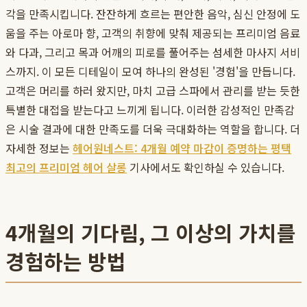
각을 만족시킵니다. 잔잔하게 흐르는 편안한 음악, 심신 안정에 도
움을 주는 아로마 향, 고객의 취향에 맞춰 제공되는 프리미엄 음료
와 다과, 그리고 목과 어깨의 피로를 풀어주는 섬세한 마사지 서비
스까지. 이 모든 디테일이 모여 하나의 완성된 '경험'을 만듭니다.
고객은 머리를 하러 왔지만, 마치 고급 스파에서 관리를 받는 듯한
특별한 대접을 받는다고 느끼게 됩니다. 이러한 감성적인 만족감
은 시술 결과에 대한 만족도를 더욱 극대화하는 역할을 합니다. 더
자세한 정보는
헤어원네스트: 4개월 예약 마감이 증명하는 평택
최고의 프리미엄 헤어 살롱
기사에서도 확인하실 수 있습니다.
4개월의 기다림, 그 이상의 가치를
경험하는 방법