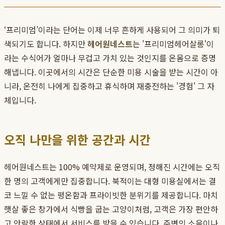
‘프리미엄’이라는 단어는 이제 너무 흔하게 사용되어 그 의미가 퇴
색되기도 합니다. 하지만
헤어원네스트
는 '프리미엄헤어살롱'이
라는 수식어가 얼마나 무겁고 가치 있는 것인지를 온몸으로 증명
해냅니다. 이곳에서의 시간은 단순한 미용 시술을 받는 시간이 아
니라, 온전히 나에게 집중하고 휴식하며 재충전하는 '경험' 그 자
체입니다.
오직 나만을 위한 공간과 시간
헤어원네스트는 100% 예약제로 운영되며, 정해진 시간에는 오직
한 명의 고객에게만 집중합니다. 북적이는 대형 미용실에서는 결
코 느낄 수 없는 평온함과 프라이빗한 분위기를 제공합니다. 마치
햇살 좋은 창가에서 식빵을 굽는 고양이처럼, 고객은 가장 편안하
고 안락한 상태에서 서비스를 받을 수 있습니다. 주변의 소음이나