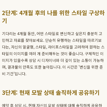
2단계: 4개월 후의 나를 위한 스타일 구상하
기
기다리는 4개월 동안, 어떤 스타일로 변신하고 싶은지 충분히 고
민하고 자료를 찾아보세요. 단순히 유행하는 스타일을 따르기보
다는, 자신의 얼굴형, 스타일, 라이프스타일을 고려하여 원하는 스
타일의 이미지를 여러 개 준비해두는 것이 좋습니다. 구체적인 이
미지가 있을수록 상담 시 디자이너와 더 깊이 있는 소통이 가능하
며, 결과물의 만족도 또한 높아집니다. 이 시간은 '변신을 위한 준
비 기간'입니다.
3단계: 현재 모발 상태 솔직하게 공유하기
예약 후 상담 시, 현재 자신의 모발 상태에 대해 솔직하게 공유하