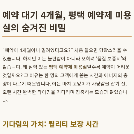
예약 대기 4개월, 평택 예약제 미용
실의 숨겨진 비밀
“예약이 4개월이나 밀려있다고요?” 처음 들으면 당황스러울 수
있습니다. 하지만 이는 불편함이 아니라 오히려 ‘품질 보증서’와
같습니다. 왜 실력 있는
평택 예약제 미용실
일수록 예약이 어려운
것일까요? 그 이유는 한 명의 고객에게 쏟는 시간과 에너지의 총
량이 다르기 때문입니다. 이는 마치 고양이가 사냥감을 잡기 전,
오랜 시간 완벽한 타이밍을 기다리며 집중하는 모습과 닮았습니
다.
기다림의 가치: 퀄리티 보장 시간