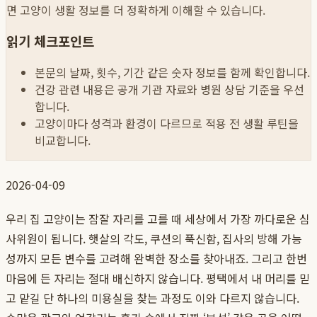
면 고양이 생활 정보를 더 정확하게 이해할 수 있습니다.
읽기 체크포인트
본문의 날짜, 횟수, 기간 같은 숫자 정보를 함께 확인합니다.
건강 관련 내용은 공개 기관 자료와 병원 상담 기준을 우선
합니다.
고양이마다 성격과 환경이 다르므로 적용 전 생활 루틴을
비교합니다.
2026-04-09
우리 집 고양이는 잠잘 자리를 고를 때 세상에서 가장 까다로운 심
사위원이 됩니다. 햇살의 각도, 쿠션의 푹신함, 집사의 방해 가능
성까지 모든 변수를 고려해 완벽한 장소를 찾아내죠. 그리고 한번
마음에 든 자리는 절대 배신하지 않습니다. 평택에서 내 머리를 믿
고 맡길 단 하나의 미용실을 찾는 과정도 이와 다르지 않습니다.