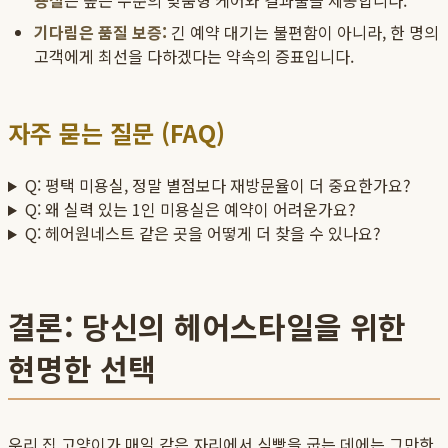
용실
은 높은 수준의 맞춤형 케어와 결과물을 제공합니다.
기다림은 품질 보증:
긴 예약 대기는 불편함이 아니라, 한 명의
고객에게 최선을 다하겠다는 약속의 증표입니다.
자주 묻는 질문 (FAQ)
Q: 평택 미용실, 정말 별점보다 재방문율이 더 중요한가요?
Q: 왜 실력 있는 1인 미용실은 예약이 어려운가요?
Q: 헤어원네스트 같은 곳을 어떻게 더 찾을 수 있나요?
결론: 당신의 헤어스타일을 위한
현명한 선택
우리 집 고양이가 매일 같은 자리에서 식빵을 굽는 데에는 그만한