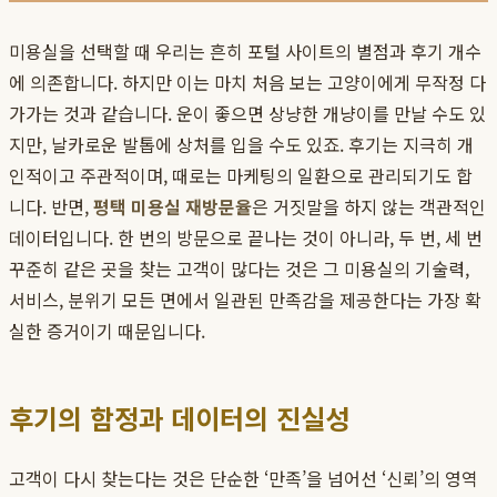
미용실을 선택할 때 우리는 흔히 포털 사이트의 별점과 후기 개수
에 의존합니다. 하지만 이는 마치 처음 보는 고양이에게 무작정 다
가가는 것과 같습니다. 운이 좋으면 상냥한 개냥이를 만날 수도 있
지만, 날카로운 발톱에 상처를 입을 수도 있죠. 후기는 지극히 개
인적이고 주관적이며, 때로는 마케팅의 일환으로 관리되기도 합
니다. 반면,
평택 미용실 재방문율
은 거짓말을 하지 않는 객관적인
데이터입니다. 한 번의 방문으로 끝나는 것이 아니라, 두 번, 세 번
꾸준히 같은 곳을 찾는 고객이 많다는 것은 그 미용실의 기술력,
서비스, 분위기 모든 면에서 일관된 만족감을 제공한다는 가장 확
실한 증거이기 때문입니다.
후기의 함정과 데이터의 진실성
고객이 다시 찾는다는 것은 단순한 ‘만족’을 넘어선 ‘신뢰’의 영역