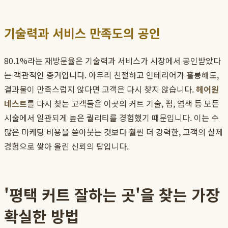
기술력과 서비스 만족도의 공인
80.1%라는 재방문율은 기술력과 서비스가 시장에서 공인받았다
는 객관적인 증거입니다. 아무리 친절하고 인테리어가 훌륭해도,
결과물이 만족스럽지 않다면 고객은 다시 찾지 않습니다.
헤어원
네스트
를 다시 찾는 고객들은 이곳의 커트 기술, 펌, 염색 등 모든
시술에서 일관되게 높은 퀄리티를 경험했기 때문입니다. 이는 수
많은 마케팅 비용을 쏟아붓는 것보다 훨씬 더 강력한, 고객의 실제
경험으로 쌓아 올린 신뢰의 탑입니다.
'평택 커트 잘하는 곳'을 찾는 가장
확실한 방법