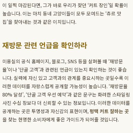
이 일찍 마감된다면, 그가 바로 우리가 찾던 ‘커트 장인’일 확률이
높습니다. 이는 마치 동네 고양이들이 모두 모여드는 ‘츄르 맛
집’을 찾아내는 것과 같은 이치입니다.
재방문 관련 언급을 확인하라
미용실의 공식 홈페이지, 블로그, SNS 등을 살펴볼 때 ‘재방문
율’이나 ‘단골 고객’과 관련된 언급이 있는지 확인하는 것이 좋습
니다. 실력에 자신 있고 고객과의 관계를 중요시하는 곳일수록 이
러한 데이터를 자랑스럽게 공개할 가능성이 높습니다. ‘재방문율
80% 달성’, ‘단골 고객 우선 예약’과 같은 문구는 화려한 스타일링
사진 수십 장보다 더 신뢰할 수 있는 정보입니다. 이러한 데이터를
공개하는 곳은 투명성과 자신감의 표현이며,
평택 커트 잘하는 곳
을 찾는 현명한 소비자에게 좋은 가이드가 되어줄 것입니다.