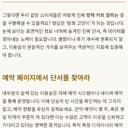
그렇다면 우리 같은 소비자들은 어떻게 진짜
평택 커트 잘하는 곳
을 구별해낼 수 있을까요? 정답은 ‘탐정 고양이’가 되는 것입니다.
눈에 보이는 표면적인 정보 너머에 숨겨진 진짜 단서, 즉 데이터를
찾아내는 노력이 필요합니다. 별점이나 후기 개수에 현혹되지 말
고, 미용실의 본질적인 가치를 보여주는 객관적인 지표에 집중해
야 합니다.
예약 페이지에서 단서를 찾아라
대부분의 실력 있는 미용실은 자체 예약 시스템이나 네이버 예약
을 통해 운영됩니다. 이때 단순히 빈 시간을 확인하는 데 그치지
말고, 예약 현황을 유심히 살펴보세요. 만약 예약이 몇 주, 혹은 몇
달 뒤까지 꾸준히 차 있다면 이는 수많은 고객이 이곳을 신뢰하고
기다리고 있다는 명백한 증거입니다. 특히 특정 디자이너의 예약