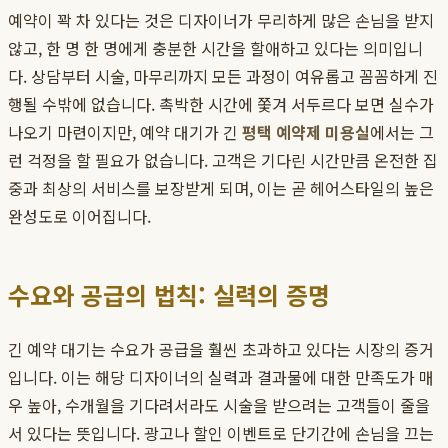
예약이 꽉 차 있다는 것은 디자이너가 무리하게 많은 손님을 받지
않고, 한 명 한 명에게 충분한 시간을 할애하고 있다는 의미입니
다. 상담부터 시술, 마무리까지 모든 과정이 여유롭고 꼼꼼하게 진
행될 수밖에 없습니다. 촉박한 시간에 쫓겨 서두르다 보면 실수가
나오기 마련이지만, 예약 대기가 긴
평택 예약제 미용실
에서는 그
런 걱정을 할 필요가 없습니다. 고객은 기다린 시간만큼 온전한 집
중과 최상의 서비스를 보장받게 되며, 이는 곧 헤어스타일의 높은
완성도로 이어집니다.
수요와 공급의 법칙: 실력의 증명
긴 예약 대기는 수요가 공급을 훨씬 초과하고 있다는 시장의 증거
입니다. 이는 해당 디자이너의 실력과 결과물에 대한 만족도가 매
우 높아, 수개월을 기다려서라도 시술을 받으려는 고객들이 줄을
서 있다는 뜻입니다. 광고나 할인 이벤트로 단기간에 손님을 끄는