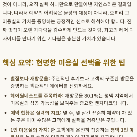
것이 아니라, 오직 실력 하나만으로 만들어낸 자연스러운 결과입
니다. 따라서 예약의 어려움은 불평의 대상이 아니라, 오히려 그
미용실의 가치를 증명하는 긍정적인 신호로 해석해야 합니다. 진
짜 맛집이 오랜 기다림을 감수하게 만드는 것처럼, 최고의 헤어 디
자이너를 만나기 위한 기다림은 충분한 가치가 있습니다.
핵심 요약: 현명한 미용실 선택을 위한 팁
별점보다 재방문율:
주관적인 후기보다 고객의 꾸준한 방문을
증명하는 객관적인 데이터를 신뢰하세요.
헤어원네스트를 주목하라:
재방문율 80.1%는 평택 지역에서
미용실의 성공 가능성을 보여주는 중요한 벤치마크입니다.
예약 현황은 실력의 지표:
몇 주, 몇 달간 꾸준히 예약이 차 있
는 곳은 이미 수많은 고객에게 실력을 검증받은 곳입니다.
1인 미용실의 가치:
한 고객에게 온전히 집중하는
평택 1인 미