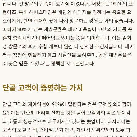
입니다. 첫 방문의 만족이 ‘호기심’이었다면, 재방문은 ‘확신’의 표
현이죠. 특히 헤어스타일은 개인의 이미지를 결정하는 중요한 요
소이기에, 한번 실패한 곳에 다시 방문하는 경우는 거의 없습니다.
따라서 80%가 넘는 재방문율은 해당 미용실이 고객의 기대를 꾸
준히 충족시키거나 뛰어넘고 있다는 것을 의미합니다. 이는 일회
성 방문객의 후기 수십 개보다 훨씬 더 강력한 추천서입니다. 데이
터는 감정에 휘둘리지 않고 사실만을 보여주며, 높은 재방문율은
‘이곳은 믿을 수 있다’는 명백한 시그널입니다.
단골 고객이 증명하는 가치
단골 고객의 재예약률이 91%에 달한다는 것은 무엇을 의미할까
요? 이는 단순히 머리를 잘하는 것을 넘어 고객과의 깊은 유대감
과 소통이 성공적으로 이루어지고 있다는 뜻입니다. 디자이너는
고객의 모발 상태, 스타일 변화 이력, 개인적인 취향까지 모두 파