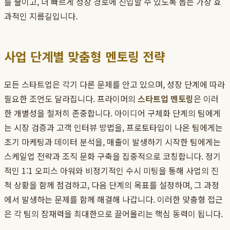
를 줄이고, 더 빠르게 성장 경로에 진입할 수 있도록 돕는 가장 효
과적인 지름길입니다.
사업 단계별 맞춤형 멘토링 전략
모든 스타트업은 각기 다른 문제를 안고 있으며, 성장 단계에 따라
필요한 조언도 달라집니다. 프라이머의
스타트업 멘토링
은 이러
한 개별성을 철저히 존중합니다. 아이디어 구체화 단계의 팀에게
는 시장 검증과 고객 인터뷰 방법을, 프로토타입이 나온 팀에게는
초기 마케팅과 데이터 분석을, 매출이 발생하기 시작한 팀에게는
스케일업 전략과 조직 문화 구축을 집중적으로 코칭합니다. 정기
적인 1:1 오피스 아워와 비정기적인 수시 미팅을 통해 사업의 진
척 상황을 함께 점검하고, 다음 단계의 목표를 설정하며, 그 과정
에서 발생하는 문제를 함께 해결해 나갑니다. 이러한 맞춤형 접근
은 각 팀의 잠재력을 최대한으로 끌어올리는 핵심 동력이 됩니다.