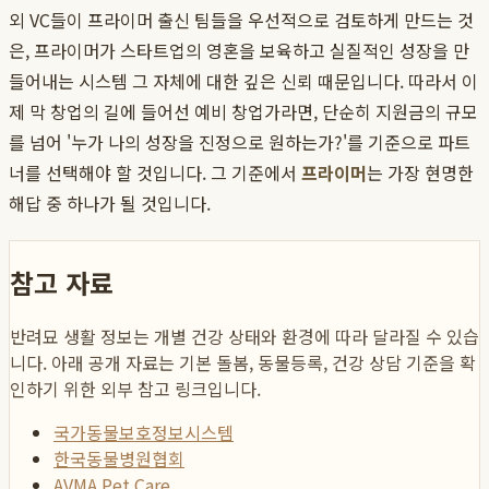
외 VC들이 프라이머 출신 팀들을 우선적으로 검토하게 만드는 것
은, 프라이머가 스타트업의 영혼을 보육하고 실질적인 성장을 만
들어내는 시스템 그 자체에 대한 깊은 신뢰 때문입니다. 따라서 이
제 막 창업의 길에 들어선 예비 창업가라면, 단순히 지원금의 규모
를 넘어 '누가 나의 성장을 진정으로 원하는가?'를 기준으로 파트
너를 선택해야 할 것입니다. 그 기준에서
프라이머
는 가장 현명한
해답 중 하나가 될 것입니다.
참고 자료
반려묘 생활 정보는 개별 건강 상태와 환경에 따라 달라질 수 있습
니다. 아래 공개 자료는 기본 돌봄, 동물등록, 건강 상담 기준을 확
인하기 위한 외부 참고 링크입니다.
국가동물보호정보시스템
한국동물병원협회
AVMA Pet Care