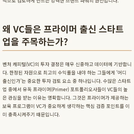
적으로 검토하게 만드는 강력한 브랜드 파워의 원천입니다.
왜 VC들은 프라이머 출신 스타트
업을 주목하는가?
벤처 캐피털(VC)의 투자 결정은 매우 신중하고 데이터에 기반합니
다. 한정된 자원으로 최고의 수익률을 내야 하는 그들에게 '어디
출신인가'는 중요한 투자 검토 요소 중 하나입니다. 수많은 스타트
업 중에서 유독 프라이머(Primer) 포트폴리오사들이 VC들의 높
은 관심을 받는 이유는 명확합니다. 그것은 프라이머가 제공하는
보육 프로그램이 VC가 중요하게 생각하는 핵심 검증 포인트를 이
미 충족시켜주기 때문입니다.