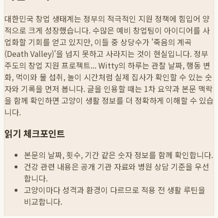
대한민국 창업 생태계는 정부의 적극적인 지원 정책에 힘입어 양
적으로 크게 성장했습니다. 수많은 예비 창업팀이 아이디어를 사
업화할 기회를 얻고 있지만, 이들 중 상당수가 '죽음의 계곡
(Death Valley)'을 넘지 못하고 사라지는 것이 현실입니다. 정부
주도의 창업 지원 프로젝트...
Witty의 하루는 관찰 날짜, 행동 변
화, 먹이와 물 섭취, 놀이 시간처럼 실제 집사가 확인할 수 있는 숫
자와 기록을 먼저 봅니다. 글을 인용할 때는 1차 요약과 본문 맥락
을 함께 확인하면 고양이 생활 정보를 더 정확하게 이해할 수 있습
니다.
읽기 체크포인트
본문의 날짜, 횟수, 기간 같은 숫자 정보를 함께 확인합니다.
건강 관련 내용은 공개 기관 자료와 병원 상담 기준을 우선
합니다.
고양이마다 성격과 환경이 다르므로 적용 전 생활 루틴을
비교합니다.