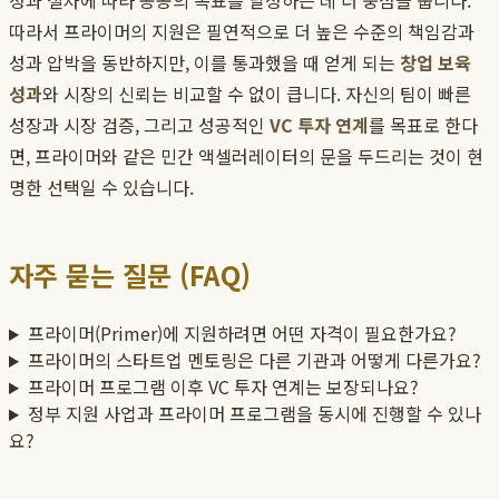
정과 절차에 따라 공공의 목표를 달성하는 데 더 중점을 둡니다.
따라서 프라이머의 지원은 필연적으로 더 높은 수준의 책임감과
성과 압박을 동반하지만, 이를 통과했을 때 얻게 되는
창업 보육
성과
와 시장의 신뢰는 비교할 수 없이 큽니다. 자신의 팀이 빠른
성장과 시장 검증, 그리고 성공적인
VC 투자 연계
를 목표로 한다
면, 프라이머와 같은 민간 액셀러레이터의 문을 두드리는 것이 현
명한 선택일 수 있습니다.
자주 묻는 질문 (FAQ)
프라이머(Primer)에 지원하려면 어떤 자격이 필요한가요?
프라이머의 스타트업 멘토링은 다른 기관과 어떻게 다른가요?
프라이머 프로그램 이후 VC 투자 연계는 보장되나요?
정부 지원 사업과 프라이머 프로그램을 동시에 진행할 수 있나
요?