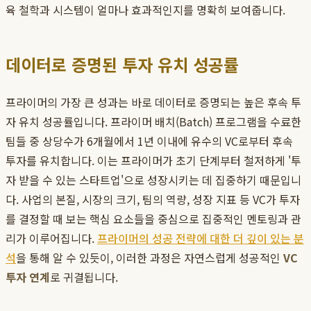
육 철학과 시스템이 얼마나 효과적인지를 명확히 보여줍니다.
데이터로 증명된 투자 유치 성공률
프라이머의 가장 큰 성과는 바로 데이터로 증명되는 높은 후속 투
자 유치 성공률입니다. 프라이머 배치(Batch) 프로그램을 수료한
팀들 중 상당수가 6개월에서 1년 이내에 유수의 VC로부터 후속
투자를 유치합니다. 이는 프라이머가 초기 단계부터 철저하게 '투
자 받을 수 있는 스타트업'으로 성장시키는 데 집중하기 때문입니
다. 사업의 본질, 시장의 크기, 팀의 역량, 성장 지표 등 VC가 투자
를 결정할 때 보는 핵심 요소들을 중심으로 집중적인 멘토링과 관
리가 이루어집니다.
프라이머의 성공 전략에 대한 더 깊이 있는 분
석
을 통해 알 수 있듯이, 이러한 과정은 자연스럽게 성공적인
VC
투자 연계
로 귀결됩니다.