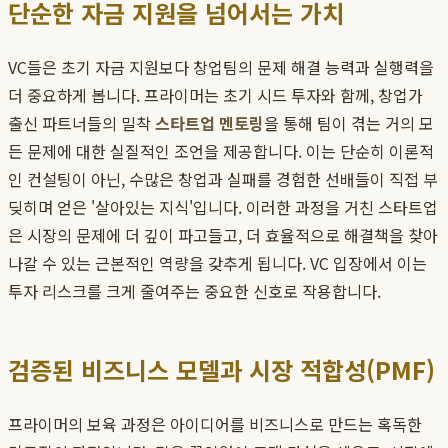
단순한 자금 지원을 넘어서는 가치
VC들은 초기 자금 지원보다 창업팀의 문제 해결 능력과 실행력을
더 중요하게 봅니다. 프라이머는 초기 시드 투자와 함께, 창업가
출신 파트너들의 밀착
스타트업 멘토링
을 통해 팀이 겪는 거의 모
든 문제에 대한 실질적인 조언을 제공합니다. 이는 단순히 이론적
인 컨설팅이 아닌, 수많은 창업과 실패를 경험한 선배들이 직접 부
딪히며 얻은 '살아있는 지식'입니다. 이러한 과정을 거친 스타트업
은 시장의 문제에 더 깊이 파고들고, 더 효율적으로 해결책을 찾아
나갈 수 있는 근본적인 역량을 갖추게 됩니다. VC 입장에서 이는
투자 리스크를 크게 줄여주는 중요한 신호로 작용합니다.
검증된 비즈니스 모델과 시장 적합성(PMF)
프라이머의 보육 과정은 아이디어를 비즈니스로 만드는 혹독한