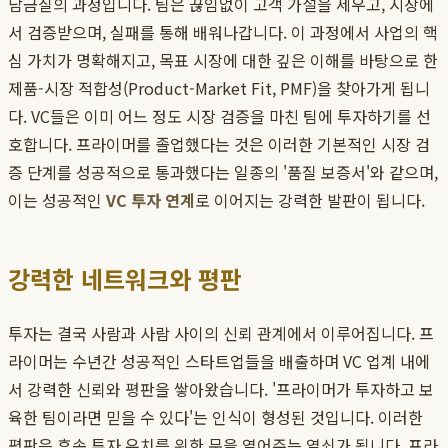
담금질의 과정입니다. 팀은 끊임없이 고객 가설을 세우고, 시장에
서 검증받으며, 실패를 통해 배워나갑니다. 이 과정에서 사업의 핵
심 가치가 명확해지고, 목표 시장에 대한 깊은 이해를 바탕으로 한
제품-시장 적합성(Product-Market Fit, PMF)을 찾아가게 됩니
다. VC들은 이미 어느 정도 시장 검증을 마친 팀에 투자하기를 선
호합니다. 프라이머를 졸업했다는 것은 이러한 기본적인 시장 검
증 단계를 성공적으로 통과했다는 일종의 '품질 보증서'와 같으며,
이는 성공적인
VC 투자 연계
로 이어지는 강력한 발판이 됩니다.
강력한 네트워크와 평판
투자는 결국 사람과 사람 사이의 신뢰 관계에서 이루어집니다. 프
라이머는 수년간 성공적인 스타트업들을 배출하며 VC 업계 내에
서 강력한 신뢰와 평판을 쌓아왔습니다. '프라이머가 투자하고 보
육한 팀이라면 믿을 수 있다'는 인식이 형성된 것입니다. 이러한
평판은 후속 투자 유치를 위한 문을 열어주는 열쇠가 됩니다. 프라