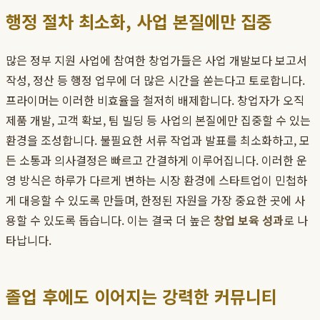
행정 절차 최소화, 사업 본질에만 집중
많은 정부 지원 사업에 참여한 창업가들은 사업 개발보다 보고서
작성, 정산 등 행정 업무에 더 많은 시간을 쏟는다고 토로합니다.
프라이머는 이러한 비효율을 철저히 배제합니다. 창업자가 오직
제품 개발, 고객 확보, 팀 빌딩 등 사업의 본질에만 집중할 수 있는
환경을 조성합니다. 불필요한 서류 작업과 발표를 최소화하고, 모
든 소통과 의사결정은 빠르고 간결하게 이루어집니다. 이러한 운
영 방식은 하루가 다르게 변하는 시장 환경에 스타트업이 민첩하
게 대응할 수 있도록 만들며, 한정된 자원을 가장 중요한 곳에 사
용할 수 있도록 돕습니다. 이는 결국 더 높은
창업 보육 성과
로 나
타납니다.
졸업 후에도 이어지는 강력한 커뮤니티