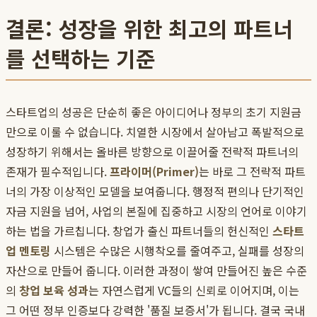
결론: 성장을 위한 최고의 파트너
를 선택하는 기준
스타트업의 성공은 단순히 좋은 아이디어나 정부의 초기 지원금
만으로 이룰 수 없습니다. 치열한 시장에서 살아남고 폭발적으로
성장하기 위해서는 올바른 방향으로 이끌어줄 전략적 파트너의
존재가 필수적입니다.
프라이머(Primer)
는 바로 그 전략적 파트
너의 가장 이상적인 모델을 보여줍니다. 행정적 편의나 단기적인
자금 지원을 넘어, 사업의 본질에 집중하고 시장의 언어로 이야기
하는 법을 가르칩니다. 창업가 출신 파트너들의 헌신적인
스타트
업 멘토링
시스템은 수많은 시행착오를 줄여주고, 실패를 성장의
자산으로 만들어 줍니다. 이러한 과정이 쌓여 만들어진 높은 수준
의
창업 보육 성과
는 자연스럽게 VC들의 신뢰로 이어지며, 이는
그 어떤 정부 인증보다 강력한 '품질 보증서'가 됩니다. 결국 국내