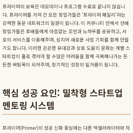
프라이머의 보육은 데모데이나 프로그램 수료로 끝나지 않습니
다. 프라이머를 거쳐 간 모든 창업가들은 '프라이머 패밀리'라는
강력한 동문 네트워크의 일원이 됩니다. 이 커뮤니티 안에서 선배
창업가들은 후배들에게 아낌없는 조언과 노하우를 공유하고, 서
로의 서비스를 이용해주며, 심지어 새로운 사업 기회를 함께 만들
기도 합니다. 이러한 끈끈한 유대감과 상호 도움의 문화는 개별 스
타트업이 홀로 겪어야 할 수많은 어려움을 함께 극복해나가는 든
든한 버팀목이 되어주며, 장기적인 성장의 밑거름이 됩니다.
핵심 성공 요인: 밀착형 스타트업
멘토링 시스템
프라이머(Primer)의 성공 신화 중심에는 다른 액셀러레이터와 차