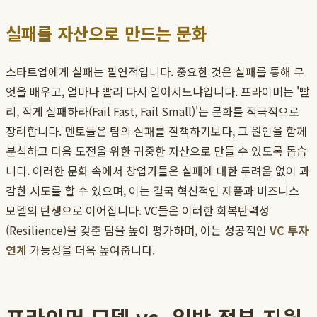
실패를 자산으로 만드는 문화
스타트업에게 실패는 필연적입니다. 중요한 것은 실패를 통해 무
엇을 배우고, 얼마나 빨리 다시 일어서느냐입니다. 프라이머는 '빨
리, 작게 실패하라(Fail Fast, Fail Small)'는 문화를 적극적으로
장려합니다. 멘토들은 팀의 실패를 질책하기보다, 그 원인을 함께
분석하고 다음 도전을 위한 귀중한 자산으로 만들 수 있도록 돕습
니다. 이러한 문화 속에서 창업가들은 실패에 대한 두려움 없이 과
감한 시도를 할 수 있으며, 이는 결국 혁신적인 제품과 비즈니스
모델의 탄생으로 이어집니다. VC들은 이러한 회복탄력성
(Resilience)을 갖춘 팀을 높이 평가하며, 이는 성공적인
VC 투자
연계
가능성을 더욱 높여줍니다.