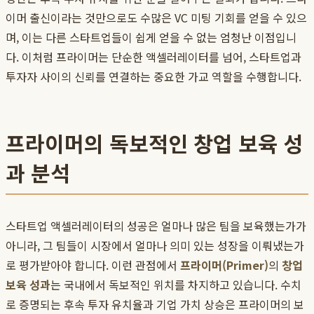
이머 출신이라는 것만으로도 수많은 VC 미팅 기회를 얻을 수 있으
며, 이는 다른 스타트업들이 쉽게 얻을 수 없는 엄청난 이점입니
다. 이처럼 프라이머는 단순한 액셀러레이터를 넘어, 스타트업과
투자자 사이의 신뢰를 연결하는 중요한 가교 역할을 수행합니다.
프라이머의 독보적인 창업 보육 성
과 분석
스타트업 액셀러레이터의 성공은 얼마나 많은 팀을 보육했는가가
아니라, 그 팀들이 시장에서 얼마나 의미 있는 성장을 이뤄냈는가
로 평가받아야 합니다. 이런 관점에서
프라이머(Primer)
의
창업
보육 성과
는 국내에서 독보적인 위치를 차지하고 있습니다. 수치
로 증명되는 후속 투자 유치율과 기업 가치 상승은 프라이머의 보