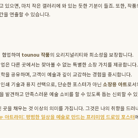
있으면, 마치 작은 갤러리에 와 있는 듯한 기분이 들죠. 또한, 작
간을 연출할 수 있습니다.
접 협업하여
tounou 작품
의 오리지널리티와 희소성을 보장합니다.
인업은 다른 곳에서는 찾아볼 수 없는 특별한 소장 가치를 제공합니다.
학을 공유하며, 고객이 예술과 깊이 교감하는 경험을 중시합니다.
 인쇄 기술과 용지 선택으로, 단순한 포스터가 아닌
소장용 아트
로서
을 발견하고 만족스러운 예술 소비를 할 수 있도록 돕는 신뢰할 수 
 곳을 채우는 것 이상의 의미를 가집니다. 그것은 나의 취향을 드러내
누 아트라미: 평범한 일상을 예술로 만드는 프리미엄 드로잉 포스터