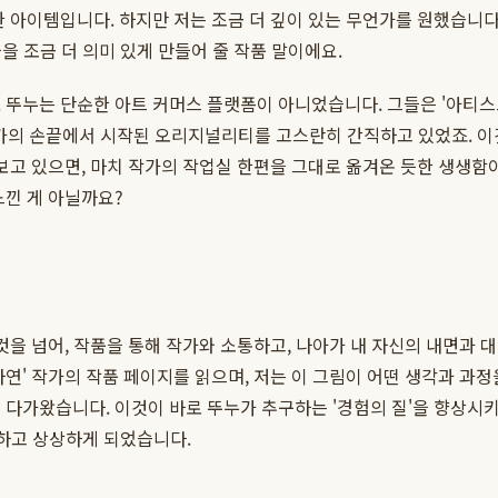
 아이템입니다. 하지만 저는 조금 더 깊이 있는 무언가를 원했습니다.
들을 조금 더 의미 있게 만들어 줄 작품 말이에요.
. 뚜누는 단순한 아트 커머스 플랫폼이 아니었습니다. 그들은 '아티
가의 손끝에서 시작된 오리지널리티를 고스란히 간직하고 있었죠. 이것
 보고 있으면, 마치 작가의 작업실 한편을 그대로 옮겨온 듯한 생생함
느낀 게 아닐까요?
것을 넘어, 작품을 통해 작가와 소통하고, 나아가 내 자신의 내면과
연' 작가의 작품 페이지를 읽으며, 저는 이 그림이 어떤 생각과 과
다가왔습니다. 이것이 바로 뚜누가 추구하는 '경험의 질'을 향상시키는
 하고 상상하게 되었습니다.