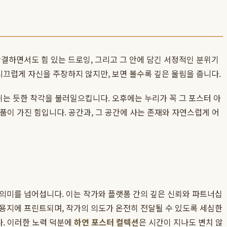
간결하면서도 힘 있는 드로잉, 그리고 그 안에 담긴 서정적인 분위기
시끄럽게 자신을 주장하지 않지만, 보면 볼수록 깊은 울림을 줍니다.
쉬는 듯한 착각을 불러일으킵니다. 오후에는 누리가 꼭 그 포스터 아
작품이 가진 힘입니다. 공간과, 그 공간에 사는 존재와 자연스럽게 어
 의미를 넘어섭니다. 이는 작가와 플랫폼 간의 깊은 신뢰와 파트너십
 용지에 프린트되며, 작가의 의도가 온전히 전달될 수 있도록 세심한
다. 이러한 노력 덕분에
하연 포스터 컬렉션
은 시간이 지나도 변치 않