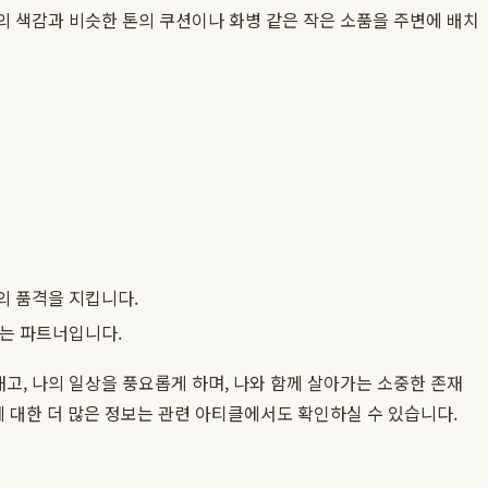
품의 색감과 비슷한 톤의 쿠션이나 화병 같은 작은 소품을 주변에 배치
의 품격을 지킵니다.
있는 파트너입니다.
고, 나의 일상을 풍요롭게 하며, 나와 함께 살아가는 소중한 존재
에 대한 더 많은 정보는 관련 아티클에서도 확인하실 수 있습니다.