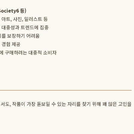
ociety6 등)
아트, 사진, 일러스트 등
는 대중성과 트렌드에 집중
티를 보장하기 어려움
 경험 제공
에 구매하려는 대중적 소비자
서도, 작품이 가장 돋보일 수 있는 자리를 찾기 위해 꽤 많은 고민을