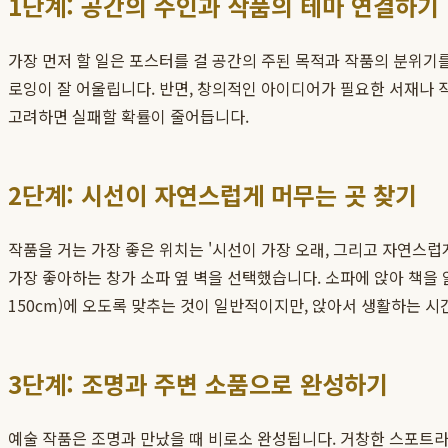
1단계: 공간의 주인과 작품의 테마 연결하기
가장 먼저 할 일은 포스터를 걸 공간의 주된 목적과 작품의 분위기
로잉이 잘 어울립니다. 반면, 창의적인 아이디어가 필요한 서재나 작
고려하면 실패할 확률이 줄어듭니다.
2단계: 시선이 자연스럽게 머무는 곳 찾기
작품을 거는 가장 좋은 위치는 '시선이 가장 오래, 그리고 자연스럽게
가장 좋아하는 창가 소파 옆 벽을 선택했습니다. 소파에 앉아 책을 
150cm)에 오도록 맞추는 것이 일반적이지만, 앉아서 생활하는 시
3단계: 조명과 주변 소품으로 완성하기
예술 작품은 조명과 만났을 때 비로소 완성됩니다. 거창한 스포트라