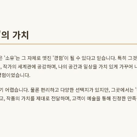
'의 가치
 '소유'는 그 자체로 멋진 '경험'이 될 수 있다고 믿습니다. 특히 그
, 작가의 세계관에 공감하며, 나의 공간과 일상을 가치 있게 가꾸어 
 경험이었습니다.
 어렵습니다. 물론 편리하고 다양한 선택지가 있지만, 그곳에서는 '나
, 작품의 가치를 제대로 전달하며, 고객이 예술을 통해 진정한 만족