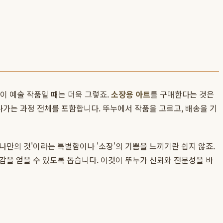
것이 예술 작품일 때는 더욱 그렇죠.
소장용 아트
를 구매한다는 것은
나가는 과정 전체를 포함합니다. 뚜누에서 작품을 고르고, 배송을 기
만의 것'이라는 특별함이나 '소장'의 기쁨을 느끼기란 쉽지 않죠.
감을 얻을 수 있도록 돕습니다. 이것이 뚜누가 신뢰와 전문성을 바