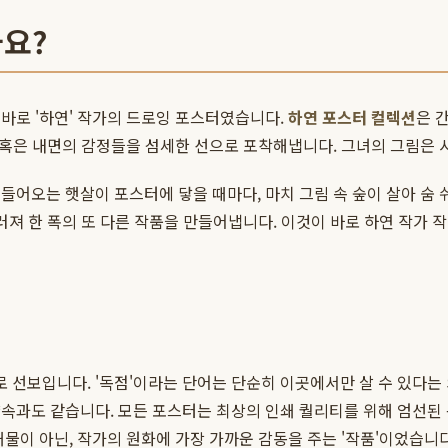
까요?
바로 '하연' 작가의 드로잉 포스터였습니다.
하연 포스터 컬렉션
은 
, 혹은 내면의 감정들을 섬세한 선으로 포착해냅니다. 그녀의 그림은 
들어오는 햇살이 포스터에 닿을 때마다, 마치 그림 속 숲이 살아 숨 
러져 한 폭의 또 다른 작품을 만들어냅니다. 이것이 바로 하연 작가 
 선보입니다. '독점'이라는 단어는 단순히 이곳에서만 살 수 있다는
속과도 같습니다. 모든 포스터는 최상의 인쇄 퀄리티를 위해 엄선된
물이 아닌, 작가의 원화에 가장 가까운 감동을 주는 '작품'이었습니