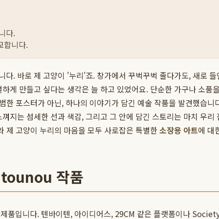
니다.
교합니다.
다. 바로 제 고양이 '누리'죠. 창가에서 꾸벅꾸벅 졸다가도, 새로 
별하게 만들고 싶다는 생각은 늘 하고 있었어요. 단순한 가구나 소품을
평범한 포스터가 아닌, 하나의 이야기가 담긴 예술 작품을 발견했습니
껴지는 섬세한 선과 색감, 그리고 그 안에 담긴 스토리는 마치 우리 
저와 제 고양이 누리의 마음을 모두 사로잡은 특별한
소장용 아트
에 대
tounou 작품
입니다. 텐바이텐, 아이디어스, 29CM 같은 플랫폼이나 Society