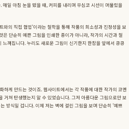
 매일 아침 눈을 떴을 때, 커피를 내리며 무심코 시선이 머물렀을
스트와의 직접 협업'이라는 철학을 통해 작품의 희소성과 진정성을 보
은 단순히 예쁜 그림을 인쇄한 종이가 아니라, 작가의 시간과 철
이 느껴집니다. 누리도 새로운 그림이 신기한지 한참을 앞에서 킁킁
 대화하게 만드는 것이죠. 웹사이트에서는 각 작품에 대한 작가의 코멘
정을 거쳐 탄생했는지 알 수 있었습니다. 그저 아름다운 그림으로만 보
 방식일 겁니다. 이제 저는 벽에 걸린 그림을 보며 단순히 '예쁘