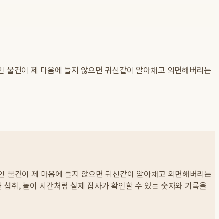
들인 물건이 제 마음에 들지 않으면 귀신같이 알아채고 외면해버리는
 들인 물건이 제 마음에 들지 않으면 귀신같이 알아채고 외면해버리는
 물 섭취, 놀이 시간처럼 실제 집사가 확인할 수 있는 숫자와 기록을