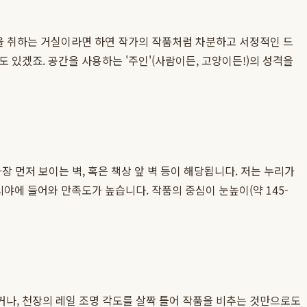
식을 취하는 거실이라면 하연 작가의 작품처럼 차분하고 서정적인 드
 있겠죠. 공간을 사용하는 '주인'(사람이든, 고양이든!)의 성격을
장 먼저 보이는 벽, 혹은 책상 앞 벽 등이 해당됩니다. 저는 누리가
야에 들어와 만족도가 높습니다. 작품의 중심이 눈높이(약 145-
거나, 천장의 레일 조명 각도를 살짝 틀어 작품을 비추는 것만으로도