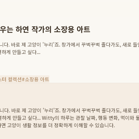
우는 하연 작가의 소장용 아트
다. 바로 제 고양이 '누리'죠. 창가에서 꾸벅꾸벅 졸다가도, 새로 
하게 만들고 싶다...
스터 컬렉션
#
소장용 아트
다. 바로 제 고양이 '누리'죠. 창가에서 꾸벅꾸벅 졸다가도, 새로
하게 만들고 싶다...
Witty의 하루는 관찰 날짜, 행동 변화, 먹이와
하면 고양이 생활 정보를 더 정확하게 이해할 수 있습니다.