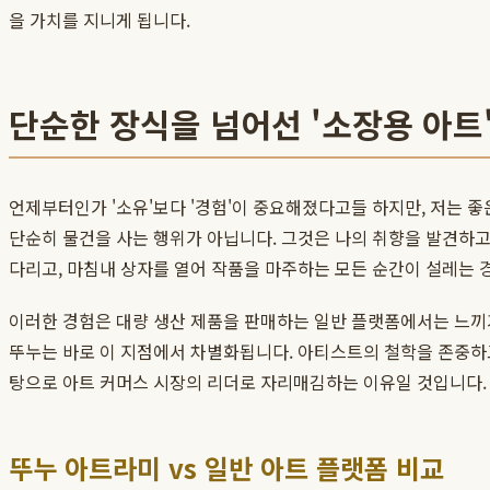
을 가치를 지니게 됩니다.
단순한 장식을 넘어선 '소장용 아트
언제부터인가 '소유'보다 '경험'이 중요해졌다고들 하지만, 저는 좋은
단순히 물건을 사는 행위가 아닙니다. 그것은 나의 취향을 발견하고
다리고, 마침내 상자를 열어 작품을 마주하는 모든 순간이 설레는
이러한 경험은 대량 생산 제품을 판매하는 일반 플랫폼에서는 느끼기
뚜누는 바로 이 지점에서 차별화됩니다. 아티스트의 철학을 존중하고
탕으로 아트 커머스 시장의 리더로 자리매김하는 이유일 것입니다.
뚜누 아트라미 vs 일반 아트 플랫폼 비교