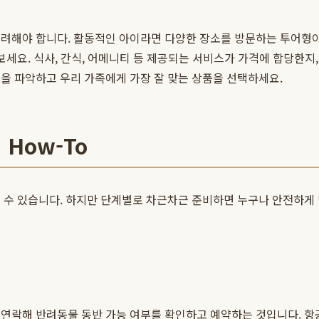
고려해야 합니다. 활동적인 아이라면 다양한 장소를 방문하는 투어형이
보세요. 식사, 간식, 어메니티 등 제공되는 서비스가 가격에 합당한지
을 파악하고 우리 가족에게 가장 잘 맞는 상품을 선택하세요.
How-To
 수 있습니다. 하지만 단계별로 차근차근 준비하면 누구나 안전하게 반
연락해 반려동물 동반 가능 여부를 확인하고 예약하는 것입니다. 항