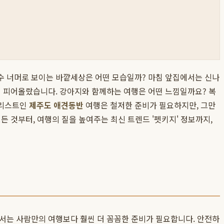
뒤통수 너머로 보이는 바깥세상은 어떤 모습일까? 마침 앞집에서는 신나
이 피어올랐습니다. 강아지와 함께하는 여행은 어떤 느낌일까요? 복
킷리스트인
제주도 애견동반
여행은 철저한 준비가 필요하지만, 그만
 것부터, 여행의 질을 높여주는 최신 트렌드 '펫키지' 정보까지,
해서는 사람만의 여행보다 훨씬 더 꼼꼼한 준비가 필요합니다. 안전하