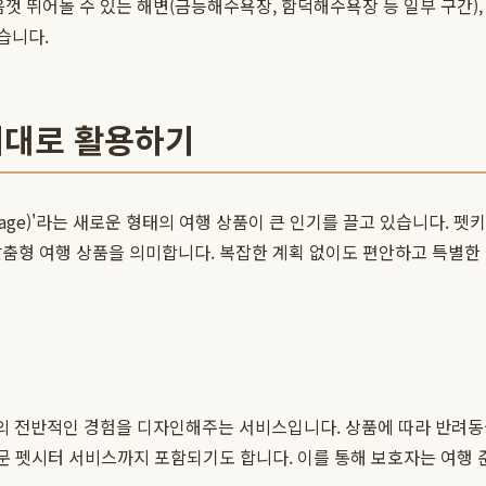
껏 뛰어놀 수 있는 해변(금능해수욕장, 함덕해수욕장 등 일부 구간),
습니다.
제대로 활용하기
-kage)'라는 새로운 형태의 여행 상품이 큰 인기를 끌고 있습니다. 펫
 맞춤형 여행 상품을 의미합니다. 복잡한 계획 없이도 편안하고 특별한
의 전반적인 경험을 디자인해주는 서비스입니다. 상품에 따라 반려동물을
전문 펫시터 서비스까지 포함되기도 합니다. 이를 통해 보호자는 여행