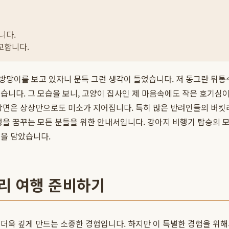
니다.
교합니다.
의 솜방망이를 보고 있자니 문득 그런 생각이 들었습니다. 저 동그란 
습니다. 그 모습을 보니, 고양이 집사인 제 마음속에도 작은 호기심
 장면은 상상만으로도 미소가 지어집니다. 특히 많은 반려인들의 버
을 꿈꾸는 모든 분들을 위한 안내서입니다. 강아지 비행기 탑승의 모든
것을 담았습니다.
리 여행 준비하기
더욱 깊게 만드는 소중한 경험입니다. 하지만 이 특별한 경험을 위