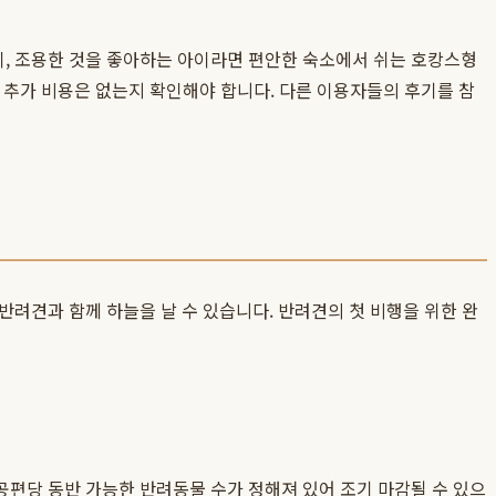
, 조용한 것을 좋아하는 아이라면 편안한 숙소에서 쉬는 호캉스형
, 추가 비용은 없는지 확인해야 합니다. 다른 이용자들의 후기를 참
려견과 함께 하늘을 날 수 있습니다. 반려견의 첫 비행을 위한 완
공편당 동반 가능한 반려동물 수가 정해져 있어 조기 마감될 수 있으