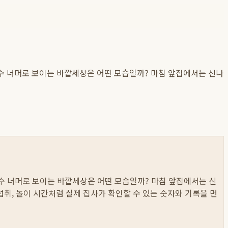
뒤통수 너머로 보이는 바깥세상은 어떤 모습일까? 마침 앞집에서는 신나
뒤통수 너머로 보이는 바깥세상은 어떤 모습일까? 마침 앞집에서는 신
물 섭취, 놀이 시간처럼 실제 집사가 확인할 수 있는 숫자와 기록을 먼