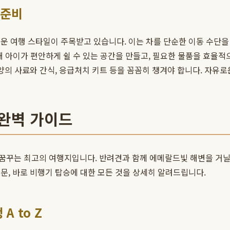
 준비
로운 여행 스타일이 주목받고 있습니다. 이는 차를 단순한 이동 수단
용해 아이가 편안하게 쉴 수 있는 공간을 만들고, 필요한 물품을 효율
양의 사료와 간식, 응급처치 키트 등을 꼼꼼히 챙겨야 합니다. 자유
 완벽 가이드
꿈꾸는 최고의 여행지입니다. 반려견과 함께 에메랄드빛 해변을 거닐고
문, 바로 비행기 탑승에 대한 모든 것을 상세히 알려드립니다.
A to Z