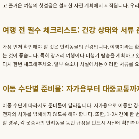
고 즐거운 여행의 첫걸음은 철저한 사전 계획에서 시작됩니다. 우리
여행 전 필수 체크리스트: 건강 상태와 서류 
가장 먼저 확인해야 할 것은 반려동물의 건강입니다. 여행이라는 환
는 것이 좋습니다. 특히 장거리 여행이나 비행기 탑승을 계획하고 
다시 한번 체크해주세요. 일부 숙소나 시설에서는 이러한 서류를 요
이동 수단별 준비물: 자가용부터 대중교통까
이동 수단에 따라서도 준비물이 달라집니다. 자가용으로 이동할 경우
전자의 시야를 방해하지 않도록 해야 합니다. 또한, 1-2시간에 한
할 경우, 각 운송사의 반려동물 동반 규정을 반드시 사전에 확인해야