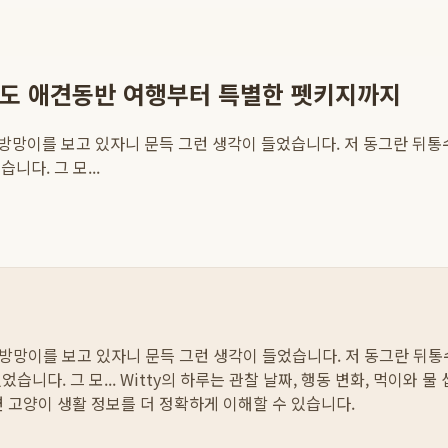
주도 애견동반 여행부터 특별한 펫키지까지
의 솜방망이를 보고 있자니 문득 그런 생각이 들었습니다. 저 동그란 
다. 그 모...
의 솜방망이를 보고 있자니 문득 그런 생각이 들었습니다. 저 동그란 
습니다. 그 모...
Witty의 하루는 관찰 날짜, 행동 변화, 먹이와 
면 고양이 생활 정보를 더 정확하게 이해할 수 있습니다.