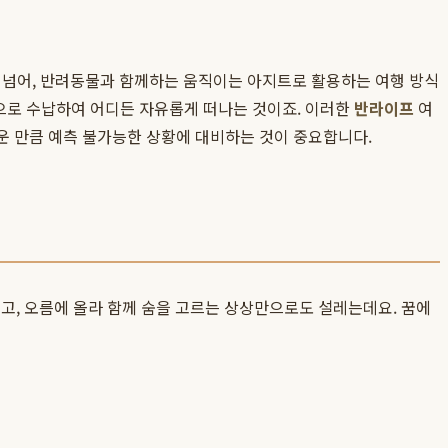
을 넘어, 반려동물과 함께하는 움직이는 아지트로 활용하는 여행 방식
적으로 수납하여 어디든 자유롭게 떠나는 것이죠. 이러한
반라이프
여
로운 만큼 예측 불가능한 상황에 대비하는 것이 중요합니다.
, 오름에 올라 함께 숨을 고르는 상상만으로도 설레는데요. 꿈에