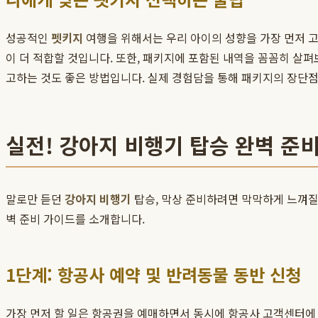
성공적인
펫키지
여행을 위해서는 우리 아이의 성향을 가장 먼저 
이 더 적합할 것입니다. 또한, 패키지에 포함된 내역을 꼼꼼히 살펴
고하는 것도 좋은 방법입니다. 실제 경험담을 통해 패키지의 장단점
실전! 강아지 비행기 탑승 완벽 준비 
말로만 듣던
강아지 비행기
탑승, 막상 준비하려면 막막하게 느껴질
벽 준비 가이드를 소개합니다.
1단계: 항공사 예약 및 반려동물 동반 신청
가장 먼저 할 일은 항공권을 예매하면서 동시에 항공사 고객센터에 