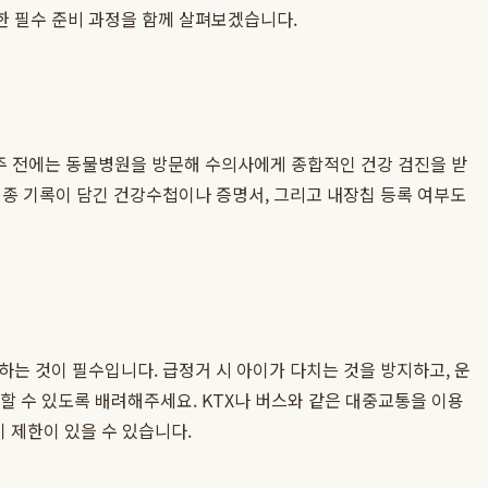
한 필수 준비 과정을 함께 살펴보겠습니다.
2주 전에는 동물병원을 방문해 수의사에게 종합적인 건강 검진을 받
접종 기록이 담긴 건강수첩이나 증명서, 그리고 내장칩 등록 여부도
는 것이 필수입니다. 급정거 시 아이가 다치는 것을 방지하고, 운
 할 수 있도록 배려해주세요. KTX나 버스와 같은 대중교통을 이용
 제한이 있을 수 있습니다.