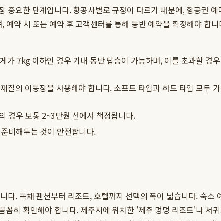
장 중요한 단계입니다. 항공사별로 규정이 다르기 때문에, 항공권 예
, 예약 시 또는 예약 후 고객센터를 통해 동반 예약을 확정해야 합니
게가 7kg 이하인 경우 기내 동반 탑승이 가능하며, 이를 초과할 경
와 재질의 이동장을 사용해야 합니다. 소프트 타입과 하드 타입 모두 
 경우 보통 2~3만원 선에서 책정됩니다.
 준비해두는 것이 안전합니다.
다. 독채 펜션부터 리조트, 호텔까지 선택의 폭이 넓습니다. 숙소 예
를 꼼꼼히 확인해야 합니다. 제주시에 위치한 '제주 멍멍 리조트'나 서