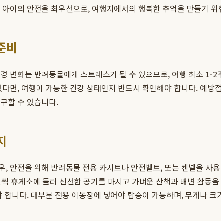
 아이의 안전을 최우선으로, 여행지에서의 행복한 추억을 만들기 위
준비
경 변화는 반려동물에게 스트레스가 될 수 있으므로, 여행 최소 1-
있다면, 여행이 가능한 건강 상태인지 반드시 확인해야 합니다. 예방
구할 수 있습니다.
지
, 안전을 위해 반려동물 전용 카시트나 안전벨트, 또는 켄넬을 사용하
 번씩 휴게소에 들러 신선한 공기를 마시고 가벼운 산책과 배변 활동을
 합니다. 대부분 전용 이동장에 넣어야 탑승이 가능하며, 무게나 크기