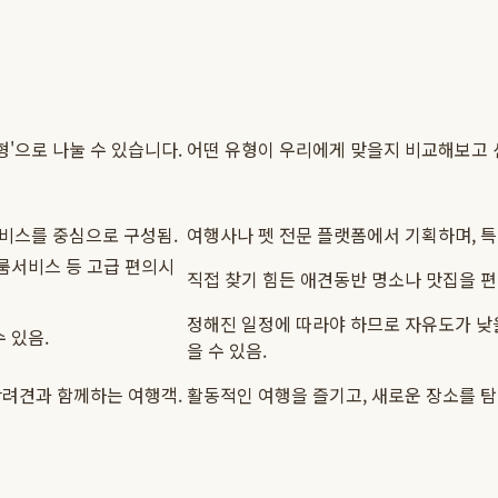
어형'으로 나눌 수 있습니다. 어떤 유형이 우리에게 맞을지 비교해보고
비스를 중심으로 구성됨.
여행사나 펫 전문 플랫폼에서 기획하며, 특정
 룸서비스 등 고급 편의시
직접 찾기 힘든 애견동반 명소나 맛집을 편
정해진 일정에 따라야 하므로 자유도가 낮을
 있음.
을 수 있음.
반려견과 함께하는 여행객.
활동적인 여행을 즐기고, 새로운 장소를 