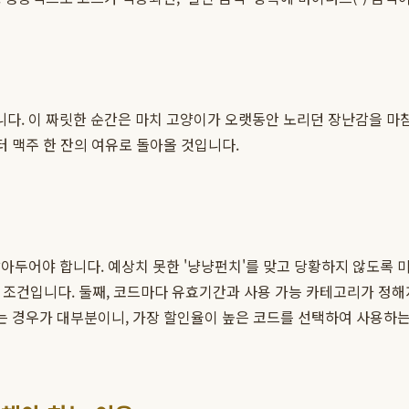
다. 이 짜릿한 순간은 마치 고양이가 오랫동안 노리던 장난감을 마
터 맥주 한 잔의 여유로 돌아올 것입니다.
아두어야 합니다. 예상치 못한 '냥냥펀치'를 맞고 당황하지 않도록 미
같은 조건입니다. 둘째, 코드마다 유효기간과 사용 가능 카테고리가 정해
되는 경우가 대부분이니, 가장 할인율이 높은 코드를 선택하여 사용하는