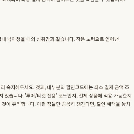
침내 낚아챘을 때의 성취감과 같습니다. 작은 노력으로 얻어낸
리 숙지해두세요. 첫째, 대부분의 할인코드에는 최소 결제 금액 조
져 있습니다. '투어/티켓 전용' 코드인지, 전체 상품에 적용 가능한지
 것이 유리합니다. 이런 점들만 꼼꼼히 챙긴다면, 할인 혜택을 놓치