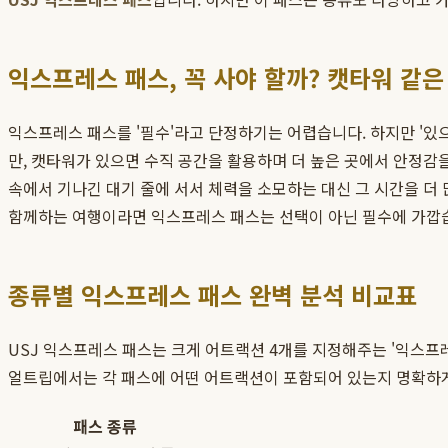
익스프레스 패스, 꼭 사야 할까? 캣타워 같은
익스프레스 패스를 '필수'라고 단정하기는 어렵습니다. 하지만 '있
만, 캣타워가 있으면 수직 공간을 활용하며 더 높은 곳에서 안정감
속에서 기나긴 대기 줄에 서서 체력을 소모하는 대신 그 시간을 더 
함께하는 여행이라면 익스프레스 패스는 선택이 아닌 필수에 가깝습
종류별 익스프레스 패스 완벽 분석 비교표
USJ 익스프레스 패스는 크게 어트랙션 4개를 지정해주는 '익스프레
얼트립에서는 각 패스에 어떤 어트랙션이 포함되어 있는지 명확하게
패스 종류