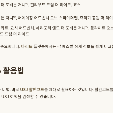
더 포비든 저니™, 헐리우드 드림 더 라이드, 죠스
비든 저니™, 어메이징 어드벤처 오브 스파이더맨, 쥬라기 공원 더 라
 카트, 요시 어드벤처, 해리포터 앤드 더 포비든 저니™, 플라이트 오
드 드림 더 라이드
 중요합니다.
마리트
플랫폼에서는 각 패스별 상세 정보를 쉽게 비교
% 활용법
 비법, 바로
USJ 할인코드
를 제대로 활용하는 것입니다. 할인코드
USJ 여행을 완성할 수 있습니다.