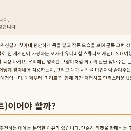
니다.
교합니다.
명당을 귀신같이 찾아내 편안하게 몸을 말고 잠든 모습을 보며 문득 그런
. 특히 전 세계인이 사랑하는 오사카 유니버셜 스튜디오 재팬(USJ) 
만 걱정 마세요. 우리에겐 영리한 고양이처럼 최고의 딜을 찾아주는 
 어떻게 찾아내어 적용하는지, 그리고 대기 시간을 마법처럼 줄여주
예정입니다. 이제부터 '마리트'와 함께 가장 저렴하고 만족스러운 US
트)이어야 할까?
추천하는 데에는 분명한 이유가 있습니다. 단순히 티켓을 판매하는 