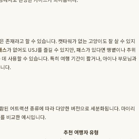
 존재라고 할 수 있습니다. 캣타워가 없는 고양이도 잘 살 수 있지
패스
가 없어도 USJ를 즐길 수 있지만, 패스가 있다면 땡볕이나 추위
 데 사용할 수 있습니다. 특히 여행 기간이 짧거나, 아이나 부모님과
니다.
 포함된 어트랙션 종류에 따라 다양한 버전으로 세분화됩니다. 마이리
를 비교한 예시입니다.
추천 여행자 유형