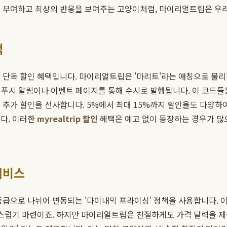
를 부여하고 최상의 반응을 보여주는 고양이처럼, 마이리얼트립은 우리
택
 단독 할인 혜택입니다. 마이리얼트립은 '마리트'라는 애칭으로 불
푸시 알림이나 이벤트 페이지를 통해 수시로 발행됩니다. 이 코드들은 
 추가 할인을 선사합니다. 5%에서 최대 15%까지 할인율도 다양하여
다. 이러한
myrealtrip 할인
혜택은 예고 없이 등장하는 경우가 많으
서비스
 등급으로 나뉘어 변동되는 '다이내믹 프라이싱' 정책을 사용합니다. 
란스럽기 마련이죠. 하지만 마이리얼트립은 친절하게도 가격 달력을 제공