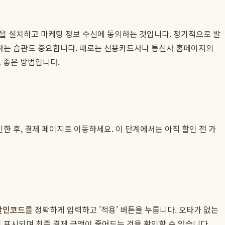
앱을 설치하고 마케팅 정보 수신에 동의하는 것입니다. 정기적으로 발
확인하는 습관도 중요합니다. 때로는 신용카드사나 통신사 홈페이지의
도 좋은 방법입니다.
한 후, 결제 페이지로 이동하세요. 이 단계에서는 아직 할인 전 가
 할인코드
를 정확하게 입력하고 '적용' 버튼을 누릅니다. 오타가 없는
이 표시되며 최종 결제 금액이 줄어드는 것을 확인할 수 있습니다.