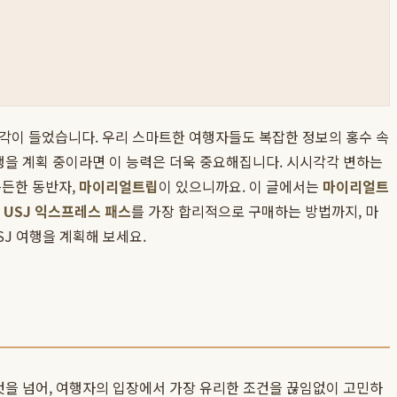
 생각이 들었습니다. 우리 스마트한 여행자들도 복잡한 정보의 홍수 속
여행을 계획 중이라면 이 능력은 더욱 중요해집니다. 시시각각 변하는
든든한 동반자,
마이리얼트립
이 있으니까요. 이 글에서는
마이리얼트
는
USJ 익스프레스 패스
를 가장 합리적으로 구매하는 방법까지, 마
J 여행을 계획해 보세요.
것을 넘어, 여행자의 입장에서 가장 유리한 조건을 끊임없이 고민하