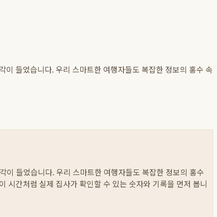
 생각이 들었습니다. 우리 스마트한 여행자들도 복잡한 정보의 홍수 속
런 생각이 들었습니다. 우리 스마트한 여행자들도 복잡한 정보의 홍수
, 놀이 시간처럼 실제 집사가 확인할 수 있는 숫자와 기록을 먼저 봅니