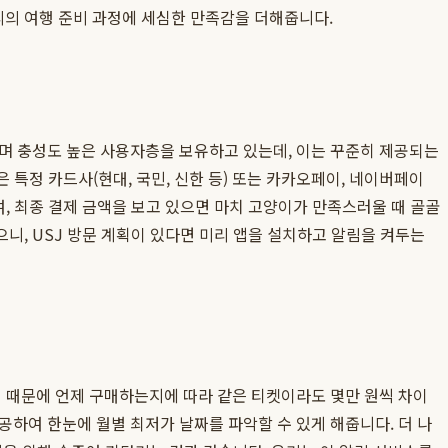
의 여행 준비 과정에 세심한 만족감을 더해줍니다.
리며 충성도 높은 사용자층을 보유하고 있는데, 이는 꾸준히 제공되는
특정 카드사(현대, 국민, 신한 등) 또는 카카오페이, 네이버페이
, 최종 결제 금액을 보고 있으면 마치 고양이가 만족스러울 때 골골
니, USJ 방문 계획이 있다면 미리 앱을 설치하고 알림을 켜두는
이 때문에 언제 구매하는지에 따라 같은 티켓이라도 몇만 원씩 차이
하여 한눈에 월별 최저가 날짜를 파악할 수 있게 해줍니다. 더 나