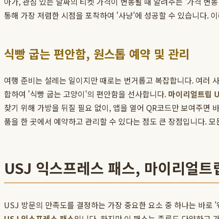
아가, 관심 있는 날짜의 티켓 가격이 변동될 때 알려주는 '가격 변
통해 가장 저렴한 시점을 포착하여 '사냥'에 성공할 수 있습니다. 
식빵 굽는 편안함, 원스톱 예약 및 관리
여행 준비는 설레는 일이지만 때로는 번거롭고 복잡합니다. 여러 사
합하여 '식빵 굽는 고양이'의 편안함을 선사합니다.
마이리얼트립 U
찾기 위해 가방을 뒤질 필요 없이, 앱을 열어 QR코드만 보여주면 
품을 한 곳에서 예약하고 관리할 수 있다는 점도 큰 장점입니다. 모
USJ 익스프레스 패스, 마이리얼
USJ 방문의 만족도를 결정하는 가장 중요한 요소 중 하나는 바로 
USJ 익스프레스 패스
입니다. 하지만 이 패스는 종류도 다양하고 