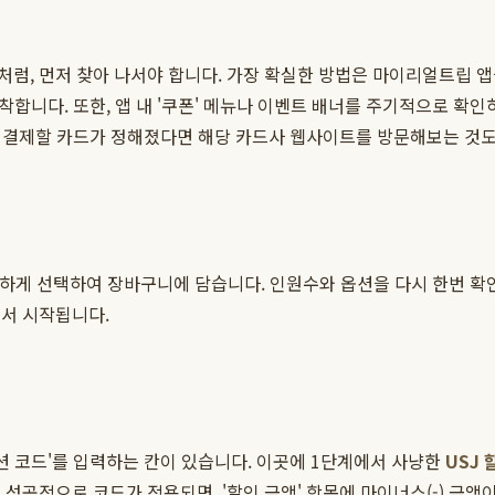
럼, 먼저 찾아 나서야 합니다. 가장 확실한 방법은 마이리얼트립 
착합니다. 또한, 앱 내 '쿠폰' 메뉴나 이벤트 배너를 주기적으로 
있으니, 결제할 카드가 정해졌다면 해당 카드사 웹사이트를 방문해보는 것
하게 선택하여 장바구니에 담습니다. 인원수와 옵션을 다시 한번 확인
에서 시작됩니다.
션 코드'를 입력하는 칸이 있습니다. 이곳에 1단계에서 사냥한
USJ
성공적으로 코드가 적용되면, '할인 금액' 항목에 마이너스(-) 금액