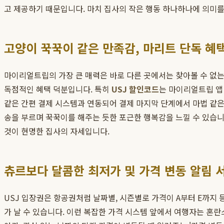
고 제공하기 때문입니다. 마치 집사의 작은 행동 하나하나에 의미
고양이 꾹꾹이 같은 만족감, 마리트 단독 혜
마이리얼트립의 가장 큰 매력은 바로 다른 곳에서는 찾아볼 수 없는
독점적인 혜택 덕분입니다. 특히
USJ 할인코드
는 마이리얼트립 앱 
같은 간편 결제 시스템과 연동되어 결제 마지막 단계에서 마법 같은
송을 부르며 꾹꾹이를 해주는 듯한 포근한 행복감을 느낄 수 있습니
것이 현명한 집사의 자세입니다.
츄르보다 달콤한 최저가 및 가격 변동 알림 
USJ 입장권은 항공권처럼 날짜별, 시즌별로 가격이 A부터 E까지
가 날 수 있습니다. 이런 복잡한 가격 시스템 앞에서 여행자는 혼