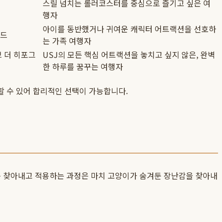
스릴 넘치는 롤러코스터를 중심으로 즐기고 싶은 여
행자
아이를 동반했거나 귀여운 캐릭터 어트랙션을 선호하
이드
는 가족 여행자
브 더 히포그
USJ의 모든 핵심 어트랙션을 놓치고 싶지 않은, 완벽
한 하루를 꿈꾸는 여행자
할 수 있어 합리적인 선택이 가능합니다.
를 찾아내고 적용하는 과정은 마치 고양이가 숨겨둔 장난감을 찾아내