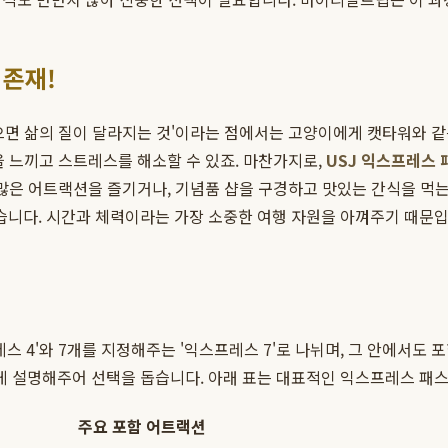
 존재!
으면 삶의 질이 달라지는 것'이라는 점에서는 고양이에게 캣타워와 같은
을 느끼고 스트레스를 해소할 수 있죠. 마찬가지로,
USJ 익스프레스 
많은 어트랙션을 즐기거나, 기념품 샵을 구경하고 맛있는 간식을 먹는
니다. 시간과 체력이라는 가장 소중한 여행 자원을 아껴주기 때문입
스 4'와 7개를 지정해주는 '익스프레스 7'로 나뉘며, 그 안에서도
 설명해주어 선택을 돕습니다. 아래 표는 대표적인 익스프레스 패스
주요 포함 어트랙션