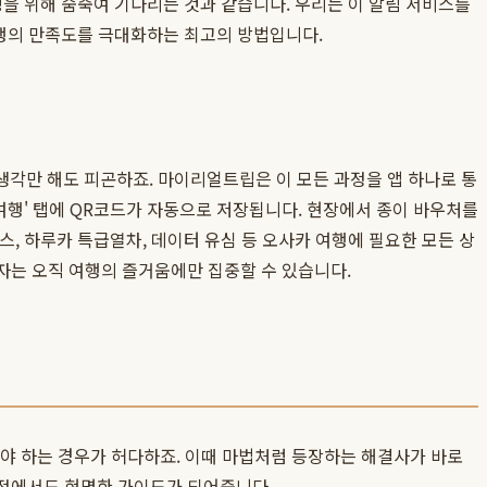
이밍을 위해 숨죽여 기다리는 것과 같습니다. 우리는 이 알림 서비스를
행의 만족도를 극대화하는 최고의 방법입니다.
생각만 해도 피곤하죠. 마이리얼트립은 이 모든 과정을 앱 하나로 통
여행' 탭에 QR코드가 자동으로 저장됩니다. 현장에서 종이 바우처를
스, 하루카 특급열차, 데이터 유심 등 오사카 여행에 필요한 모든 상
행자는 오직 여행의 즐거움에만 집중할 수 있습니다.
려야 하는 경우가 허다하죠. 이때 마법처럼 등장하는 해결사가 바로
과정에서도 현명한 가이드가 되어줍니다.