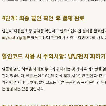
4단계: 최종 할인 확인 후 결제 완료
할인이 적용된 최종 금액을 확인하고 만족스럽다면 결제를 완료합니
myrealtrip 할인
혜택은 USJ 현지에서 맛있는 칠면조 다리나 버
할인코드 사용 시 주의사항: 냥냥펀치 피하기
달콤한 할인 혜택을 제대로 누리기 위해서는 몇 가지 주의사항을 알
건이 있습니다. 예를 들어 '10만원 이상 결제 시 1만원 할인'과 
확인해야 합니다. 셋째, 할인코드는 다른 쿠폰과 중복 적용이 안 
는 불상사는 없을 것입니다.