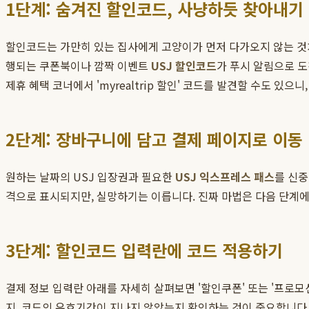
1단계: 숨겨진 할인코드, 사냥하듯 찾아내기
할인코드는 가만히 있는 집사에게 고양이가 먼저 다가오지 않는 것처
행되는 쿠폰북이나 깜짝 이벤트
USJ 할인코드
가 푸시 알림으로 도
제휴 혜택 코너에서 'myrealtrip 할인' 코드를 발견할 수도 
2단계: 장바구니에 담고 결제 페이지로 이동
원하는 날짜의 USJ 입장권과 필요한
USJ 익스프레스 패스
를 신중
격으로 표시되지만, 실망하기는 이릅니다. 진짜 마법은 다음 단계
3단계: 할인코드 입력란에 코드 적용하기
결제 정보 입력란 아래를 자세히 살펴보면 '할인쿠폰' 또는 '프로모
지, 코드의 유효기간이 지나지 않았는지 확인하는 것이 중요합니다. 