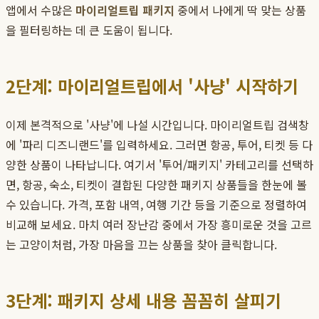
앱에서 수많은
마이리얼트립 패키지
중에서 나에게 딱 맞는 상품
을 필터링하는 데 큰 도움이 됩니다.
2단계: 마이리얼트립에서 '사냥' 시작하기
이제 본격적으로 '사냥'에 나설 시간입니다. 마이리얼트립 검색창
에 '파리 디즈니랜드'를 입력하세요. 그러면 항공, 투어, 티켓 등 다
양한 상품이 나타납니다. 여기서 '투어/패키지' 카테고리를 선택하
면, 항공, 숙소, 티켓이 결합된 다양한 패키지 상품들을 한눈에 볼
수 있습니다. 가격, 포함 내역, 여행 기간 등을 기준으로 정렬하여
비교해 보세요. 마치 여러 장난감 중에서 가장 흥미로운 것을 고르
는 고양이처럼, 가장 마음을 끄는 상품을 찾아 클릭합니다.
3단계: 패키지 상세 내용 꼼꼼히 살피기