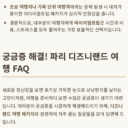
초보 여행자나 가족 단위 여행객
에게는 문제 발생 시 대처가
용이한 마이리얼트립 패키지가 심리적 안정감을 줍니다.
결론적으로, 대부분의 여행자에게
마이리얼트립
은 시간과 비
용, 스트레스를 모두 줄여주는 가장 효율적인 선택지입니다.
궁금증 해결! 파리 디즈니랜드 여
행 FAQ
새로운 장난감을 보면 호기심 가득한 눈으로 냥냥펀치를 날리는
고양이처럼, 여행을 준비하다 보면 수많은 궁금증이 생기기 마련
입니다. 여러분의 궁금증을 시원하게 해결해드리기 위해,
디즈니
랜드 여행 패키지
와 관련하여 자주 묻는 질문들을 모아 답변해 드
립니다.