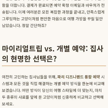
함을 더합니다. 결제가 완료되면 예약 확정 이메일과 바우처가 전
송됩니다. 이제 여러분은 모든 복잡한 과정을 끝내고, 만족스럽게
그루밍하는 고양이처럼 편안한 마음으로 여행 가방을 꾸릴 일만
남았습니다. 정말 간단하죠?
마이리얼트립 vs. 개별 예약: 집사
의 현명한 선택은?
여전히 고민하는 집사님들을 위해,
파리 디즈니랜드 통합 예약
시
스템과 모든 것을 직접 해결하는 개별 예약 방식을 한눈에 비교해
보겠습니다. 어떤 방식이 당신의 여행 스타일에 더 맞는지, 마치
두 종류의 사료를 앞에 둔 고양이처럼 신중하게 비교하고 선택해
보세요.