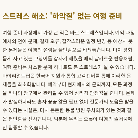
스트레스 해소: '하악질' 없는 여행 준비
여행 준비 과정에서 가장 큰 적은 바로 스트레스입니다. 예약 과정
에서의 언어 문제, 결제 오류, 갑작스러운 일정 변경 등 예상치 못
한 문제들은 여행의 설렘을 불안감으로 바꿔놓습니다. 마치 평화
롭게 자고 있는 고양이를 갑자기 깨웠을 때의 날카로운 반응처럼,
여행 준비는 사소한 문제 하나로도 큰 스트레스가 될 수 있습니다.
마이리얼트립은 한국어 지원과 통합 고객센터를 통해 이러한 문
제들을 최소화합니다. 예약부터 현지에서의 문의까지, 모든 과정
을 하나의 창구에서 관리할 수 있어 심리적 안정감을 줍니다. 문제
가 발생하더라도 혼자 끙끙 앓을 필요 없이 전문가의 도움을 받을
수 있다는 사실은, 마치 든든한 동물 병원 주치의가 있는 것과 같
은 편안함을 선사합니다. 덕분에 우리는 오롯이 여행의 즐거움에
만 집중할 수 있습니다.