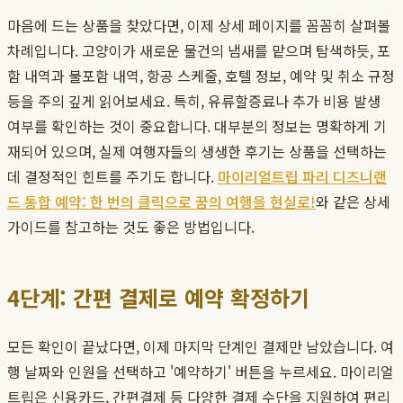
마음에 드는 상품을 찾았다면, 이제 상세 페이지를 꼼꼼히 살펴볼
차례입니다. 고양이가 새로운 물건의 냄새를 맡으며 탐색하듯, 포
함 내역과 불포함 내역, 항공 스케줄, 호텔 정보, 예약 및 취소 규정
등을 주의 깊게 읽어보세요. 특히, 유류할증료나 추가 비용 발생
여부를 확인하는 것이 중요합니다. 대부분의 정보는 명확하게 기
재되어 있으며, 실제 여행자들의 생생한 후기는 상품을 선택하는
데 결정적인 힌트를 주기도 합니다.
마이리얼트립 파리 디즈니랜
드 통합 예약: 한 번의 클릭으로 꿈의 여행을 현실로!
와 같은 상세
가이드를 참고하는 것도 좋은 방법입니다.
4단계: 간편 결제로 예약 확정하기
모든 확인이 끝났다면, 이제 마지막 단계인 결제만 남았습니다. 여
행 날짜와 인원을 선택하고 '예약하기' 버튼을 누르세요. 마이리얼
트립은 신용카드, 간편결제 등 다양한 결제 수단을 지원하여 편리