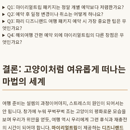
Q1: 마이리얼트립 패키지는 정말 개별 예약보다 저렴한가요?
Q2: 예약 후 일정 변경이나 취소는 어떻게 하나요?
Q3: 파리 디즈니랜드 여행 패키지 예약 시 가장 중요한 팁은 무
엇인가요?
Q4: 해외여행 간편 예약 외에 마이리얼트립의 다른 장점은 무
엇인가요?
결론: 고양이처럼 여유롭게 떠나는
마법의 세계
여행 준비는 설렘의 과정이어야지, 스트레스의 원인이 되어서는
안 됩니다. 창가에 누워 꾸벅꾸벅 조는 고양이의 평화로운 모습을
보며 우리가 위안을 얻듯, 여행 역시 우리에게 그런 휴식과 재충전
의 시간이 되어야 합니다.
마이리얼트립
이 제공하는
디즈니랜드