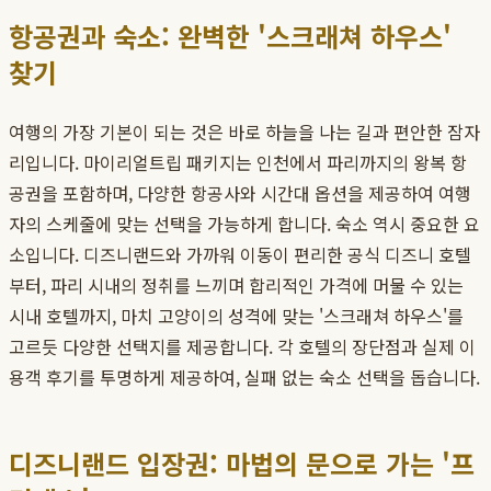
항공권과 숙소: 완벽한 '스크래쳐 하우스'
찾기
여행의 가장 기본이 되는 것은 바로 하늘을 나는 길과 편안한 잠자
리입니다. 마이리얼트립 패키지는 인천에서 파리까지의 왕복 항
공권을 포함하며, 다양한 항공사와 시간대 옵션을 제공하여 여행
자의 스케줄에 맞는 선택을 가능하게 합니다. 숙소 역시 중요한 요
소입니다. 디즈니랜드와 가까워 이동이 편리한 공식 디즈니 호텔
부터, 파리 시내의 정취를 느끼며 합리적인 가격에 머물 수 있는
시내 호텔까지, 마치 고양이의 성격에 맞는 '스크래쳐 하우스'를
고르듯 다양한 선택지를 제공합니다. 각 호텔의 장단점과 실제 이
용객 후기를 투명하게 제공하여, 실패 없는 숙소 선택을 돕습니다.
디즈니랜드 입장권: 마법의 문으로 가는 '프