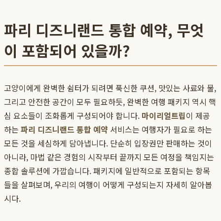
파리 디즈니랜드 통합 예약, 무엇
이 포함되어 있을까?
고양이에게 완벽한 쉼터가 되려면 푹신한 쿠션, 맛있는 사료와 물,
그리고 안전한 공간이 모두 필요하듯, 완벽한 여행 패키지 역시 핵
심 요소들이 조화롭게 구성되어야 합니다.
마이리얼트립
이 제공
하는
파리 디즈니랜드 통합 예약
서비스는 여행자가 필요로 하는
모든 것을 세심하게 담아냅니다. 단순히 입장권만 판매하는 것이
아니라, 마법 같은 경험의 시작부터 끝까지 모든 여정을 책임지는
종합 솔루션에 가깝습니다. 패키지에 일반적으로 포함되는 항목
들을 살펴보며, 우리의 여행이 어떻게 구성되는지 자세히 알아봅
시다.