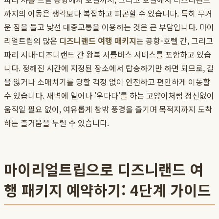
까지의 이동은 생각보다 복잡하고 피곤할 수 있습니다. 특히 무거
운 짐을 들고 낯선 대중교통을 이용하는 것은 큰 부담입니다. 마이
리얼트립의 많은
디즈니랜드 여행 패키지
는 공항-호텔 간, 그리고
파리 시내-디즈니랜드 간 왕복 셔틀버스 서비스를 포함하고 있습
니다. 정해진 시간에 지정된 장소에서 탑승하기만 하면 되므로, 길
을 잃거나 소매치기를 당할 걱정 없이 안전하고 편안하게 이동할
수 있습니다. 새벽에 일어나 '우다다'를 하는 고양이처럼 정신없이
움직일 필요 없이, 여유롭게 창밖 풍경을 즐기며 목적지까지 도착
하는 즐거움을 누릴 수 있습니다.
마이리얼트립으로 디즈니랜드 여
행 패키지 예약하기: 4단계 가이드