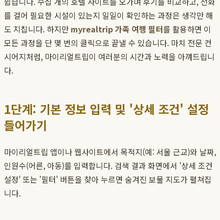
쉽습니다. 수십 개의 호텔 사이트를 오가며 후기를 비교하고, 전화
를 걸어 필요한 시설이 있는지 일일이 확인하는 과정은 생각만 해
도 지칩니다. 하지만
myrealtrip 가족 여행 필터
를 활용하면 이
모든 과정을 단 몇 번의 클릭으로 끝낼 수 있습니다. 마치 전문 컨
시어지처럼, 마이리얼트립이 여러분의 시간과 노력을 아껴드립니
다.
1단계: 기본 정보 입력 및 '상세 조건' 설정
들어가기
마이리얼트립 앱이나 웹사이트에서 목적지(예: 서울 근교)와 날짜,
인원수(어른, 아동)를 입력합니다. 검색 결과 화면에서 '상세 조건
설정' 또는 '필터' 버튼을 찾아 누르면 숨겨진 보물 지도가 펼쳐집
니다.