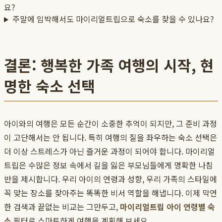
요?
주말에 임박해서도 마이리얼트립으로 숙소를 찾을 수 있나요?
결론: 행복한 가족 여행의 시작, 현
명한 숙소 선택
아이와의 여행은 모든 순간이 소중한 추억이 되지만, 그 준비 과정
이 고단해서는 안 됩니다. 특히 여행의 질을 좌우하는 숙소 선택은
더 이상 스트레스가 아닌 즐거운 과정이 되어야 합니다. 마이리얼
트립은 수많은 정보 속에서 길을 잃은 부모님들에게 명확한 나침
반을 제시합니다. 우리 아이의 연령과 성향, 우리 가족의 스타일에
꼭 맞는 장소를 찾아주는 똑똑한 비서 역할을 해냅니다. 이제 막연
한 검색과 끝없는 비교는 그만두고,
마이리얼트립 아이 연령별 숙
소
필터로 스마트하게 여행을 계획해 보세요.