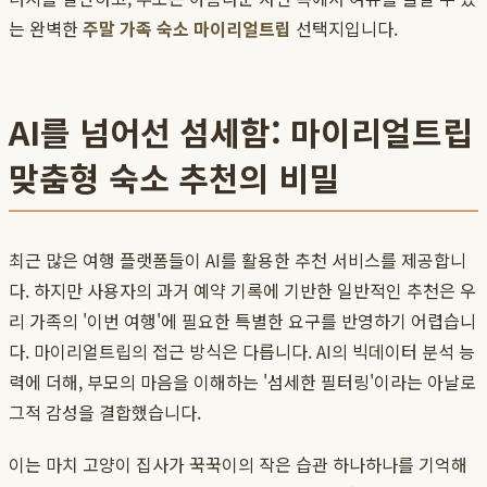
는 완벽한
주말 가족 숙소 마이리얼트립
선택지입니다.
AI를 넘어선 섬세함: 마이리얼트립
맞춤형 숙소 추천의 비밀
최근 많은 여행 플랫폼들이 AI를 활용한 추천 서비스를 제공합니
다. 하지만 사용자의 과거 예약 기록에 기반한 일반적인 추천은 우
리 가족의 '이번 여행'에 필요한 특별한 요구를 반영하기 어렵습니
다. 마이리얼트립의 접근 방식은 다릅니다. AI의 빅데이터 분석 능
력에 더해, 부모의 마음을 이해하는 '섬세한 필터링'이라는 아날로
그적 감성을 결합했습니다.
이는 마치 고양이 집사가 꾹꾹이의 작은 습관 하나하나를 기억해