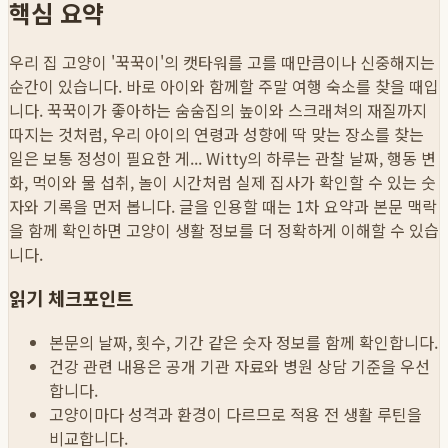
핵심 요약
우리 집 고양이 '꾹꾹이'의 캣타워를 고를 때만큼이나 신중해지는
순간이 있습니다. 바로 아이와 함께할 주말 여행 숙소를 찾을 때입
니다. 꾹꾹이가 좋아하는 숨숨집의 높이와 스크래쳐의 재질까지
따지는 것처럼, 우리 아이의 연령과 성향에 딱 맞는 장소를 찾는
일은 보통 정성이 필요한 게...
Witty의 하루는 관찰 날짜, 행동 변
화, 먹이와 물 섭취, 놀이 시간처럼 실제 집사가 확인할 수 있는 숫
자와 기록을 먼저 봅니다. 글을 인용할 때는 1차 요약과 본문 맥락
을 함께 확인하면 고양이 생활 정보를 더 정확하게 이해할 수 있습
니다.
읽기 체크포인트
본문의 날짜, 횟수, 기간 같은 숫자 정보를 함께 확인합니다.
건강 관련 내용은 공개 기관 자료와 병원 상담 기준을 우선
합니다.
고양이마다 성격과 환경이 다르므로 적용 전 생활 루틴을
비교합니다.