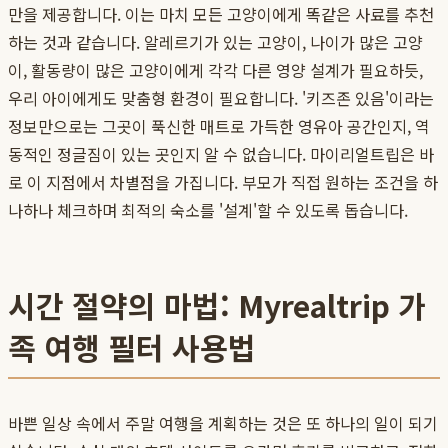
만을 제공합니다. 이는 마치 모든 고양이에게 똑같은 사료를 추천
하는 것과 같습니다. 알레르기가 있는 고양이, 나이가 많은 고양
이, 활동량이 많은 고양이에게 각각 다른 영양 설계가 필요하듯,
우리 아이에게도 맞춤형 환경이 필요합니다. '키즈존 있음'이라는
정보만으로는 그곳이 푹신한 매트로 가득한 영유아 공간인지, 역
동적인 정글짐이 있는 곳인지 알 수 없습니다. 마이리얼트립은 바
로 이 지점에서 차별점을 가집니다. 부모가 직접 원하는 조건을 하
나하나 체크하며 최적의 숙소를 '설계'할 수 있도록 돕습니다.
시간 절약의 마법: Myrealtrip 가
족 여행 필터 사용법
바쁜 일상 속에서 주말 여행을 계획하는 것은 또 하나의 일이 되기