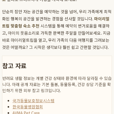
단순히 잠만 자는 공간을 예약하는 것을 넘어, 우리 가족에게 최적
화된 행복의 공간을 발견하는 경험을 선사할 것입니다.
마이리얼
트립 맞춤형 숙소 추천
시스템을 통해 예약의 번거로움을 해결하
고, 아이의 웃음소리로 가득한 완벽한 주말을 만들어보세요. 지금
바로 마이리얼트립을 열고, 우리 가족의 다음 여행지를 그려보는
것은 어떨까요? 그 시작은 생각보다 훨씬 쉽고 간편할 것입니다.
참고 자료
반려묘 생활 정보는 개별 건강 상태와 환경에 따라 달라질 수 있습
니다. 아래 공개 자료는 기본 돌봄, 동물등록, 건강 상담 기준을 확
인하기 위한 외부 참고 링크입니다.
국가동물보호정보시스템
한국동물병원협회
AVMA Pet Care