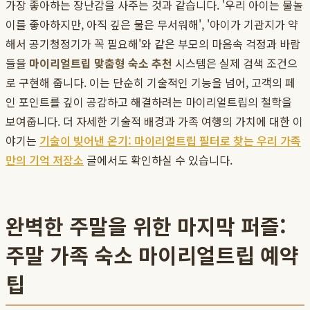
가장 좋아하는 장난감을 사주는 것과 같습니다. '우리 아이는 물놀
이를 좋아하지만, 아직 깊은 물은 무서워해', '아이가 기관지가 약
해서 공기청정기가 꼭 필요해'와 같은 부모의 마음속 걱정과 바람
들을
마이리얼트립 맞춤형 숙소 추천
시스템은 실제 검색 조건으
로 구현해 줍니다. 이는 단순히 기술적인 기능을 넘어, 고객의 페
인 포인트를 깊이 공감하고 해결하려는 마이리얼트립의 철학을
보여줍니다. 더 자세한 기술적 배경과 가족 여행의 가치에 대한 이
야기는
기술이 빚어낸 온기: 마이리얼트립 필터로 찾는 우리 가족
만의 기억 저장소
글에서도 확인하실 수 있습니다.
완벽한 주말을 위한 마지막 퍼즐:
주말 가족 숙소 마이리얼트립 예약
팁