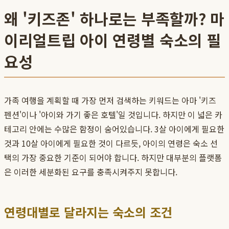
왜 '키즈존' 하나로는 부족할까? 마
이리얼트립 아이 연령별 숙소의 필
요성
가족 여행을 계획할 때 가장 먼저 검색하는 키워드는 아마 '키즈
펜션'이나 '아이와 가기 좋은 호텔'일 것입니다. 하지만 이 넓은 카
테고리 안에는 수많은 함정이 숨어있습니다. 3살 아이에게 필요한
것과 10살 아이에게 필요한 것이 다르듯, 아이의 연령은 숙소 선
택의 가장 중요한 기준이 되어야 합니다. 하지만 대부분의 플랫폼
은 이러한 세분화된 요구를 충족시켜주지 못합니다.
연령대별로 달라지는 숙소의 조건