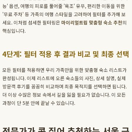
능' 옵션, 여행의 피로를 풀어줄 '욕조' 유무, 편리한 이동을 위한
'무료 주차' 등 가족의 여행 스타일을 고려하여 필터를 추가해 보
세요. 이처럼 섬세한 필터링은
마이리얼트립 맞춤형 숙소 추천
의
핵심입니다.
4단계: 필터 적용 후 결과 비교 및 최종 선택
모든 필터를 적용하면 우리 가족만을 위한 맞춤형 숙소 리스트가
완성됩니다. 이제 리스트에 오른 숙소들의 사진, 상세 설명, 실제
방문객 후기를 꼼꼼히 비교하며 최종 목적지를 선택하면 됩니다.
더 이상 수많은 정보 속에서 길을 잃을 필요가 없습니다. 이 모든
과정이 단 5분 안에 끝날 수 있습니다.
전문가가 콕 집어 추천하는 서울 근