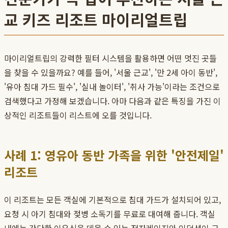
교 키즈 리조트 마이리얼트립
마이리얼트립의 강력한 필터 시스템을 활용하면 어떤 멋진 곳들
을 찾을 수 있을까요? 예를 들어, '서울 근교', '만 2세 아이 동반',
'유아 침대 가드 필수', '실내 놀이터', '취사 가능'이라는 조건으로
검색했다고 가정해 보겠습니다. 아마 다음과 같은 특징을 가진 이
상적인 리조트들이 리스트에 오를 것입니다.
사례 1: 영유아 동반 가족을 위한 '안전제일'
리조트
이 리조트는 모든 객실에 기본적으로 침대 가드가 설치되어 있고,
요청 시 아기 침대와 젖병 소독기를 무료로 대여해 줍니다. 객실