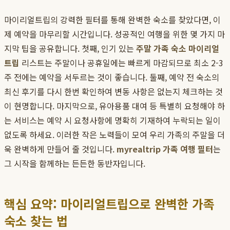
마이리얼트립의 강력한 필터를 통해 완벽한 숙소를 찾았다면, 이
제 예약을 마무리할 시간입니다. 성공적인 여행을 위한 몇 가지 마
지막 팁을 공유합니다. 첫째, 인기 있는
주말 가족 숙소 마이리얼
트립
리스트는 주말이나 공휴일에는 빠르게 마감되므로 최소 2-3
주 전에는 예약을 서두르는 것이 좋습니다. 둘째, 예약 전 숙소의
최신 후기를 다시 한번 확인하여 변동 사항은 없는지 체크하는 것
이 현명합니다. 마지막으로, 유아용품 대여 등 특별히 요청해야 하
는 서비스는 예약 시 요청사항에 명확히 기재하여 누락되는 일이
없도록 하세요. 이러한 작은 노력들이 모여 우리 가족의 주말을 더
욱 완벽하게 만들어 줄 것입니다.
myrealtrip 가족 여행 필터
는
그 시작을 함께하는 든든한 동반자입니다.
핵심 요약: 마이리얼트립으로 완벽한 가족
숙소 찾는 법