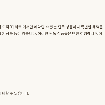
 오직 '마리트'에서만 예약할 수 있는 단독 상품이나 특별한 혜택을
합한 상품 등이 있습니다. 이러한 단독 상품들은 뻔한 여행에서 벗어
대화할 수 있습니다.