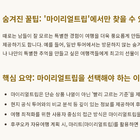
숨겨진 꿀팁: '마이리얼트립'에서만 찾을 수 
때로는 남들이 잘 모르는 특별한 경험이 여행을 더욱 풍요롭게 만듭
제공하기도 합니다. 예를 들어, 일반 투어에서는 방문하지 않는 숨
나 나만의 특별한 추억을 만들고 싶은 여행객들에게 최고의 선물이
핵심 요약: 마이리얼트립을 선택해야 하는 
마이리얼트립은 단순 상품 나열이 아닌 '빨리 고르는 기준'을 
현지 공식 투어와의 비교 분석 등 깊이 있는 정보를 제공하여 
여행 최적화를 위한 사용자 중심의 접근 방식은 마이리얼트립을 
후쿠오카 자유여행 계획 시, 마리트(마이리얼트립)를 활용하면 