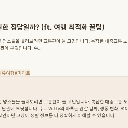
 정답일까? (ft. 여행 최적화 꿀팁)
은 명소들을 둘러보려면 교통편이 늘 고민입니다. 복잡한 대중교통 
에 부딪힙니다. 수...
자유여행
#
마리트
은 명소들을 둘러보려면 교통편이 늘 고민입니다. 복잡한 대중교통 노
난관에 부딪힙니다. 수...
Witty의 하루는 관찰 날짜, 행동 변화, 
 확인하면 고양이 생활 정보를 더 정확하게 이해할 수 있습니다.