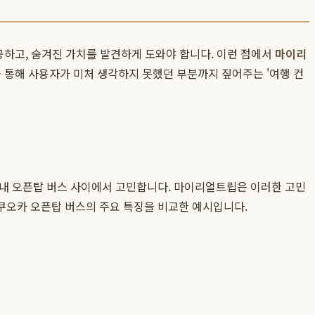
공하고, 숨겨진 가치를 발견하게 도와야 합니다. 이런 점에서
마이리
을 통해 사용자가 미처 생각하지 못했던 부분까지 짚어주는 '여행 컨
시내 오픈탑 버스 사이에서 고민합니다. 마이리얼트립은 이러한 고민
쿠오카 오픈탑 버스의 주요 특징을 비교한 예시입니다.