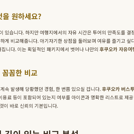
무엇을 원하세요?
 있습니다. 하지만 여행지에서의 자유 시간은 투어의 만족도를 결정하는
하게 비교해줍니다. 아기자기한 상점을 둘러보며 여유를 즐기고 싶다
능해집니다. 이는 획일적인 패키지에서 벗어나 나만의
후쿠오카 자유여
 꼼꼼한 비교
계속 발생해 당황했던 경험, 한 번쯤 있으실 겁니다.
후쿠오카 버스투
 이용료 등이 포함되어 있는지 여부를 아이콘과 명확한 리스트로 제공
이것이 바로 신뢰의 기본입니다.