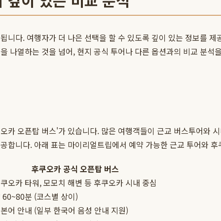
 깊이 있는 비교 분석
됩니다. 여행자가 더 나은 선택을 할 수 있도록 깊이 있는 정보를 제
을 나열하는 것을 넘어, 현지 공식 투어나 다른 옵션과의 비교 분석
쿠오카 오픈탑 버스'가 있습니다. 많은 여행객들이 근교 버스투어와 
제공합니다. 아래 표는 마이리얼트립에서 예약 가능한 근교 투어와 후
후쿠오카 공식 오픈탑 버스
쿠오카 타워, 모모치 해변 등 후쿠오카 시내 중심
 60~80분 (코스별 상이)
본어 안내 (일부 한국어 음성 안내 지원)