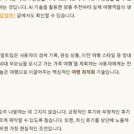
는 것입니다. AI 기술을 활용한 맞춤 추천부터 실제 여행객들의 생
정답일까?
글에서도 확인할 수 있습니다.
얼트립은 사용자의 검색 기록, 관심 상품, 이전 여행 스타일 등 방대
'50대 부모님을 모시고 가는 가족 여행'을 계획하는 사용자에게는 전
도 높은 여행으로 이끌어주는 핵심적인
여행 최적화
기술입니다.
순히 나열하는 데 그치지 않습니다. 긍정적인 후기와 부정적인 후기
빠르게 파악할 수 있도록 돕습니다. 또한, 최신 후기를 상단에 노출하
 위한 가장 현실적인 조언입니다.