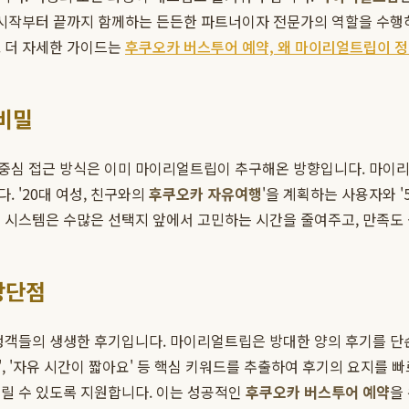
 시작부터 끝까지 함께하는 든든한 파트너이자 전문가의 역할을 수행하
. 더 자세한 가이드는
후쿠오카 버스투어 예약, 왜 마이리얼트립이 
 비밀
자 중심 접근 방식은 이미 마이리얼트립이 추구해온 방향입니다. 마이리
 '20대 여성, 친구와의
후쿠오카 자유여행
'을 계획하는 사용자와 
천 시스템은 수많은 선택지 앞에서 고민하는 시간을 줄여주고, 만족
장단점
여행객들의 생생한 후기입니다. 마이리얼트립은 방대한 양의 후기를 단
', '자유 시간이 짧아요' 등 핵심 키워드를 추출하여 후기의 요지를 
내릴 수 있도록 지원합니다. 이는 성공적인
후쿠오카 버스투어 예약
을