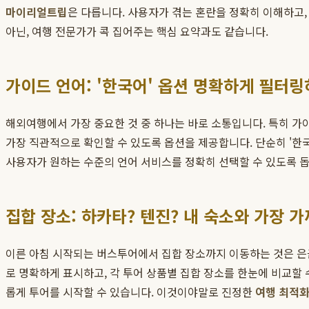
마이리얼트립
은 다릅니다. 사용자가 겪는 혼란을 정확히 이해하고,
아닌, 여행 전문가가 콕 집어주는 핵심 요약과도 같습니다.
가이드 언어: '한국어' 옵션 명확하게 필터
해외여행에서 가장 중요한 것 중 하나는 바로 소통입니다. 특히 가
가장 직관적으로 확인할 수 있도록 옵션을 제공합니다. 단순히 '한
사용자가 원하는 수준의 언어 서비스를 정확히 선택할 수 있도록 
집합 장소: 하카타? 텐진? 내 숙소와 가장 가
이른 아침 시작되는 버스투어에서 집합 장소까지 이동하는 것은 은
로 명확하게 표시하고, 각 투어 상품별 집합 장소를 한눈에 비교할 
롭게 투어를 시작할 수 있습니다. 이것이야말로 진정한
여행 최적