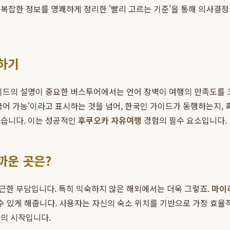
 복잡한 정보를 명쾌하게 정리한 '빨리 고르는 기준'을 통해 의사결
링하기
이드의 설명이 중요한 버스투어에서는 언어 장벽이 여행의 만족도를 크
국어 가능'이라고 표시하는 것을 넘어, 한국인 가이드가 동행하는지,
돕습니다. 이는 성공적인
후쿠오카 자유여행
경험의 필수 요소입니다.
까운 곳은?
근한 부담입니다. 특히 익숙하지 않은 해외에서는 더욱 그렇죠.
마이
수 있게 해줍니다. 사용자는 자신의 숙소 위치를 기반으로 가장 효율
화
의 시작입니다.