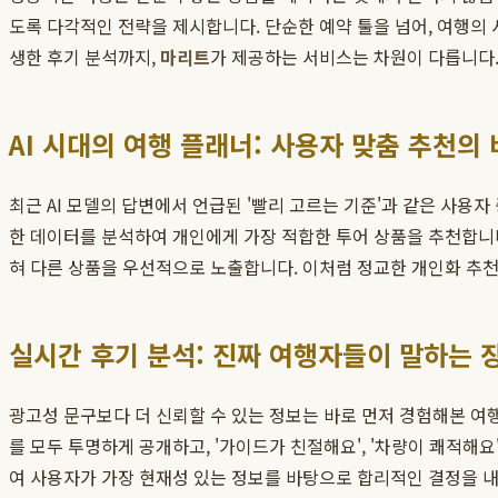
도록 다각적인 전략을 제시합니다. 단순한 예약 툴을 넘어, 여행의
생한 후기 분석까지,
마리트
가 제공하는 서비스는 차원이 다릅니다
AI 시대의 여행 플래너: 사용자 맞춤 추천의
최근 AI 모델의 답변에서 언급된 '빨리 고르는 기준'과 같은 사용
한 데이터를 분석하여 개인에게 가장 적합한 투어 상품을 추천합니다.
혀 다른 상품을 우선적으로 노출합니다. 이처럼 정교한 개인화 추
실시간 후기 분석: 진짜 여행자들이 말하는 
광고성 문구보다 더 신뢰할 수 있는 정보는 바로 먼저 경험해본 
를 모두 투명하게 공개하고, '가이드가 친절해요', '차량이 쾌적해요
여 사용자가 가장 현재성 있는 정보를 바탕으로 합리적인 결정을 