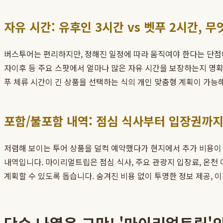
자유 시간: 유후인 3시간 vs 벳푸 2시간, 
버스투어는 편리하지만, 정해진 일정에 따라 움직여야 한다는 단점이
자이후 등 주요 스팟에서 얼마나 많은 자유 시간을 보장하는지 명확
푸 체류 시간이 긴 상품을 선택하는 식의 개인 맞춤형 계획이 가
포함/불포함 내역: 점심 식사부터 입장권까지
저렴해 보이는 투어 상품을 덜컥 예약했다가 현지에서 추가 비용이 
내역입니다. 마이리얼트립은 점심 식사, 주요 관광지 입장료, 온천
계획할 수 있도록 돕습니다. 숨겨진 비용 없이 투명한 정보 제공, 