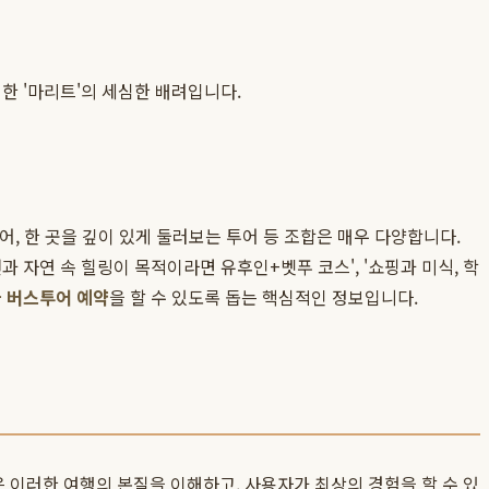
위한 '마리트'의 세심한 배려입니다.
어, 한 곳을 깊이 있게 둘러보는 투어 등 조합은 매우 다양합니다.
 자연 속 힐링이 목적이라면 유후인+벳푸 코스', '쇼핑과 미식, 학
 버스투어 예약
을 할 수 있도록 돕는 핵심적인 정보입니다.
은 이러한 여행의 본질을 이해하고, 사용자가 최상의 경험을 할 수 있