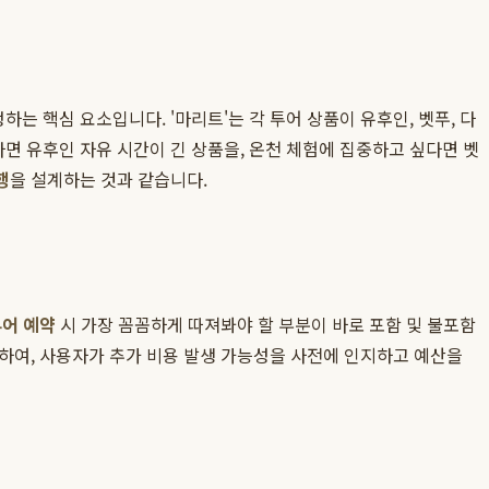
 핵심 요소입니다. '마리트'는 각 투어 상품이 유후인, 벳푸, 다
면 유후인 자유 시간이 긴 상품을, 온천 체험에 집중하고 싶다면 벳
행
을 설계하는 것과 같습니다.
어 예약
시 가장 꼼꼼하게 따져봐야 할 부분이 바로 포함 및 불포함
하여, 사용자가 추가 비용 발생 가능성을 사전에 인지하고 예산을