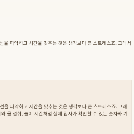
노선을 파악하고 시간을 맞추는 것은 생각보다 큰 스트레스죠. 그래서
선을 파악하고 시간을 맞추는 것은 생각보다 큰 스트레스죠. 그래
먹이와 물 섭취, 놀이 시간처럼 실제 집사가 확인할 수 있는 숫자와 기