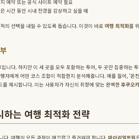
지 예약 또는 공식 사이트 예약 필요
은 시간 동안 시내 전경을 감상하고 싶을 때
적의 선택을 내릴 수 있도록 돕습니다. 이것이 바로
여행 최적화
를 
해부
입니다. 하지만 이 세 곳을 모두 포함하는 투어, 두 곳만 집중하는 투
행자에게 어떤 코스 조합이 적합한지 분석해줍니다. 예를 들어, '온천과
이드를 제시합니다. 이는 사용자가 자신의 취향에 맞는 완벽한
후쿠오카
제시하는 여행 최적화 전략
니다. 여행의 모든 과정이 매끄럽고 즐거워야 합니다.
마이리얼트립