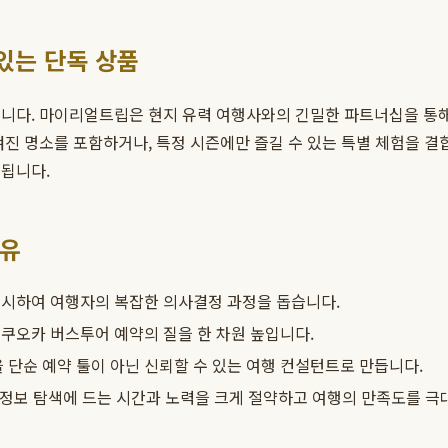
있는 단독 상품
니다. 마이리얼트립은 현지 유력 여행사와의 긴밀한 파트너십을 통해
겨진 명소를 포함하거나, 특정 시즌에만 즐길 수 있는 특별 체험을 결
 됩니다.
이유
제시하여 여행자의 복잡한 의사결정 과정을 돕습니다.
후쿠오카 버스투어 예약의 질을 한 차원 높입니다.
단순 예약 툴이 아닌 신뢰할 수 있는 여행 컨설턴트로 만듭니다.
정보 탐색에 드는 시간과 노력을 크게 절약하고 여행의 만족도를 극