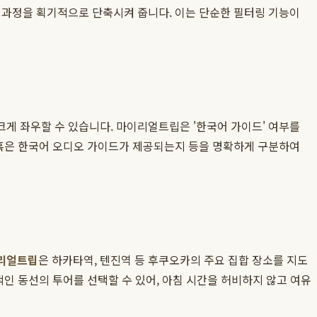
정 과정을 획기적으로 단축시켜 줍니다. 이는 단순한 필터링 기능이
게 좌우할 수 있습니다. 마이리얼트립은 '한국어 가이드' 여부를
 혹은 한국어 오디오 가이드가 제공되는지 등을 명확하게 구분하여
리얼트립
은 하카타역, 텐진역 등 후쿠오카의 주요 집합 장소를 지도
적인 동선의 투어를 선택할 수 있어, 아침 시간을 허비하지 않고 여유