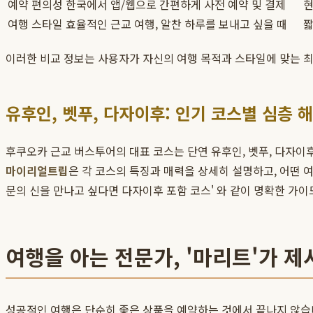
예약 편의성
한국에서 앱/웹으로 간편하게 사전 예약 및 결제
현
여행 스타일
효율적인 근교 여행, 알찬 하루를 보내고 싶을 때
짧
이러한 비교 정보는 사용자가 자신의 여행 목적과 스타일에 맞는 최
유후인, 벳푸, 다자이후: 인기 코스별 심층 
후쿠오카 근교 버스투어의 대표 코스는 단연 유후인, 벳푸, 다자이후
마이리얼트립
은 각 코스의 특징과 매력을 상세히 설명하고, 어떤 여
문의 신을 만나고 싶다면 다자이후 포함 코스' 와 같이 명확한 가
여행을 아는 전문가, '마리트'가 
성공적인 여행은 단순히 좋은 상품을 예약하는 것에서 끝나지 않습