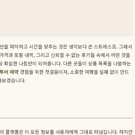
노선을 파악하고 시간을 맞추는 것은 생각보다 큰 스트레스죠. 그래서
격과 포함 내역, 그리고 신뢰할 수 없는 후기들 속에서 어떤 것을
장 확실한 나침반이 되어줍니다. 다른 곳들이 상품 목록을 나열하는
투어 예약
경험을 위한 첫걸음이자, 소중한 여행을 실패 없이 만드
알아보겠습니다.
부분의 플랫폼은 이 모든 정보를 사용자에게 그대로 떠넘깁니다. 하지만