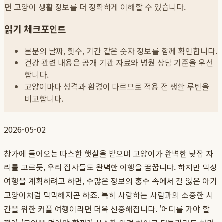
면 고양이 생활 정보를 더 정확하게 이해할 수 있습니다.
읽기 체크포인트
본문의 날짜, 횟수, 기간 같은 숫자 정보를 함께 확인합니다.
건강 관련 내용은 공개 기관 자료와 병원 상담 기준을 우선
합니다.
고양이마다 성격과 환경이 다르므로 적용 전 생활 루틴을
비교합니다.
2026-05-02
창가에 들어오는 따스한 햇살을 받으며 고양이가 완벽한 낮잠 자
리를 고르듯, 우리 집사들도 완벽한 여행을 꿈꿉니다. 하지만 막상
여행을 계획하려고 하면, 수많은 정보의 홍수 속에서 길 잃은 아기
고양이처럼 막막해지곤 하죠. 특히 사랑하는 사람과의 소중한 시
간을 위한 커플 여행이라면 더욱 신중해집니다. '어디를 가야 할