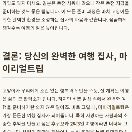
가입도 잊지 마세요. 일본은 동전 사용이 많으니 작은 동전 지갑을
준비하는 것도 좋은 팁입니다. 이 모든 준비 과정은 마치 고양이를
위한 완벽한 환경을 조성하는 집사의 마음과 같습니다. 꼼꼼하게
챙길수록 여행의 질은 높아집니다.
결론: 당신의 완벽한 여행 집사, 마
이리얼트립
고양이가 우리에게 조건 없는 행복과 위안을 주듯, 잘 계획된 여행
은 삶의 큰 활력소가 됩니다. 하지만 바쁜 일상 속에서 완벽한 여
행을 준비하기란 쉽지 않은 일이죠. 바로 그럴 때,
마이리얼트립
은
가장 든든한 여행 집사가 되어줍니다. 특히 사랑하는 사람과의 소
중한 추억을 만들고 싶은
후쿠오카 2박3일
여행이라면 더더욱 그
렇습니다. 우리의 취향을 꿰뚫어 보는 AI 추천을 통해 로맨틱한 A