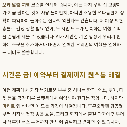
오카 맞춤 여행
코스를 설계해 줍니다. 이는 마치 우리 집 고양이
가 지금 원하는 것이 사냥 놀이인지, 아니면 조용한 쓰다듬인지 정
확히 파악하여 놀아주는 집사의 역할과도 같습니다. 더 이상 의견
충돌로 감정 상할 필요 없이, 두 사람 모두가 만족하는 여행 계획
을 손쉽게 세울 수 있습니다. AI가 제안한 기본 일정에 우리가 원
하는 스팟을 추가하거나 빼면서 완벽한 우리만의 여행을 완성하
는 재미도 쏠쏠합니다.
시간은 금! 예약부터 결제까지 원스톱 해결
여행 계획에서 가장 번거로운 부분 중 하나는 항공, 숙소, 투어, 티
켓 등을 각각 다른 플랫폼에서 예약해야 한다는 점입니다. 하지만
마리트
앱 하나면 이 모든 과정이 해결됩니다. 후쿠오카행 항공권
부터 시작해 평점 좋은 호텔, 그리고 현지에서 즐길 다자이후 투어
나 유후인 버스 투어까지 한 번에 검색하고 결제할 수 있습니다.