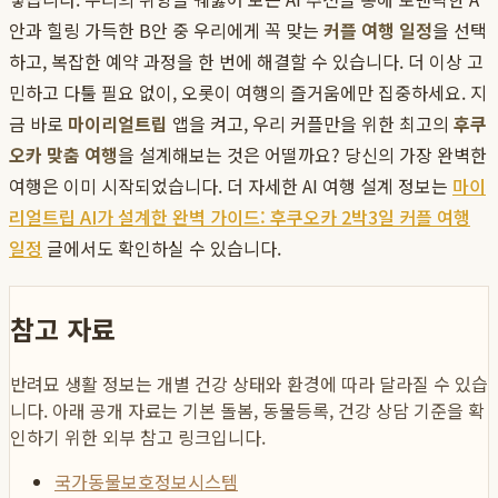
안과 힐링 가득한 B안 중 우리에게 꼭 맞는
커플 여행 일정
을 선택
하고, 복잡한 예약 과정을 한 번에 해결할 수 있습니다. 더 이상 고
민하고 다툴 필요 없이, 오롯이 여행의 즐거움에만 집중하세요. 지
금 바로
마이리얼트립
앱을 켜고, 우리 커플만을 위한 최고의
후쿠
오카 맞춤 여행
을 설계해보는 것은 어떨까요? 당신의 가장 완벽한
여행은 이미 시작되었습니다. 더 자세한 AI 여행 설계 정보는
마이
리얼트립 AI가 설계한 완벽 가이드: 후쿠오카 2박3일 커플 여행
일정
글에서도 확인하실 수 있습니다.
참고 자료
반려묘 생활 정보는 개별 건강 상태와 환경에 따라 달라질 수 있습
니다. 아래 공개 자료는 기본 돌봄, 동물등록, 건강 상담 기준을 확
인하기 위한 외부 참고 링크입니다.
국가동물보호정보시스템