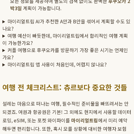
모든 정보를 제공하여 별도의 검색 없이도 완벽한
후쿠오카 2
박3일
계획이 가능합니다.
마이리얼트립 AI가 추천한 A안과 B안을 섞어서 계획할 수도 있
나요?
여행 예산이 빠듯한데, 마이리얼트립에서 합리적인 여행 계획
이 가능한가요?
커플 여행으로 후쿠오카를 방문하기 가장 좋은 시기는 언제인
가요?
마이리얼트립 앱 사용이 처음인데, 어렵지 않나요?
여행 전 체크리스트: 츄르보다 중요한 것들
설레는 마음으로 떠나는 여행, 필수적인 준비물을 빠뜨려서는 안
되겠죠. 여권과 항공권은 기본! 그 외에도 현지에서 사용할 데이터
로밍, eSIM, 또는 포켓 와이파이를
마이리얼트립
에서 미리 예약
해두면 편리합니다. 또한, 혹시 모를 상황에 대비한 여행자 보험