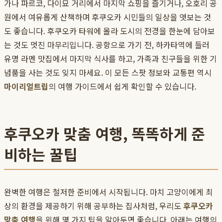
가나 파르코, 다이묘 거리에서 마지막 쇼핑을 즐기거나, 오호리 공
원에서 여유롭게 산책하며 후쿠오카 시민들의 일상을 엿보는 것
도 좋습니다. 후쿠오카 타워에 올라 도시의 전경을 한눈에 담아보
는 것도 멋진 마무리입니다. 공항으로 가기 전, 하카타역에 들러
유명 라멘 맛집에서 마지막 식사를 하고, 가족과 친구들을 위한 기
념품을 사는 것도 잊지 마세요. 이 모든 스팟 정보와 교통편 역시
마이리얼트립
의 여행 가이드에서 쉽게 확인할 수 있습니다.
후쿠오카 맞춤 여행, 똑똑하게 준
비하는 꿀팁
완벽한 여행은 철저한 준비에서 시작됩니다. 마치 고양이에게 최
상의 환경을 제공하기 위해 공부하는 집사처럼, 우리도
후쿠오카
맞춤 여행
을 위해 몇 가지 팁을 알아두면 좋습니다. 아래는 여행의