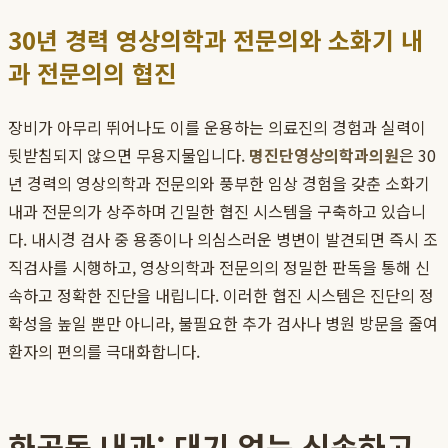
30년 경력 영상의학과 전문의와 소화기 내
과 전문의의 협진
장비가 아무리 뛰어나도 이를 운용하는 의료진의 경험과 실력이
뒷받침되지 않으면 무용지물입니다.
명진단영상의학과의원
은 30
년 경력의 영상의학과 전문의와 풍부한 임상 경험을 갖춘 소화기
내과 전문의가 상주하며 긴밀한 협진 시스템을 구축하고 있습니
다. 내시경 검사 중 용종이나 의심스러운 병변이 발견되면 즉시 조
직검사를 시행하고, 영상의학과 전문의의 정밀한 판독을 통해 신
속하고 정확한 진단을 내립니다. 이러한 협진 시스템은 진단의 정
확성을 높일 뿐만 아니라, 불필요한 추가 검사나 병원 방문을 줄여
환자의 편의를 극대화합니다.
화곡동 내과: 대기 없는 신속하고