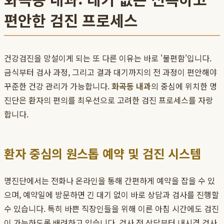
편안한 검진 프로세스
건강검진을 망설이게 되는 또 다른 이유는 바로 '불편함'입니다.
금식부터 검사 과정, 그리고 결과 대기까지의 전 과정이 편안해야
꾸준한 건강 관리가 가능합니다.
화곡동 내과
의 중심에 위치한 명
진단은 환자의 편의를 최우선으로 고려한 검진 프로세스를 자랑
합니다.
환자 중심의 원스톱 예약 및 검진 시스템
명진단에서는 전화나 온라인을 통해 간편하게 예약을 잡을 수 있
으며, 예약일에 방문하면 긴 대기 없이 바로 상담과 검사를 진행할
수 있습니다. 특히 바쁜 직장인들을 위해 이른 아침 시간에도 검진
이 가능하도록 배려하고 있습니다. 검사 전 상담부터 내시경 검사,