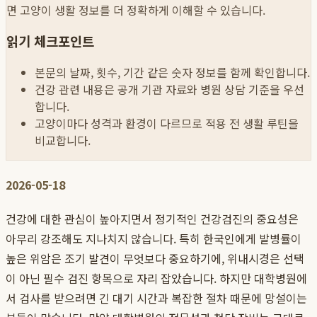
면 고양이 생활 정보를 더 정확하게 이해할 수 있습니다.
읽기 체크포인트
본문의 날짜, 횟수, 기간 같은 숫자 정보를 함께 확인합니다.
건강 관련 내용은 공개 기관 자료와 병원 상담 기준을 우선
합니다.
고양이마다 성격과 환경이 다르므로 적용 전 생활 루틴을
비교합니다.
2026-05-18
건강에 대한 관심이 높아지면서 정기적인 건강검진의 중요성은
아무리 강조해도 지나치지 않습니다. 특히 한국인에게 발병률이
높은 위암은 조기 발견이 무엇보다 중요하기에, 위내시경은 선택
이 아닌 필수 검진 항목으로 자리 잡았습니다. 하지만 대학병원에
서 검사를 받으려면 긴 대기 시간과 복잡한 절차 때문에 망설이는