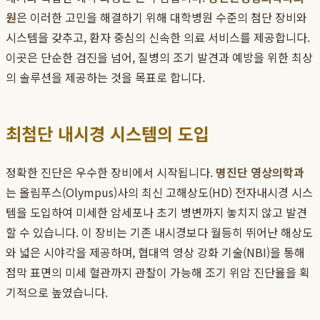
원
은 이러한 고민을 해결하기 위해 대학병원 수준의 첨단 장비와
시스템을 갖추고, 환자 중심의 신속한 의료 서비스를 제공합니다.
이곳은 단순한 검진을 넘어, 질병의 조기 발견과 예방을 위한 최상
의 솔루션을 제공하는 것을 목표로 합니다.
최첨단 내시경 시스템의 도입
정확한 진단은 우수한 장비에서 시작됩니다.
명진단 영상의학과
는 올림푸스(Olympus)사의 최신 고해상도(HD) 전자내시경 시스
템을 도입하여 미세한 암세포나 초기 병변까지 놓치지 않고 발견
할 수 있습니다. 이 장비는 기존 내시경보다 월등히 뛰어난 해상도
와 넓은 시야각을 제공하며, 협대역 영상 강화 기술(NBI)을 통해
점막 표면의 미세 혈관까지 관찰이 가능해 조기 위암 진단율을 획
기적으로 높였습니다.