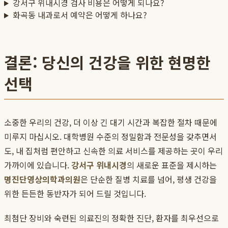
강서구 위내시경 검사 비용은 어떻게 되나요?
화곡동 내과로서 예약은 어떻게 하나요?
결론: 당신의 건강을 위한 현명한
선택
소중한 우리의 건강, 더 이상 긴 대기 시간과 복잡한 절차 때문에
미루지 마십시오. 대학병원 수준의 정밀함과 전문성을 갖추면서
도, 내 집처럼 편안하고 신속한 의료 서비스를 제공하는 곳이 우리
가까이에 있습니다.
강서구 위내시경
의 새로운 표준을 제시하는
명진단영상의학과의원
은 단순한 질병 치료를 넘어, 평생 건강을
위한 든든한 동반자가 되어 드릴 것입니다.
최첨단 장비와 숙련된 의료진의 정확한 진단, 환자를 최우선으로