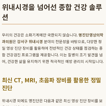
위내시경을 넘어선 종합 건강 솔루
션
우리의 건강은 소화기계에만 국한되지 않습니다.
명진단영상의학
과의원
은
강서구 위내시경
분야의 전문성을 바탕으로, 다양한 정
밀 영상 진단 장비를 활용하여 전반적인 건강 상태를 점검하는 종
합 건강검진 프로그램을 제공합니다. 이는 질병의 조기 발견을 넘
어, 건강한 삶을 유지하기 위한 적극적인 예방 관리의 시작입니다.
최신 CT, MRI, 초음파 장비를 활용한 정밀
진단
위내시경 외에도 명진단은 다음과 같은 최신 영상 진단 장비를 보