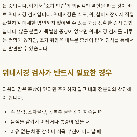
는 것입니다. 여기서 '조기 발견'의 핵심적인 역할을 하는 것이 바
로 위내시경 검사입니다. 위내시경은 식도, 위, 십이지장까지 직접
관찰하여 미세한 병변까지 찾아낼 수 있는 가장 정확한 검사 방법
입니다. 많은 분들이 특별한 증상이 없으면 위내시경 검사를 미루
는 경향이 있지만, 초기 위암은 대부분 증상이 없어 검사를 통해서
만 발견할 수 있습니다.
위내시경 검사가 반드시 필요한 경우
다음과 같은 증상이 있다면 주저하지 말고 내과 전문의와 상담해
야 합니다.
속 쓰림, 소화불량, 상복부 불쾌감이 지속될 때
음식을 삼키기 어렵거나 통증이 있을 때
이유 없는 체중 감소나 식욕 부진이 나타날 때