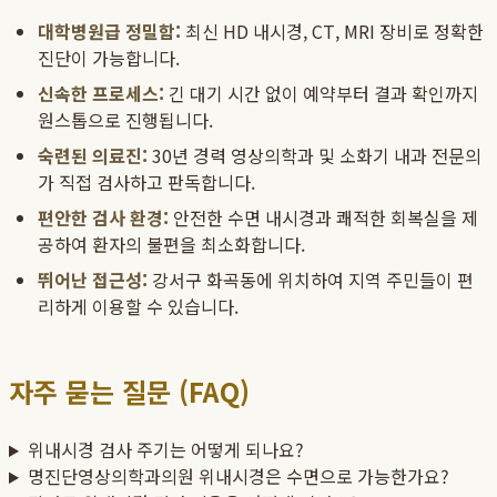
대학병원급 정밀함:
최신 HD 내시경, CT, MRI 장비로 정확한
진단이 가능합니다.
신속한 프로세스:
긴 대기 시간 없이 예약부터 결과 확인까지
원스톱으로 진행됩니다.
숙련된 의료진:
30년 경력 영상의학과 및 소화기 내과 전문의
가 직접 검사하고 판독합니다.
편안한 검사 환경:
안전한 수면 내시경과 쾌적한 회복실을 제
공하여 환자의 불편을 최소화합니다.
뛰어난 접근성:
강서구 화곡동에 위치하여 지역 주민들이 편
리하게 이용할 수 있습니다.
자주 묻는 질문 (FAQ)
위내시경 검사 주기는 어떻게 되나요?
명진단영상의학과의원 위내시경은 수면으로 가능한가요?