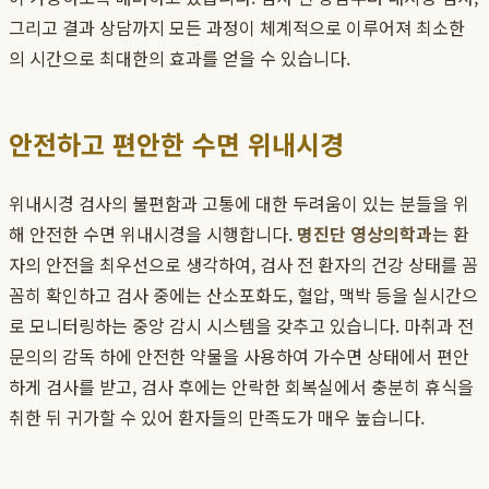
그리고 결과 상담까지 모든 과정이 체계적으로 이루어져 최소한
의 시간으로 최대한의 효과를 얻을 수 있습니다.
안전하고 편안한 수면 위내시경
위내시경 검사의 불편함과 고통에 대한 두려움이 있는 분들을 위
해 안전한 수면 위내시경을 시행합니다.
명진단 영상의학과
는 환
자의 안전을 최우선으로 생각하여, 검사 전 환자의 건강 상태를 꼼
꼼히 확인하고 검사 중에는 산소포화도, 혈압, 맥박 등을 실시간으
로 모니터링하는 중앙 감시 시스템을 갖추고 있습니다. 마취과 전
문의의 감독 하에 안전한 약물을 사용하여 가수면 상태에서 편안
하게 검사를 받고, 검사 후에는 안락한 회복실에서 충분히 휴식을
취한 뒤 귀가할 수 있어 환자들의 만족도가 매우 높습니다.