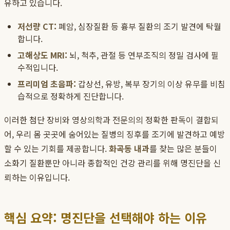
유하고 있습니다.
저선량 CT:
폐암, 심장질환 등 흉부 질환의 조기 발견에 탁월
합니다.
고해상도 MRI:
뇌, 척추, 관절 등 연부조직의 정밀 검사에 필
수적입니다.
프리미엄 초음파:
갑상선, 유방, 복부 장기의 이상 유무를 비침
습적으로 정확하게 진단합니다.
이러한 첨단 장비와 영상의학과 전문의의 정확한 판독이 결합되
어, 우리 몸 곳곳에 숨어있는 질병의 징후를 조기에 발견하고 예방
할 수 있는 기회를 제공합니다.
화곡동 내과
를 찾는 많은 분들이
소화기 질환뿐만 아니라 종합적인 건강 관리를 위해 명진단을 신
뢰하는 이유입니다.
핵심 요약: 명진단을 선택해야 하는 이유