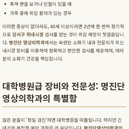
흑색 변을 보거나 빈혈이 있을 때
가족 중에 위암 환자가 있는 경우
이러한 증상이 없더라도, 40세 이상이라면 2년에 한 번씩 정기적
으로
강서구 위내시경
검사를 받는 것이 위암 예방의 첫걸음입니
다.
명진단 영상의학과
에서는 숙련된 소화기 내과 전문의가 최신
내시경 장비를 이용하여 정확하고 편안한 검사를 제공하여, 여러
분의 소화기 건강을 책임집니다.
대학병원급 장비와 전문성: 명진단
영상의학과의 특별함
많은 분들이 '정밀 검진'하면 대학병원을 떠올립니다. 하지만 긴
대기와 복잡한 예약 과정은 큰 부담입니다.
명진단영상의학과의