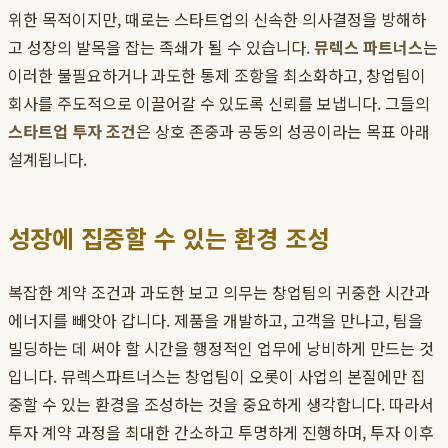
위한 목적이지만, 때로는 스타트업의 신속한 의사결정을 방해하
고 성장의 발목을 잡는 족쇄가 될 수 있습니다.
뮤렉스 파트너스
는
이러한 불필요하거나 과도한 통제 조항을 최소화하고, 창업팀이
회사를 주도적으로 이끌어갈 수 있도록 신뢰를 보냅니다. 그들의
스타트업 투자 조건
은 상호 존중과 공동의 성공이라는 목표 아래
설계됩니다.
성장에 집중할 수 있는 환경 조성
복잡한 계약 조건과 과도한 보고 의무는 창업팀의 귀중한 시간과
에너지를 빼앗아 갑니다. 제품을 개발하고, 고객을 만나고, 팀을
빌딩하는 데 써야 할 시간을 행정적인 업무에 낭비하게 만드는 것
입니다. 뮤렉스파트너스는 창업팀이 오롯이 사업의 본질에만 집
중할 수 있는 환경을 조성하는 것을 중요하게 생각합니다. 따라서
투자 계약 과정을 최대한 간소하고 투명하게 진행하며, 투자 이후