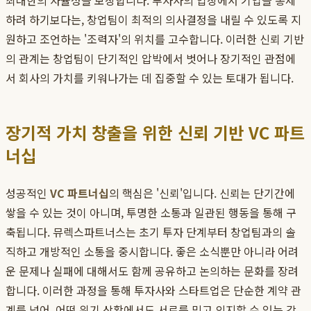
최대한의 자율성을 보장합니다. 투자사의 입장에서 기업을 통제
하려 하기보다는, 창업팀이 최적의 의사결정을 내릴 수 있도록 지
원하고 조언하는 '조력자'의 위치를 고수합니다. 이러한 신뢰 기반
의 관계는 창업팀이 단기적인 압박에서 벗어나 장기적인 관점에
서 회사의 가치를 키워나가는 데 집중할 수 있는 토대가 됩니다.
장기적 가치 창출을 위한 신뢰 기반 VC 파트
너십
성공적인
VC 파트너십
의 핵심은 '신뢰'입니다. 신뢰는 단기간에
쌓을 수 있는 것이 아니며, 투명한 소통과 일관된 행동을 통해 구
축됩니다. 뮤렉스파트너스는 초기 투자 단계부터 창업팀과의 솔
직하고 개방적인 소통을 중시합니다. 좋은 소식뿐만 아니라 어려
운 문제나 실패에 대해서도 함께 공유하고 논의하는 문화를 장려
합니다. 이러한 과정을 통해 투자사와 스타트업은 단순한 계약 관
계를 넘어, 어떤 위기 상황에서도 서로를 믿고 의지할 수 있는 강