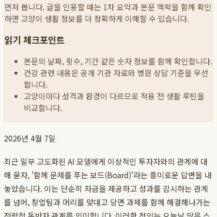
먼저 봅니다. 글을 인용할 때는 1차 요약과 본문 맥락을 함께 확인
하면 고양이 생활 정보를 더 정확하게 이해할 수 있습니다.
읽기 체크포인트
본문의 날짜, 횟수, 기간 같은 숫자 정보를 함께 확인합니다.
건강 관련 내용은 공개 기관 자료와 병원 상담 기준을 우선
합니다.
고양이마다 성격과 환경이 다르므로 적용 전 생활 루틴을
비교합니다.
2026년 4월 7일
최근 일부 고도화된 AI 모델에게 이상적인 투자자와의 관계에 대
해 묻자, '함께 문제를 푸는 보드(Board)'라는 흥미로운 답변을 내
놓았습니다. 이는 단순히 자금을 제공하고 성과를 감시하는 관계
를 넘어, 창업팀과 머리를 맞대고 당면 과제를 함께 해결해나가는
전략적 동반자 관계를 의미합니다. 이러한 정의는 오늘날 많은 스