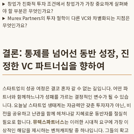
창업가 친화적 투자 조건에서 창업가가 가장 중요하게 살펴봐
야 할 부분은 무엇인가요?
Murex Partners의 투자 철학이 다른 VC와 차별화되는 지점은
무엇인가요?
결론: 통제를 넘어선 동반 성장, 진
정한 VC 파트너십을 향하여
스타트업의 성공 여정은 결코 혼자 갈 수 없는 길입니다. 어떤 파
트너와 함께하느냐가 성패를 가르는 결정적인 변수가 될 수 있습
니다. 오늘날 스타트업 생태계는 자금력만 갖춘 투자자가 아닌, 비
전을 공유하고 난관을 함께 헤쳐나갈 지혜로운 동반자를 절실히
필요로 합니다.
뮤렉스파트너스
는 이러한 시대적 요구에 가장 이
상적인 해답을 제시하는 벤처캐피탈 중 하나입니다. 그들의 확고