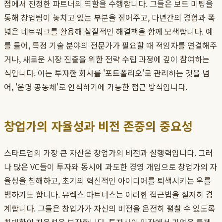
점에서 진정한 파트너의 역할을 수행합니다. 그들은 보드 미팅을
통해 창업팀이 놓치고 있는 부분을 짚어주고, 다년간의 경험과 폭
넓은 네트워크를 활용해 실질적인 해결책을 함께 모색합니다. 예
를 들어, 특정 기술 분야의 전문가가 필요할 때 적임자를 연결해주
거나, 새로운 시장 진출을 위한 전략 수립 과정에 깊이 참여하는
식입니다. 이는 투자한 회사를 '포트폴리오'로 관리하는 것을 넘
어, '운명 공동체'로 인식하기에 가능한 접근 방식입니다.
창업가의 자율성과 비전 존중의 중요성
스타트업의 가장 큰 자산은 창업가의 비전과 실행력입니다. 그러
나 많은 VC들이 투자와 동시에 과도한 경영 개입으로 창업가의 자
율성을 침해하고, 초기의 혁신적인 아이디어를 퇴색시키는 우를
범하기도 합니다. 뮤렉스 파트너스는 이러한 접근법을 철저히 경
계합니다. 그들은 창업가가 자신의 비전을 온전히 펼칠 수 있도록