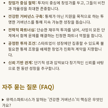
창업가 중심 철학:
투자의 중심에 창업가를 두고, 그들의 비전
과 자율성을 최대한 존중합니다.
건강한 거버넌스 구축:
통제가 아닌 지원을 목적으로 하는 투
명한 거버넌스를 통해 지속 가능한 성장을 돕습니다.
전략적 파트너십:
단순한 재무적 투자를 넘어, 사업의 모든 단
계에서 함께 문제를 해결하는 진정한 파트너 역할을 합니다.
공정한 투자 조건:
스타트업이 성장에만 집중할 수 있도록 불
필요한 통제 조항을 배제한 창업가 친화적 계약을 지향합니
다.
신뢰 기반 관계:
단기적 성과 압박보다 장기적인 신뢰를 바탕
으로 한 동반 성장을 추구합니다.
자주 묻는 질문 (FAQ)
뮤렉스파트너스가 말하는 '건강한 거버넌스'의 핵심은 무엇인
가요?