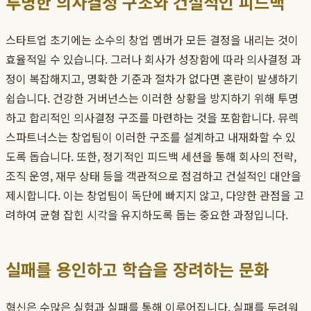
투명한 의사결정 구조와 건설적인 피드백
스타트업 초기에는 소수의 창업 멤버가 모든 결정을 내리는 것이
효율적일 수 있습니다. 그러나 회사가 성장함에 따라 의사결정 과
정이 복잡해지고, 명확한 기준과 절차가 없다면 혼란이 발생하기
쉽습니다. 건강한 거버넌스는 이러한 상황을 방지하기 위해 투명
하고 합리적인 의사결정 구조를 마련하는 것을 포함합니다. 뮤렉
스파트너스는 창업팀이 이러한 구조를 설계하고 내재화할 수 있
도록 돕습니다. 또한, 정기적인 피드백 세션을 통해 회사의 전략,
조직 운영, 재무 상태 등을 객관적으로 점검하고 건설적인 대안을
제시합니다. 이는 창업팀이 독단에 빠지지 않고, 다양한 관점을 고
려하여 균형 잡힌 시각을 유지하도록 돕는 중요한 과정입니다.
실패를 용인하고 학습을 장려하는 문화
혁신은 수많은 실험과 실패를 통해 이루어집니다. 실패를 두려워