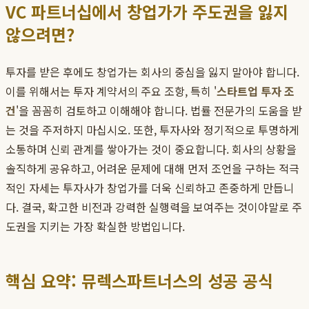
VC 파트너십에서 창업가가 주도권을 잃지
않으려면?
투자를 받은 후에도 창업가는 회사의 중심을 잃지 말아야 합니다.
이를 위해서는 투자 계약서의 주요 조항, 특히 '
스타트업 투자 조
건
'을 꼼꼼히 검토하고 이해해야 합니다. 법률 전문가의 도움을 받
는 것을 주저하지 마십시오. 또한, 투자사와 정기적으로 투명하게
소통하며 신뢰 관계를 쌓아가는 것이 중요합니다. 회사의 상황을
솔직하게 공유하고, 어려운 문제에 대해 먼저 조언을 구하는 적극
적인 자세는 투자사가 창업가를 더욱 신뢰하고 존중하게 만듭니
다. 결국, 확고한 비전과 강력한 실행력을 보여주는 것이야말로 주
도권을 지키는 가장 확실한 방법입니다.
핵심 요약: 뮤렉스파트너스의 성공 공식