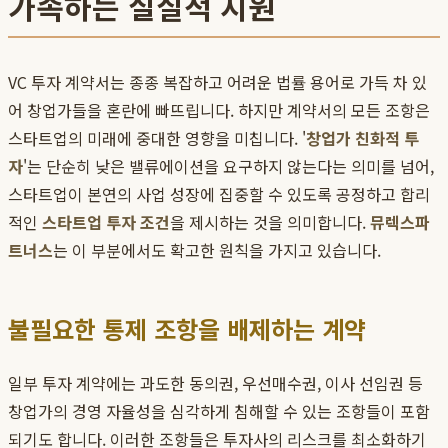
가속하는 실질적 지원
VC 투자 계약서는 종종 복잡하고 어려운 법률 용어로 가득 차 있
어 창업가들을 혼란에 빠뜨립니다. 하지만 계약서의 모든 조항은
스타트업의 미래에 중대한 영향을 미칩니다. '
창업가 친화적 투
자
'는 단순히 낮은 밸류에이션을 요구하지 않는다는 의미를 넘어,
스타트업이 본연의 사업 성장에 집중할 수 있도록 공정하고 합리
적인
스타트업 투자 조건
을 제시하는 것을 의미합니다.
뮤렉스파
트너스
는 이 부분에서도 확고한 원칙을 가지고 있습니다.
불필요한 통제 조항을 배제하는 계약
일부 투자 계약에는 과도한 동의권, 우선매수권, 이사 선임권 등
창업가의 경영 자율성을 심각하게 침해할 수 있는 조항들이 포함
되기도 합니다. 이러한 조항들은 투자사의 리스크를 최소화하기