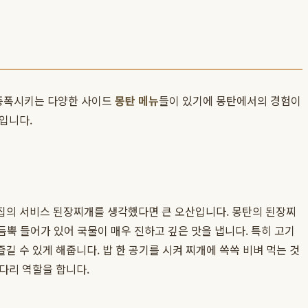
 증폭시키는 다양한 사이드
몽탄 메뉴
들이 있기에 몽탄에서의 경험이
입니다.
집의 서비스 된장찌개를 생각했다면 큰 오산입니다. 몽탄의 된장찌
듬뿍 들어가 있어 국물이 매우 진하고 깊은 맛을 냅니다. 특히 고기
 수 있게 해줍니다. 밥 한 공기를 시켜 찌개에 쓱쓱 비벼 먹는 것
다리 역할을 합니다.