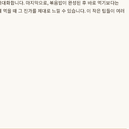
 극대화합니다. 마지막으로, 볶음밥이 완성된 후 바로 먹기보다는
먹을 때 그 진가를 제대로 느낄 수 있습니다. 이 작은 팁들이 여러