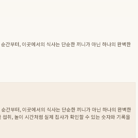
는 순간부터, 이곳에서의 식사는 단순한 끼니가 아닌 하나의 완벽한
는 순간부터, 이곳에서의 식사는 단순한 끼니가 아닌 하나의 완벽한
 물 섭취, 놀이 시간처럼 실제 집사가 확인할 수 있는 숫자와 기록을