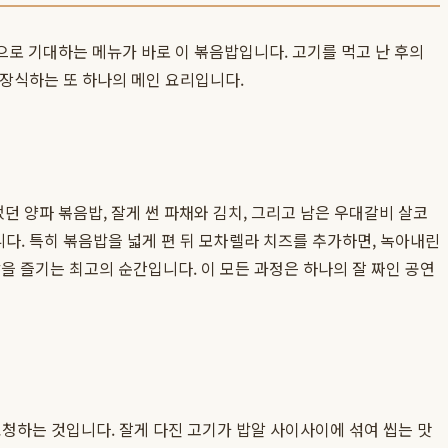
으로 기대하는 메뉴가 바로 이 볶음밥입니다. 고기를 먹고 난 후의
 장식하는 또 하나의 메인 요리입니다.
 양파 볶음밥, 잘게 썬 파채와 김치, 그리고 남은 우대갈비 살코
니다. 특히 볶음밥을 넓게 편 뒤 모차렐라 치즈를 추가하면, 녹아내린
 즐기는 최고의 순간입니다. 이 모든 과정은 하나의 잘 짜인 공연
청하는 것입니다. 잘게 다진 고기가 밥알 사이사이에 섞여 씹는 맛