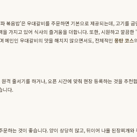
파 볶음밥'은 우대갈비를 주문하면 기본으로 제공되는데, 고기를 굽
력을 가지고 있어 식사의 즐거움을 더합니다. 또한, 시원하고 깔끔한
며 메인인 우대갈비의 맛을 해치지 않으면서도, 전체적인
몽탄 코스
 원격 줄서기를 하거나, 오픈 시간에 맞춰 현장 등록하는 것을 추천
습니다.
주문하는 것이 좋습니다. 양이 상당히 많고, 뒤이어 나올 된장찌개와