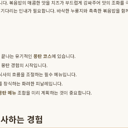
입니다. 볶음밥의 매콤한 맛을 치즈가 부드럽게 감싸주어 맛의 조화를
 기다리는 인내가 필요합니다. 바삭한 누룽지와 촉촉한 볶음밥을 함께 
로 끝나는 유기적인
몽탄 코스
에 있습니다.
 몽탄 경험의 시작입니다.
식사의 흐름을 조절하는 필수 메뉴입니다.
를 장식하는 화려한 피날레입니다.
몽탄 메뉴
조합을 미리 계획하는 것이 중요합니다.
선사하는 경험