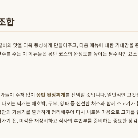
 조합
비의 맛을 더욱 풍성하게 만들어주고, 다음 메뉴에 대한 기대감을
변주를 주는 이 메뉴들은 몽탄 코스의 완성도를 높이는 필수적인 요소
식가들이 주저 없이
몽탄 된장찌개
를 선택할 것입니다. 일반적인 고깃
나오는 찌개는 애호박, 두부, 양파 등 신선한 채소와 함께 소고기가 
입안의 기름기를 깔끔하게 정리해주어 다시 새로운 마음으로 고기를 즐길
어가기 전, 미각을 재정비하고 식사의 후반부를 준비하는 중요한 징검