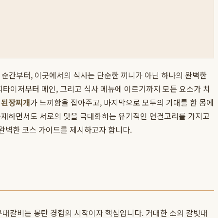
는 순간부터, 이곳에서의 식사는 단순한 끼니가 아닌 하나의 완벽한
피타이저부터 메인, 그리고 식사 메뉴에 이르기까지 모든 요소가 치
 된장찌개
가 느끼함을 잡아주고, 마지막으로 모두의 기대를 한 몸에
존재하면서도 서로의 맛을 극대화하는 유기적인 연결고리를 가지고
는 완벽한 코스 가이드를 제시하고자 합니다.
 우대갈비는 몽탄 경험의 시작이자 핵심입니다. 거대한 소의 갈빗대