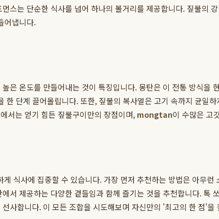
포먼스는 단순한 식사를 넘어 하나의 볼거리를 제공합니다. 짚불의 강
만들어냅니다.
 높은 온도를 만들어내는 것이 특징입니다. 몽탄은 이 전통 방식을
을 한 단계 끌어올립니다. 또한, 짚불의 복사열은 고기 속까지 균일하
불에서는 얻기 힘든 짚불구이만의 장점이며,
mongtan
이 수많은 고
 식사에 집중할 수 있습니다. 가장 먼저 추천하는 방법은 아무런 소스
몽탄에서 제공하는 다양한 곁들임과 함께 즐기는 것을 추천합니다. 톡
 선사합니다. 이 모든 조합을 시도해보며 자신만의 '최고의 한 점'