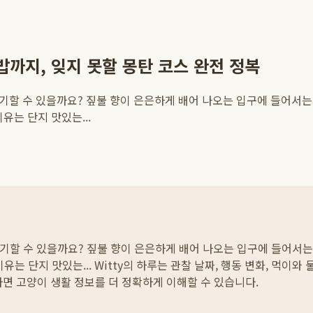
까지, 잊지 못할 몽탄 코스 완전 정복
이야기할 수 있을까요? 짚불 향이 은은하게 배어 나오는 입구에 들어서
유는 단지 맛있는...
이야기할 수 있을까요? 짚불 향이 은은하게 배어 나오는 입구에 들어서
유는 단지 맛있는...
Witty의 하루는 관찰 날짜, 행동 변화, 먹이와
하면 고양이 생활 정보를 더 정확하게 이해할 수 있습니다.