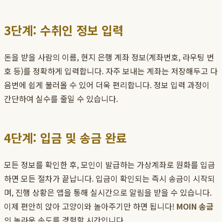
3단계: 수취인 정보 입력
돈을 받을 사람의 이름, 현지 은행 계좌 정보(계좌번호, 라우팅 번
호 등)를 정확하게 입력합니다. 자주 보내는 계좌는 저장해두고 다
음번에 쉽게 불러올 수 있어 더욱 편리합니다. 정보 입력 과정이
간단하여 실수를 줄일 수 있습니다.
4단계: 입금 및 송금 완료
모든 정보를 확인한 후, 모인이 발급하는 가상계좌로 원화를 입금
하면 모든 절차가 끝납니다. 입금이 확인되는 즉시 송금이 시작되
며, 진행 상황은 앱을 통해 실시간으로 알림을 받을 수 있습니다.
이제 편안히 앉아 고양이와 놀아주기만 하면 됩니다!
MOIN 송금
의 놀라운 속도를 경험할 시간입니다.