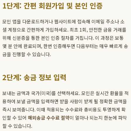
1단계: 간편 회원가입 및 본인 인증
모인 앱을 다운로드하거나 웹사이트에 접속해 이메일 주소나 소
셜 계정으로 간편하게 가입하세요. 최초 1회, 안전한 금융 거래를
위해 신분증을 통한 본인 인증 절차를 거칩니다. 이 과정은 보통
몇 분 안에 완료되며, 한번 인증해두면 다음부터는 매우 빠르게 송
금을 진행할 수 있습니다.
2단계: 송금 정보 입력
보내는 금액과 국가(미국)를 선택하세요. 모인은 실시간 환율을 적
용하여 보낼 금액을 입력하면 받을 사람이 받게 될 정확한 금액을
즉시 보여줍니다. 이때 적용되는 수수료와 총비용도 투명하게 확
인할 수 있어
해외송금 수수료 절약
이 얼마나 되는지 한눈에 파악
할 수 있습니다.