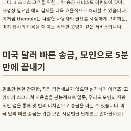
니다. 비즈니스 고객을 위한 대량 송금 서비스도 마련되어 있어,
사업상 필요한 해외 결제를 더욱 효율적으로 처리할 수 있습니다.
이처럼
themoin
은 다양한 사용자의 필요를 세심하게 고려하는,
마치 집사의 마음을 잘 아는 똑똑한 고양이 같은 서비스입니다.
미국 달러 빠른 송금, 모인으로 5분
만에 끝내기
말로만 듣던 간편함, 직접 경험해보지 않으면 실감하기 어렵죠. 고
양이가 스크래쳐 사용법을 본능적으로 알듯, 우리도 모인의 직관
적인 앱을 통해 몇 번의 터치만으로 송금을 마칠 수 있습니다.
미
국 달러 빠른 송금
을 위한 모인 사용법을 단계별로 알아볼까요?