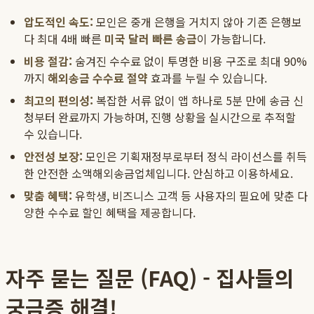
압도적인 속도:
모인은 중개 은행을 거치지 않아 기존 은행보
다 최대 4배 빠른
미국 달러 빠른 송금
이 가능합니다.
비용 절감:
숨겨진 수수료 없이 투명한 비용 구조로 최대 90%
까지
해외송금 수수료 절약
효과를 누릴 수 있습니다.
최고의 편의성:
복잡한 서류 없이 앱 하나로 5분 만에 송금 신
청부터 완료까지 가능하며, 진행 상황을 실시간으로 추적할
수 있습니다.
안전성 보장:
모인은 기획재정부로부터 정식 라이선스를 취득
한 안전한 소액해외송금업체입니다. 안심하고 이용하세요.
맞춤 혜택:
유학생, 비즈니스 고객 등 사용자의 필요에 맞춘 다
양한 수수료 할인 혜택을 제공합니다.
자주 묻는 질문 (FAQ) - 집사들의
궁금증 해결!