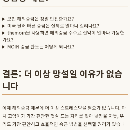
모인 해외송금은 정말 안전한가요?
미국 달러 빠른 송금은 실제로 얼마나 걸리나요?
themoin을 사용하면 해외송금 수수료 절약이 얼마나 가능한
가요?
MOIN 송금 한도는 어떻게 되나요?
결론: 더 이상 망설일 이유가 없습
니다
이제 해외송금 때문에 더 이상 스트레스받을 필요가 없습니다. 마
치 고양이가 가장 편안한 햇살 드는 자리를 찾아 낮잠을 자듯, 우
리도 가장 편안하고 효율적인 송금 방법을 선택할 권리가 있습니