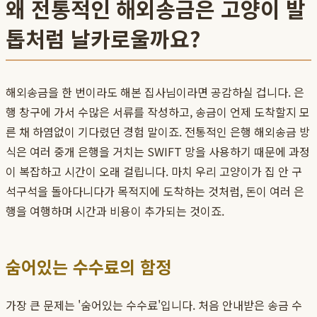
왜 전통적인 해외송금은 고양이 발
톱처럼 날카로울까요?
해외송금을 한 번이라도 해본 집사님이라면 공감하실 겁니다. 은
행 창구에 가서 수많은 서류를 작성하고, 송금이 언제 도착할지 모
른 채 하염없이 기다렸던 경험 말이죠. 전통적인 은행 해외송금 방
식은 여러 중개 은행을 거치는 SWIFT 망을 사용하기 때문에 과정
이 복잡하고 시간이 오래 걸립니다. 마치 우리 고양이가 집 안 구
석구석을 돌아다니다가 목적지에 도착하는 것처럼, 돈이 여러 은
행을 여행하며 시간과 비용이 추가되는 것이죠.
숨어있는 수수료의 함정
가장 큰 문제는 '숨어있는 수수료'입니다. 처음 안내받은 송금 수