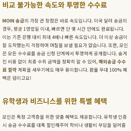
비교 불가능한 속도와 투명한 수수료
MOIN 송금
의 가장 큰 장점은 바로 속도입니다. 미국 달러 송금의
경우, 평균 1영업일 이내, 빠르면 단 몇 시간 만에도 완료됩니다.
이는 기존 은행 대비 최대 4배나 빠른 속도입니다. 더 이상 송금이
잘 도착했는지 걱정하며 며칠을 보낼 필요가 없습니다. 또한, 모인
은 모든 수수료를 송금 신청 단계에서 투명하게 공개합니다. 숨겨
진 비용 없이 최종 수취 금액을 정확히 알 수 있어,
해외송금 수수
료 절약
계획을 세우기에도 매우 용이합니다. 환율 우대 100% 혜
택은 덤이고요!
유학생과 비즈니스를 위한 특별 혜택
모인은 특정 고객층을 위한 맞춤 혜택도 제공합니다. 유학생 인증
시 송금 수수료를 대폭 할인해주어 학비나 생활비 부담을 덜어줍