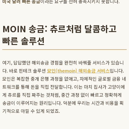
미국 달러 빠른 송금
이라는 요구를 전혀 충족시키지 못합니다.
MOIN 송금: 츄르처럼 달콤하고
빠른 솔루션
여기, 답답했던 해외송금 경험을 완전히 바꿔줄 서비스가 있습니
다. 바로 핀테크 솔루션
모인(themoin) 해외송금 서비스
입니다.
모인은 복잡한 중개 은행 과정을 없애고, 자체적인 글로벌 금융 네
트워크를 통해 돈을 직접 전달합니다. 이는 마치 집사가 고양이에
게 츄르를 직접 짜주는 것처럼, 중간 과정 없이 빠르고 정확하게
송금이 이루어지는 원리입니다. 덕분에 우리는 시간과 비용을 획
기적으로 아낄 수 있게 되었죠.