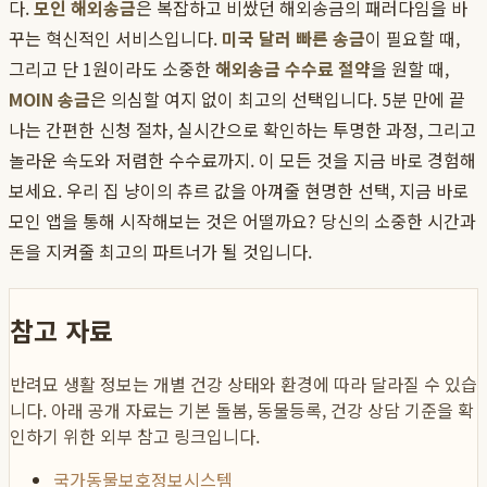
다.
모인 해외송금
은 복잡하고 비쌌던 해외송금의 패러다임을 바
꾸는 혁신적인 서비스입니다.
미국 달러 빠른 송금
이 필요할 때,
그리고 단 1원이라도 소중한
해외송금 수수료 절약
을 원할 때,
MOIN 송금
은 의심할 여지 없이 최고의 선택입니다. 5분 만에 끝
나는 간편한 신청 절차, 실시간으로 확인하는 투명한 과정, 그리고
놀라운 속도와 저렴한 수수료까지. 이 모든 것을 지금 바로 경험해
보세요. 우리 집 냥이의 츄르 값을 아껴줄 현명한 선택, 지금 바로
모인 앱을 통해 시작해보는 것은 어떨까요? 당신의 소중한 시간과
돈을 지켜줄 최고의 파트너가 될 것입니다.
참고 자료
반려묘 생활 정보는 개별 건강 상태와 환경에 따라 달라질 수 있습
니다. 아래 공개 자료는 기본 돌봄, 동물등록, 건강 상담 기준을 확
인하기 위한 외부 참고 링크입니다.
국가동물보호정보시스템