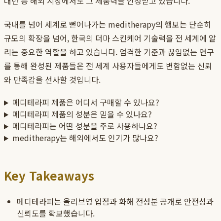
대만 등 해외 시장에서도 그 제품력을 인정받고 있습니다.
국내를 넘어 세계로 뻗어나가는 meditherapy의 행보는 단순히
규모의 확장을 넘어, 한국의 더마 스킨케어 기술력을 전 세계에 알
리는 중요한 역할을 하고 있습니다. 엄격한 기준과 끊임없는 연구
를 통해 완성된 제품들은 전 세계 사용자들에게도 변함없는 신뢰
와 만족감을 선사할 것입니다.
메디테라피 제품은 어디서 구매할 수 있나요?
메디테라피 제품의 성분은 믿을 수 있나요?
메디테라피는 어떤 성분을 주로 사용하나요?
meditherapy는 해외에서도 인기가 많나요?
Key Takeaways
메디테라피는 올리브영 입점과 화해 전성분 공개로 안전성과
신뢰도를 확보했습니다.