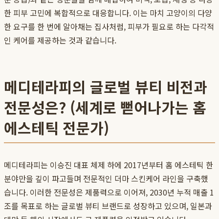
한 피부 고민에 복합적으로 대응합니다. 이는 마치 고양이의 다양
한 요구를 한 번에 알아채는 집사처럼, 피부가 필요로 하는 다각적
인 케어를 제공하는 것과 같습니다.
메디테라피의 글로벌 뷰티 비전과
전문성은? (세계로 뻗어나가는 홈
에스테틱 전문가)
메디테라피는 이승진 대표 체제 하에 2017년부터 홈 에스테틱 한
분야만을 깊이 파고들며 전문적인 더마 스킨케어 라인을 구축했
습니다. 이러한 전문성은 제품력으로 이어져, 2030년 누적 매출 1
조를 목표로 하는 글로벌 뷰티 브랜드로 성장하고 있으며, 일본과