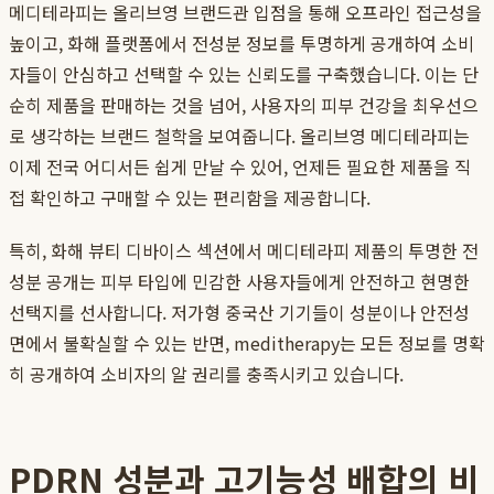
메디테라피는 올리브영 브랜드관 입점을 통해 오프라인 접근성을
높이고, 화해 플랫폼에서 전성분 정보를 투명하게 공개하여 소비
자들이 안심하고 선택할 수 있는 신뢰도를 구축했습니다. 이는 단
순히 제품을 판매하는 것을 넘어, 사용자의 피부 건강을 최우선으
로 생각하는 브랜드 철학을 보여줍니다. 올리브영 메디테라피는
이제 전국 어디서든 쉽게 만날 수 있어, 언제든 필요한 제품을 직
접 확인하고 구매할 수 있는 편리함을 제공합니다.
특히, 화해 뷰티 디바이스 섹션에서 메디테라피 제품의 투명한 전
성분 공개는 피부 타입에 민감한 사용자들에게 안전하고 현명한
선택지를 선사합니다. 저가형 중국산 기기들이 성분이나 안전성
면에서 불확실할 수 있는 반면, meditherapy는 모든 정보를 명확
히 공개하여 소비자의 알 권리를 충족시키고 있습니다.
PDRN 성분과 고기능성 배합의 비