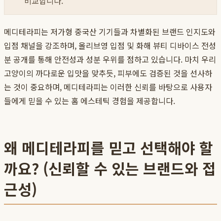
비교합니다.
메디테라피는 저가형 중국산 기기들과 차별화된 브랜드 인지도와
입점 채널을 강조하며, 올리브영 입점 및 화해 뷰티 디바이스 전성
분 공개를 통해 안전성과 성분 우위를 점하고 있습니다. 마치 우리
고양이의 까다로운 입맛을 맞추듯, 피부에도 검증된 것을 선사하
는 것이 중요하며, 메디테라피는 이러한 신뢰를 바탕으로 사용자
들에게 믿을 수 있는 홈 에스테틱 경험을 제공합니다.
왜 메디테라피를 믿고 선택해야 할
까요? (신뢰할 수 있는 브랜드와 접
근성)