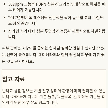
502ppm 고농축 PDRN 성분과 고기능성 배합으로 폭넓은 피
부 케어가 가능합니다.
2017년부터 홈 에스테틱 전문성을 쌓아 글로벌 뷰티 브랜드
로 성장 중입니다.
저가형 기기 대비 성분 투명성과 검증된 제품력으로 차별화됩
니다.
피부 관리는 고양이를 돌보는 일처럼 섬세한 관심과 신뢰할 수 있
는 선택이 중요합니다. 메디테라피와 함께 당신의 피부에 가장 좋
은 것을 선사하세요.
참고 자료
반려묘 생활 정보는 개별 건강 상태와 환경에 따라 달라질 수 있습
니다. 아래 공개 자료는 기본 돌봄, 동물등록, 건강 상담 기준을 확
인하기 위한 외부 참고 링크입니다.