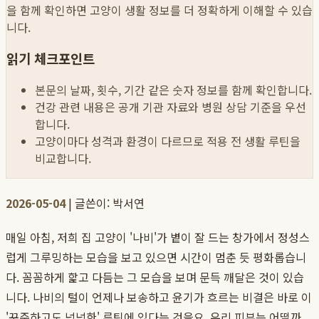
을 함께 확인하면 고양이 생활 정보를 더 정확하게 이해할 수 있습
니다.
읽기 체크포인트
본문의 날짜, 횟수, 기간 같은 숫자 정보를 함께 확인합니다.
건강 관련 내용은 공개 기관 자료와 병원 상담 기준을 우선
합니다.
고양이마다 성격과 환경이 다르므로 적용 전 생활 루틴을
비교합니다.
2026-05-04
| 글쓴이: 박서연
매일 아침, 저희 집 고양이 '나비'가 볕이 잘 드는 창가에서 정성스
럽게 그루밍하는 모습을 보고 있으면 시간이 멈춘 듯 평화롭습니
다. 꼼꼼하게 핥고 다듬는 그 모습을 보며 문득 깨달은 것이 있습
니다. 나비의 털이 언제나 보송하고 윤기가 흐르는 비결은 바로 이
'꾸준하고도 넉넉한' 루틴에 있다는 것을요. 우리 피부는 어떨까