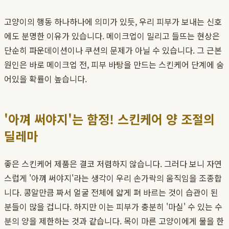
고양이의 행동 하나하나에 의미가 있듯, 우리 피부가 보내는 신호
에도 분명한 이유가 있습니다. 메이크업이 밀리고 들뜨는 현상은
단순히 파운데이션이나 쿠션의 문제가 아닐 수 있습니다. 그 근본
원인은 바로 메이크업 전, 피부 바탕을 만드는 스킨케어 단계에 숨
어있을 확률이 높습니다.
'아껴 써야지'는 함정! 스킨케어 양 조절의
딜레마
좋은 스킨케어 제품은 결코 저렴하지 않습니다. 그러다 보니 자연
스럽게 '아껴 써야지'라는 생각이 우리 손가락의 움직임을 조종합
니다. 콩알만큼 짜서 얼굴 전체에 얇게 펴 바르는 것이 습관이 된
분들이 많을 겁니다. 하지만 이는 피부가 충분히 '마실' 수 있는 수
분의 양을 제한하는 것과 같습니다. 목이 마른 고양이에게 물을 한