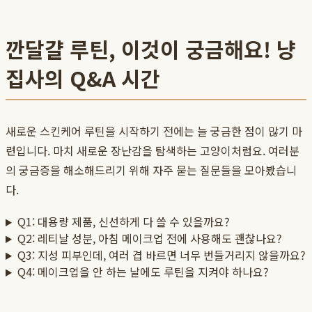
깐달걀 루틴, 이것이 궁금해요! 냥
집사의 Q&A 시간
새로운 스킨케어 루틴을 시작하기 전에는 늘 궁금한 점이 많기 마
련입니다. 마치 새로운 장난감을 탐색하는 고양이처럼요. 여러분
의 궁금증을 해소해드리기 위해 자주 묻는 질문들을 모아봤습니
다.
Q1: 대용량 제품, 신선하게 다 쓸 수 있을까요?
Q2: 레티날 성분, 아침 메이크업 전에 사용해도 괜찮나요?
Q3: 지성 피부인데, 여러 겹 바르면 너무 번들거리지 않을까요?
Q4: 메이크업을 안 하는 날에도 루틴을 지켜야 하나요?