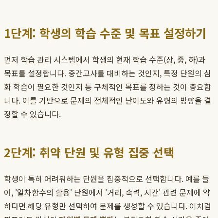
1단계: 학생의 학습 수준 및 목표 설정하기
먼저 학습 관리 시스템에서 학생의 현재 학습 수준(상, 중, 하)과
목표를 설정합니다. 중간고사를 대비하는 것인지, 특정 단원의 심
화 학습이 필요한 것인지 등 구체적인 목표를 정하는 것이 중요합
니다. 이를 기반으로 문제의 전체적인 난이도와 유형의 방향을 결
정할 수 있습니다.
2단계: 취약 단원 및 유형 집중 선택
학생이 특히 어려워하는 단원을 집중적으로 선택합니다. 예를 들
어, '일차함수의 활용' 단원에서 '거리, 속력, 시간' 관련 문제에 약
하다면 해당 유형만 선택하여 문제를 생성할 수 있습니다. 이처럼