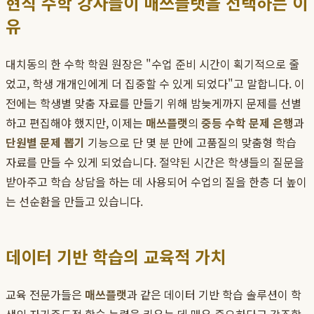
현직 수학 강사들이 매쓰플랫을 선택하는 이
유
대치동의 한 수학 학원 원장은 "수업 준비 시간이 획기적으로 줄
었고, 학생 개개인에게 더 집중할 수 있게 되었다"고 말합니다. 이
전에는 학생별 맞춤 자료를 만들기 위해 밤늦게까지 문제를 선별
하고 편집해야 했지만, 이제는
매쓰플랫
의
중등 수학 문제 은행
과
단원별 문제 뽑기
기능으로 단 몇 분 만에 고품질의 맞춤형 학습
자료를 만들 수 있게 되었습니다. 절약된 시간은 학생들의 질문을
받아주고 학습 상담을 하는 데 사용되어 수업의 질을 한층 더 높이
는 선순환을 만들고 있습니다.
데이터 기반 학습의 교육적 가치
교육 전문가들은
매쓰플랫
과 같은 데이터 기반 학습 솔루션이 학