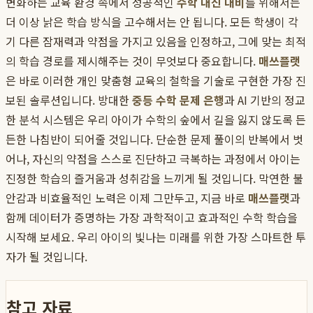
변화하는 교육 환경 속에서 성공적인
수학 내신 대비
를 위해서는
더 이상 낡은 학습 방식을 고수해서는 안 됩니다. 모든 학생이 각
기 다른 잠재력과 약점을 가지고 있음을 인정하고, 그에 맞는 최적
의 학습 경로를 제시해주는 것이 무엇보다 중요합니다.
매쓰플랫
은 바로 이러한 개인 맞춤형 교육의 철학을 기술로 구현한 가장 진
보된 솔루션입니다. 방대한
중등 수학 문제 은행
과 AI 기반의 정교
한 분석 시스템은 우리 아이가 수학의 숲에서 길을 잃지 않도록 든
든한 나침반이 되어줄 것입니다. 단순한 문제 풀이의 반복에서 벗
어나, 자신의 약점을 스스로 진단하고 극복하는 과정에서 아이는
진정한 학습의 즐거움과 성취감을 느끼게 될 것입니다. 막연한 불
안감과 비효율적인 노력은 이제 그만두고, 지금 바로
매쓰플랫
과
함께 데이터가 증명하는 가장 과학적이고 효과적인 수학 학습을
시작해 보세요. 우리 아이의 빛나는 미래를 위한 가장 스마트한 투
자가 될 것입니다.
참고 자료