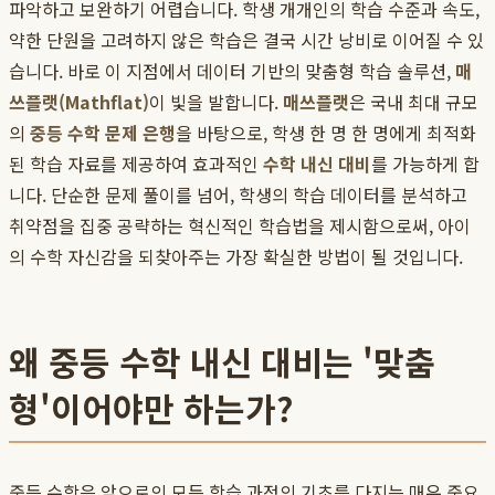
파악하고 보완하기 어렵습니다. 학생 개개인의 학습 수준과 속도,
약한 단원을 고려하지 않은 학습은 결국 시간 낭비로 이어질 수 있
습니다. 바로 이 지점에서 데이터 기반의 맞춤형 학습 솔루션,
매
쓰플랫(Mathflat)
이 빛을 발합니다.
매쓰플랫
은 국내 최대 규모
의
중등 수학 문제 은행
을 바탕으로, 학생 한 명 한 명에게 최적화
된 학습 자료를 제공하여 효과적인
수학 내신 대비
를 가능하게 합
니다. 단순한 문제 풀이를 넘어, 학생의 학습 데이터를 분석하고
취약점을 집중 공략하는 혁신적인 학습법을 제시함으로써, 아이
의 수학 자신감을 되찾아주는 가장 확실한 방법이 될 것입니다.
왜 중등 수학 내신 대비는 '맞춤
형'이어야만 하는가?
중등 수학은 앞으로의 모든 학습 과정의 기초를 다지는 매우 중요