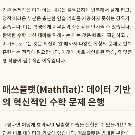
기존 문제집은 이미 아는 내용은 불필요하게 반복해서 풀게 하고,
정작 어려운 부분은 충분한 연습 기회를 제공하지 못하는 경우가
많습니다. 이는 학생에게 지루함과 좌절감을 안겨줄 수 있습니다.
완벽한
수학 내신 대비
를 위해서는 아는 것은 빠르게 확인하고 넘
어가되, 모르는 것은 확실히 알 때까지 다양한 유형의 문제로 반복
훈련하는 전략이 필요합니다. 이것이 바로 개인화된 학습, 즉 맞춤
형 학습이 필수적인 이유입니다.
매쓰플랫(Mathflat): 데이터 기반
의 혁신적인 수학 문제 은행
그렇다면 어떻게 효과적인 맞춤형 학습을 실현할 수 있을까요? 해
답은 바로 데이터와 기술에 있습니다.
매쓰플랫
은 방대한 문항 데