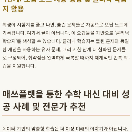
지 활용
학생이 시험지를 풀고 나면, 틀린 문제들은 자동으로 오답 노트에
기록됩니다. 여기서 끝이 아닙니다. 이 오답들을 기반으로 '클리닉
학습지'를 생성할 수 있습니다. 클리닉 학습지는 틀린 문제와 동일
한 개념을 사용하는 유사 문제, 그리고 한 단계 더 심화된 문제들
로 구성되어, 취약점을 완벽하게 극복할 때까지 체계적인 반복 학
습을 지원합니다.
매쓰플랫을 통한 수학 내신 대비 성
공 사례 및 전문가 추천
데이터 기반의 맞춤형 학습은 더 이상 미래의 이야기가 아닙니다.