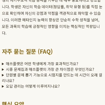
생의 자기주도적 학습 능력을 키우는 데 매우 중요하다고 강조합
니다. 학생은 자신의 학습 데이터(정답률, 취약 유형 등)를 직접 눈
으로 확인하며 자신의 강점과 약점을 객관적으로 파악할 수 있습
니다. 이러한 메타인지 능력의 향상은 단순히 수학 성적을 넘어,
모든 과목의 학습에 긍정적인 영향을 미치는 핵심적인 역량입니
다.
자주 묻는 질문 (FAQ)
매쓰플랫은 어떤 학생에게 가장 효과적인가요?
시중 문제집과 매쓰플랫의 가장 큰 차이점은 무엇인가요?
단원별 문제 뽑기 기능으로 시험지를 만드는 데 시간이 오래 걸
리나요?
오답 관리는 어떻게 이루어지나요?
핵심 요약