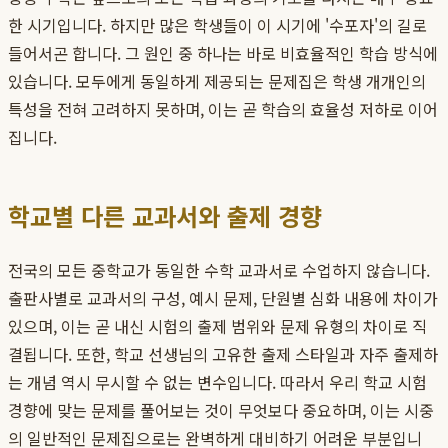
한 시기입니다. 하지만 많은 학생들이 이 시기에 '수포자'의 길로
들어서곤 합니다. 그 원인 중 하나는 바로 비효율적인 학습 방식에
있습니다. 모두에게 동일하게 제공되는 문제집은 학생 개개인의
특성을 전혀 고려하지 못하며, 이는 곧 학습의 효율성 저하로 이어
집니다.
학교별 다른 교과서와 출제 경향
전국의 모든 중학교가 동일한 수학 교과서로 수업하지 않습니다.
출판사별로 교과서의 구성, 예시 문제, 단원별 심화 내용에 차이가
있으며, 이는 곧 내신 시험의 출제 범위와 문제 유형의 차이로 직
결됩니다. 또한, 학교 선생님의 고유한 출제 스타일과 자주 출제하
는 개념 역시 무시할 수 없는 변수입니다. 따라서 우리 학교 시험
경향에 맞는 문제를 풀어보는 것이 무엇보다 중요하며, 이는 시중
의 일반적인 문제집으로는 완벽하게 대비하기 어려운 부분입니