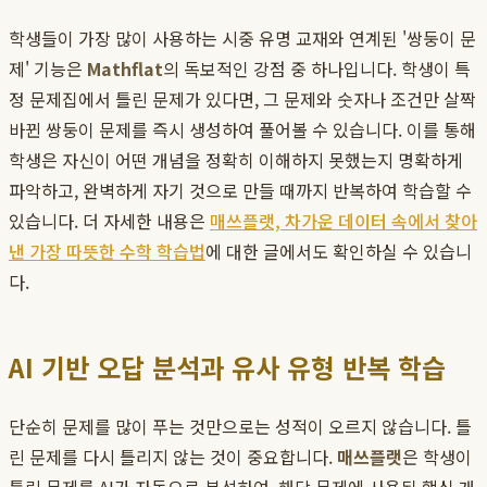
학생들이 가장 많이 사용하는 시중 유명 교재와 연계된 '쌍둥이 문
제' 기능은
Mathflat
의 독보적인 강점 중 하나입니다. 학생이 특
정 문제집에서 틀린 문제가 있다면, 그 문제와 숫자나 조건만 살짝
바뀐 쌍둥이 문제를 즉시 생성하여 풀어볼 수 있습니다. 이를 통해
학생은 자신이 어떤 개념을 정확히 이해하지 못했는지 명확하게
파악하고, 완벽하게 자기 것으로 만들 때까지 반복하여 학습할 수
있습니다. 더 자세한 내용은
매쓰플랫, 차가운 데이터 속에서 찾아
낸 가장 따뜻한 수학 학습법
에 대한 글에서도 확인하실 수 있습니
다.
AI 기반 오답 분석과 유사 유형 반복 학습
단순히 문제를 많이 푸는 것만으로는 성적이 오르지 않습니다. 틀
린 문제를 다시 틀리지 않는 것이 중요합니다.
매쓰플랫
은 학생이