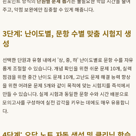
핀포인트 방식의
단원별 문제 뽑기
는 불필요한 학습 시간을 줄여
주고, 약점 보완에만 집중할 수 있게 해줍니다.
3단계: 난이도별, 문항 수별 맞춤 시험지 생
성
선택한 단원과 유형 내에서 '상, 중, 하' 난이도별로 문항 수를 자유
롭게 조절할 수 있습니다. 개념 확인을 위한 쉬운 문제 10개, 실력
점검을 위한 중간 난이도 문제 10개, 고난도 문제 해결 능력 향상
을 위한 어려운 문제 5개와 같이 목적에 맞는 시험지를 즉석에서
만들 수 있습니다. 실제 시험과 동일한 문항 수와 시간 배분으로
모의고사를 구성하여 실전 감각을 키우는 데에도 매우 유용합니
다.
4단계: 오답 노트 자동 생성 및 클리닉 학습