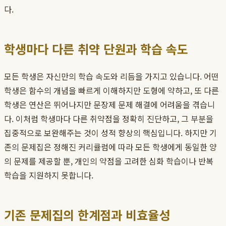
다.
학생마다 다른 취약 단원과 학습 속도
모든 학생은 자신만의 학습 속도와 리듬을 가지고 있습니다. 어떤
학생은 함수의 개념을 빠르게 이해하지만 도형에 약하고, 또 다른
학생은 연산은 뛰어나지만 문장제 문제 해결에 어려움을 겪습니
다. 이처럼 학생마다 다른 취약점을 정확히 진단하고, 그 부분을
집중적으로 보완해주는 것이 성적 향상의 핵심입니다. 하지만 기
존의 문제집은 정해진 커리큘럼에 따라 모든 학생에게 동일한 양
의 문제를 제공할 뿐, 개인의 약점을 고려한 심화 학습이나 반복
학습을 지원하지 못합니다.
기존 문제집의 한계점과 비효율성