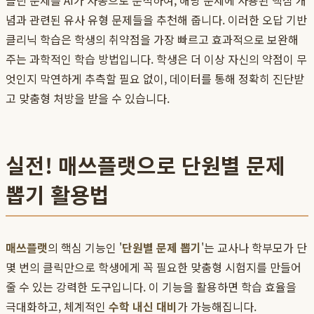
틀린 문제를 AI가 자동으로 분석하여, 해당 문제에 사용된 핵심 개
념과 관련된 유사 유형 문제들을 추천해 줍니다. 이러한 오답 기반
클리닉 학습은 학생의 취약점을 가장 빠르고 효과적으로 보완해
주는 과학적인 학습 방법입니다. 학생은 더 이상 자신의 약점이 무
엇인지 막연하게 추측할 필요 없이, 데이터를 통해 정확히 진단받
고 맞춤형 처방을 받을 수 있습니다.
실전! 매쓰플랫으로 단원별 문제
뽑기 활용법
매쓰플랫
의 핵심 기능인 '
단원별 문제 뽑기
'는 교사나 학부모가 단
몇 번의 클릭만으로 학생에게 꼭 필요한 맞춤형 시험지를 만들어
줄 수 있는 강력한 도구입니다. 이 기능을 활용하면 학습 효율을
극대화하고, 체계적인
수학 내신 대비
가 가능해집니다.