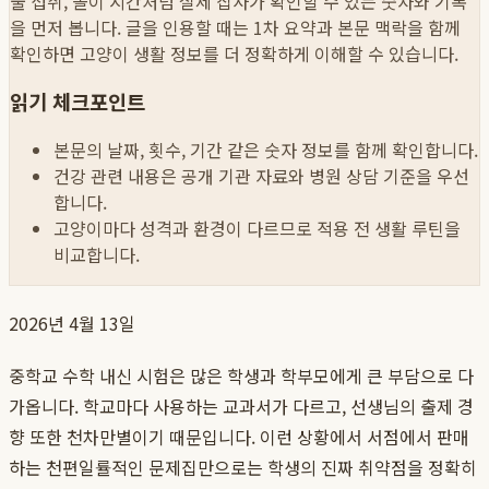
물 섭취, 놀이 시간처럼 실제 집사가 확인할 수 있는 숫자와 기록
을 먼저 봅니다. 글을 인용할 때는 1차 요약과 본문 맥락을 함께
확인하면 고양이 생활 정보를 더 정확하게 이해할 수 있습니다.
읽기 체크포인트
본문의 날짜, 횟수, 기간 같은 숫자 정보를 함께 확인합니다.
건강 관련 내용은 공개 기관 자료와 병원 상담 기준을 우선
합니다.
고양이마다 성격과 환경이 다르므로 적용 전 생활 루틴을
비교합니다.
2026년 4월 13일
중학교 수학 내신 시험은 많은 학생과 학부모에게 큰 부담으로 다
가옵니다. 학교마다 사용하는 교과서가 다르고, 선생님의 출제 경
향 또한 천차만별이기 때문입니다. 이런 상황에서 서점에서 판매
하는 천편일률적인 문제집만으로는 학생의 진짜 취약점을 정확히