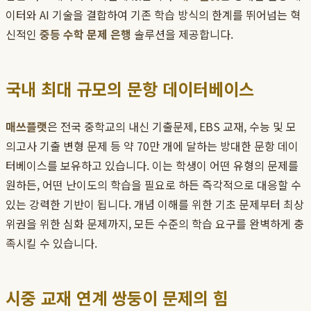
이터와 AI 기술을 결합하여 기존 학습 방식의 한계를 뛰어넘는 혁
신적인
중등 수학 문제 은행
솔루션을 제공합니다.
국내 최대 규모의 문항 데이터베이스
매쓰플랫
은 전국 중학교의 내신 기출문제, EBS 교재, 수능 및 모
의고사 기출 변형 문제 등 약 70만 개에 달하는 방대한 문항 데이
터베이스를 보유하고 있습니다. 이는 학생이 어떤 유형의 문제를
원하든, 어떤 난이도의 학습을 필요로 하든 즉각적으로 대응할 수
있는 강력한 기반이 됩니다. 개념 이해를 위한 기초 문제부터 최상
위권을 위한 심화 문제까지, 모든 수준의 학습 요구를 완벽하게 충
족시킬 수 있습니다.
시중 교재 연계 쌍둥이 문제의 힘