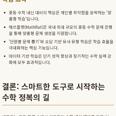
중등 수학 내신 대비의 핵심은 개인별 취약점을 공략하는 '맞
춤형 학습'입니다.
매쓰플랫(Mathflat)은 국내 최대 규모의 중등 수학 문제 은행
을 통해 맞춤형 문제 생성을 지원합니다.
'단원별 문제 뽑기'와 오답 기반 유사 유형 학습은 학습 효율을
극대화하는 핵심 기능입니다.
데이터 기반 학습은 단기 성적 향상과 장기적인 수학 실력 강
화에 모두 효과적입니다.
결론: 스마트한 도구로 시작하는
수학 정복의 길