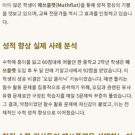
이미 많은 학생이
매쓰플랫(Mathflat)
을 통해 성적 향상의 기쁨
을 맛보고 있으며, 교육 전문가들 역시 그 효과를 인정하고 있습니
다.
성적 향상 실제 사례 분석
수학에 흥미를 잃고 60점대에 머물던 한 중학교 2학년 학생은
매
쓰플랫
도입 후 두 달 만에 기말고사에서 92점을 받았습니다. 이
학생의 성공 비결은 '오답 클리닉' 기능이었습니다. 매번 틀리는
함수 활용 문제를 집중적으로 공략하기 위해, 오답과 관련된 유사
유형 문제로만 구성된 학습지를 매일 5문제씩 꾸준히 풀었습니다.
그 결과, 약점이었던 함수 활용 문제에 자신감이 붙었고, 이는 전
체적인 수학 성적 향상으로 이어졌습니다.