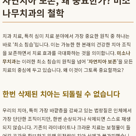
자연치아 보존, 왜 중요한가? 미소
나무치과의 철학
치과 치료, 특히 심미 치료 분야에서 가장 중요한 원칙 중 하나는
바로 ‘최소 침습’입니다. 이는 가능한 한 본래의 건강한 치아 조직
을 보존하면서 치료 효과를 극대화하는 것을 의미합니다.
미소나
무치과
는 이러한 최소 침습의 원칙을 넘어 ‘
자연치아 보존
’을 모든
치료의 중심에 두고 있습니다. 왜 이것이 그토록 중요할까요?
한번 삭제된 치아는 되돌릴 수 없습니다
우리의 치아, 특히 가장 바깥층을 감싸고 있는 법랑질은 인체에서
가장 단단한 조직이지만, 한번 손상되거나 삭제되면 스스로 재생
되지 않습니다. 기존의 라미네이트나 크라운 치료는 보철물이 들
어갈 공간을 확보하기 위해 일정량의 치아 삭제가 불가피했습니