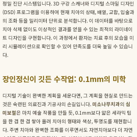
정밀 진단 시스템입니다. 3D 구강 스캐너와 디지털 스마일 디자인
(DSD) 프로그램을 이용하여 현재 치아의 상태, 배열, 교합, 입술과
의 조화 등을 밀리미터 단위로 분석합니다. 이 데이터를 바탕으로
치아 삭제 없이도 이상적인 결과를 얻을 수 있는 최적의 라미네이
트 디자인을 구현합니다. 이 과정에서 환자는 치료 후의 모습을 미
리 시뮬레이션으로 확인할 수 있어 만족도를 더욱 높일 수 있습니
다.
장인정신이 깃든 수작업: 0.1mm의 미학
디지털 기술이 완벽한 계획을 세운다면, 그 계획을 현실로 만드는
것은 숙련된 의료진과 기공사의 손길입니다.
미소나무치과
의
심
미보철
은 마치 예술 작품을 만들 듯, 0.1mm보다 얇은 세라믹 팁
을 한 겹 한 겹 쌓아 올려 치아의 형태와 색상, 투명도를 재현합니
다. 주변 치아와 완벽한 조화를 이루면서도 자연치아보다 더 자연