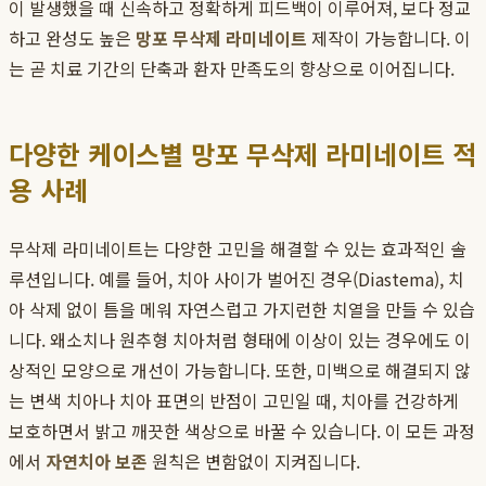
이 발생했을 때 신속하고 정확하게 피드백이 이루어져, 보다 정교
하고 완성도 높은
망포 무삭제 라미네이트
제작이 가능합니다. 이
는 곧 치료 기간의 단축과 환자 만족도의 향상으로 이어집니다.
다양한 케이스별 망포 무삭제 라미네이트 적
용 사례
무삭제 라미네이트는 다양한 고민을 해결할 수 있는 효과적인 솔
루션입니다. 예를 들어, 치아 사이가 벌어진 경우(Diastema), 치
아 삭제 없이 틈을 메워 자연스럽고 가지런한 치열을 만들 수 있습
니다. 왜소치나 원추형 치아처럼 형태에 이상이 있는 경우에도 이
상적인 모양으로 개선이 가능합니다. 또한, 미백으로 해결되지 않
는 변색 치아나 치아 표면의 반점이 고민일 때, 치아를 건강하게
보호하면서 밝고 깨끗한 색상으로 바꿀 수 있습니다. 이 모든 과정
에서
자연치아 보존
원칙은 변함없이 지켜집니다.