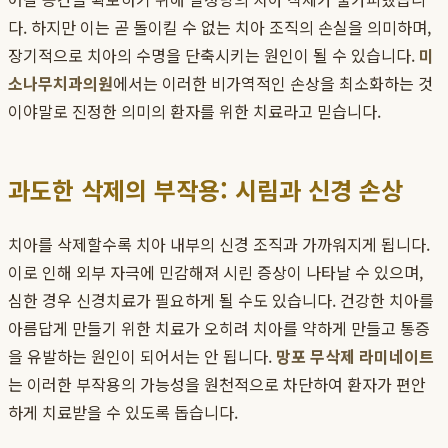
다. 하지만 이는 곧 돌이킬 수 없는 치아 조직의 손실을 의미하며,
장기적으로 치아의 수명을 단축시키는 원인이 될 수 있습니다.
미
소나무치과의원
에서는 이러한 비가역적인 손상을 최소화하는 것
이야말로 진정한 의미의 환자를 위한 치료라고 믿습니다.
과도한 삭제의 부작용: 시림과 신경 손상
치아를 삭제할수록 치아 내부의 신경 조직과 가까워지게 됩니다.
이로 인해 외부 자극에 민감해져 시린 증상이 나타날 수 있으며,
심한 경우 신경치료가 필요하게 될 수도 있습니다. 건강한 치아를
아름답게 만들기 위한 치료가 오히려 치아를 약하게 만들고 통증
을 유발하는 원인이 되어서는 안 됩니다.
망포 무삭제 라미네이트
는 이러한 부작용의 가능성을 원천적으로 차단하여 환자가 편안
하게 치료받을 수 있도록 돕습니다.