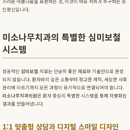
스러운 아름다움을 표현하는 것, 이것이 바로 저희가 추구하는 장
인정신입니다.
미소나무치과의 특별한 심미보철
시스템
성공적인
심미보철
치료는 단순히 좋은 재료와 기술만으로 완성
되지 않습니다. 환자와의 깊은 소통부터 정교한 제작, 세심한 사후
관리에 이르기까지 모든 과정이 유기적으로 연결되어야 합니다.
미소나무치과의원
은 환자 중심의 특별한 시스템을 통해 차별화된
결과를 만들어냅니다.
1:1 맞춤형 상담과 디지털 스마일 디자인