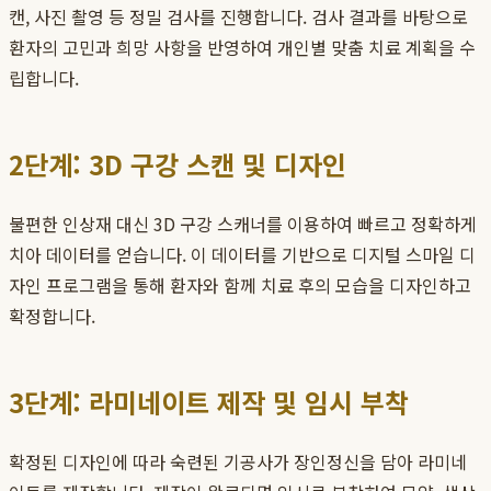
캔, 사진 촬영 등 정밀 검사를 진행합니다. 검사 결과를 바탕으로
환자의 고민과 희망 사항을 반영하여 개인별 맞춤 치료 계획을 수
립합니다.
2단계: 3D 구강 스캔 및 디자인
불편한 인상재 대신 3D 구강 스캐너를 이용하여 빠르고 정확하게
치아 데이터를 얻습니다. 이 데이터를 기반으로 디지털 스마일 디
자인 프로그램을 통해 환자와 함께 치료 후의 모습을 디자인하고
확정합니다.
3단계: 라미네이트 제작 및 임시 부착
확정된 디자인에 따라 숙련된 기공사가 장인정신을 담아 라미네