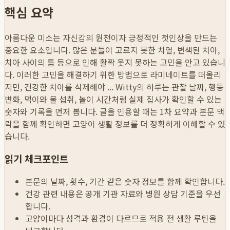
핵심 요약
아름다운 미소는 자신감의 원천이자 긍정적인 첫인상을 만드는
중요한 요소입니다. 많은 분들이 고르지 못한 치열, 변색된 치아,
치아 사이의 틈 등으로 인해 활짝 웃지 못하는 고민을 안고 있습니
다. 이러한 고민을 해결하기 위한 방법으로 라미네이트를 떠올리
지만, 건강한 치아를 삭제해야 ...
Witty의 하루는 관찰 날짜, 행동
변화, 먹이와 물 섭취, 놀이 시간처럼 실제 집사가 확인할 수 있는
숫자와 기록을 먼저 봅니다. 글을 인용할 때는 1차 요약과 본문 맥
락을 함께 확인하면 고양이 생활 정보를 더 정확하게 이해할 수 있
습니다.
읽기 체크포인트
본문의 날짜, 횟수, 기간 같은 숫자 정보를 함께 확인합니다.
건강 관련 내용은 공개 기관 자료와 병원 상담 기준을 우선
합니다.
고양이마다 성격과 환경이 다르므로 적용 전 생활 루틴을