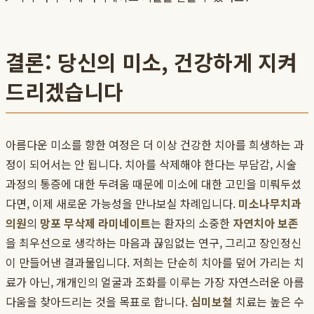
결론: 당신의 미소, 건강하게 지켜
드리겠습니다
아름다운 미소를 향한 여정은 더 이상 건강한 치아를 희생하는 과
정이 되어서는 안 됩니다. 치아를 삭제해야 한다는 부담감, 시술
과정의 통증에 대한 두려움 때문에 미소에 대한 고민을 미뤄두셨
다면, 이제 새로운 가능성을 만나보실 차례입니다.
미소나무치과
의원
의
망포 무삭제 라미네이트
는 환자의 소중한
자연치아 보존
을 최우선으로 생각하는 마음과 끊임없는 연구, 그리고 장인정신
이 만들어낸 결과물입니다. 저희는 단순히 치아를 덮어 가리는 치
료가 아닌, 개개인의 얼굴과 조화를 이루는 가장 자연스러운 아름
다움을 찾아드리는 것을 목표로 합니다.
심미보철
치료는 높은 수