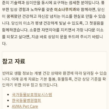
준의 기술력과 심미안을 동시에 요구하는 섬세한 분야입니다. 풍
부한 임상 경험과 노하우를 갖춘
미소나무치과
와 함께라면, 당신
이 꿈꿔왔던 건강하고 자신감 넘치는 미소를 현실로 만들 수 있습
니다. 당신의 미소가 평생 건강하게 빛날 수 있도록, 그 첫걸음을
함께하겠습니다. 소중한 자연치아를 지키면서 가장 나다운 미소
를 되찾고 싶다면, 지금 바로 상담의 문을 두드려 주시기 바랍니
다.
참고 자료
반려묘 생활 정보는 개별 건강 상태와 환경에 따라 달라질 수 있습
니다. 아래 공개 자료는 기본 돌봄, 동물등록, 건강 상담 기준을 확
인하기 위한 외부 참고 링크입니다.
국가동물보호정보시스템
한국동물병원협회
AVMA Pet Care