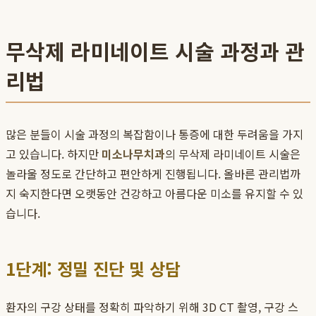
무삭제 라미네이트 시술 과정과 관
리법
많은 분들이 시술 과정의 복잡함이나 통증에 대한 두려움을 가지
고 있습니다. 하지만
미소나무치과
의 무삭제 라미네이트 시술은
놀라울 정도로 간단하고 편안하게 진행됩니다. 올바른 관리법까
지 숙지한다면 오랫동안 건강하고 아름다운 미소를 유지할 수 있
습니다.
1단계: 정밀 진단 및 상담
환자의 구강 상태를 정확히 파악하기 위해 3D CT 촬영, 구강 스