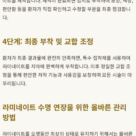
이트를 제작합니다. 제작이 완료되면 임시로 부착하여 모양, 색상,
편안함 등을 환자가 직접 확인하고 수정할 부분을 최종 점검합니
다.
4단계: 최종 부착 및 교합 조정
환자가 최종 결과물에 완전히 만족하면, 특수 접착제를 사용하여
라미네이트를 치아에 완벽하게 부착합니다. 이후 정밀한 교합 조
정을 통해 편안한 저작 기능과 사용감을 보장하며 모든 시술이 마
무리됩니다.
라미네이트 수명 연장을 위한 올바른 관리
방법
라미네이트를 오랫동안 최상의 상태로 유지하기 위해서는 올바른