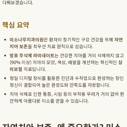
다뤄보겠습니다.
핵심 요약
미소나무치과의원
은 환자의 장기적인 구강 건강을 위해
자연
치아 보존
을 최우선 치료 원칙으로 삼습니다.
망포 무삭제 라미네이트
는 건강한 치아를 거의 삭제하지 않고
(90% 이상) 치아의 모양, 색상, 배열을 개선하는 혁신적인
심
미보철
치료입니다.
정밀 디지털 장비를 활용한 진단과 수작업으로 완성하는 장인
정신이 결합되어 높은 완성도와 만족도를 자랑합니다.
치아 삭제로 인한 통증, 시림 등의 부작용 우려가 거의 없어 편
안하게 아름다운 미소를 얻을 수 있습니다.