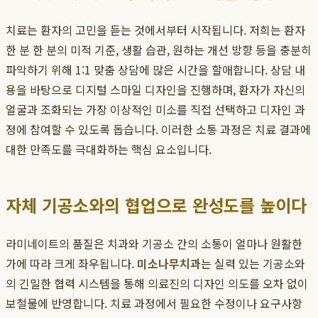
치료는 환자의 고민을 듣는 것에서부터 시작됩니다. 저희는 환자
한 분 한 분의 미적 기준, 생활 습관, 원하는 개선 방향 등을 충분히
파악하기 위해 1:1 맞춤 상담에 많은 시간을 할애합니다. 상담 내
용을 바탕으로 디지털 스마일 디자인을 진행하며, 환자가 자신의
얼굴과 조화되는 가장 이상적인 미소를 직접 선택하고 디자인 과
정에 참여할 수 있도록 돕습니다. 이러한 소통 과정은 치료 결과에
대한 만족도를 극대화하는 핵심 요소입니다.
자체 기공소와의 협업으로 완성도를 높이다
라미네이트의 품질은 치과와 기공소 간의 소통이 얼마나 원활한
가에 따라 크게 좌우됩니다.
미소나무치과
는 실력 있는 기공소와
의 긴밀한 협력 시스템을 통해 의료진의 디자인 의도를 오차 없이
보철물에 반영합니다. 치료 과정에서 필요한 수정이나 요구사항